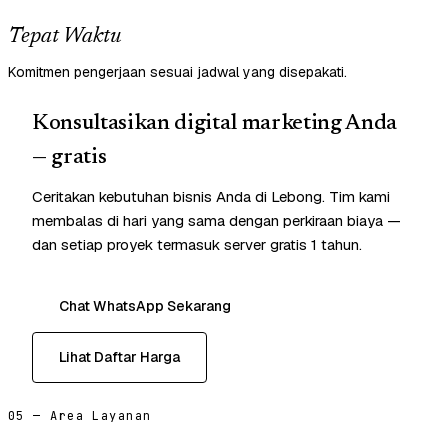
Tepat Waktu
Komitmen pengerjaan sesuai jadwal yang disepakati.
Konsultasikan digital marketing Anda
— gratis
Ceritakan kebutuhan bisnis Anda di Lebong. Tim kami
membalas di hari yang sama dengan perkiraan biaya —
dan setiap proyek termasuk server gratis 1 tahun.
Chat WhatsApp Sekarang
Lihat Daftar Harga
05 — Area Layanan