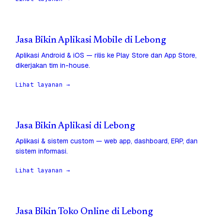
Jasa Bikin Aplikasi Mobile di Lebong
Aplikasi Android & iOS — rilis ke Play Store dan App Store,
dikerjakan tim in-house.
Lihat layanan →
Jasa Bikin Aplikasi di Lebong
Aplikasi & sistem custom — web app, dashboard, ERP, dan
sistem informasi.
Lihat layanan →
Jasa Bikin Toko Online di Lebong