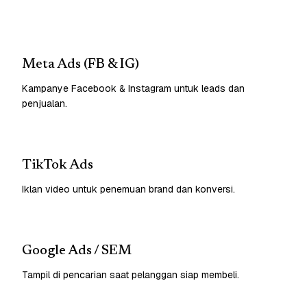
Meta Ads (FB & IG)
Kampanye Facebook & Instagram untuk leads dan
penjualan.
TikTok Ads
Iklan video untuk penemuan brand dan konversi.
Google Ads / SEM
Tampil di pencarian saat pelanggan siap membeli.