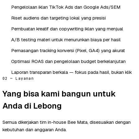
Pengelolaan iklan TikTok Ads dan Google Ads/SEM
Riset audiens dan targeting lokal yang presisi
Pembuatan kreatif dan copywriting iklan yang menjual
A/B testing materi untuk menurunkan biaya per hasil
Pemasangan tracking konversi (Pixel, GA4) yang akurat
Optimasi ROAS dan pengelolaan budget berkelanjutan
Laporan transparan berkala — fokus pada hasil, bukan klik
02 — Layanan
Yang bisa kami bangun untuk
Anda di Lebong
Semua dikerjakan tim in-house Bee Mata, disesuaikan dengan
kebutuhan dan anggaran Anda.