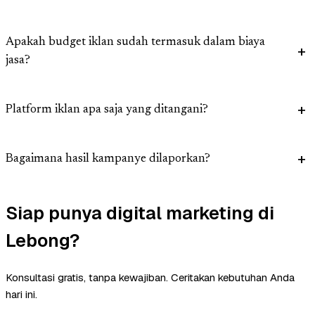
Apakah budget iklan sudah termasuk dalam biaya
jasa?
Platform iklan apa saja yang ditangani?
Bagaimana hasil kampanye dilaporkan?
Siap punya digital marketing di
Lebong?
Konsultasi gratis, tanpa kewajiban. Ceritakan kebutuhan Anda
hari ini.