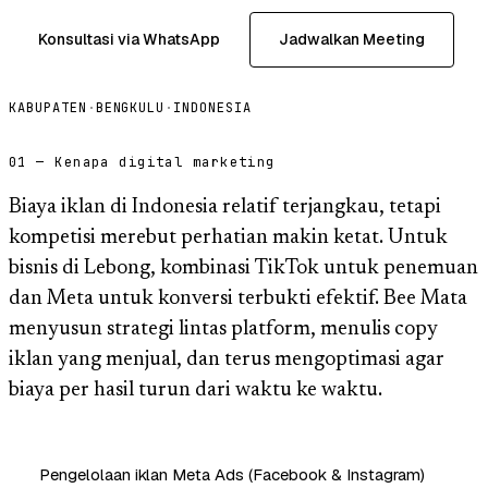
Konsultasi via WhatsApp
Jadwalkan Meeting
KABUPATEN
·
BENGKULU
·
INDONESIA
01 — Kenapa digital marketing
Biaya iklan di Indonesia relatif terjangkau, tetapi
kompetisi merebut perhatian makin ketat. Untuk
bisnis di Lebong, kombinasi TikTok untuk penemuan
dan Meta untuk konversi terbukti efektif. Bee Mata
menyusun strategi lintas platform, menulis copy
iklan yang menjual, dan terus mengoptimasi agar
biaya per hasil turun dari waktu ke waktu.
Pengelolaan iklan Meta Ads (Facebook & Instagram)