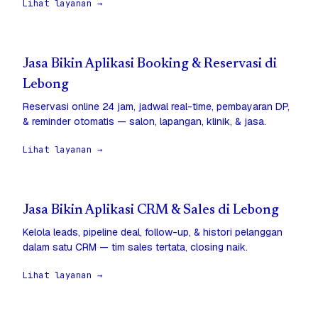
Lihat layanan →
Jasa Bikin Aplikasi Booking & Reservasi di
Lebong
Reservasi online 24 jam, jadwal real-time, pembayaran DP,
& reminder otomatis — salon, lapangan, klinik, & jasa.
Lihat layanan →
Jasa Bikin Aplikasi CRM & Sales di Lebong
Kelola leads, pipeline deal, follow-up, & histori pelanggan
dalam satu CRM — tim sales tertata, closing naik.
Lihat layanan →