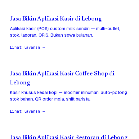
Jasa Bikin Aplikasi Kasir di Lebong
Aplikasi kasir (POS) custom milik sendiri — multi-outlet,
stok, laporan, QRIS. Bukan sewa bulanan.
Lihat layanan →
Jasa Bikin Aplikasi Kasir Coffee Shop di
Lebong
Kasir khusus kedai kopi — modifier minuman, auto-potong
stok bahan, QR order meja, shift barista.
Lihat layanan →
Jasa Bikin Aplikasi Kasir Restoran di Lebong