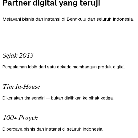
Partner digital yang teruji
Melayani bisnis dan instansi di Bengkulu dan seluruh Indonesia.
Sejak 2013
Pengalaman lebih dari satu dekade membangun produk digital.
Tim In-House
Dikerjakan tim sendiri — bukan dialihkan ke pihak ketiga.
100+ Proyek
Dipercaya bisnis dan instansi di seluruh Indonesia.