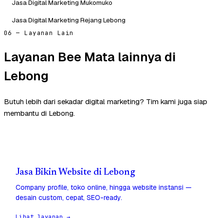
Jasa Digital Marketing Mukomuko
Jasa Digital Marketing Rejang Lebong
06 — Layanan Lain
Layanan Bee Mata lainnya di
Lebong
Butuh lebih dari sekadar digital marketing? Tim kami juga siap
membantu di Lebong.
Jasa Bikin Website di Lebong
Company profile, toko online, hingga website instansi —
desain custom, cepat, SEO-ready.
Lihat layanan →