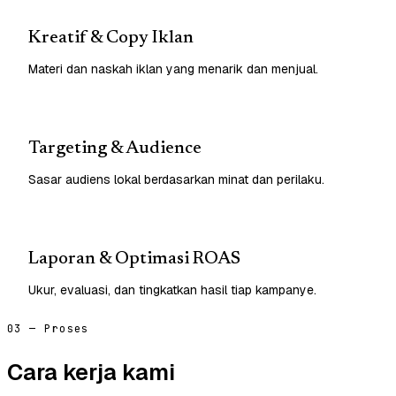
Kreatif & Copy Iklan
Materi dan naskah iklan yang menarik dan menjual.
Targeting & Audience
Sasar audiens lokal berdasarkan minat dan perilaku.
Laporan & Optimasi ROAS
Ukur, evaluasi, dan tingkatkan hasil tiap kampanye.
03 — Proses
Cara kerja kami