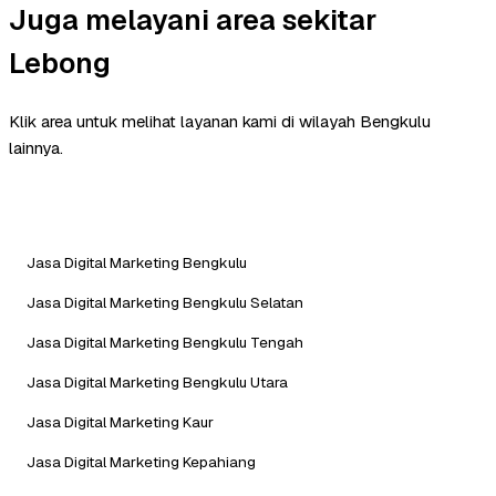
Juga melayani area sekitar
Lebong
Klik area untuk melihat layanan kami di wilayah Bengkulu
lainnya.
Jasa Digital Marketing Bengkulu
Jasa Digital Marketing Bengkulu Selatan
Jasa Digital Marketing Bengkulu Tengah
Jasa Digital Marketing Bengkulu Utara
Jasa Digital Marketing Kaur
Jasa Digital Marketing Kepahiang