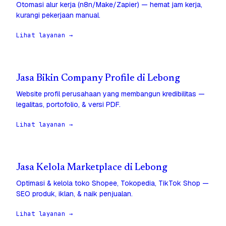
Otomasi alur kerja (n8n/Make/Zapier) — hemat jam kerja,
kurangi pekerjaan manual.
Lihat layanan →
Jasa Bikin Company Profile di Lebong
Website profil perusahaan yang membangun kredibilitas —
legalitas, portofolio, & versi PDF.
Lihat layanan →
Jasa Kelola Marketplace di Lebong
Optimasi & kelola toko Shopee, Tokopedia, TikTok Shop —
SEO produk, iklan, & naik penjualan.
Lihat layanan →