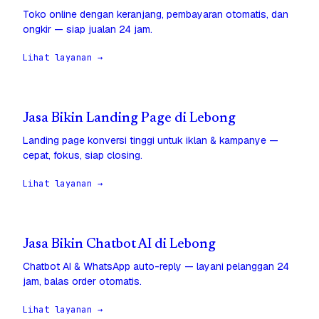
Toko online dengan keranjang, pembayaran otomatis, dan
ongkir — siap jualan 24 jam.
Lihat layanan →
Jasa Bikin Landing Page di Lebong
Landing page konversi tinggi untuk iklan & kampanye —
cepat, fokus, siap closing.
Lihat layanan →
Jasa Bikin Chatbot AI di Lebong
Chatbot AI & WhatsApp auto-reply — layani pelanggan 24
jam, balas order otomatis.
Lihat layanan →