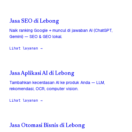
Jasa SEO di Lebong
Naik ranking Google + muncul di jawaban AI (ChatGPT,
Gemini) — SEO & GEO lokal.
Lihat layanan →
Jasa Aplikasi AI di Lebong
Tambahkan kecerdasan AI ke produk Anda — LLM,
rekomendasi, OCR, computer vision.
Lihat layanan →
Jasa Otomasi Bisnis di Lebong