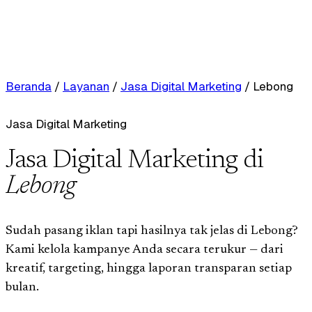
Beranda
/
Layanan
/
Jasa Digital Marketing
/
Lebong
Jasa Digital Marketing
Jasa Digital Marketing di
Lebong
Sudah pasang iklan tapi hasilnya tak jelas di Lebong?
Kami kelola kampanye Anda secara terukur — dari
kreatif, targeting, hingga laporan transparan setiap
bulan.