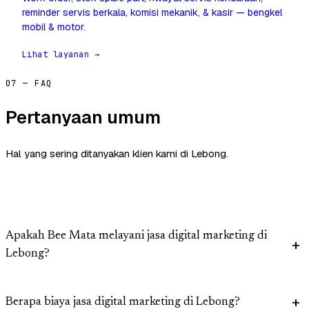
reminder servis berkala, komisi mekanik, & kasir — bengkel
mobil & motor.
Lihat layanan →
07 — FAQ
Pertanyaan umum
Hal yang sering ditanyakan klien kami di Lebong.
Apakah Bee Mata melayani jasa digital marketing di
Lebong?
Berapa biaya jasa digital marketing di Lebong?