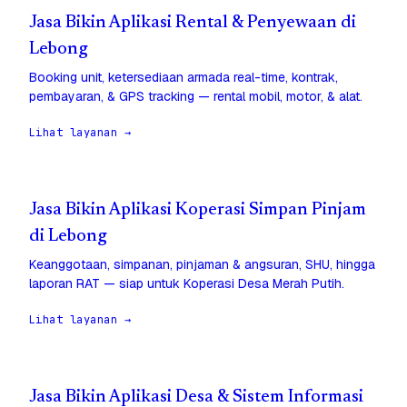
Jasa Bikin Aplikasi Rental & Penyewaan di
Lebong
Booking unit, ketersediaan armada real-time, kontrak,
pembayaran, & GPS tracking — rental mobil, motor, & alat.
Lihat layanan →
Jasa Bikin Aplikasi Koperasi Simpan Pinjam
di Lebong
Keanggotaan, simpanan, pinjaman & angsuran, SHU, hingga
laporan RAT — siap untuk Koperasi Desa Merah Putih.
Lihat layanan →
Jasa Bikin Aplikasi Desa & Sistem Informasi