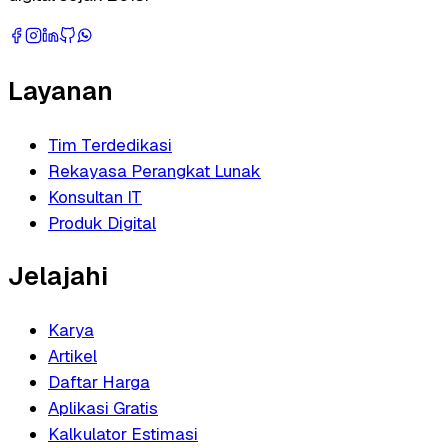
Layanan
Tim Terdedikasi
Rekayasa Perangkat Lunak
Konsultan IT
Produk Digital
Jelajahi
Karya
Artikel
Daftar Harga
Aplikasi Gratis
Kalkulator Estimasi