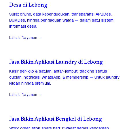
Desa di Lebong
Surat online, data kependudukan, transparansi APBDes,
BUMDes, hingga pengaduan warga — dalam satu sistem
informasi desa.
Lihat layanan →
Jasa Bikin Aplikasi Laundry di Lebong
Kasir per-kilo & satuan, antar-jemput, tracking status
cucian, notifikasi WhatsApp, & membership — untuk laundry
kiloan hingga premium.
Lihat layanan →
Jasa Bikin Aplikasi Bengkel di Lebong
Work order, stok spare part, riwayat servis kendaraan,