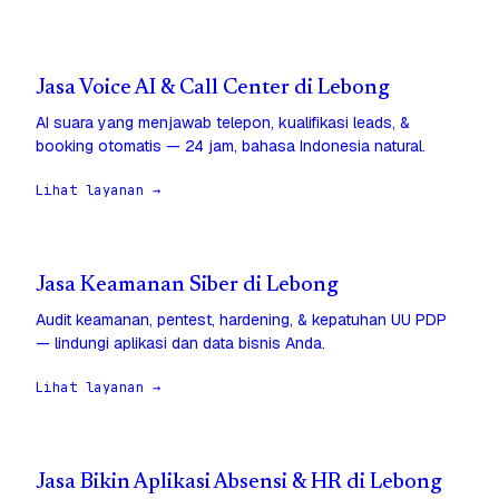
Jasa Voice AI & Call Center di Lebong
AI suara yang menjawab telepon, kualifikasi leads, &
booking otomatis — 24 jam, bahasa Indonesia natural.
Lihat layanan →
Jasa Keamanan Siber di Lebong
Audit keamanan, pentest, hardening, & kepatuhan UU PDP
— lindungi aplikasi dan data bisnis Anda.
Lihat layanan →
Jasa Bikin Aplikasi Absensi & HR di Lebong