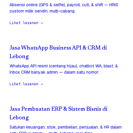
Absensi online (GPS & selfie), payroll, cuti, & shift — HRIS
custom milik sendiri, multi-cabang.
Lihat layanan →
Jasa WhatsApp Business API & CRM di
Lebong
WhatsApp API resmi (centang hijau), chatbot WA, blast, &
inbox CRM banyak admin — dalam satu nomor.
Lihat layanan →
Jasa Pembuatan ERP & Sistem Bisnis di
Lebong
Satukan keuangan, stok, pembelian, penjualan, & HR dalam