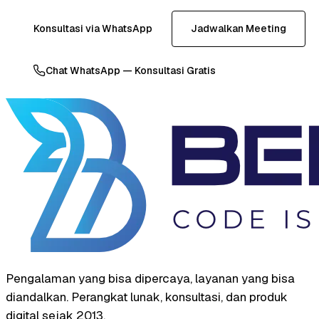
Konsultasi via WhatsApp
Jadwalkan Meeting
Chat WhatsApp — Konsultasi Gratis
Pengalaman yang bisa dipercaya, layanan yang bisa
diandalkan. Perangkat lunak, konsultasi, dan produk
digital sejak 2013.