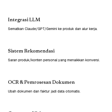
Integrasi LLM
Sematkan Claude/GPT/Gemini ke produk dan alur kerja.
Sistem Rekomendasi
Saran produk/konten personal yang menaikkan konversi.
OCR & Pemrosesan Dokumen
Ubah dokumen dan faktur jadi data otomatis.