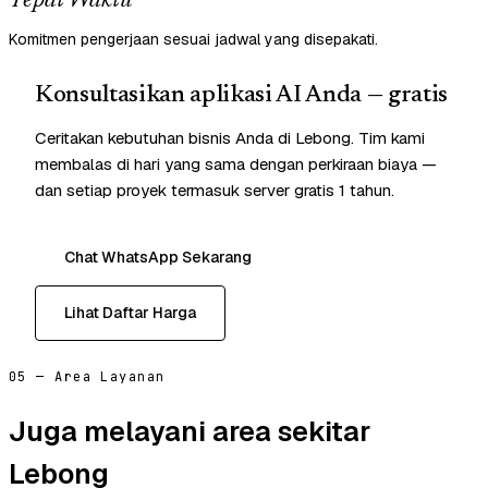
Tepat Waktu
Komitmen pengerjaan sesuai jadwal yang disepakati.
Konsultasikan aplikasi AI Anda — gratis
Ceritakan kebutuhan bisnis Anda di Lebong. Tim kami
membalas di hari yang sama dengan perkiraan biaya —
dan setiap proyek termasuk server gratis 1 tahun.
Chat WhatsApp Sekarang
Lihat Daftar Harga
05 — Area Layanan
Juga melayani area sekitar
Lebong