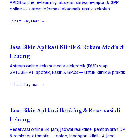
PPDB online, e-learning, absensi siswa, e-rapor, & SPP
online — sistem informasi akademik untuk sekolah.
Lihat layanan →
Jasa Bikin Aplikasi Klinik & Rekam Medis di
Lebong
Antrean online, rekam medis elektronik (RME) siap
SATUSEHAT, apotek, kasir, & BPJS — untuk klinik & praktik.
Lihat layanan →
Jasa Bikin Aplikasi Booking & Reservasi di
Lebong
Reservasi online 24 jam, jadwal real-time, pembayaran DP,
& reminder otomatis — salon, lapangan, klinik, & jasa.