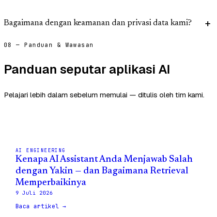
Bagaimana dengan keamanan dan privasi data kami?
08 — Panduan & Wawasan
Panduan seputar aplikasi AI
Pelajari lebih dalam sebelum memulai — ditulis oleh tim kami.
AI ENGINEERING
Kenapa AI Assistant Anda Menjawab Salah
dengan Yakin — dan Bagaimana Retrieval
Memperbaikinya
9 Juli 2026
Baca artikel →