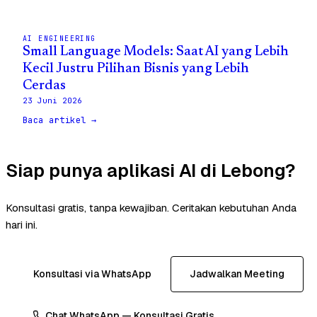
AI ENGINEERING
Small Language Models: Saat AI yang Lebih
Kecil Justru Pilihan Bisnis yang Lebih
Cerdas
23 Juni 2026
Baca artikel →
Siap punya aplikasi AI di Lebong?
Konsultasi gratis, tanpa kewajiban. Ceritakan kebutuhan Anda
hari ini.
Konsultasi via WhatsApp
Jadwalkan Meeting
Chat WhatsApp — Konsultasi Gratis