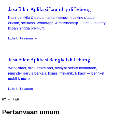
Jasa Bikin Aplikasi Laundry di Lebong
Kasir per-kilo & satuan, antar-jemput, tracking status
cucian, notifikasi WhatsApp, & membership — untuk laundry
kiloan hingga premium.
Lihat layanan →
Jasa Bikin Aplikasi Bengkel di Lebong
Work order, stok spare part, riwayat servis kendaraan,
reminder servis berkala, komisi mekanik, & kasir — bengkel
mobil & motor.
Lihat layanan →
07 — FAQ
Pertanyaan umum