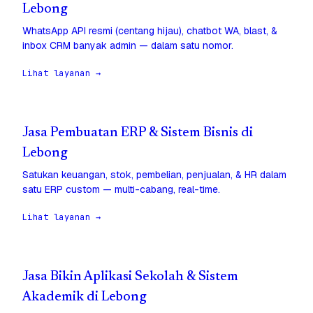
Lebong
WhatsApp API resmi (centang hijau), chatbot WA, blast, &
inbox CRM banyak admin — dalam satu nomor.
Lihat layanan →
Jasa Pembuatan ERP & Sistem Bisnis di
Lebong
Satukan keuangan, stok, pembelian, penjualan, & HR dalam
satu ERP custom — multi-cabang, real-time.
Lihat layanan →
Jasa Bikin Aplikasi Sekolah & Sistem
Akademik di Lebong