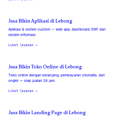
Jasa Bikin Aplikasi di Lebong
Aplikasi & sistem custom — web app, dashboard, ERP, dan
sistem informasi.
Lihat layanan →
Jasa Bikin Toko Online di Lebong
Toko online dengan keranjang, pembayaran otomatis, dan
ongkir — siap jualan 24 jam.
Lihat layanan →
Jasa Bikin Landing Page di Lebong