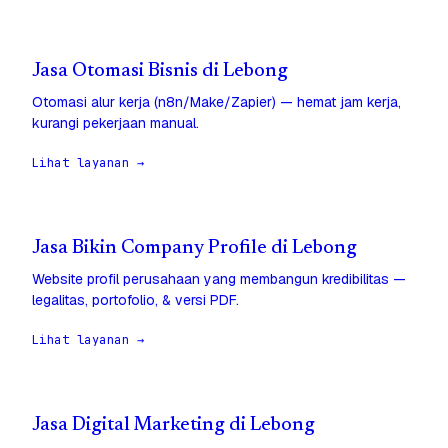
Jasa Otomasi Bisnis di Lebong
Otomasi alur kerja (n8n/Make/Zapier) — hemat jam kerja,
kurangi pekerjaan manual.
Lihat layanan →
Jasa Bikin Company Profile di Lebong
Website profil perusahaan yang membangun kredibilitas —
legalitas, portofolio, & versi PDF.
Lihat layanan →
Jasa Digital Marketing di Lebong