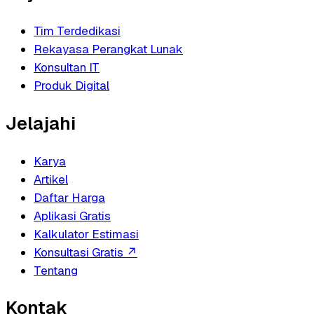
Tim Terdedikasi
Rekayasa Perangkat Lunak
Konsultan IT
Produk Digital
Jelajahi
Karya
Artikel
Daftar Harga
Aplikasi Gratis
Kalkulator Estimasi
Konsultasi Gratis
↗
Tentang
Kontak