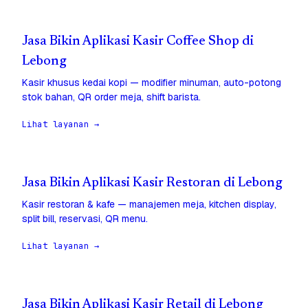
Jasa Bikin Aplikasi Kasir Coffee Shop di
Lebong
Kasir khusus kedai kopi — modifier minuman, auto-potong
stok bahan, QR order meja, shift barista.
Lihat layanan →
Jasa Bikin Aplikasi Kasir Restoran di Lebong
Kasir restoran & kafe — manajemen meja, kitchen display,
split bill, reservasi, QR menu.
Lihat layanan →
Jasa Bikin Aplikasi Kasir Retail di Lebong