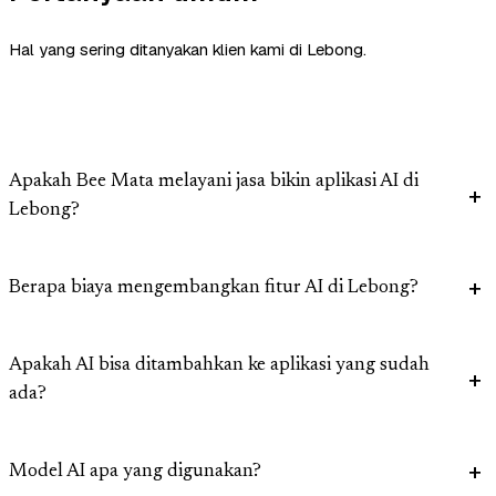
Hal yang sering ditanyakan klien kami di Lebong.
Apakah Bee Mata melayani jasa bikin aplikasi AI di
Lebong?
Berapa biaya mengembangkan fitur AI di Lebong?
Apakah AI bisa ditambahkan ke aplikasi yang sudah
ada?
Model AI apa yang digunakan?