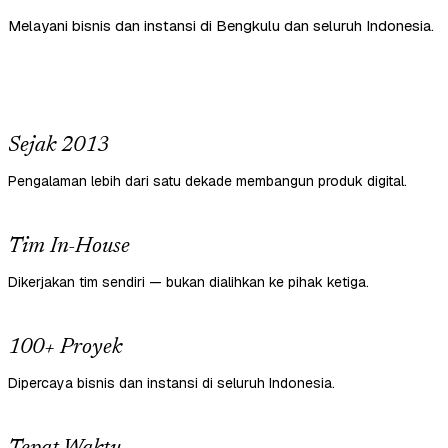
Melayani bisnis dan instansi di Bengkulu dan seluruh Indonesia.
Sejak 2013
Pengalaman lebih dari satu dekade membangun produk digital.
Tim In-House
Dikerjakan tim sendiri — bukan dialihkan ke pihak ketiga.
100+ Proyek
Dipercaya bisnis dan instansi di seluruh Indonesia.