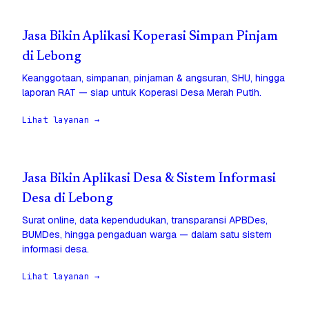
Jasa Bikin Aplikasi Koperasi Simpan Pinjam
di Lebong
Keanggotaan, simpanan, pinjaman & angsuran, SHU, hingga
laporan RAT — siap untuk Koperasi Desa Merah Putih.
Lihat layanan →
Jasa Bikin Aplikasi Desa & Sistem Informasi
Desa di Lebong
Surat online, data kependudukan, transparansi APBDes,
BUMDes, hingga pengaduan warga — dalam satu sistem
informasi desa.
Lihat layanan →