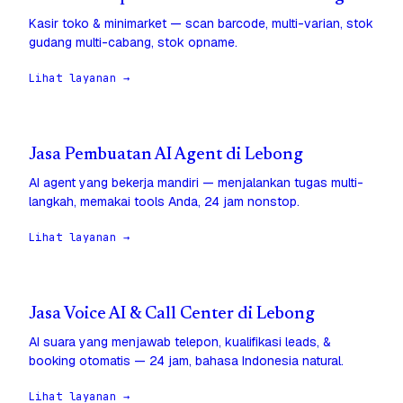
Kasir toko & minimarket — scan barcode, multi-varian, stok
gudang multi-cabang, stok opname.
Lihat layanan →
Jasa Pembuatan AI Agent di Lebong
AI agent yang bekerja mandiri — menjalankan tugas multi-
langkah, memakai tools Anda, 24 jam nonstop.
Lihat layanan →
Jasa Voice AI & Call Center di Lebong
AI suara yang menjawab telepon, kualifikasi leads, &
booking otomatis — 24 jam, bahasa Indonesia natural.
Lihat layanan →