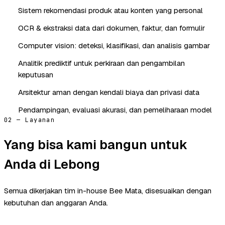
Sistem rekomendasi produk atau konten yang personal
OCR & ekstraksi data dari dokumen, faktur, dan formulir
Computer vision: deteksi, klasifikasi, dan analisis gambar
Analitik prediktif untuk perkiraan dan pengambilan
keputusan
Arsitektur aman dengan kendali biaya dan privasi data
Pendampingan, evaluasi akurasi, dan pemeliharaan model
02 — Layanan
Yang bisa kami bangun untuk
Anda di Lebong
Semua dikerjakan tim in-house Bee Mata, disesuaikan dengan
kebutuhan dan anggaran Anda.