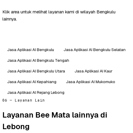
Klik area untuk melihat layanan kami di wilayah Bengkulu
lainnya.
Jasa Aplikasi AI Bengkulu
Jasa Aplikasi AI Bengkulu Selatan
Jasa Aplikasi AI Bengkulu Tengah
Jasa Aplikasi AI Bengkulu Utara
Jasa Aplikasi AI Kaur
Jasa Aplikasi AI Kepahiang
Jasa Aplikasi AI Mukomuko
Jasa Aplikasi AI Rejang Lebong
06 — Layanan Lain
Layanan Bee Mata lainnya di
Lebong