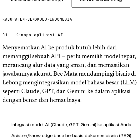
KABUPATEN
·
BENGKULU
·
INDONESIA
01 — Kenapa aplikasi AI
Menyematkan AI ke produk butuh lebih dari
memanggil sebuah API — perlu memilih model tepat,
merancang alur data yang aman, dan memastikan
jawabannya akurat. Bee Mata mendampingi bisnis di
Lebong mengintegrasikan model bahasa besar (LLM)
seperti Claude, GPT, dan Gemini ke dalam aplikasi
dengan benar dan hemat biaya.
Integrasi model AI (Claude, GPT, Gemini) ke aplikasi Anda
Asisten/knowledge base berbasis dokumen bisnis (RAG)