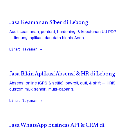
Jasa Keamanan Siber di Lebong
Audit keamanan, pentest, hardening, & kepatuhan UU PDP
— lindungi aplikasi dan data bisnis Anda.
Lihat layanan →
Jasa Bikin Aplikasi Absensi & HR di Lebong
Absensi online (GPS & selfie), payroll, cuti, & shift — HRIS
custom milik sendiri, multi-cabang.
Lihat layanan →
Jasa WhatsApp Business API & CRM di