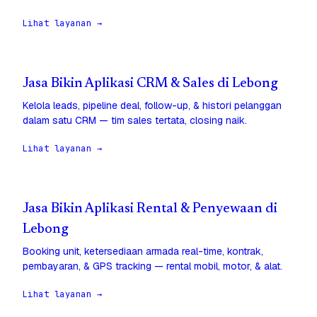
Lihat layanan →
Jasa Bikin Aplikasi CRM & Sales di Lebong
Kelola leads, pipeline deal, follow-up, & histori pelanggan
dalam satu CRM — tim sales tertata, closing naik.
Lihat layanan →
Jasa Bikin Aplikasi Rental & Penyewaan di
Lebong
Booking unit, ketersediaan armada real-time, kontrak,
pembayaran, & GPS tracking — rental mobil, motor, & alat.
Lihat layanan →