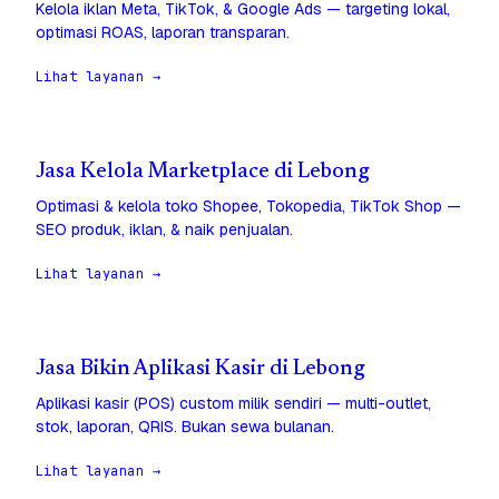
Kelola iklan Meta, TikTok, & Google Ads — targeting lokal,
optimasi ROAS, laporan transparan.
Lihat layanan →
Jasa Kelola Marketplace di Lebong
Optimasi & kelola toko Shopee, Tokopedia, TikTok Shop —
SEO produk, iklan, & naik penjualan.
Lihat layanan →
Jasa Bikin Aplikasi Kasir di Lebong
Aplikasi kasir (POS) custom milik sendiri — multi-outlet,
stok, laporan, QRIS. Bukan sewa bulanan.
Lihat layanan →