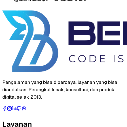
Pengalaman yang bisa dipercaya, layanan yang bisa
diandalkan. Perangkat lunak, konsultasi, dan produk
digital sejak 2013.
Layanan