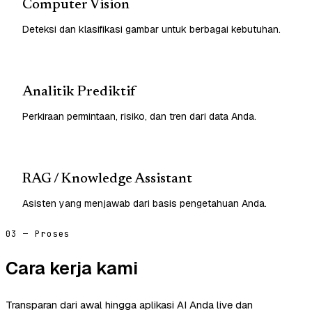
Computer Vision
Deteksi dan klasifikasi gambar untuk berbagai kebutuhan.
Analitik Prediktif
Perkiraan permintaan, risiko, dan tren dari data Anda.
RAG / Knowledge Assistant
Asisten yang menjawab dari basis pengetahuan Anda.
03 — Proses
Cara kerja kami
Transparan dari awal hingga aplikasi AI Anda live dan