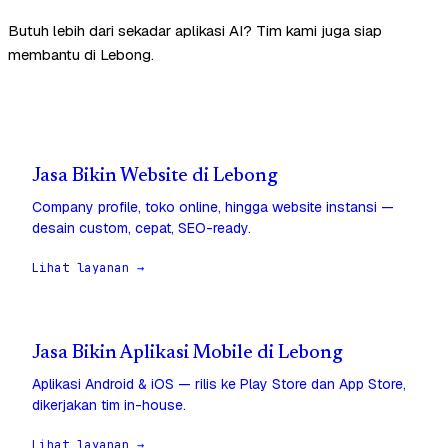
Butuh lebih dari sekadar aplikasi AI? Tim kami juga siap
membantu di Lebong.
Jasa Bikin Website di Lebong
Company profile, toko online, hingga website instansi —
desain custom, cepat, SEO-ready.
Lihat layanan →
Jasa Bikin Aplikasi Mobile di Lebong
Aplikasi Android & iOS — rilis ke Play Store dan App Store,
dikerjakan tim in-house.
Lihat layanan →