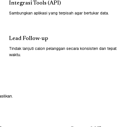
Integrasi Tools (API)
Sambungkan aplikasi yang terpisah agar bertukar data.
Lead Follow-up
Tindak lanjuti calon pelanggan secara konsisten dan tepat
waktu.
silkan.