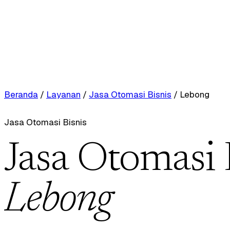
Beranda
/
Layanan
/
Jasa Otomasi Bisnis
/
Lebong
Jasa Otomasi Bisnis
Jasa Otomasi 
Lebong