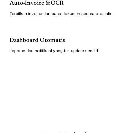
Auto-Invoice & OCR
Terbitkan invoice dan baca dokumen secara otomatis.
Dashboard Otomatis
Laporan dan notifikasi yang ter-update sendiri.