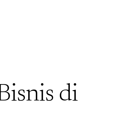
Bisnis di