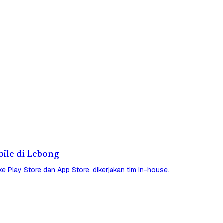
bile di Lebong
 ke Play Store dan App Store, dikerjakan tim in-house.