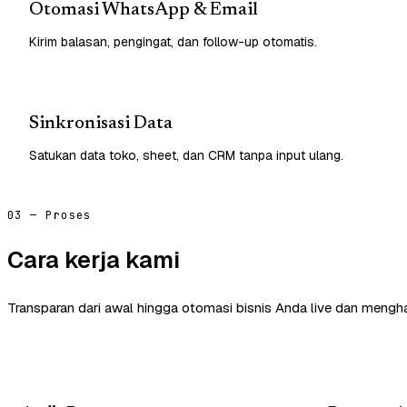
Otomasi WhatsApp & Email
Kirim balasan, pengingat, dan follow-up otomatis.
Sinkronisasi Data
Satukan data toko, sheet, dan CRM tanpa input ulang.
03 — Proses
Cara kerja kami
Transparan dari awal hingga otomasi bisnis Anda live dan mengha