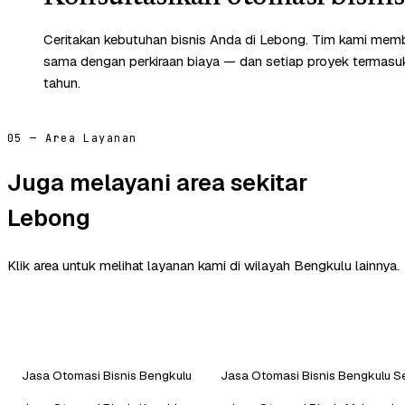
Ceritakan kebutuhan bisnis Anda di Lebong. Tim kami memb
sama dengan perkiraan biaya — dan setiap proyek termasuk 
tahun.
05 — Area Layanan
Juga melayani area sekitar
Lebong
Klik area untuk melihat layanan kami di wilayah Bengkulu lainnya.
Jasa Otomasi Bisnis Bengkulu
Jasa Otomasi Bisnis Bengkulu S