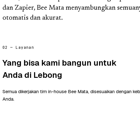
dan Zapier, Bee Mata menyambungkan semuany
otomatis dan akurat.
02 — Layanan
Yang bisa kami bangun untuk
Anda di Lebong
Semua dikerjakan tim in-house Bee Mata, disesuaikan dengan ke
Anda.