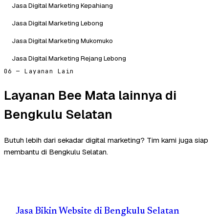
Jasa Digital Marketing Kepahiang
Jasa Digital Marketing Lebong
Jasa Digital Marketing Mukomuko
Jasa Digital Marketing Rejang Lebong
06 — Layanan Lain
Layanan Bee Mata lainnya di
Bengkulu Selatan
Butuh lebih dari sekadar digital marketing? Tim kami juga siap
membantu di Bengkulu Selatan.
Jasa Bikin Website di Bengkulu Selatan