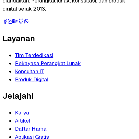
diandalkan. Perangkat lunak, konsultasi, dan produk
digital sejak 2013.
Layanan
Tim Terdedikasi
Rekayasa Perangkat Lunak
Konsultan IT
Produk Digital
Jelajahi
Karya
Artikel
Daftar Harga
Aplikasi Gratis