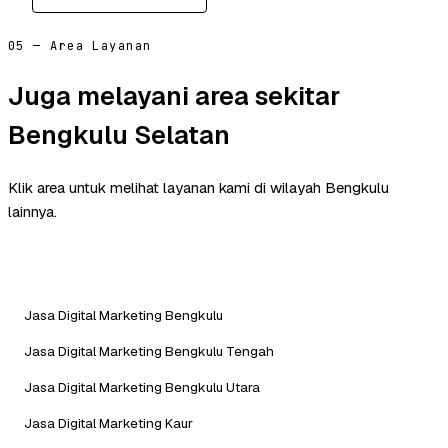
05 — Area Layanan
Juga melayani area sekitar
Bengkulu Selatan
Klik area untuk melihat layanan kami di wilayah Bengkulu
lainnya.
Jasa Digital Marketing Bengkulu
Jasa Digital Marketing Bengkulu Tengah
Jasa Digital Marketing Bengkulu Utara
Jasa Digital Marketing Kaur