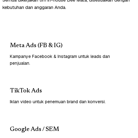
kebutuhan dan anggaran Anda.
Meta Ads (FB & IG)
Kampanye Facebook & Instagram untuk leads dan
penjualan.
TikTok Ads
Iklan video untuk penemuan brand dan konversi.
Google Ads / SEM