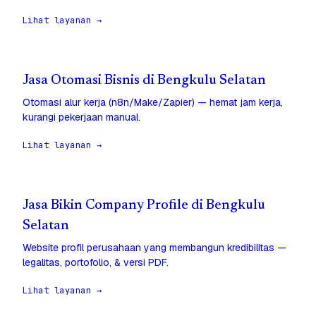
Lihat layanan →
Jasa Otomasi Bisnis di Bengkulu Selatan
Otomasi alur kerja (n8n/Make/Zapier) — hemat jam kerja,
kurangi pekerjaan manual.
Lihat layanan →
Jasa Bikin Company Profile di Bengkulu
Selatan
Website profil perusahaan yang membangun kredibilitas —
legalitas, portofolio, & versi PDF.
Lihat layanan →