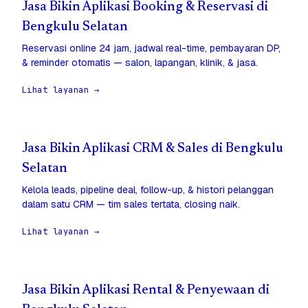
Jasa Bikin Aplikasi Booking & Reservasi di
Bengkulu Selatan
Reservasi online 24 jam, jadwal real-time, pembayaran DP,
& reminder otomatis — salon, lapangan, klinik, & jasa.
Lihat layanan →
Jasa Bikin Aplikasi CRM & Sales di Bengkulu
Selatan
Kelola leads, pipeline deal, follow-up, & histori pelanggan
dalam satu CRM — tim sales tertata, closing naik.
Lihat layanan →
Jasa Bikin Aplikasi Rental & Penyewaan di