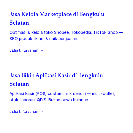
Jasa Kelola Marketplace di Bengkulu
Selatan
Optimasi & kelola toko Shopee, Tokopedia, TikTok Shop —
SEO produk, iklan, & naik penjualan.
Lihat layanan →
Jasa Bikin Aplikasi Kasir di Bengkulu
Selatan
Aplikasi kasir (POS) custom milik sendiri — multi-outlet,
stok, laporan, QRIS. Bukan sewa bulanan.
Lihat layanan →