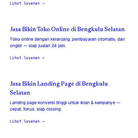
Lihat layanan →
Jasa Bikin Toko Online di Bengkulu Selatan
Toko online dengan keranjang, pembayaran otomatis, dan
ongkir — siap jualan 24 jam.
Lihat layanan →
Jasa Bikin Landing Page di Bengkulu
Selatan
Landing page konversi tinggi untuk iklan & kampanye —
cepat, fokus, siap closing.
Lihat layanan →