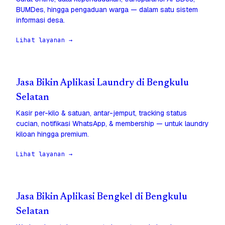
BUMDes, hingga pengaduan warga — dalam satu sistem
informasi desa.
Lihat layanan →
Jasa Bikin Aplikasi Laundry di Bengkulu
Selatan
Kasir per-kilo & satuan, antar-jemput, tracking status
cucian, notifikasi WhatsApp, & membership — untuk laundry
kiloan hingga premium.
Lihat layanan →
Jasa Bikin Aplikasi Bengkel di Bengkulu
Selatan