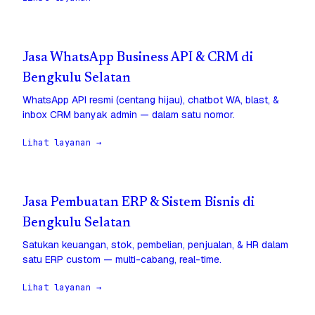
Jasa WhatsApp Business API & CRM di
Bengkulu Selatan
WhatsApp API resmi (centang hijau), chatbot WA, blast, &
inbox CRM banyak admin — dalam satu nomor.
Lihat layanan →
Jasa Pembuatan ERP & Sistem Bisnis di
Bengkulu Selatan
Satukan keuangan, stok, pembelian, penjualan, & HR dalam
satu ERP custom — multi-cabang, real-time.
Lihat layanan →