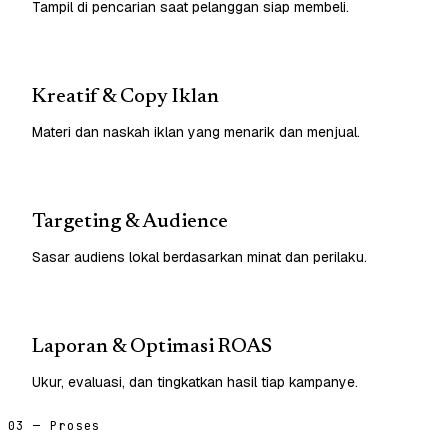
Tampil di pencarian saat pelanggan siap membeli.
Kreatif & Copy Iklan
Materi dan naskah iklan yang menarik dan menjual.
Targeting & Audience
Sasar audiens lokal berdasarkan minat dan perilaku.
Laporan & Optimasi ROAS
Ukur, evaluasi, dan tingkatkan hasil tiap kampanye.
03 — Proses