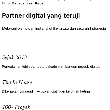
04 — Kenapa Bee Mata
Partner digital yang teruji
Melayani bisnis dan instansi di Bengkulu dan seluruh Indonesia.
Sejak 2013
Pengalaman lebih dari satu dekade membangun produk digital.
Tim In-House
Dikerjakan tim sendiri — bukan dialihkan ke pihak ketiga.
100+ Proyek