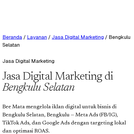
Beranda
/
Layanan
/
Jasa Digital Marketing
/
Bengkulu
Selatan
Jasa Digital Marketing
Jasa Digital Marketing di
Bengkulu Selatan
Bee Mata mengelola iklan digital untuk bisnis di
Bengkulu Selatan, Bengkulu — Meta Ads (FB/IG),
TikTok Ads, dan Google Ads dengan targeting lokal
dan optimasi ROAS.