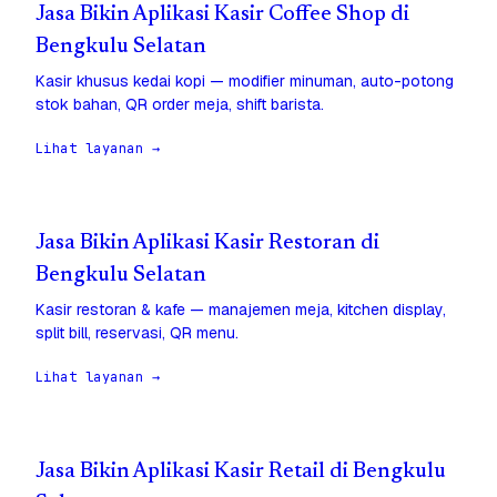
Jasa Bikin Aplikasi Kasir Coffee Shop di
Bengkulu Selatan
Kasir khusus kedai kopi — modifier minuman, auto-potong
stok bahan, QR order meja, shift barista.
Lihat layanan →
Jasa Bikin Aplikasi Kasir Restoran di
Bengkulu Selatan
Kasir restoran & kafe — manajemen meja, kitchen display,
split bill, reservasi, QR menu.
Lihat layanan →
Jasa Bikin Aplikasi Kasir Retail di Bengkulu