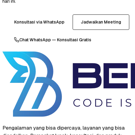
hari ini.
Konsultasi via WhatsApp
Jadwalkan Meeting
Chat WhatsApp — Konsultasi Gratis
Pengalaman yang bisa dipercaya, layanan yang bisa