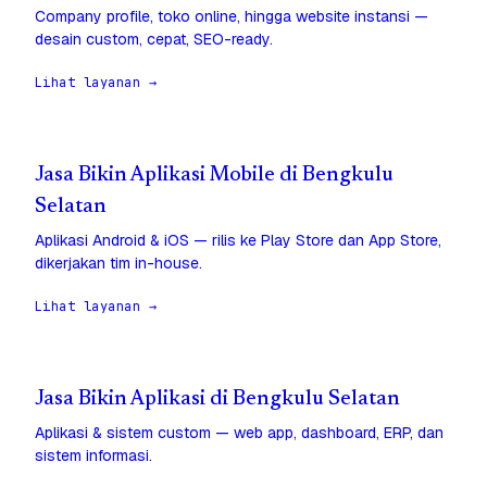
Company profile, toko online, hingga website instansi —
desain custom, cepat, SEO-ready.
Lihat layanan →
Jasa Bikin Aplikasi Mobile di Bengkulu
Selatan
Aplikasi Android & iOS — rilis ke Play Store dan App Store,
dikerjakan tim in-house.
Lihat layanan →
Jasa Bikin Aplikasi di Bengkulu Selatan
Aplikasi & sistem custom — web app, dashboard, ERP, dan
sistem informasi.