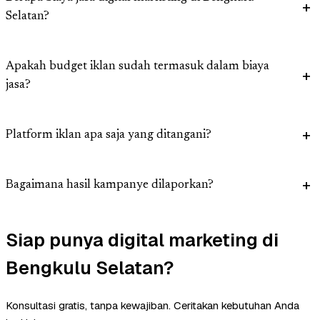
Selatan?
Apakah budget iklan sudah termasuk dalam biaya
jasa?
Platform iklan apa saja yang ditangani?
Bagaimana hasil kampanye dilaporkan?
Siap punya digital marketing di
Bengkulu Selatan?
Konsultasi gratis, tanpa kewajiban. Ceritakan kebutuhan Anda