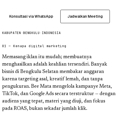
Konsultasi via WhatsApp
Jadwalkan Meeting
KABUPATEN
·
BENGKULU
·
INDONESIA
01 — Kenapa digital marketing
Memasang iklan itu mudah; membuatnya
menghasilkan adalah keahlian tersendiri. Banyak
bisnis di Bengkulu Selatan membakar anggaran
karena targeting asal, kreatif lemah, dan tanpa
pengukuran. Bee Mata mengelola kampanye Meta,
TikTok, dan Google Ads secara terstruktur — dengan
audiens yang tepat, materi yang diuji, dan fokus
pada ROAS, bukan sekadar jumlah klik.