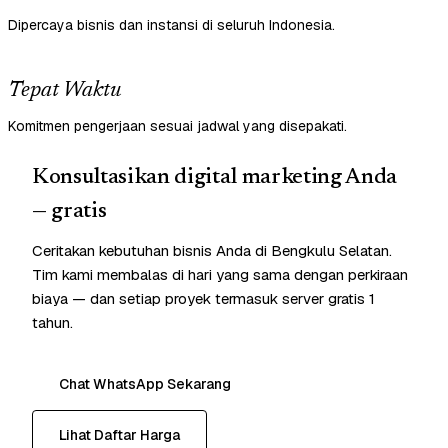
Dipercaya bisnis dan instansi di seluruh Indonesia.
Tepat Waktu
Komitmen pengerjaan sesuai jadwal yang disepakati.
Konsultasikan digital marketing Anda
— gratis
Ceritakan kebutuhan bisnis Anda di Bengkulu Selatan.
Tim kami membalas di hari yang sama dengan perkiraan
biaya — dan setiap proyek termasuk server gratis 1
tahun.
Chat WhatsApp Sekarang
Lihat Daftar Harga