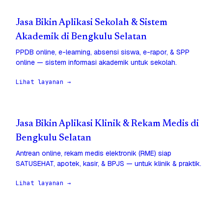
Jasa Bikin Aplikasi Sekolah & Sistem
Akademik di Bengkulu Selatan
PPDB online, e-learning, absensi siswa, e-rapor, & SPP
online — sistem informasi akademik untuk sekolah.
Lihat layanan →
Jasa Bikin Aplikasi Klinik & Rekam Medis di
Bengkulu Selatan
Antrean online, rekam medis elektronik (RME) siap
SATUSEHAT, apotek, kasir, & BPJS — untuk klinik & praktik.
Lihat layanan →