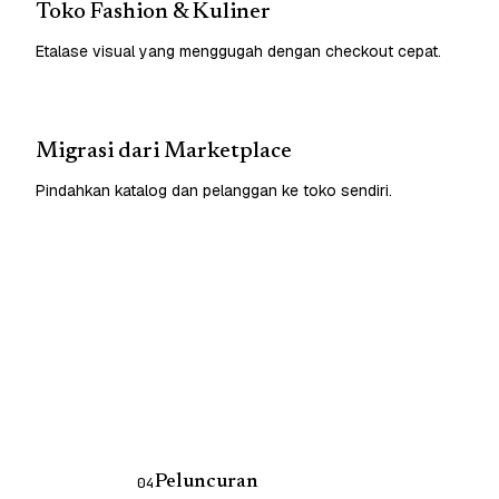
Toko Fashion & Kuliner
Etalase visual yang menggugah dengan checkout cepat.
Migrasi dari Marketplace
Pindahkan katalog dan pelanggan ke toko sendiri.
Peluncuran
04