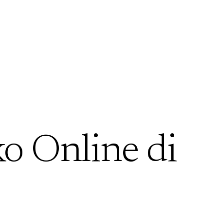
ko Online di