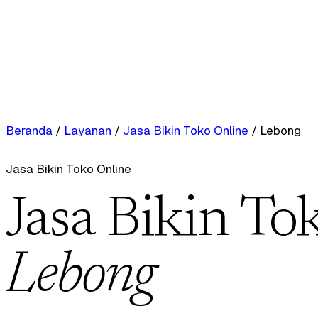
Beranda
/
Layanan
/
Jasa Bikin Toko Online
/
Lebong
Jasa Bikin Toko Online
Jasa Bikin To
Lebong