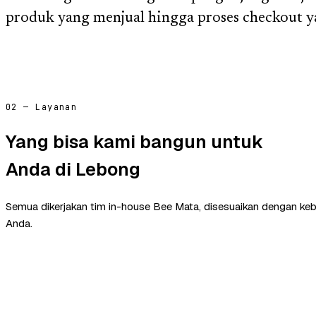
produk yang menjual hingga proses checkout y
02 — Layanan
Yang bisa kami bangun untuk
Anda di Lebong
Semua dikerjakan tim in-house Bee Mata, disesuaikan dengan ke
Anda.