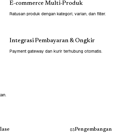
E-commerce Multi-Produk
Ratusan produk dengan kategori, varian, dan filter.
Integrasi Pembayaran & Ongkir
Payment gateway dan kurir terhubung otomatis.
kan.
lase
Pengembangan
03