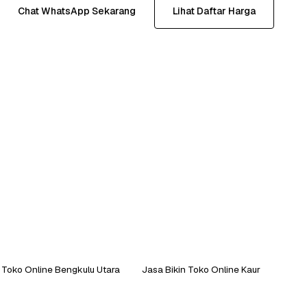
Chat WhatsApp Sekarang
Lihat Daftar Harga
 Toko Online Bengkulu Utara
Jasa Bikin Toko Online Kaur