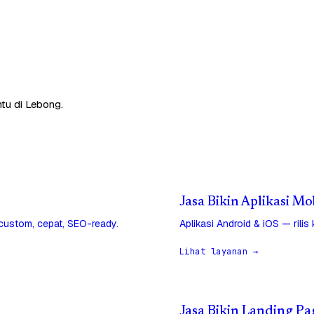
tu di Lebong.
Jasa Bikin Aplikasi Mo
 custom, cepat, SEO-ready.
Aplikasi Android & iOS — rilis
Lihat layanan →
Jasa Bikin Landing Pa