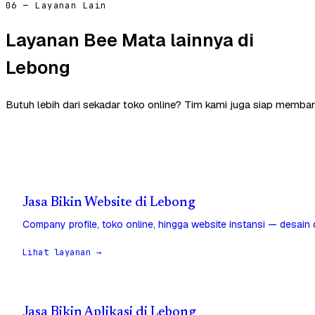
06 — Layanan Lain
Layanan Bee Mata lainnya di
Lebong
Butuh lebih dari sekadar toko online? Tim kami juga siap memban
Jasa Bikin Website di Lebong
Company profile, toko online, hingga website instansi — desain
Lihat layanan →
Jasa Bikin Aplikasi di Lebong