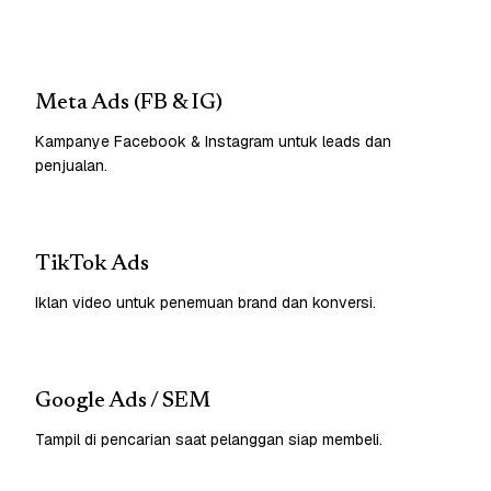
Meta Ads (FB & IG)
Kampanye Facebook & Instagram untuk leads dan
penjualan.
TikTok Ads
Iklan video untuk penemuan brand dan konversi.
Google Ads / SEM
Tampil di pencarian saat pelanggan siap membeli.