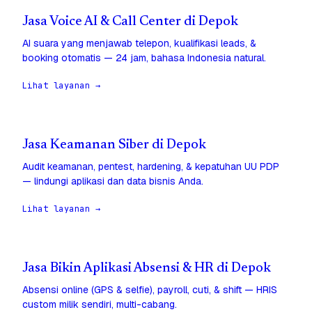
Jasa Voice AI & Call Center di Depok
AI suara yang menjawab telepon, kualifikasi leads, &
booking otomatis — 24 jam, bahasa Indonesia natural.
Lihat layanan →
Jasa Keamanan Siber di Depok
Audit keamanan, pentest, hardening, & kepatuhan UU PDP
— lindungi aplikasi dan data bisnis Anda.
Lihat layanan →
Jasa Bikin Aplikasi Absensi & HR di Depok
Absensi online (GPS & selfie), payroll, cuti, & shift — HRIS
custom milik sendiri, multi-cabang.