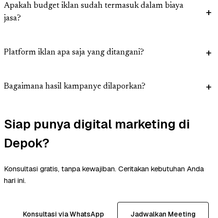
Apakah budget iklan sudah termasuk dalam biaya
jasa?
Platform iklan apa saja yang ditangani?
Bagaimana hasil kampanye dilaporkan?
Siap punya digital marketing di
Depok?
Konsultasi gratis, tanpa kewajiban. Ceritakan kebutuhan Anda
hari ini.
Konsultasi via WhatsApp
Jadwalkan Meeting