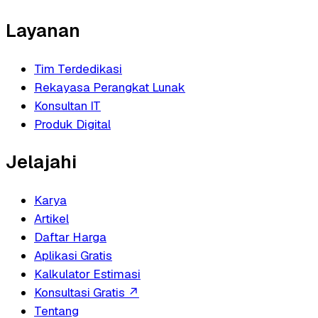
Layanan
Tim Terdedikasi
Rekayasa Perangkat Lunak
Konsultan IT
Produk Digital
Jelajahi
Karya
Artikel
Daftar Harga
Aplikasi Gratis
Kalkulator Estimasi
Konsultasi Gratis
↗
Tentang