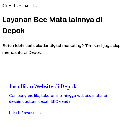
06 — Layanan Lain
Layanan Bee Mata lainnya di
Depok
Butuh lebih dari sekadar digital marketing? Tim kami juga siap
membantu di Depok.
Jasa Bikin Website di Depok
Company profile, toko online, hingga website instansi —
desain custom, cepat, SEO-ready.
Lihat layanan →