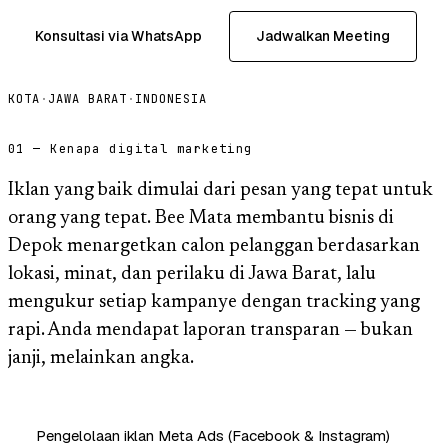
Konsultasi via WhatsApp
Jadwalkan Meeting
KOTA
·
JAWA BARAT
·
INDONESIA
01 — Kenapa digital marketing
Iklan yang baik dimulai dari pesan yang tepat untuk
orang yang tepat. Bee Mata membantu bisnis di
Depok menargetkan calon pelanggan berdasarkan
lokasi, minat, dan perilaku di Jawa Barat, lalu
mengukur setiap kampanye dengan tracking yang
rapi. Anda mendapat laporan transparan — bukan
janji, melainkan angka.
Pengelolaan iklan Meta Ads (Facebook & Instagram)