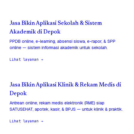
Jasa Bikin Aplikasi Sekolah & Sistem
Akademik di Depok
PPDB online, e-learning, absensi siswa, e-rapor, & SPP
online — sistem informasi akademik untuk sekolah.
Lihat layanan →
Jasa Bikin Aplikasi Klinik & Rekam Medis di
Depok
Antrean online, rekam medis elektronik (RME) siap
SATUSEHAT, apotek, kasir, & BPJS — untuk klinik & praktik.
Lihat layanan →