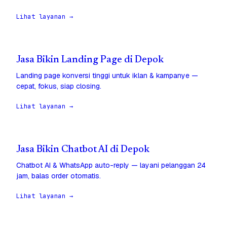
Lihat layanan →
Jasa Bikin Landing Page di Depok
Landing page konversi tinggi untuk iklan & kampanye —
cepat, fokus, siap closing.
Lihat layanan →
Jasa Bikin Chatbot AI di Depok
Chatbot AI & WhatsApp auto-reply — layani pelanggan 24
jam, balas order otomatis.
Lihat layanan →