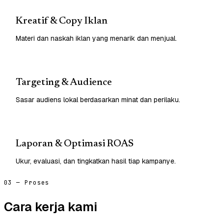
Kreatif & Copy Iklan
Materi dan naskah iklan yang menarik dan menjual.
Targeting & Audience
Sasar audiens lokal berdasarkan minat dan perilaku.
Laporan & Optimasi ROAS
Ukur, evaluasi, dan tingkatkan hasil tiap kampanye.
03 — Proses
Cara kerja kami