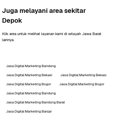
Juga melayani area sekitar
Depok
Klik area untuk melihat layanan kami di wilayah Jawa Barat
lainnya.
Jasa Digital Marketing Bandung
Jasa Digital Marketing Bekasi
Jasa Digital Marketing Bekasi
Jasa Digital Marketing Bogor
Jasa Digital Marketing Bogor
Jasa Digital Marketing Bandung
Jasa Digital Marketing Bandung Barat
Jasa Digital Marketing Banjar