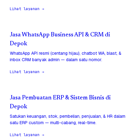
Lihat layanan →
Jasa WhatsApp Business API & CRM di
Depok
WhatsApp API resmi (centang hijau), chatbot WA, blast, &
inbox CRM banyak admin — dalam satu nomor.
Lihat layanan →
Jasa Pembuatan ERP & Sistem Bisnis di
Depok
Satukan keuangan, stok, pembelian, penjualan, & HR dalam
satu ERP custom — multi-cabang, real-time.
Lihat layanan →