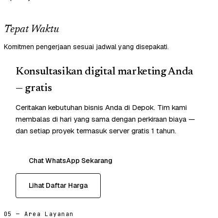
Tepat Waktu
Komitmen pengerjaan sesuai jadwal yang disepakati.
Konsultasikan digital marketing Anda
— gratis
Ceritakan kebutuhan bisnis Anda di Depok. Tim kami
membalas di hari yang sama dengan perkiraan biaya —
dan setiap proyek termasuk server gratis 1 tahun.
Chat WhatsApp Sekarang
Lihat Daftar Harga
05 — Area Layanan