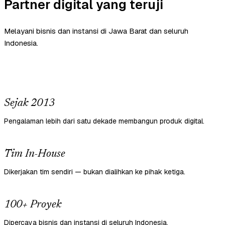
Partner digital yang teruji
Melayani bisnis dan instansi di Jawa Barat dan seluruh
Indonesia.
Sejak 2013
Pengalaman lebih dari satu dekade membangun produk digital.
Tim In-House
Dikerjakan tim sendiri — bukan dialihkan ke pihak ketiga.
100+ Proyek
Dipercaya bisnis dan instansi di seluruh Indonesia.