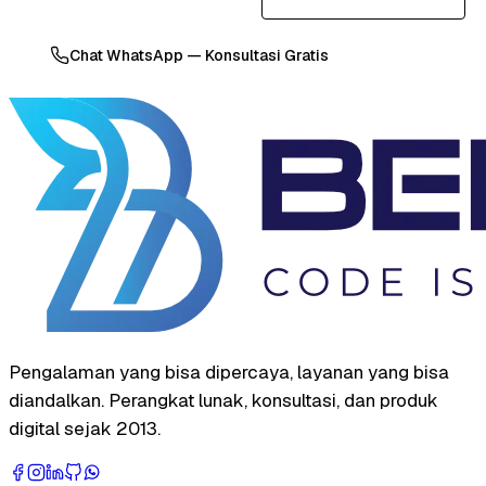
Chat WhatsApp — Konsultasi Gratis
Pengalaman yang bisa dipercaya, layanan yang bisa
diandalkan. Perangkat lunak, konsultasi, dan produk
digital sejak 2013.