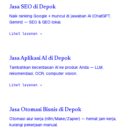
Jasa SEO di Depok
Naik ranking Google + muncul di jawaban AI (ChatGPT,
Gemini) — SEO & GEO lokal.
Lihat layanan →
Jasa Aplikasi AI di Depok
Tambahkan kecerdasan AI ke produk Anda — LLM,
rekomendasi, OCR, computer vision.
Lihat layanan →
Jasa Otomasi Bisnis di Depok
Otomasi alur kerja (n8n/Make/Zapier) — hemat jam kerja,
kurangi pekerjaan manual.