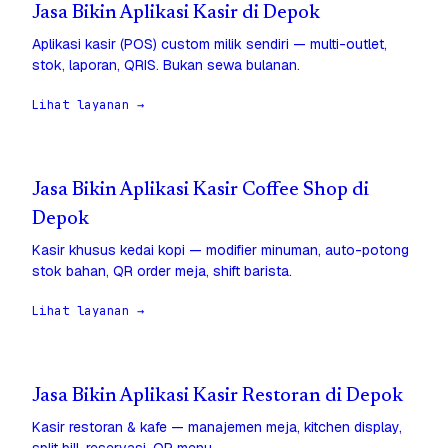
Jasa Bikin Aplikasi Kasir di Depok
Aplikasi kasir (POS) custom milik sendiri — multi-outlet,
stok, laporan, QRIS. Bukan sewa bulanan.
Lihat layanan →
Jasa Bikin Aplikasi Kasir Coffee Shop di
Depok
Kasir khusus kedai kopi — modifier minuman, auto-potong
stok bahan, QR order meja, shift barista.
Lihat layanan →
Jasa Bikin Aplikasi Kasir Restoran di Depok
Kasir restoran & kafe — manajemen meja, kitchen display,