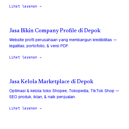
Lihat layanan →
Jasa Bikin Company Profile di Depok
Website profil perusahaan yang membangun kredibilitas —
legalitas, portofolio, & versi PDF.
Lihat layanan →
Jasa Kelola Marketplace di Depok
Optimasi & kelola toko Shopee, Tokopedia, TikTok Shop —
SEO produk, iklan, & naik penjualan.
Lihat layanan →