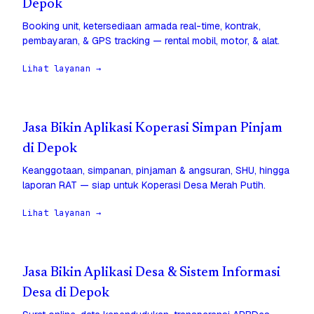
Depok
Booking unit, ketersediaan armada real-time, kontrak,
pembayaran, & GPS tracking — rental mobil, motor, & alat.
Lihat layanan →
Jasa Bikin Aplikasi Koperasi Simpan Pinjam
di Depok
Keanggotaan, simpanan, pinjaman & angsuran, SHU, hingga
laporan RAT — siap untuk Koperasi Desa Merah Putih.
Lihat layanan →
Jasa Bikin Aplikasi Desa & Sistem Informasi
Desa di Depok