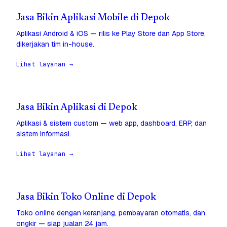
Jasa Bikin Aplikasi Mobile di Depok
Aplikasi Android & iOS — rilis ke Play Store dan App Store,
dikerjakan tim in-house.
Lihat layanan →
Jasa Bikin Aplikasi di Depok
Aplikasi & sistem custom — web app, dashboard, ERP, dan
sistem informasi.
Lihat layanan →
Jasa Bikin Toko Online di Depok
Toko online dengan keranjang, pembayaran otomatis, dan
ongkir — siap jualan 24 jam.