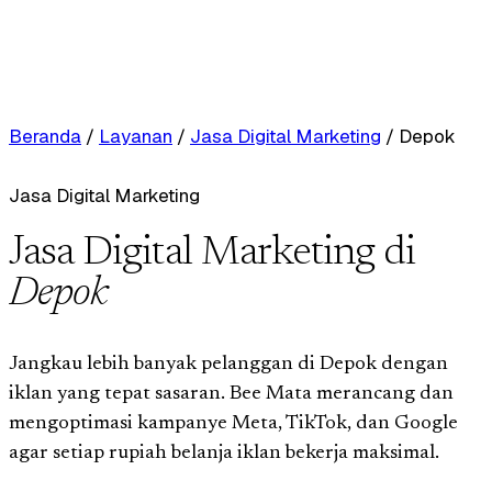
Beranda
/
Layanan
/
Jasa Digital Marketing
/
Depok
Jasa Digital Marketing
Jasa Digital Marketing di
Depok
Jangkau lebih banyak pelanggan di Depok dengan
iklan yang tepat sasaran. Bee Mata merancang dan
mengoptimasi kampanye Meta, TikTok, dan Google
agar setiap rupiah belanja iklan bekerja maksimal.