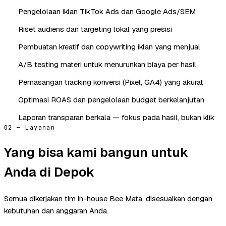
Pengelolaan iklan TikTok Ads dan Google Ads/SEM
Riset audiens dan targeting lokal yang presisi
Pembuatan kreatif dan copywriting iklan yang menjual
A/B testing materi untuk menurunkan biaya per hasil
Pemasangan tracking konversi (Pixel, GA4) yang akurat
Optimasi ROAS dan pengelolaan budget berkelanjutan
Laporan transparan berkala — fokus pada hasil, bukan klik
02 — Layanan
Yang bisa kami bangun untuk
Anda di Depok
Semua dikerjakan tim in-house Bee Mata, disesuaikan dengan
kebutuhan dan anggaran Anda.