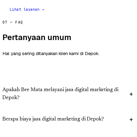
Lihat layanan →
07 — FAQ
Pertanyaan umum
Hal yang sering ditanyakan klien kami di Depok.
Apakah Bee Mata melayani jasa digital marketing di
Depok?
Berapa biaya jasa digital marketing di Depok?