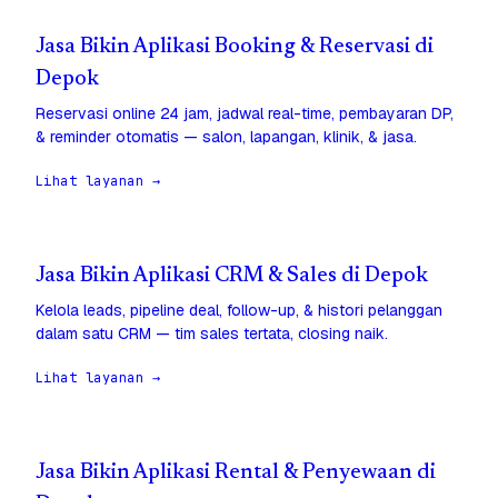
Jasa Bikin Aplikasi Booking & Reservasi di
Depok
Reservasi online 24 jam, jadwal real-time, pembayaran DP,
& reminder otomatis — salon, lapangan, klinik, & jasa.
Lihat layanan →
Jasa Bikin Aplikasi CRM & Sales di Depok
Kelola leads, pipeline deal, follow-up, & histori pelanggan
dalam satu CRM — tim sales tertata, closing naik.
Lihat layanan →
Jasa Bikin Aplikasi Rental & Penyewaan di