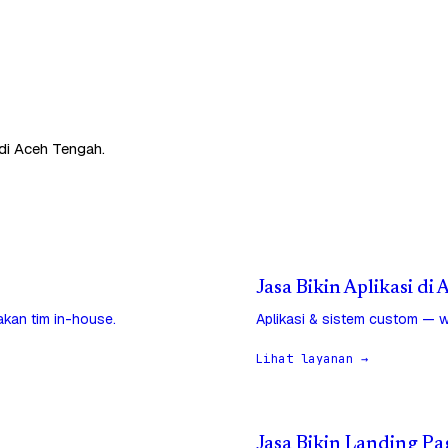
di Aceh Tengah.
Jasa Bikin Aplikasi di
jakan tim in-house.
Aplikasi & sistem custom — w
Lihat layanan →
Jasa Bikin Landing Pa