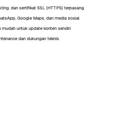
ting, dan sertifikat SSL (HTTPS) terpasang
hatsApp, Google Maps, dan media sosial
 mudah untuk update konten sendiri
ntenance dan dukungan teknis