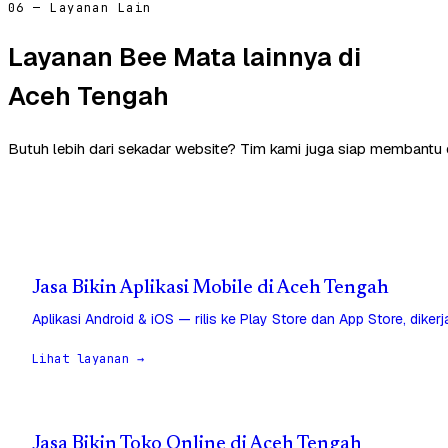
06 — Layanan Lain
Layanan Bee Mata lainnya di
Aceh Tengah
Butuh lebih dari sekadar website? Tim kami juga siap membantu 
Jasa Bikin Aplikasi Mobile di Aceh Tengah
Aplikasi Android & iOS — rilis ke Play Store dan App Store, diker
Lihat layanan →
Jasa Bikin Toko Online di Aceh Tengah