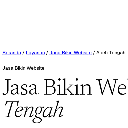
Beranda
/
Layanan
/
Jasa Bikin Website
/
Aceh Tengah
Jasa Bikin Website
Jasa Bikin We
Tengah