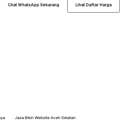
Chat WhatsApp Sekarang
Lihat Daftar Harga
aya
Jasa Bikin Website Aceh Selatan