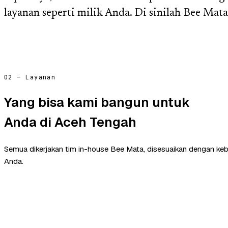
layanan seperti milik Anda. Di sinilah Bee Ma
02 — Layanan
Yang bisa kami bangun untuk
Anda di Aceh Tengah
Semua dikerjakan tim in-house Bee Mata, disesuaikan dengan ke
Anda.