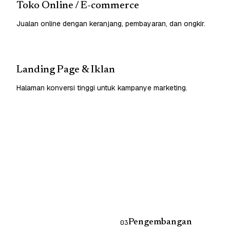
Toko Online / E-commerce
Jualan online dengan keranjang, pembayaran, dan ongkir.
Landing Page & Iklan
Halaman konversi tinggi untuk kampanye marketing.
Pengembangan
03