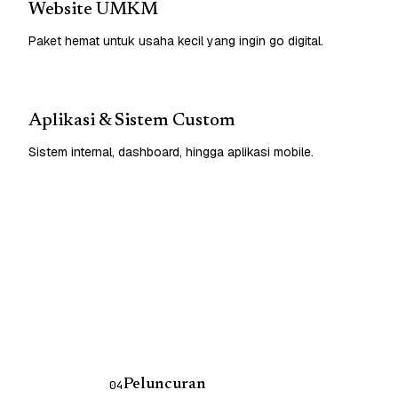
Website UMKM
Paket hemat untuk usaha kecil yang ingin go digital.
Aplikasi & Sistem Custom
Sistem internal, dashboard, hingga aplikasi mobile.
Peluncuran
04