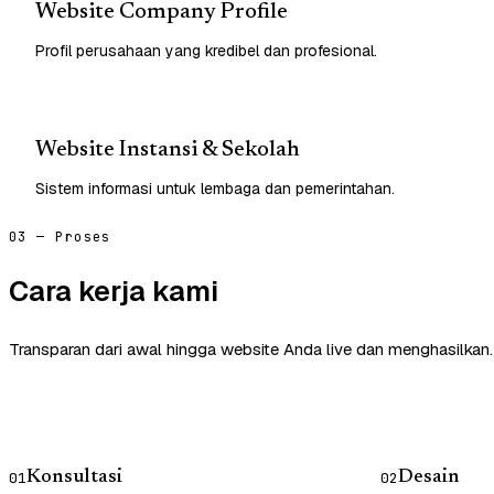
Website Company Profile
Profil perusahaan yang kredibel dan profesional.
Website Instansi & Sekolah
Sistem informasi untuk lembaga dan pemerintahan.
03 — Proses
Cara kerja kami
Transparan dari awal hingga website Anda live dan menghasilkan.
Konsultasi
Desain
01
02