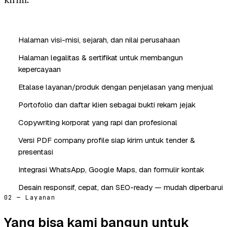
kirim.
Halaman visi-misi, sejarah, dan nilai perusahaan
Halaman legalitas & sertifikat untuk membangun
kepercayaan
Etalase layanan/produk dengan penjelasan yang menjual
Portofolio dan daftar klien sebagai bukti rekam jejak
Copywriting korporat yang rapi dan profesional
Versi PDF company profile siap kirim untuk tender &
presentasi
Integrasi WhatsApp, Google Maps, dan formulir kontak
Desain responsif, cepat, dan SEO-ready — mudah diperbarui
02 — Layanan
Yang bisa kami bangun untuk