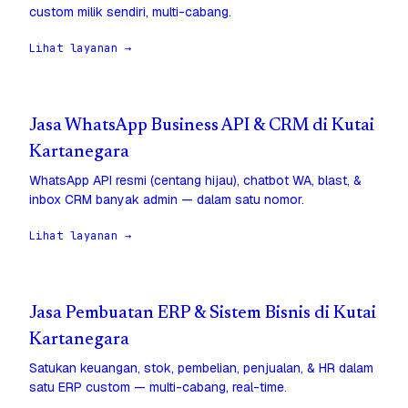
custom milik sendiri, multi-cabang.
Lihat layanan →
Jasa WhatsApp Business API & CRM di Kutai
Kartanegara
WhatsApp API resmi (centang hijau), chatbot WA, blast, &
inbox CRM banyak admin — dalam satu nomor.
Lihat layanan →
Jasa Pembuatan ERP & Sistem Bisnis di Kutai
Kartanegara
Satukan keuangan, stok, pembelian, penjualan, & HR dalam
satu ERP custom — multi-cabang, real-time.