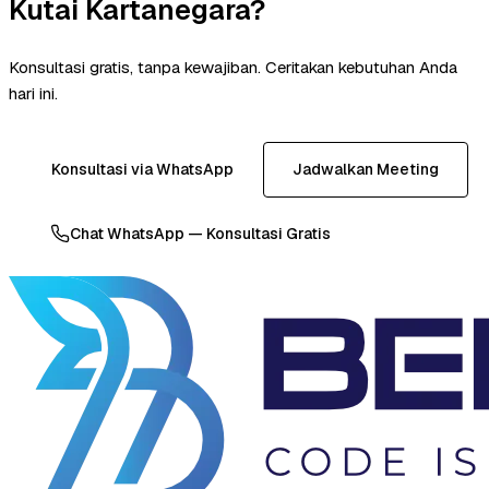
Kutai Kartanegara?
Konsultasi gratis, tanpa kewajiban. Ceritakan kebutuhan Anda
hari ini.
Konsultasi via WhatsApp
Jadwalkan Meeting
Chat WhatsApp — Konsultasi Gratis