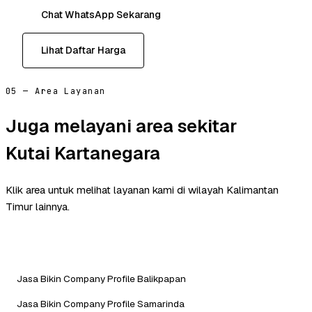
Chat WhatsApp Sekarang
Lihat Daftar Harga
05 — Area Layanan
Juga melayani area sekitar
Kutai Kartanegara
Klik area untuk melihat layanan kami di wilayah Kalimantan
Timur lainnya.
Jasa Bikin Company Profile Balikpapan
Jasa Bikin Company Profile Samarinda