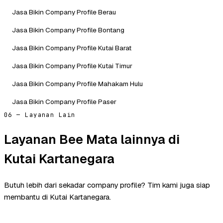
Jasa Bikin Company Profile Berau
Jasa Bikin Company Profile Bontang
Jasa Bikin Company Profile Kutai Barat
Jasa Bikin Company Profile Kutai Timur
Jasa Bikin Company Profile Mahakam Hulu
Jasa Bikin Company Profile Paser
06 — Layanan Lain
Layanan Bee Mata lainnya di
Kutai Kartanegara
Butuh lebih dari sekadar company profile? Tim kami juga siap
membantu di Kutai Kartanegara.