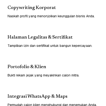
Copywriting Korporat
Naskah profil yang menonjolkan keunggulan bisnis Anda.
Halaman Legalitas & Sertifikat
Tampilkan izin dan sertifikat untuk bangun kepercayaan.
Portofolio & Klien
Bukti rekam jejak yang meyakinkan calon mitra.
Integrasi WhatsApp & Maps
Permudah calon klien menghubungi dan menemukan Anda.