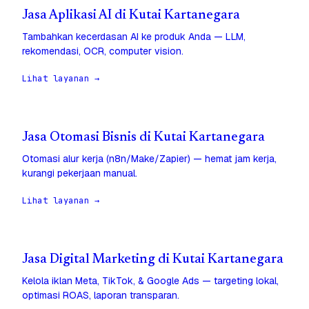
Jasa Aplikasi AI di Kutai Kartanegara
Tambahkan kecerdasan AI ke produk Anda — LLM,
rekomendasi, OCR, computer vision.
Lihat layanan →
Jasa Otomasi Bisnis di Kutai Kartanegara
Otomasi alur kerja (n8n/Make/Zapier) — hemat jam kerja,
kurangi pekerjaan manual.
Lihat layanan →
Jasa Digital Marketing di Kutai Kartanegara
Kelola iklan Meta, TikTok, & Google Ads — targeting lokal,
optimasi ROAS, laporan transparan.