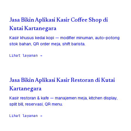
Jasa Bikin Aplikasi Kasir Coffee Shop di
Kutai Kartanegara
Kasir khusus kedai kopi — modifier minuman, auto-potong
stok bahan, QR order meja, shift barista.
Lihat layanan →
Jasa Bikin Aplikasi Kasir Restoran di Kutai
Kartanegara
Kasir restoran & kafe — manajemen meja, kitchen display,
split bill, reservasi, QR menu.
Lihat layanan →