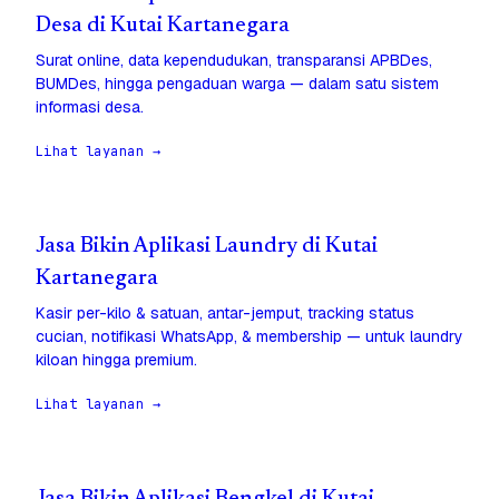
Desa di Kutai Kartanegara
Surat online, data kependudukan, transparansi APBDes,
BUMDes, hingga pengaduan warga — dalam satu sistem
informasi desa.
Lihat layanan →
Jasa Bikin Aplikasi Laundry di Kutai
Kartanegara
Kasir per-kilo & satuan, antar-jemput, tracking status
cucian, notifikasi WhatsApp, & membership — untuk laundry
kiloan hingga premium.
Lihat layanan →