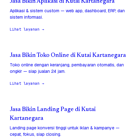
Jasa Bikin Aplikasi di Kutai Kartanegara
Aplikasi & sistem custom — web app, dashboard, ERP, dan
sistem informasi.
Lihat layanan →
Jasa Bikin Toko Online di Kutai Kartanegara
Toko online dengan keranjang, pembayaran otomatis, dan
ongkir — siap jualan 24 jam.
Lihat layanan →
Jasa Bikin Landing Page di Kutai
Kartanegara
Landing page konversi tinggi untuk iklan & kampanye —
cepat, fokus, siap closing.