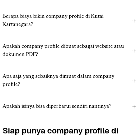
Berapa biaya bikin company profile di Kutai
Kartanegara?
Apakah company profile dibuat sebagai website atau
dokumen PDF?
Apa saja yang sebaiknya dimuat dalam company
profile?
Apakah isinya bisa diperbarui sendiri nantinya?
Siap punya company profile di