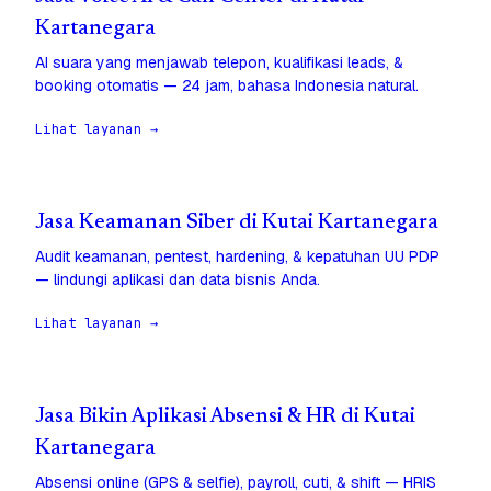
Kartanegara
AI suara yang menjawab telepon, kualifikasi leads, &
booking otomatis — 24 jam, bahasa Indonesia natural.
Lihat layanan →
Jasa Keamanan Siber di Kutai Kartanegara
Audit keamanan, pentest, hardening, & kepatuhan UU PDP
— lindungi aplikasi dan data bisnis Anda.
Lihat layanan →
Jasa Bikin Aplikasi Absensi & HR di Kutai
Kartanegara
Absensi online (GPS & selfie), payroll, cuti, & shift — HRIS