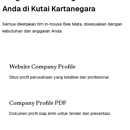
Anda di Kutai Kartanegara
Semua dikerjakan tim in-house Bee Mata, disesuaikan dengan
kebutuhan dan anggaran Anda.
Website Company Profile
Situs profil perusahaan yang kredibel dan profesional.
Company Profile PDF
Dokumen profil siap kirim untuk tender dan presentasi.