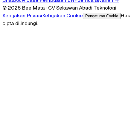
© 2026 Bee Mata · CV Sekawan Abadi Teknologi
Kebijakan Privasi
Kebijakan Cookie
Hak
Pengaturan Cookie
cipta dilindungi.