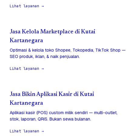
Lihat layanan →
Jasa Kelola Marketplace di Kutai
Kartanegara
Optimasi & kelola toko Shopee, Tokopedia, TikTok Shop —
SEO produk, iklan, & naik penjualan.
Lihat layanan →
Jasa Bikin Aplikasi Kasir di Kutai
Kartanegara
Aplikasi kasir (POS) custom milik sendiri — multi-outlet,
stok, laporan, QRIS. Bukan sewa bulanan.
Lihat layanan →