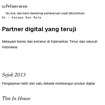
Peluncuran
04
Go live, lalu kami dampingi pembaruan saat dibutuhkan.
04 — Kenapa Bee Mata
Partner digital yang teruji
Melayani bisnis dan instansi di Kalimantan Timur dan seluruh
Indonesia.
Sejak 2013
Pengalaman lebih dari satu dekade membangun produk digital.
Tim In-House