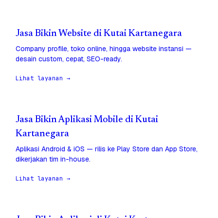
Jasa Bikin Website di Kutai Kartanegara
Company profile, toko online, hingga website instansi —
desain custom, cepat, SEO-ready.
Lihat layanan →
Jasa Bikin Aplikasi Mobile di Kutai
Kartanegara
Aplikasi Android & iOS — rilis ke Play Store dan App Store,
dikerjakan tim in-house.
Lihat layanan →