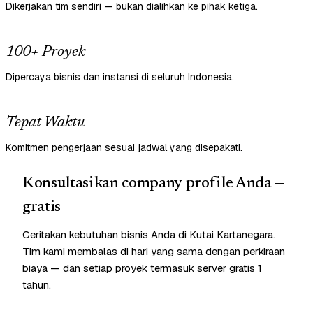
Dikerjakan tim sendiri — bukan dialihkan ke pihak ketiga.
100+ Proyek
Dipercaya bisnis dan instansi di seluruh Indonesia.
Tepat Waktu
Komitmen pengerjaan sesuai jadwal yang disepakati.
Konsultasikan company profile Anda —
gratis
Ceritakan kebutuhan bisnis Anda di Kutai Kartanegara.
Tim kami membalas di hari yang sama dengan perkiraan
biaya — dan setiap proyek termasuk server gratis 1
tahun.