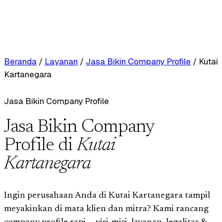
Beranda
/
Layanan
/
Jasa Bikin Company Profile
/
Kutai
Kartanegara
Jasa Bikin Company Profile
Jasa Bikin Company
Profile di
Kutai
Kartanegara
Ingin perusahaan Anda di Kutai Kartanegara tampil
meyakinkan di mata klien dan mitra? Kami rancang