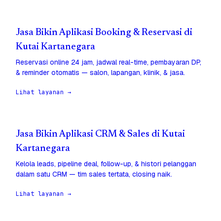
Jasa Bikin Aplikasi Booking & Reservasi di
Kutai Kartanegara
Reservasi online 24 jam, jadwal real-time, pembayaran DP,
& reminder otomatis — salon, lapangan, klinik, & jasa.
Lihat layanan →
Jasa Bikin Aplikasi CRM & Sales di Kutai
Kartanegara
Kelola leads, pipeline deal, follow-up, & histori pelanggan
dalam satu CRM — tim sales tertata, closing naik.
Lihat layanan →