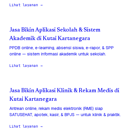
Lihat layanan →
Jasa Bikin Aplikasi Sekolah & Sistem
Akademik di Kutai Kartanegara
PPDB online, e-learning, absensi siswa, e-rapor, & SPP
online — sistem informasi akademik untuk sekolah.
Lihat layanan →
Jasa Bikin Aplikasi Klinik & Rekam Medis di
Kutai Kartanegara
Antrean online, rekam medis elektronik (RME) siap
SATUSEHAT, apotek, kasir, & BPJS — untuk klinik & praktik.
Lihat layanan →