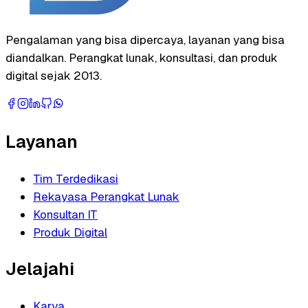
Pengalaman yang bisa dipercaya, layanan yang bisa
diandalkan. Perangkat lunak, konsultasi, dan produk
digital sejak 2013.
Layanan
Tim Terdedikasi
Rekayasa Perangkat Lunak
Konsultan IT
Produk Digital
Jelajahi
Karya