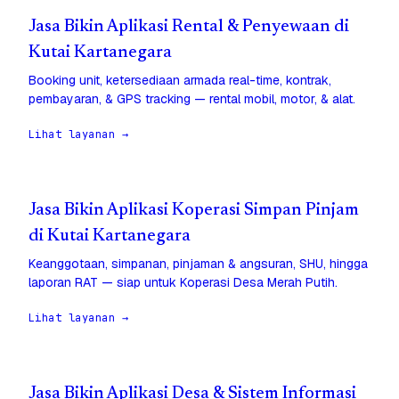
Jasa Bikin Aplikasi Rental & Penyewaan di
Kutai Kartanegara
Booking unit, ketersediaan armada real-time, kontrak,
pembayaran, & GPS tracking — rental mobil, motor, & alat.
Lihat layanan →
Jasa Bikin Aplikasi Koperasi Simpan Pinjam
di Kutai Kartanegara
Keanggotaan, simpanan, pinjaman & angsuran, SHU, hingga
laporan RAT — siap untuk Koperasi Desa Merah Putih.
Lihat layanan →
Jasa Bikin Aplikasi Desa & Sistem Informasi