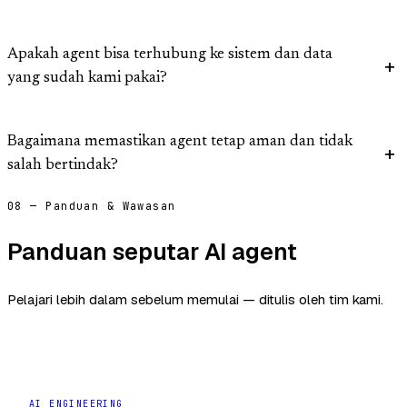
Apakah agent bisa terhubung ke sistem dan data
yang sudah kami pakai?
Bagaimana memastikan agent tetap aman dan tidak
salah bertindak?
08 — Panduan & Wawasan
Panduan seputar AI agent
Pelajari lebih dalam sebelum memulai — ditulis oleh tim kami.
AI ENGINEERING