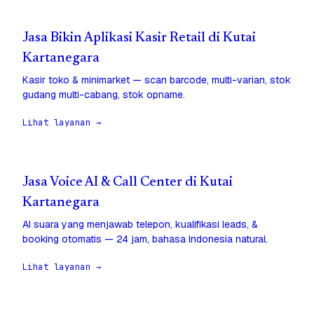
Jasa Bikin Aplikasi Kasir Retail di Kutai
Kartanegara
Kasir toko & minimarket — scan barcode, multi-varian, stok
gudang multi-cabang, stok opname.
Lihat layanan →
Jasa Voice AI & Call Center di Kutai
Kartanegara
AI suara yang menjawab telepon, kualifikasi leads, &
booking otomatis — 24 jam, bahasa Indonesia natural.
Lihat layanan →