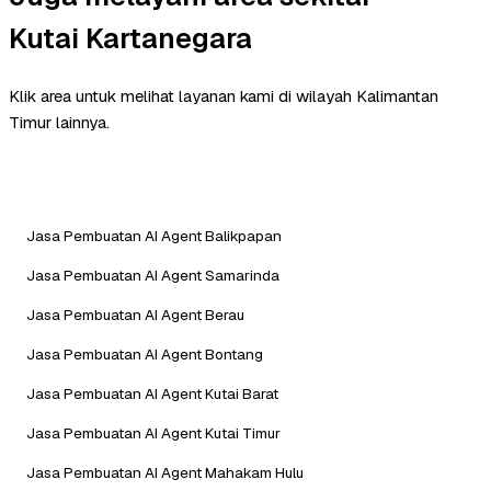
Kutai Kartanegara
Klik area untuk melihat layanan kami di wilayah Kalimantan
Timur lainnya.
Jasa Pembuatan AI Agent Balikpapan
Jasa Pembuatan AI Agent Samarinda
Jasa Pembuatan AI Agent Berau
Jasa Pembuatan AI Agent Bontang
Jasa Pembuatan AI Agent Kutai Barat
Jasa Pembuatan AI Agent Kutai Timur
Jasa Pembuatan AI Agent Mahakam Hulu