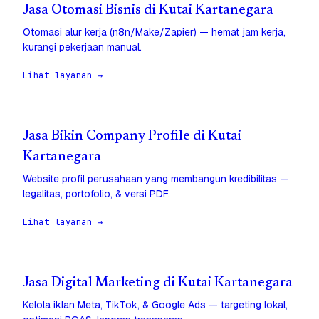
Jasa Otomasi Bisnis di Kutai Kartanegara
Otomasi alur kerja (n8n/Make/Zapier) — hemat jam kerja,
kurangi pekerjaan manual.
Lihat layanan →
Jasa Bikin Company Profile di Kutai
Kartanegara
Website profil perusahaan yang membangun kredibilitas —
legalitas, portofolio, & versi PDF.
Lihat layanan →
Jasa Digital Marketing di Kutai Kartanegara
Kelola iklan Meta, TikTok, & Google Ads — targeting lokal,