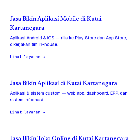
Jasa Bikin Aplikasi Mobile di Kutai
Kartanegara
Aplikasi Android & iOS — rilis ke Play Store dan App Store,
dikerjakan tim in-house.
Lihat layanan →
Jasa Bikin Aplikasi di Kutai Kartanegara
Aplikasi & sistem custom — web app, dashboard, ERP, dan
sistem informasi.
Lihat layanan →
Jasa Bikin Toko Online di Kutai Kartanegara