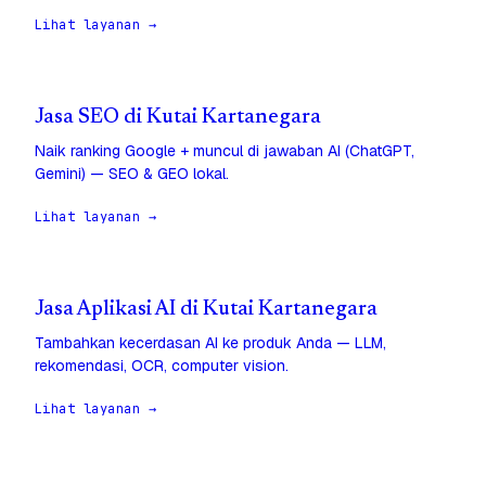
Lihat layanan →
Jasa SEO di Kutai Kartanegara
Naik ranking Google + muncul di jawaban AI (ChatGPT,
Gemini) — SEO & GEO lokal.
Lihat layanan →
Jasa Aplikasi AI di Kutai Kartanegara
Tambahkan kecerdasan AI ke produk Anda — LLM,
rekomendasi, OCR, computer vision.
Lihat layanan →