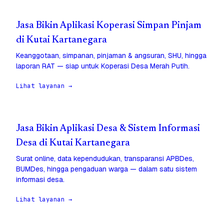
Jasa Bikin Aplikasi Koperasi Simpan Pinjam
di Kutai Kartanegara
Keanggotaan, simpanan, pinjaman & angsuran, SHU, hingga
laporan RAT — siap untuk Koperasi Desa Merah Putih.
Lihat layanan →
Jasa Bikin Aplikasi Desa & Sistem Informasi
Desa di Kutai Kartanegara
Surat online, data kependudukan, transparansi APBDes,
BUMDes, hingga pengaduan warga — dalam satu sistem
informasi desa.
Lihat layanan →