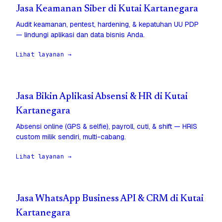
Jasa Keamanan Siber di Kutai Kartanegara
Audit keamanan, pentest, hardening, & kepatuhan UU PDP
— lindungi aplikasi dan data bisnis Anda.
Lihat layanan →
Jasa Bikin Aplikasi Absensi & HR di Kutai
Kartanegara
Absensi online (GPS & selfie), payroll, cuti, & shift — HRIS
custom milik sendiri, multi-cabang.
Lihat layanan →
Jasa WhatsApp Business API & CRM di Kutai
Kartanegara