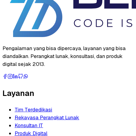
Pengalaman yang bisa dipercaya, layanan yang bisa
diandalkan. Perangkat lunak, konsultasi, dan produk
digital sejak 2013.
Layanan
Tim Terdedikasi
Rekayasa Perangkat Lunak
Konsultan IT
Produk Digital