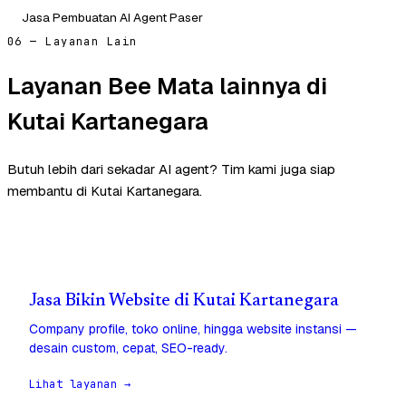
Jasa Pembuatan AI Agent Paser
06 — Layanan Lain
Layanan Bee Mata lainnya di
Kutai Kartanegara
Butuh lebih dari sekadar AI agent? Tim kami juga siap
membantu di Kutai Kartanegara.
Jasa Bikin Website di Kutai Kartanegara
Company profile, toko online, hingga website instansi —
desain custom, cepat, SEO-ready.
Lihat layanan →