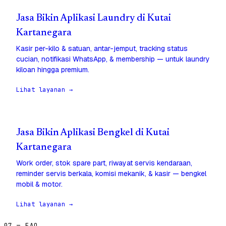
Jasa Bikin Aplikasi Laundry di Kutai
Kartanegara
Kasir per-kilo & satuan, antar-jemput, tracking status
cucian, notifikasi WhatsApp, & membership — untuk laundry
kiloan hingga premium.
Lihat layanan →
Jasa Bikin Aplikasi Bengkel di Kutai
Kartanegara
Work order, stok spare part, riwayat servis kendaraan,
reminder servis berkala, komisi mekanik, & kasir — bengkel
mobil & motor.
Lihat layanan →
07 — FAQ