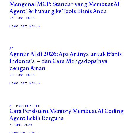
Mengenal MCP: Standar yang Membuat AI
Agent Terhubung ke Tools Bisnis Anda
23 Juni 2026
Baca artikel →
AI
Agentic AI di 2026: Apa Artinya untuk Bisnis
Indonesia — dan Cara Mengadopsinya
dengan Aman
20 Juni 2026
Baca artikel →
AI ENGINEERING
Cara Persistent Memory Membuat AI Coding
Agent Lebih Berguna
3 Juni 2026
Baca artikel →