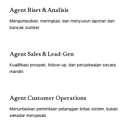
Agent Riset & Analisis
Mengumpulkan, meringkas, dan menyusun laporan dari
banyak sumber.
Agent Sales & Lead-Gen
Kualifikasi prospek, follow-up, dan penjadwalan secara
mandiri.
Agent Customer Operations
Menuntaskan permintaan pelanggan lintas sistem, bukan
sekadar menjawab.