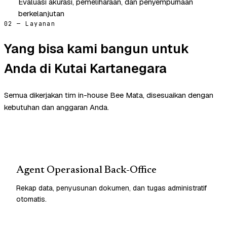
Evaluasi akurasi, pemeliharaan, dan penyempurnaan
berkelanjutan
02 — Layanan
Yang bisa kami bangun untuk
Anda di Kutai Kartanegara
Semua dikerjakan tim in-house Bee Mata, disesuaikan dengan
kebutuhan dan anggaran Anda.
Agent Operasional Back-Office
Rekap data, penyusunan dokumen, dan tugas administratif
otomatis.