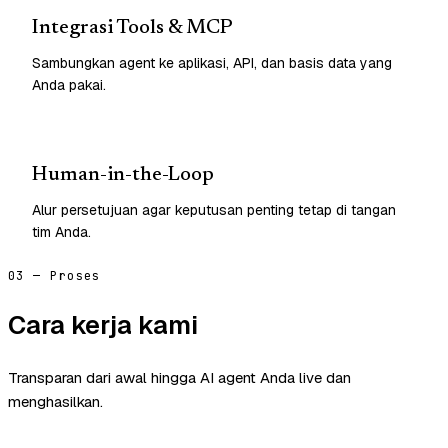
Integrasi Tools & MCP
Sambungkan agent ke aplikasi, API, dan basis data yang
Anda pakai.
Human-in-the-Loop
Alur persetujuan agar keputusan penting tetap di tangan
tim Anda.
03 — Proses
Cara kerja kami
Transparan dari awal hingga AI agent Anda live dan
menghasilkan.