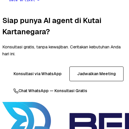
Siap punya AI agent di Kutai
Kartanegara?
Konsultasi gratis, tanpa kewajiban. Ceritakan kebutuhan Anda
hari ini.
Konsultasi via WhatsApp
Jadwalkan Meeting
Chat WhatsApp — Konsultasi Gratis