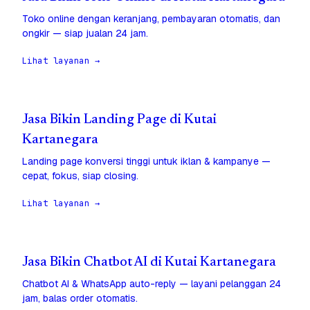
Toko online dengan keranjang, pembayaran otomatis, dan
ongkir — siap jualan 24 jam.
Lihat layanan →
Jasa Bikin Landing Page di Kutai
Kartanegara
Landing page konversi tinggi untuk iklan & kampanye —
cepat, fokus, siap closing.
Lihat layanan →
Jasa Bikin Chatbot AI di Kutai Kartanegara
Chatbot AI & WhatsApp auto-reply — layani pelanggan 24
jam, balas order otomatis.