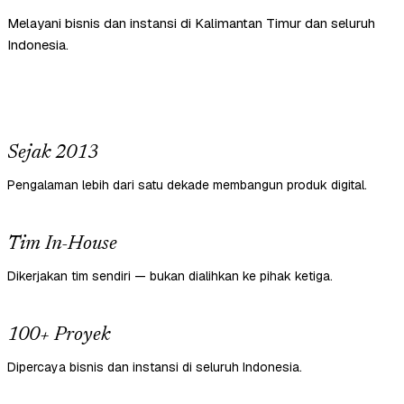
Melayani bisnis dan instansi di Kalimantan Timur dan seluruh
Indonesia.
Sejak 2013
Pengalaman lebih dari satu dekade membangun produk digital.
Tim In-House
Dikerjakan tim sendiri — bukan dialihkan ke pihak ketiga.
100+ Proyek
Dipercaya bisnis dan instansi di seluruh Indonesia.