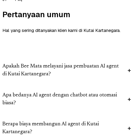
Pertanyaan umum
Hal yang sering ditanyakan klien kami di Kutai Kartanegara.
Apakah Bee Mata melayani jasa pembuatan AI agent
di Kutai Kartanegara?
Apa bedanya AI agent dengan chatbot atau otomasi
biasa?
Berapa biaya membangun AI agent di Kutai
Kartanegara?