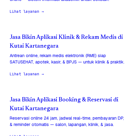
Lihat layanan →
Jasa Bikin Aplikasi Klinik & Rekam Medis di
Kutai Kartanegara
Antrean online, rekam medis elektronik (RME) siap
SATUSEHAT, apotek, kasir, & BPJS — untuk klinik & praktik.
Lihat layanan →
Jasa Bikin Aplikasi Booking & Reservasi di
Kutai Kartanegara
Reservasi online 24 jam, jadwal real-time, pembayaran DP,
& reminder otomatis — salon, lapangan, klinik, & jasa.