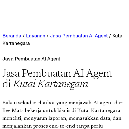
Beranda
/
Layanan
/
Jasa Pembuatan AI Agent
/
Kutai
Kartanegara
Jasa Pembuatan AI Agent
Jasa Pembuatan AI Agent
di
Kutai Kartanegara
Bukan sekadar chatbot yang menjawab. AI agent dari
Bee Mata bekerja untuk bisnis di Kutai Kartanegara:
meneliti, menyusun laporan, memasukkan data, dan
menjalankan proses end-to-end tanpa perlu