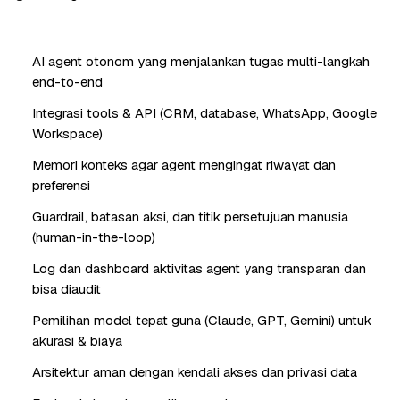
AI agent otonom yang menjalankan tugas multi-langkah
end-to-end
Integrasi tools & API (CRM, database, WhatsApp, Google
Workspace)
Memori konteks agar agent mengingat riwayat dan
preferensi
Guardrail, batasan aksi, dan titik persetujuan manusia
(human-in-the-loop)
Log dan dashboard aktivitas agent yang transparan dan
bisa diaudit
Pemilihan model tepat guna (Claude, GPT, Gemini) untuk
akurasi & biaya
Arsitektur aman dengan kendali akses dan privasi data