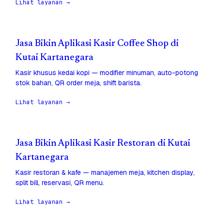
Lihat layanan →
Jasa Bikin Aplikasi Kasir Coffee Shop di
Kutai Kartanegara
Kasir khusus kedai kopi — modifier minuman, auto-potong
stok bahan, QR order meja, shift barista.
Lihat layanan →
Jasa Bikin Aplikasi Kasir Restoran di Kutai
Kartanegara
Kasir restoran & kafe — manajemen meja, kitchen display,
split bill, reservasi, QR menu.
Lihat layanan →