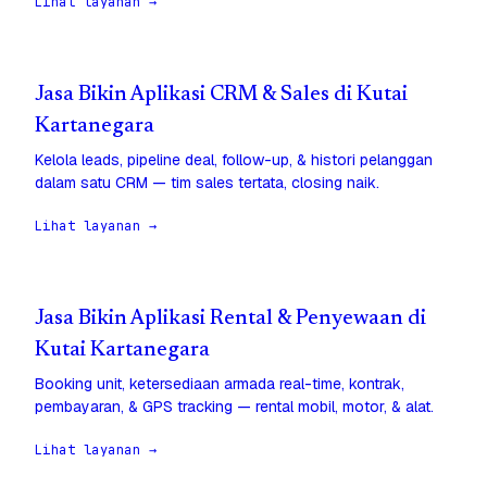
Lihat layanan →
Jasa Bikin Aplikasi CRM & Sales di Kutai
Kartanegara
Kelola leads, pipeline deal, follow-up, & histori pelanggan
dalam satu CRM — tim sales tertata, closing naik.
Lihat layanan →
Jasa Bikin Aplikasi Rental & Penyewaan di
Kutai Kartanegara
Booking unit, ketersediaan armada real-time, kontrak,
pembayaran, & GPS tracking — rental mobil, motor, & alat.
Lihat layanan →