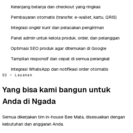
Keranjang belanja dan checkout yang ringkas
Pembayaran otomatis (transfer, e-wallet, kartu, QRIS)
Integrasi ongkir kurir dan pelacakan pengiriman
Panel admin untuk kelola produk, order, dan pelanggan
Optimasi SEO produk agar ditemukan di Google
Tampilan responsif dan cepat di semua perangkat
Integrasi WhatsApp dan notifikasi order otomatis
02 — Layanan
Yang bisa kami bangun untuk
Anda di Ngada
Semua dikerjakan tim in-house Bee Mata, disesuaikan dengan
kebutuhan dan anggaran Anda.