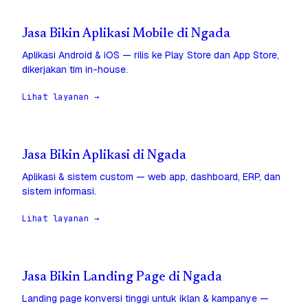
Jasa Bikin Aplikasi Mobile di Ngada
Aplikasi Android & iOS — rilis ke Play Store dan App Store,
dikerjakan tim in-house.
Lihat layanan →
Jasa Bikin Aplikasi di Ngada
Aplikasi & sistem custom — web app, dashboard, ERP, dan
sistem informasi.
Lihat layanan →
Jasa Bikin Landing Page di Ngada
Landing page konversi tinggi untuk iklan & kampanye —