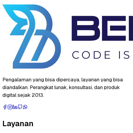
Pengalaman yang bisa dipercaya, layanan yang bisa
diandalkan. Perangkat lunak, konsultasi, dan produk
digital sejak 2013.
Layanan