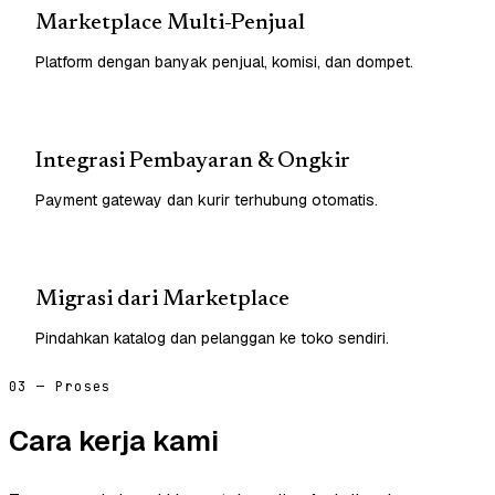
Marketplace Multi-Penjual
Platform dengan banyak penjual, komisi, dan dompet.
Integrasi Pembayaran & Ongkir
Payment gateway dan kurir terhubung otomatis.
Migrasi dari Marketplace
Pindahkan katalog dan pelanggan ke toko sendiri.
03 — Proses
Cara kerja kami