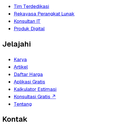
Tim Terdedikasi
Rekayasa Perangkat Lunak
Konsultan IT
Produk Digital
Jelajahi
Karya
Artikel
Daftar Harga
Aplikasi Gratis
Kalkulator Estimasi
Konsultasi Gratis
↗
Tentang
Kontak