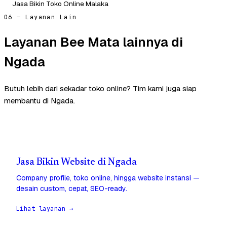
Jasa Bikin Toko Online Malaka
06 — Layanan Lain
Layanan Bee Mata lainnya di
Ngada
Butuh lebih dari sekadar toko online? Tim kami juga siap
membantu di Ngada.
Jasa Bikin Website di Ngada
Company profile, toko online, hingga website instansi —
desain custom, cepat, SEO-ready.
Lihat layanan →