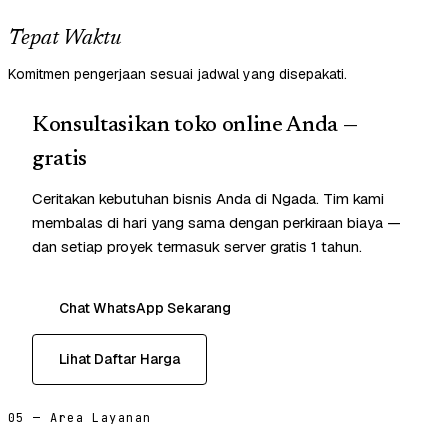
Tepat Waktu
Komitmen pengerjaan sesuai jadwal yang disepakati.
Konsultasikan toko online Anda —
gratis
Ceritakan kebutuhan bisnis Anda di Ngada. Tim kami
membalas di hari yang sama dengan perkiraan biaya —
dan setiap proyek termasuk server gratis 1 tahun.
Chat WhatsApp Sekarang
Lihat Daftar Harga
05 — Area Layanan