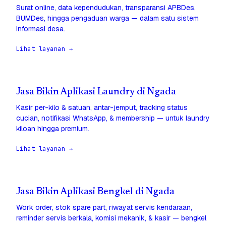
Surat online, data kependudukan, transparansi APBDes,
BUMDes, hingga pengaduan warga — dalam satu sistem
informasi desa.
Lihat layanan →
Jasa Bikin Aplikasi Laundry di Ngada
Kasir per-kilo & satuan, antar-jemput, tracking status
cucian, notifikasi WhatsApp, & membership — untuk laundry
kiloan hingga premium.
Lihat layanan →
Jasa Bikin Aplikasi Bengkel di Ngada
Work order, stok spare part, riwayat servis kendaraan,
reminder servis berkala, komisi mekanik, & kasir — bengkel