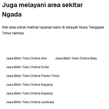
Juga melayani area sekitar
Ngada
Klik area untuk melihat layanan kami di wilayah Nusa Tenggara
Timur lainnya.
Jasa Bikin Toko Online Alor
Jasa Bikin Toko Online Belu
Jasa Bikin Toko Online Ende
Jasa Bikin Toko Online Flores Timur
Jasa Bikin Toko Online Kupang
Jasa Bikin Toko Online Kupang
Jasa Bikin Toko Online Lembata