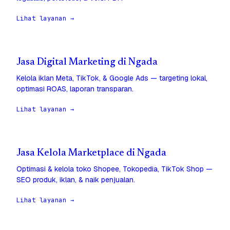
Lihat layanan →
Jasa Digital Marketing di Ngada
Kelola iklan Meta, TikTok, & Google Ads — targeting lokal,
optimasi ROAS, laporan transparan.
Lihat layanan →
Jasa Kelola Marketplace di Ngada
Optimasi & kelola toko Shopee, Tokopedia, TikTok Shop —
SEO produk, iklan, & naik penjualan.
Lihat layanan →