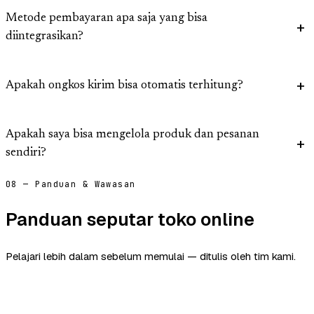
Metode pembayaran apa saja yang bisa
diintegrasikan?
Apakah ongkos kirim bisa otomatis terhitung?
Apakah saya bisa mengelola produk dan pesanan
sendiri?
08 — Panduan & Wawasan
Panduan seputar toko online
Pelajari lebih dalam sebelum memulai — ditulis oleh tim kami.