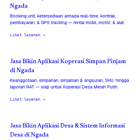
Ngada
Booking unit, ketersediaan armada real-time, kontrak,
pembayaran, & GPS tracking — rental mobil, motor, & alat.
Lihat layanan →
Jasa Bikin Aplikasi Koperasi Simpan Pinjam
di Ngada
Keanggotaan, simpanan, pinjaman & angsuran, SHU, hingga
laporan RAT — siap untuk Koperasi Desa Merah Putih.
Lihat layanan →
Jasa Bikin Aplikasi Desa & Sistem Informasi
Desa di Ngada