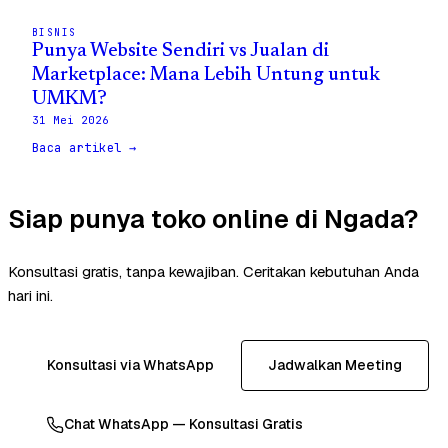
BISNIS
Punya Website Sendiri vs Jualan di
Marketplace: Mana Lebih Untung untuk
UMKM?
31 Mei 2026
Baca artikel →
Siap punya toko online di Ngada?
Konsultasi gratis, tanpa kewajiban. Ceritakan kebutuhan Anda
hari ini.
Konsultasi via WhatsApp
Jadwalkan Meeting
Chat WhatsApp — Konsultasi Gratis