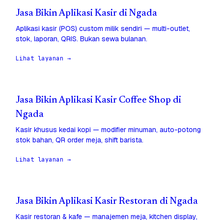
Jasa Bikin Aplikasi Kasir di Ngada
Aplikasi kasir (POS) custom milik sendiri — multi-outlet,
stok, laporan, QRIS. Bukan sewa bulanan.
Lihat layanan →
Jasa Bikin Aplikasi Kasir Coffee Shop di
Ngada
Kasir khusus kedai kopi — modifier minuman, auto-potong
stok bahan, QR order meja, shift barista.
Lihat layanan →
Jasa Bikin Aplikasi Kasir Restoran di Ngada
Kasir restoran & kafe — manajemen meja, kitchen display,