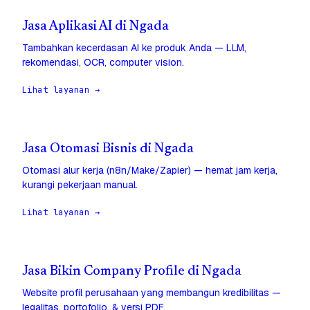
Jasa Aplikasi AI di Ngada
Tambahkan kecerdasan AI ke produk Anda — LLM,
rekomendasi, OCR, computer vision.
Lihat layanan →
Jasa Otomasi Bisnis di Ngada
Otomasi alur kerja (n8n/Make/Zapier) — hemat jam kerja,
kurangi pekerjaan manual.
Lihat layanan →
Jasa Bikin Company Profile di Ngada
Website profil perusahaan yang membangun kredibilitas —
legalitas, portofolio, & versi PDF.