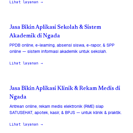
Lihat layanan →
Jasa Bikin Aplikasi Sekolah & Sistem
Akademik di Ngada
PPDB online, e-learning, absensi siswa, e-rapor, & SPP
online — sistem informasi akademik untuk sekolah.
Lihat layanan →
Jasa Bikin Aplikasi Klinik & Rekam Medis di
Ngada
Antrean online, rekam medis elektronik (RME) siap
SATUSEHAT, apotek, kasir, & BPJS — untuk klinik & praktik.
Lihat layanan →