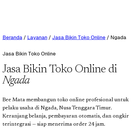
Beranda
/
Layanan
/
Jasa Bikin Toko Online
/
Ngada
Jasa Bikin Toko Online
Jasa Bikin Toko Online di
Ngada
Bee Mata membangun toko online profesional untuk
pelaku usaha di Ngada, Nusa Tenggara Timur.
Keranjang belanja, pembayaran otomatis, dan ongkir
terintegrasi — siap menerima order 24 jam.