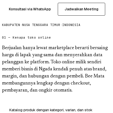
Konsultasi via WhatsApp
Jadwalkan Meeting
KABUPATEN
·
NUSA TENGGARA TIMUR
·
INDONESIA
01 — Kenapa toko online
Berjualan hanya lewat marketplace berarti bersaing
harga di lapak yang sama dan menyerahkan data
pelanggan ke platform. Toko online milik sendiri
memberi bisnis di Ngada kendali penuh atas brand,
margin, dan hubungan dengan pembeli. Bee Mata
membangunnya lengkap dengan checkout,
pembayaran, dan ongkir otomatis.
Katalog produk dengan kategori, varian, dan stok