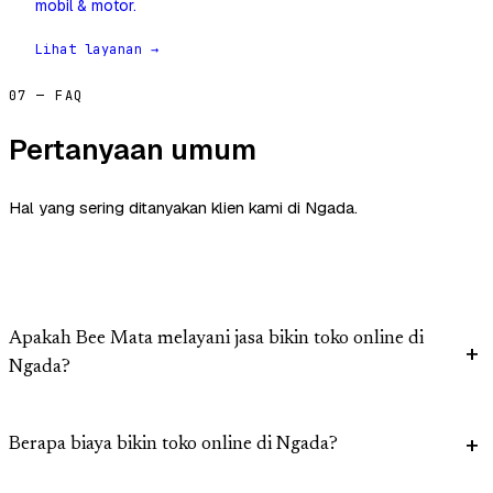
mobil & motor.
Lihat layanan →
07 — FAQ
Pertanyaan umum
Hal yang sering ditanyakan klien kami di Ngada.
Apakah Bee Mata melayani jasa bikin toko online di
Ngada?
Berapa biaya bikin toko online di Ngada?