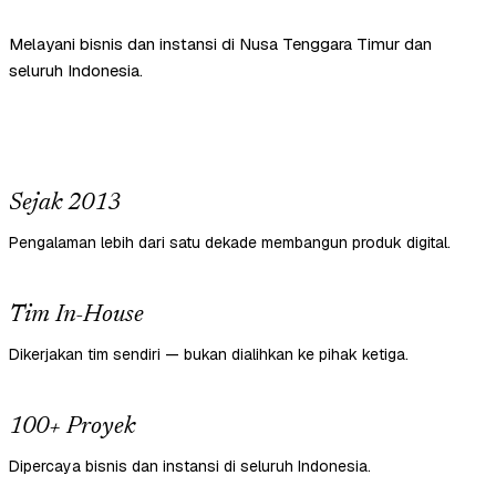
Melayani bisnis dan instansi di Nusa Tenggara Timur dan
seluruh Indonesia.
Sejak 2013
Pengalaman lebih dari satu dekade membangun produk digital.
Tim In-House
Dikerjakan tim sendiri — bukan dialihkan ke pihak ketiga.
100+ Proyek
Dipercaya bisnis dan instansi di seluruh Indonesia.