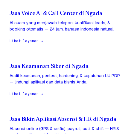
Jasa Voice AI & Call Center di Ngada
AI suara yang menjawab telepon, kualifikasi leads, &
booking otomatis — 24 jam, bahasa Indonesia natural.
Lihat layanan →
Jasa Keamanan Siber di Ngada
Audit keamanan, pentest, hardening, & kepatuhan UU PDP
— lindungi aplikasi dan data bisnis Anda.
Lihat layanan →
Jasa Bikin Aplikasi Absensi & HR di Ngada
Absensi online (GPS & selfie), payroll, cuti, & shift — HRIS