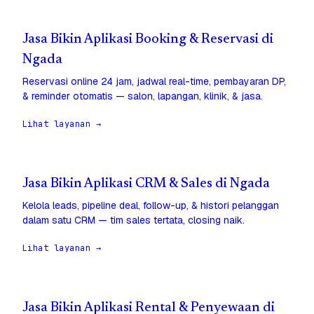
Jasa Bikin Aplikasi Booking & Reservasi di
Ngada
Reservasi online 24 jam, jadwal real-time, pembayaran DP,
& reminder otomatis — salon, lapangan, klinik, & jasa.
Lihat layanan →
Jasa Bikin Aplikasi CRM & Sales di Ngada
Kelola leads, pipeline deal, follow-up, & histori pelanggan
dalam satu CRM — tim sales tertata, closing naik.
Lihat layanan →
Jasa Bikin Aplikasi Rental & Penyewaan di