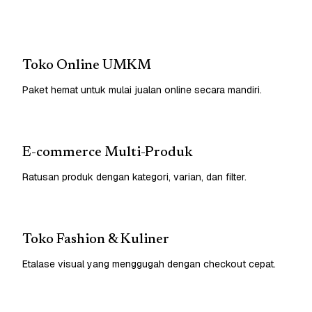
Toko Online UMKM
Paket hemat untuk mulai jualan online secara mandiri.
E-commerce Multi-Produk
Ratusan produk dengan kategori, varian, dan filter.
Toko Fashion & Kuliner
Etalase visual yang menggugah dengan checkout cepat.