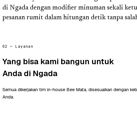
di Ngada dengan modifier minuman sekali ketu
pesanan rumit dalam hitungan detik tanpa sala
02 — Layanan
Yang bisa kami bangun untuk
Anda di Ngada
Semua dikerjakan tim in-house Bee Mata, disesuaikan dengan ke
Anda.