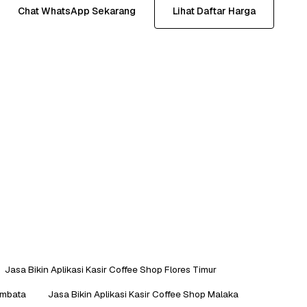
Chat WhatsApp Sekarang
Lihat Daftar Harga
Jasa Bikin Aplikasi Kasir Coffee Shop Flores Timur
embata
Jasa Bikin Aplikasi Kasir Coffee Shop Malaka