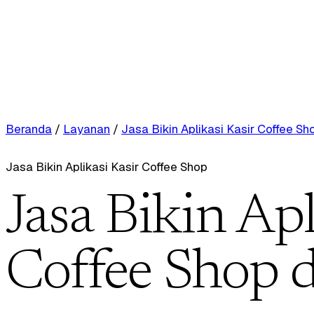
Beranda
/
Layanan
/
Jasa Bikin Aplikasi Kasir Coffee Sh
Jasa Bikin Aplikasi Kasir Coffee Shop
Jasa Bikin Apl
Coffee Shop 