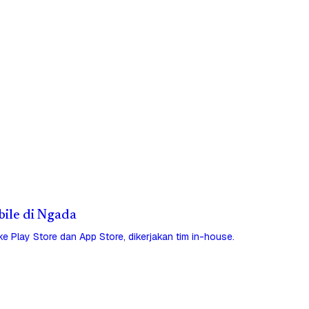
bile di Ngada
 ke Play Store dan App Store, dikerjakan tim in-house.