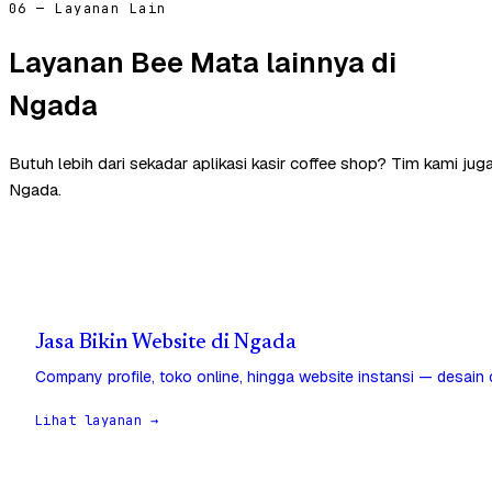
06 — Layanan Lain
Layanan Bee Mata lainnya di
Ngada
Butuh lebih dari sekadar aplikasi kasir coffee shop? Tim kami ju
Ngada.
Jasa Bikin Website di Ngada
Company profile, toko online, hingga website instansi — desain
Lihat layanan →