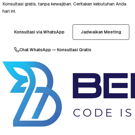
Konsultasi gratis, tanpa kewajiban. Ceritakan kebutuhan Anda
hari ini.
Konsultasi via WhatsApp
Jadwalkan Meeting
Chat WhatsApp — Konsultasi Gratis