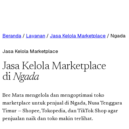
Beranda
/
Layanan
/
Jasa Kelola Marketplace
/
Ngada
Jasa Kelola Marketplace
Jasa Kelola Marketplace
di
Ngada
Bee Mata mengelola dan mengoptimasi toko
marketplace untuk penjual di Ngada, Nusa Tenggara
Timur — Shopee, Tokopedia, dan TikTok Shop agar
penjualan naik dan toko makin terlihat.