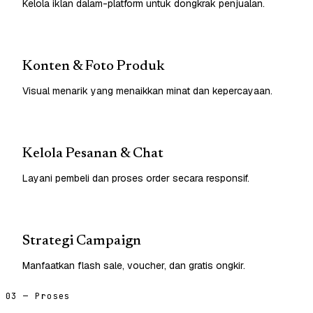
Kelola iklan dalam-platform untuk dongkrak penjualan.
Konten & Foto Produk
Visual menarik yang menaikkan minat dan kepercayaan.
Kelola Pesanan & Chat
Layani pembeli dan proses order secara responsif.
Strategi Campaign
Manfaatkan flash sale, voucher, dan gratis ongkir.
03 — Proses