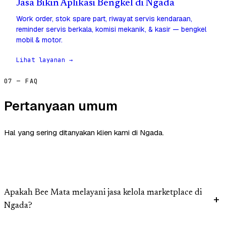
Jasa Bikin Aplikasi Bengkel di Ngada
Work order, stok spare part, riwayat servis kendaraan,
reminder servis berkala, komisi mekanik, & kasir — bengkel
mobil & motor.
Lihat layanan →
07 — FAQ
Pertanyaan umum
Hal yang sering ditanyakan klien kami di Ngada.
Apakah Bee Mata melayani jasa kelola marketplace di
Ngada?