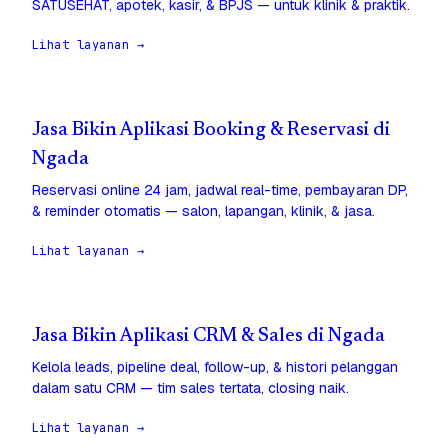
SATUSEHAT, apotek, kasir, & BPJS — untuk klinik & praktik.
Lihat layanan →
Jasa Bikin Aplikasi Booking & Reservasi di
Ngada
Reservasi online 24 jam, jadwal real-time, pembayaran DP,
& reminder otomatis — salon, lapangan, klinik, & jasa.
Lihat layanan →
Jasa Bikin Aplikasi CRM & Sales di Ngada
Kelola leads, pipeline deal, follow-up, & histori pelanggan
dalam satu CRM — tim sales tertata, closing naik.
Lihat layanan →