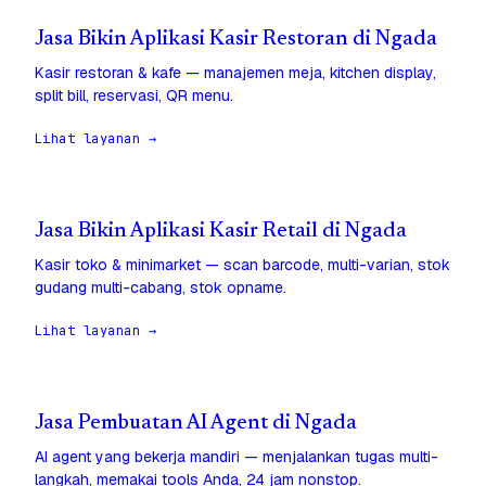
Jasa Bikin Aplikasi Kasir Restoran di Ngada
Kasir restoran & kafe — manajemen meja, kitchen display,
split bill, reservasi, QR menu.
Lihat layanan →
Jasa Bikin Aplikasi Kasir Retail di Ngada
Kasir toko & minimarket — scan barcode, multi-varian, stok
gudang multi-cabang, stok opname.
Lihat layanan →
Jasa Pembuatan AI Agent di Ngada
AI agent yang bekerja mandiri — menjalankan tugas multi-
langkah, memakai tools Anda, 24 jam nonstop.