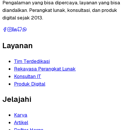
Pengalaman yang bisa dipercaya, layanan yang bisa
diandalkan. Perangkat lunak, konsultasi, dan produk
digital sejak 2013.
Layanan
Tim Terdedikasi
Rekayasa Perangkat Lunak
Konsultan IT
Produk Digital
Jelajahi
Karya
Artikel