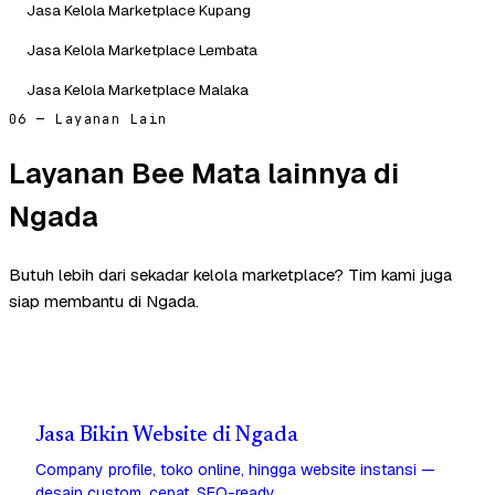
Jasa Kelola Marketplace Kupang
Jasa Kelola Marketplace Lembata
Jasa Kelola Marketplace Malaka
06 — Layanan Lain
Layanan Bee Mata lainnya di
Ngada
Butuh lebih dari sekadar kelola marketplace? Tim kami juga
siap membantu di Ngada.
Jasa Bikin Website di Ngada
Company profile, toko online, hingga website instansi —
desain custom, cepat, SEO-ready.