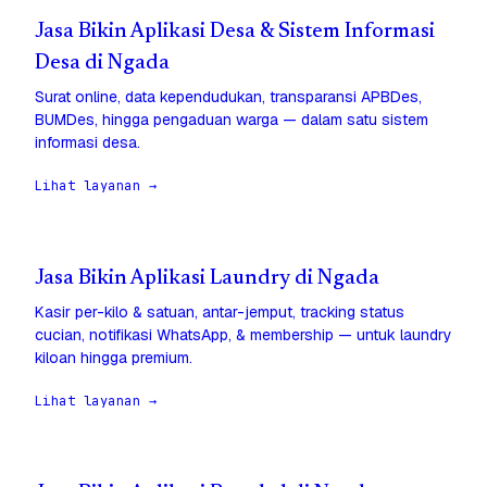
Jasa Bikin Aplikasi Desa & Sistem Informasi
Desa di Ngada
Surat online, data kependudukan, transparansi APBDes,
BUMDes, hingga pengaduan warga — dalam satu sistem
informasi desa.
Lihat layanan →
Jasa Bikin Aplikasi Laundry di Ngada
Kasir per-kilo & satuan, antar-jemput, tracking status
cucian, notifikasi WhatsApp, & membership — untuk laundry
kiloan hingga premium.
Lihat layanan →