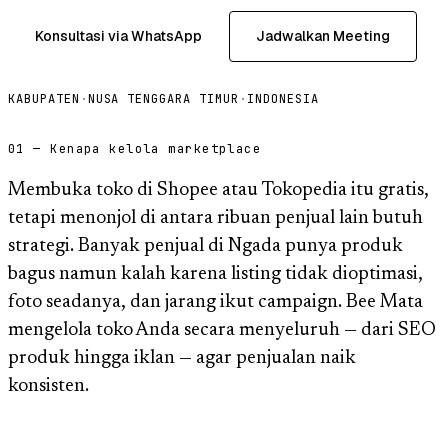
Konsultasi via WhatsApp
Jadwalkan Meeting
KABUPATEN
·
NUSA TENGGARA TIMUR
·
INDONESIA
01 — Kenapa kelola marketplace
Membuka toko di Shopee atau Tokopedia itu gratis,
tetapi menonjol di antara ribuan penjual lain butuh
strategi. Banyak penjual di Ngada punya produk
bagus namun kalah karena listing tidak dioptimasi,
foto seadanya, dan jarang ikut campaign. Bee Mata
mengelola toko Anda secara menyeluruh — dari SEO
produk hingga iklan — agar penjualan naik
konsisten.