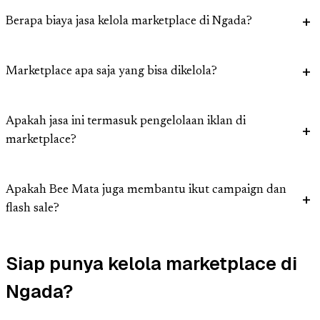
Berapa biaya jasa kelola marketplace di Ngada?
Marketplace apa saja yang bisa dikelola?
Apakah jasa ini termasuk pengelolaan iklan di
marketplace?
Apakah Bee Mata juga membantu ikut campaign dan
flash sale?
Siap punya kelola marketplace di
Ngada?