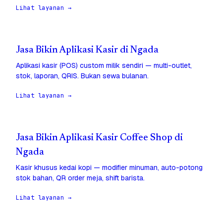
Lihat layanan →
Jasa Bikin Aplikasi Kasir di Ngada
Aplikasi kasir (POS) custom milik sendiri — multi-outlet,
stok, laporan, QRIS. Bukan sewa bulanan.
Lihat layanan →
Jasa Bikin Aplikasi Kasir Coffee Shop di
Ngada
Kasir khusus kedai kopi — modifier minuman, auto-potong
stok bahan, QR order meja, shift barista.
Lihat layanan →