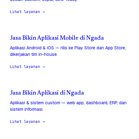
Lihat layanan →
Jasa Bikin Aplikasi Mobile di Ngada
Aplikasi Android & iOS — rilis ke Play Store dan App Store,
dikerjakan tim in-house.
Lihat layanan →
Jasa Bikin Aplikasi di Ngada
Aplikasi & sistem custom — web app, dashboard, ERP, dan
sistem informasi.
Lihat layanan →