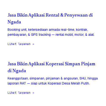
Jasa Bikin Aplikasi Rental & Penyewaan di
Ngada
Booking unit, ketersediaan armada real-time, kontrak,
pembayaran, & GPS tracking — rental mobil, motor, & alat.
Lihat layanan →
Jasa Bikin Aplikasi Koperasi Simpan Pinjam
di Ngada
Keanggotaan, simpanan, pinjaman & angsuran, SHU, hingga
laporan RAT — siap untuk Koperasi Desa Merah Putih.
Lihat layanan →