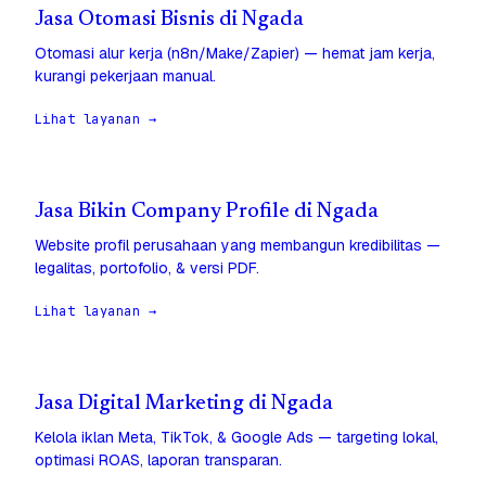
Jasa Otomasi Bisnis di Ngada
Otomasi alur kerja (n8n/Make/Zapier) — hemat jam kerja,
kurangi pekerjaan manual.
Lihat layanan →
Jasa Bikin Company Profile di Ngada
Website profil perusahaan yang membangun kredibilitas —
legalitas, portofolio, & versi PDF.
Lihat layanan →
Jasa Digital Marketing di Ngada
Kelola iklan Meta, TikTok, & Google Ads — targeting lokal,
optimasi ROAS, laporan transparan.