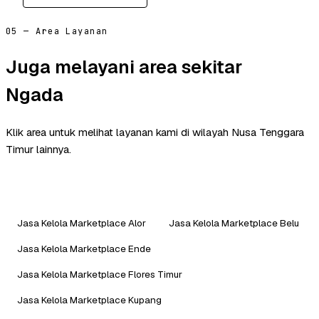
05 — Area Layanan
Juga melayani area sekitar
Ngada
Klik area untuk melihat layanan kami di wilayah Nusa Tenggara
Timur lainnya.
Jasa Kelola Marketplace Alor
Jasa Kelola Marketplace Belu
Jasa Kelola Marketplace Ende
Jasa Kelola Marketplace Flores Timur
Jasa Kelola Marketplace Kupang