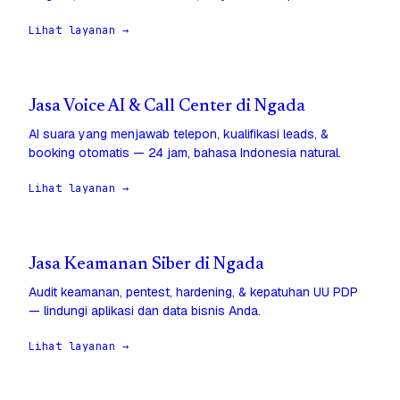
Lihat layanan →
Jasa Voice AI & Call Center di Ngada
AI suara yang menjawab telepon, kualifikasi leads, &
booking otomatis — 24 jam, bahasa Indonesia natural.
Lihat layanan →
Jasa Keamanan Siber di Ngada
Audit keamanan, pentest, hardening, & kepatuhan UU PDP
— lindungi aplikasi dan data bisnis Anda.
Lihat layanan →