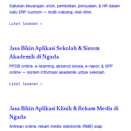
Satukan keuangan, stok, pembelian, penjualan, & HR dalam
satu ERP custom — multi-cabang, real-time.
Lihat layanan →
Jasa Bikin Aplikasi Sekolah & Sistem
Akademik di Ngada
PPDB online, e-learning, absensi siswa, e-rapor, & SPP
online — sistem informasi akademik untuk sekolah.
Lihat layanan →
Jasa Bikin Aplikasi Klinik & Rekam Medis di
Ngada
Antrean online, rekam medis elektronik (RME) siap