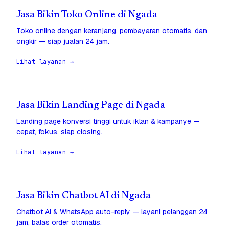
Jasa Bikin Toko Online di Ngada
Toko online dengan keranjang, pembayaran otomatis, dan
ongkir — siap jualan 24 jam.
Lihat layanan →
Jasa Bikin Landing Page di Ngada
Landing page konversi tinggi untuk iklan & kampanye —
cepat, fokus, siap closing.
Lihat layanan →
Jasa Bikin Chatbot AI di Ngada
Chatbot AI & WhatsApp auto-reply — layani pelanggan 24
jam, balas order otomatis.