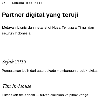
04 — Kenapa Bee Mata
Partner digital yang teruji
Melayani bisnis dan instansi di Nusa Tenggara Timur dan
seluruh Indonesia.
Sejak 2013
Pengalaman lebih dari satu dekade membangun produk digital.
Tim In-House
Dikerjakan tim sendiri — bukan dialihkan ke pihak ketiga.