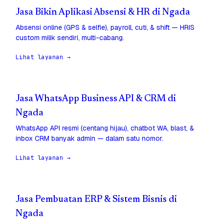
Jasa Bikin Aplikasi Absensi & HR di Ngada
Absensi online (GPS & selfie), payroll, cuti, & shift — HRIS
custom milik sendiri, multi-cabang.
Lihat layanan →
Jasa WhatsApp Business API & CRM di
Ngada
WhatsApp API resmi (centang hijau), chatbot WA, blast, &
inbox CRM banyak admin — dalam satu nomor.
Lihat layanan →
Jasa Pembuatan ERP & Sistem Bisnis di
Ngada