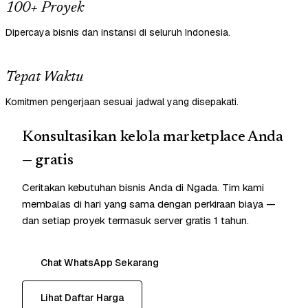
100+ Proyek
Dipercaya bisnis dan instansi di seluruh Indonesia.
Tepat Waktu
Komitmen pengerjaan sesuai jadwal yang disepakati.
Konsultasikan kelola marketplace Anda
— gratis
Ceritakan kebutuhan bisnis Anda di Ngada. Tim kami
membalas di hari yang sama dengan perkiraan biaya —
dan setiap proyek termasuk server gratis 1 tahun.
Chat WhatsApp Sekarang
Lihat Daftar Harga