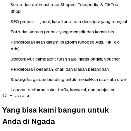
Setup dan optimasi toko Shopee, Tokopedia, & TikTok
Shop
SEO produk — judul, kata kunci, dan deskripsi yang menjual
Foto dan konten produk yang menarik dan konsisten
Pengelolaan iklan dalam-platform (Shopee Ads, TikTok
Ads)
Strategi ikut campaign: flash sale, gratis ongkir, voucher
Pengelolaan pesanan, chat, dan ulasan pelanggan
Strategi harga dan bundling untuk menaikkan rata-rata order
Laporan performa toko: trafik, konversi, dan penjualan
02 — Layanan
Yang bisa kami bangun untuk
Anda di Ngada