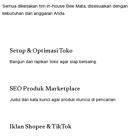
Semua dikerjakan tim in-house Bee Mata, disesuaikan dengan
kebutuhan dan anggaran Anda.
Setup & Optimasi Toko
Bangun dan rapikan toko agar siap bersaing.
SEO Produk Marketplace
Judul dan kata kunci agar produk muncul di pencarian.
Iklan Shopee & TikTok