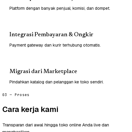
Platform dengan banyak penjual, komisi, dan dompet.
Integrasi Pembayaran & Ongkir
Payment gateway dan kurir terhubung otomatis.
Migrasi dari Marketplace
Pindahkan katalog dan pelanggan ke toko sendiri.
03 — Proses
Cara kerja kami
Transparan dari awal hingga toko online Anda live dan
menghasilkan.