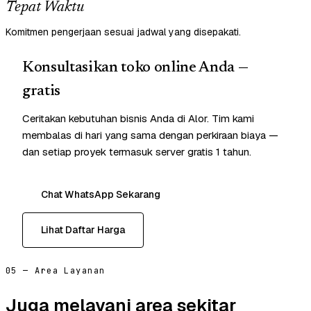
Tepat Waktu
Komitmen pengerjaan sesuai jadwal yang disepakati.
Konsultasikan toko online Anda —
gratis
Ceritakan kebutuhan bisnis Anda di Alor. Tim kami
membalas di hari yang sama dengan perkiraan biaya —
dan setiap proyek termasuk server gratis 1 tahun.
Chat WhatsApp Sekarang
Lihat Daftar Harga
05 — Area Layanan
Juga melayani area sekitar