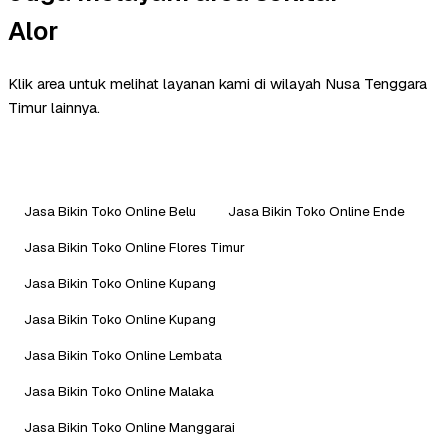
Alor
Klik area untuk melihat layanan kami di wilayah Nusa Tenggara
Timur lainnya.
Jasa Bikin Toko Online Belu
Jasa Bikin Toko Online Ende
Jasa Bikin Toko Online Flores Timur
Jasa Bikin Toko Online Kupang
Jasa Bikin Toko Online Kupang
Jasa Bikin Toko Online Lembata
Jasa Bikin Toko Online Malaka
Jasa Bikin Toko Online Manggarai