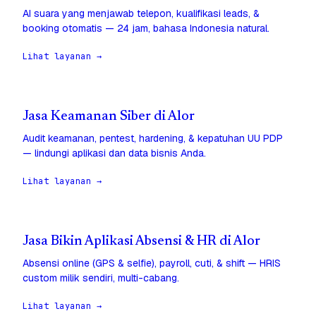
AI suara yang menjawab telepon, kualifikasi leads, &
booking otomatis — 24 jam, bahasa Indonesia natural.
Lihat layanan →
Jasa Keamanan Siber di Alor
Audit keamanan, pentest, hardening, & kepatuhan UU PDP
— lindungi aplikasi dan data bisnis Anda.
Lihat layanan →
Jasa Bikin Aplikasi Absensi & HR di Alor
Absensi online (GPS & selfie), payroll, cuti, & shift — HRIS
custom milik sendiri, multi-cabang.
Lihat layanan →