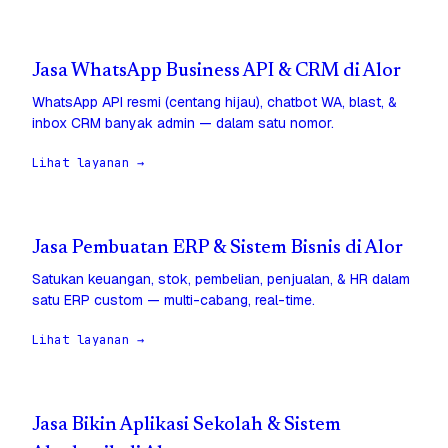
Jasa WhatsApp Business API & CRM di Alor
WhatsApp API resmi (centang hijau), chatbot WA, blast, &
inbox CRM banyak admin — dalam satu nomor.
Lihat layanan →
Jasa Pembuatan ERP & Sistem Bisnis di Alor
Satukan keuangan, stok, pembelian, penjualan, & HR dalam
satu ERP custom — multi-cabang, real-time.
Lihat layanan →
Jasa Bikin Aplikasi Sekolah & Sistem