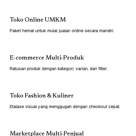
Toko Online UMKM
Paket hemat untuk mulai jualan online secara mandiri.
E-commerce Multi-Produk
Ratusan produk dengan kategori, varian, dan filter.
Toko Fashion & Kuliner
Etalase visual yang menggugah dengan checkout cepat.
Marketplace Multi-Penjual