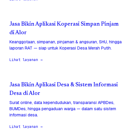
Jasa Bikin Aplikasi Koperasi Simpan Pinjam
di Alor
Keanggotaan, simpanan, pinjaman & angsuran, SHU, hingga
laporan RAT — siap untuk Koperasi Desa Merah Putih.
Lihat layanan →
Jasa Bikin Aplikasi Desa & Sistem Informasi
Desa di Alor
Surat online, data kependudukan, transparansi APBDes,
BUMDes, hingga pengaduan warga — dalam satu sistem
informasi desa.
Lihat layanan →