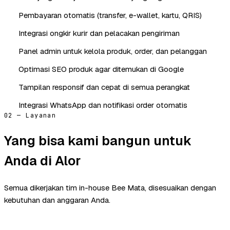
Pembayaran otomatis (transfer, e-wallet, kartu, QRIS)
Integrasi ongkir kurir dan pelacakan pengiriman
Panel admin untuk kelola produk, order, dan pelanggan
Optimasi SEO produk agar ditemukan di Google
Tampilan responsif dan cepat di semua perangkat
Integrasi WhatsApp dan notifikasi order otomatis
02 — Layanan
Yang bisa kami bangun untuk
Anda di Alor
Semua dikerjakan tim in-house Bee Mata, disesuaikan dengan
kebutuhan dan anggaran Anda.