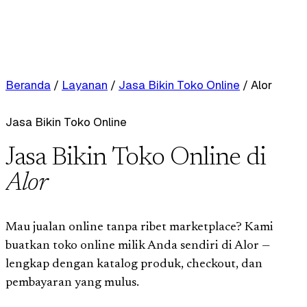
Beranda
/
Layanan
/
Jasa Bikin Toko Online
/
Alor
Jasa Bikin Toko Online
Jasa Bikin Toko Online di
Alor
Mau jualan online tanpa ribet marketplace? Kami
buatkan toko online milik Anda sendiri di Alor —
lengkap dengan katalog produk, checkout, dan
pembayaran yang mulus.