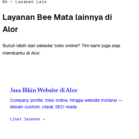
06 — Layanan Lain
Layanan Bee Mata lainnya di
Alor
Butuh lebih dari sekadar toko online? Tim kami juga siap
membantu di Alor.
Jasa Bikin Website di Alor
Company profile, toko online, hingga website instansi —
desain custom, cepat, SEO-ready.
Lihat layanan →