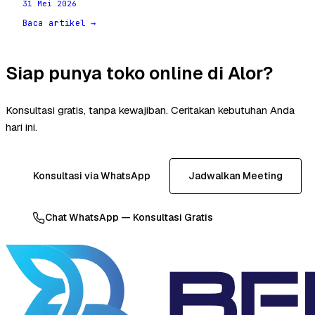
31 Mei 2026
Baca artikel →
Siap punya toko online di Alor?
Konsultasi gratis, tanpa kewajiban. Ceritakan kebutuhan Anda
hari ini.
Konsultasi via WhatsApp
Jadwalkan Meeting
Chat WhatsApp — Konsultasi Gratis