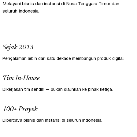
Melayani bisnis dan instansi di Nusa Tenggara Timur dan
seluruh Indonesia.
Sejak 2013
Pengalaman lebih dari satu dekade membangun produk digital.
Tim In-House
Dikerjakan tim sendiri — bukan dialihkan ke pihak ketiga.
100+ Proyek
Dipercaya bisnis dan instansi di seluruh Indonesia.