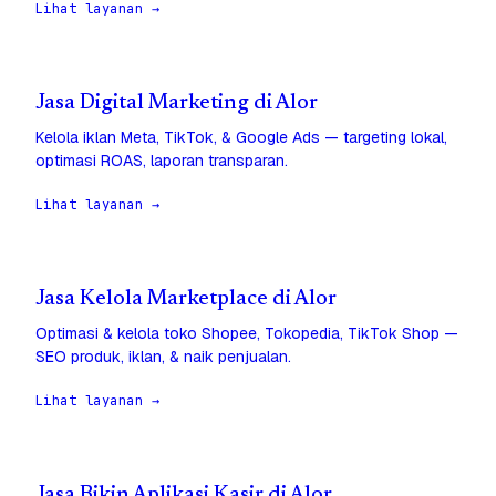
Lihat layanan →
Jasa Digital Marketing di Alor
Kelola iklan Meta, TikTok, & Google Ads — targeting lokal,
optimasi ROAS, laporan transparan.
Lihat layanan →
Jasa Kelola Marketplace di Alor
Optimasi & kelola toko Shopee, Tokopedia, TikTok Shop —
SEO produk, iklan, & naik penjualan.
Lihat layanan →
Jasa Bikin Aplikasi Kasir di Alor