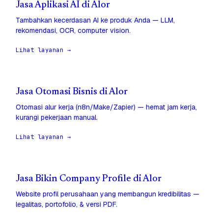
Jasa Aplikasi AI di Alor
Tambahkan kecerdasan AI ke produk Anda — LLM,
rekomendasi, OCR, computer vision.
Lihat layanan →
Jasa Otomasi Bisnis di Alor
Otomasi alur kerja (n8n/Make/Zapier) — hemat jam kerja,
kurangi pekerjaan manual.
Lihat layanan →
Jasa Bikin Company Profile di Alor
Website profil perusahaan yang membangun kredibilitas —
legalitas, portofolio, & versi PDF.