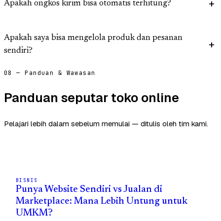
Apakah ongkos kirim bisa otomatis terhitung?
Apakah saya bisa mengelola produk dan pesanan
sendiri?
08 — Panduan & Wawasan
Panduan seputar toko online
Pelajari lebih dalam sebelum memulai — ditulis oleh tim kami.
BISNIS
Punya Website Sendiri vs Jualan di
Marketplace: Mana Lebih Untung untuk
UMKM?