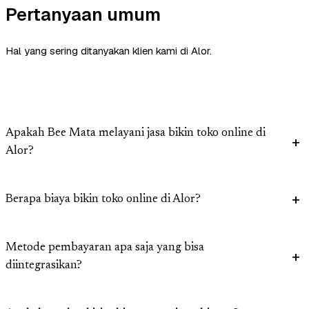
Pertanyaan umum
Hal yang sering ditanyakan klien kami di Alor.
Apakah Bee Mata melayani jasa bikin toko online di
Alor?
Berapa biaya bikin toko online di Alor?
Metode pembayaran apa saja yang bisa
diintegrasikan?