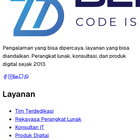
Pengalaman yang bisa dipercaya, layanan yang bisa
diandalkan. Perangkat lunak, konsultasi, dan produk
digital sejak 2013.
Layanan
Tim Terdedikasi
Rekayasa Perangkat Lunak
Konsultan IT
Produk Digital