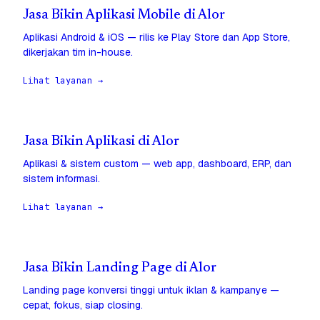
Jasa Bikin Aplikasi Mobile di Alor
Aplikasi Android & iOS — rilis ke Play Store dan App Store,
dikerjakan tim in-house.
Lihat layanan →
Jasa Bikin Aplikasi di Alor
Aplikasi & sistem custom — web app, dashboard, ERP, dan
sistem informasi.
Lihat layanan →
Jasa Bikin Landing Page di Alor
Landing page konversi tinggi untuk iklan & kampanye —
cepat, fokus, siap closing.