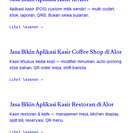
Aplikasi kasir (POS) custom milik sendiri — multi-outlet,
stok, laporan, QRIS. Bukan sewa bulanan.
Lihat layanan →
Jasa Bikin Aplikasi Kasir Coffee Shop di Alor
Kasir khusus kedai kopi — modifier minuman, auto-potong
stok bahan, QR order meja, shift barista.
Lihat layanan →
Jasa Bikin Aplikasi Kasir Restoran di Alor
Kasir restoran & kafe — manajemen meja, kitchen display,
split bill, reservasi, QR menu.
Lihat layanan →