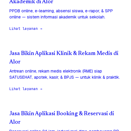
Akademik di Alor
PPDB online, e-learning, absensi siswa, e-rapor, & SPP
online — sistem informasi akademik untuk sekolah.
Lihat layanan →
Jasa Bikin Aplikasi Klinik & Rekam Medis di
Alor
Antrean online, rekam medis elektronik (RME) siap
SATUSEHAT, apotek, kasir, & BPJS — untuk klinik & praktik.
Lihat layanan →
Jasa Bikin Aplikasi Booking & Reservasi di
Alor