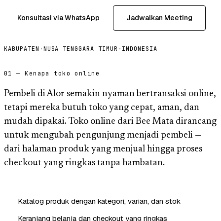
Konsultasi via WhatsApp
Jadwalkan Meeting
KABUPATEN
·
NUSA TENGGARA TIMUR
·
INDONESIA
01 — Kenapa toko online
Pembeli di Alor semakin nyaman bertransaksi online,
tetapi mereka butuh toko yang cepat, aman, dan
mudah dipakai. Toko online dari Bee Mata dirancang
untuk mengubah pengunjung menjadi pembeli —
dari halaman produk yang menjual hingga proses
checkout yang ringkas tanpa hambatan.
Katalog produk dengan kategori, varian, dan stok
Keranjang belanja dan checkout yang ringkas