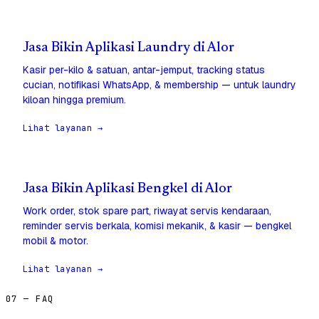
Jasa Bikin Aplikasi Laundry di Alor
Kasir per-kilo & satuan, antar-jemput, tracking status
cucian, notifikasi WhatsApp, & membership — untuk laundry
kiloan hingga premium.
Lihat layanan →
Jasa Bikin Aplikasi Bengkel di Alor
Work order, stok spare part, riwayat servis kendaraan,
reminder servis berkala, komisi mekanik, & kasir — bengkel
mobil & motor.
Lihat layanan →
07 — FAQ