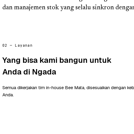
dan manajemen stok yang selalu sinkron dengan
02 — Layanan
Yang bisa kami bangun untuk
Anda di Ngada
Semua dikerjakan tim in-house Bee Mata, disesuaikan dengan ke
Anda.