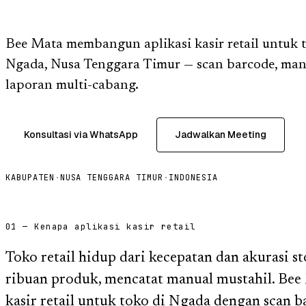
Bee Mata membangun aplikasi kasir retail untuk 
Ngada, Nusa Tenggara Timur — scan barcode, man
laporan multi-cabang.
Konsultasi via WhatsApp
Jadwalkan Meeting
KABUPATEN
·
NUSA TENGGARA TIMUR
·
INDONESIA
01 — Kenapa aplikasi kasir retail
Toko retail hidup dari kecepatan dan akurasi s
ribuan produk, mencatat manual mustahil. Be
kasir retail untuk toko di Ngada dengan scan b