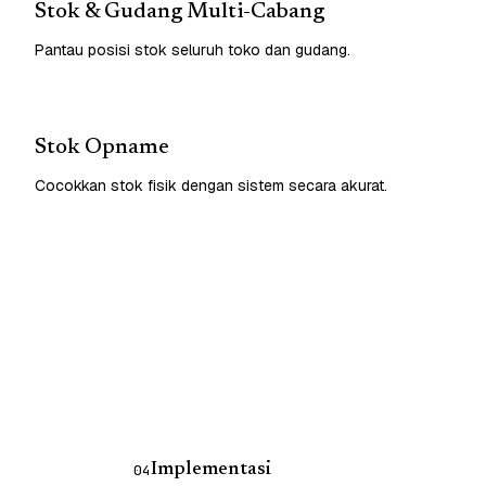
Stok & Gudang Multi-Cabang
Pantau posisi stok seluruh toko dan gudang.
Stok Opname
Cocokkan stok fisik dengan sistem secara akurat.
Implementasi
04