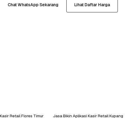
Chat WhatsApp Sekarang
Lihat Daftar Harga
Kasir Retail Flores Timur
Jasa Bikin Aplikasi Kasir Retail Kupang