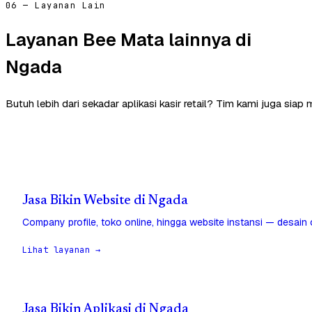
06 — Layanan Lain
Layanan Bee Mata lainnya di
Ngada
Butuh lebih dari sekadar aplikasi kasir retail? Tim kami juga sia
Jasa Bikin Website di Ngada
Company profile, toko online, hingga website instansi — desain
Lihat layanan →
Jasa Bikin Aplikasi di Ngada