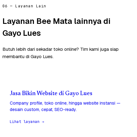
06 — Layanan Lain
Layanan Bee Mata lainnya di
Gayo Lues
Butuh lebih dari sekadar toko online? Tim kami juga siap
membantu di Gayo Lues.
Jasa Bikin Website di Gayo Lues
Company profile, toko online, hingga website instansi —
desain custom, cepat, SEO-ready.
Lihat layanan →