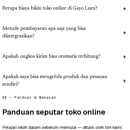
Berapa biaya bikin toko online di Gayo Lues?
Metode pembayaran apa saja yang bisa
diintegrasikan?
Apakah ongkos kirim bisa otomatis terhitung?
Apakah saya bisa mengelola produk dan pesanan
sendiri?
08 — Panduan & Wawasan
Panduan seputar toko online
Pelajari lebih dalam sebelum memulai — ditulis oleh tim kami.