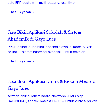
satu ERP custom — multi-cabang, real-time.
Lihat layanan →
Jasa Bikin Aplikasi Sekolah & Sistem
Akademik di Gayo Lues
PPDB online, e-learning, absensi siswa, e-rapor, & SPP
online — sistem informasi akademik untuk sekolah.
Lihat layanan →
Jasa Bikin Aplikasi Klinik & Rekam Medis di
Gayo Lues
Antrean online, rekam medis elektronik (RME) siap
SATUSEHAT, apotek, kasir, & BPJS — untuk klinik & praktik.