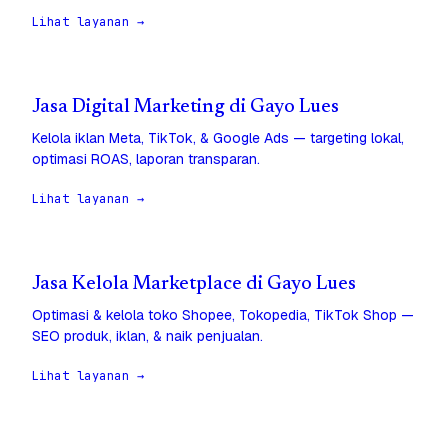
Lihat layanan →
Jasa Digital Marketing di Gayo Lues
Kelola iklan Meta, TikTok, & Google Ads — targeting lokal,
optimasi ROAS, laporan transparan.
Lihat layanan →
Jasa Kelola Marketplace di Gayo Lues
Optimasi & kelola toko Shopee, Tokopedia, TikTok Shop —
SEO produk, iklan, & naik penjualan.
Lihat layanan →