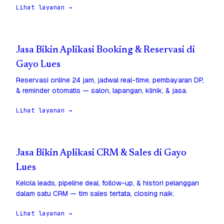
Lihat layanan →
Jasa Bikin Aplikasi Booking & Reservasi di
Gayo Lues
Reservasi online 24 jam, jadwal real-time, pembayaran DP,
& reminder otomatis — salon, lapangan, klinik, & jasa.
Lihat layanan →
Jasa Bikin Aplikasi CRM & Sales di Gayo
Lues
Kelola leads, pipeline deal, follow-up, & histori pelanggan
dalam satu CRM — tim sales tertata, closing naik.
Lihat layanan →