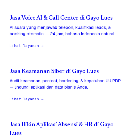
Jasa Voice AI & Call Center di Gayo Lues
AI suara yang menjawab telepon, kualifikasi leads, &
booking otomatis — 24 jam, bahasa Indonesia natural.
Lihat layanan →
Jasa Keamanan Siber di Gayo Lues
Audit keamanan, pentest, hardening, & kepatuhan UU PDP
— lindungi aplikasi dan data bisnis Anda.
Lihat layanan →
Jasa Bikin Aplikasi Absensi & HR di Gayo
Lues