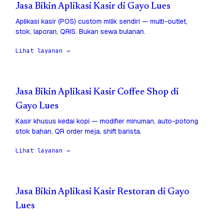
Jasa Bikin Aplikasi Kasir di Gayo Lues
Aplikasi kasir (POS) custom milik sendiri — multi-outlet,
stok, laporan, QRIS. Bukan sewa bulanan.
Lihat layanan →
Jasa Bikin Aplikasi Kasir Coffee Shop di
Gayo Lues
Kasir khusus kedai kopi — modifier minuman, auto-potong
stok bahan, QR order meja, shift barista.
Lihat layanan →
Jasa Bikin Aplikasi Kasir Restoran di Gayo
Lues