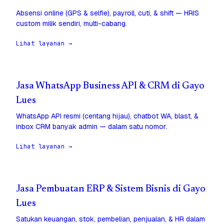
Absensi online (GPS & selfie), payroll, cuti, & shift — HRIS
custom milik sendiri, multi-cabang.
Lihat layanan →
Jasa WhatsApp Business API & CRM di Gayo
Lues
WhatsApp API resmi (centang hijau), chatbot WA, blast, &
inbox CRM banyak admin — dalam satu nomor.
Lihat layanan →
Jasa Pembuatan ERP & Sistem Bisnis di Gayo
Lues
Satukan keuangan, stok, pembelian, penjualan, & HR dalam