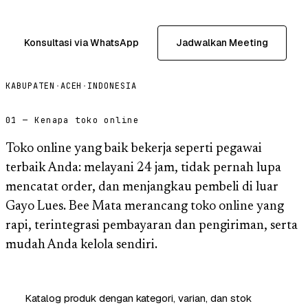
Konsultasi via WhatsApp
Jadwalkan Meeting
KABUPATEN
·
ACEH
·
INDONESIA
01 — Kenapa toko online
Toko online yang baik bekerja seperti pegawai
terbaik Anda: melayani 24 jam, tidak pernah lupa
mencatat order, dan menjangkau pembeli di luar
Gayo Lues. Bee Mata merancang toko online yang
rapi, terintegrasi pembayaran dan pengiriman, serta
mudah Anda kelola sendiri.
Katalog produk dengan kategori, varian, dan stok