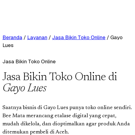
Beranda
/
Layanan
/
Jasa Bikin Toko Online
/
Gayo
Lues
Jasa Bikin Toko Online
Jasa Bikin Toko Online di
Gayo Lues
Saatnya bisnis di Gayo Lues punya toko online sendiri.
Bee Mata merancang etalase digital yang cepat,
mudah dikelola, dan dioptimalkan agar produk Anda
ditemukan pembeli di Aceh.