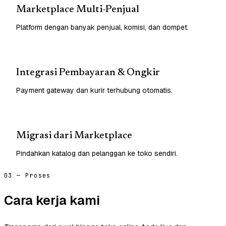
Marketplace Multi-Penjual
Platform dengan banyak penjual, komisi, dan dompet.
Integrasi Pembayaran & Ongkir
Payment gateway dan kurir terhubung otomatis.
Migrasi dari Marketplace
Pindahkan katalog dan pelanggan ke toko sendiri.
03 — Proses
Cara kerja kami