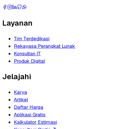
Layanan
Tim Terdedikasi
Rekayasa Perangkat Lunak
Konsultan IT
Produk Digital
Jelajahi
Karya
Artikel
Daftar Harga
Aplikasi Gratis
Kalkulator Estimasi