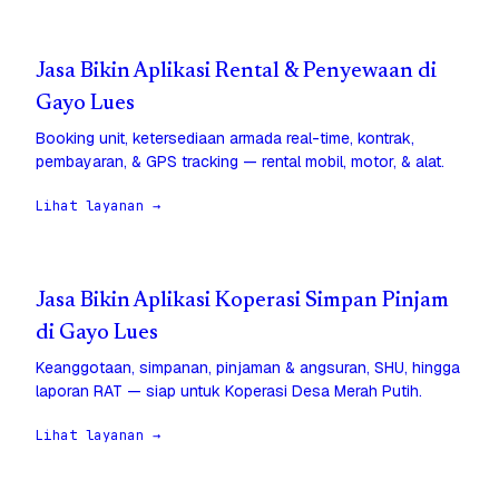
Jasa Bikin Aplikasi Rental & Penyewaan di
Gayo Lues
Booking unit, ketersediaan armada real-time, kontrak,
pembayaran, & GPS tracking — rental mobil, motor, & alat.
Lihat layanan →
Jasa Bikin Aplikasi Koperasi Simpan Pinjam
di Gayo Lues
Keanggotaan, simpanan, pinjaman & angsuran, SHU, hingga
laporan RAT — siap untuk Koperasi Desa Merah Putih.
Lihat layanan →