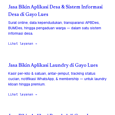
Jasa Bikin Aplikasi Desa & Sistem Informasi
Desa di Gayo Lues
Surat online, data kependudukan, transparansi APBDes,
BUMDes, hingga pengaduan warga — dalam satu sistem
informasi desa.
Lihat layanan →
Jasa Bikin Aplikasi Laundry di Gayo Lues
Kasir per-kilo & satuan, antar-jemput, tracking status
cucian, notifikasi WhatsApp, & membership — untuk laundry
kiloan hingga premium.
Lihat layanan →