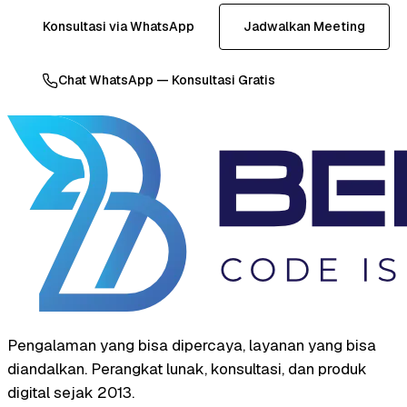
Konsultasi via WhatsApp
Jadwalkan Meeting
Chat WhatsApp — Konsultasi Gratis
Pengalaman yang bisa dipercaya, layanan yang bisa
diandalkan. Perangkat lunak, konsultasi, dan produk
digital sejak 2013.