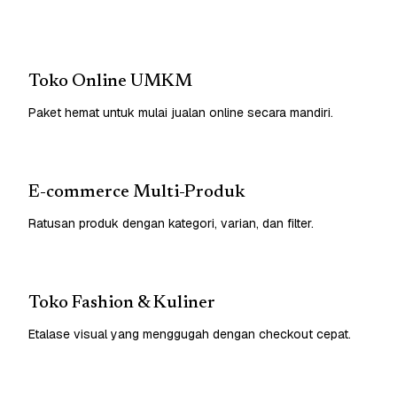
Toko Online UMKM
Paket hemat untuk mulai jualan online secara mandiri.
E-commerce Multi-Produk
Ratusan produk dengan kategori, varian, dan filter.
Toko Fashion & Kuliner
Etalase visual yang menggugah dengan checkout cepat.