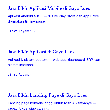
Jasa Bikin Aplikasi Mobile di Gayo Lues
Aplikasi Android & iOS — rilis ke Play Store dan App Store,
dikerjakan tim in-house.
Lihat layanan →
Jasa Bikin Aplikasi di Gayo Lues
Aplikasi & sistem custom — web app, dashboard, ERP, dan
sistem informasi.
Lihat layanan →
Jasa Bikin Landing Page di Gayo Lues
Landing page konversi tinggi untuk iklan & kampanye —
cepat, fokus, siap closing.