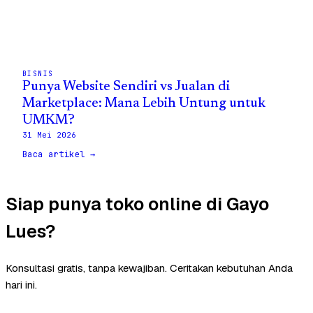
BISNIS
Punya Website Sendiri vs Jualan di
Marketplace: Mana Lebih Untung untuk
UMKM?
31 Mei 2026
Baca artikel →
Siap punya toko online di Gayo
Lues?
Konsultasi gratis, tanpa kewajiban. Ceritakan kebutuhan Anda
hari ini.