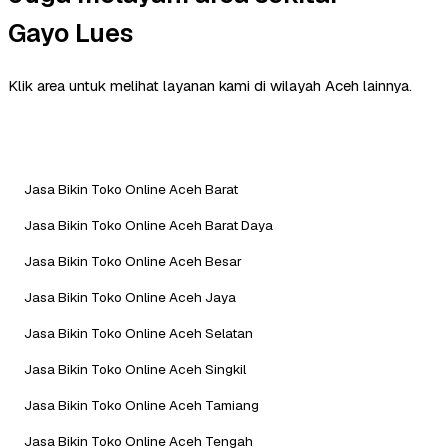
Gayo Lues
Klik area untuk melihat layanan kami di wilayah Aceh lainnya.
Jasa Bikin Toko Online Aceh Barat
Jasa Bikin Toko Online Aceh Barat Daya
Jasa Bikin Toko Online Aceh Besar
Jasa Bikin Toko Online Aceh Jaya
Jasa Bikin Toko Online Aceh Selatan
Jasa Bikin Toko Online Aceh Singkil
Jasa Bikin Toko Online Aceh Tamiang
Jasa Bikin Toko Online Aceh Tengah