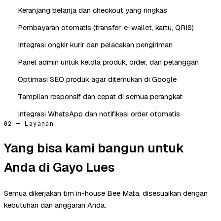
Keranjang belanja dan checkout yang ringkas
Pembayaran otomatis (transfer, e-wallet, kartu, QRIS)
Integrasi ongkir kurir dan pelacakan pengiriman
Panel admin untuk kelola produk, order, dan pelanggan
Optimasi SEO produk agar ditemukan di Google
Tampilan responsif dan cepat di semua perangkat
Integrasi WhatsApp dan notifikasi order otomatis
02 — Layanan
Yang bisa kami bangun untuk
Anda di Gayo Lues
Semua dikerjakan tim in-house Bee Mata, disesuaikan dengan
kebutuhan dan anggaran Anda.