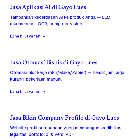
Jasa Aplikasi AI di Gayo Lues
Tambahkan kecerdasan AI ke produk Anda — LLM,
rekomendasi, OCR, computer vision.
Lihat layanan →
Jasa Otomasi Bisnis di Gayo Lues
Otomasi alur kerja (n8n/Make/Zapier) — hemat jam kerja,
kurangi pekerjaan manual.
Lihat layanan →
Jasa Bikin Company Profile di Gayo Lues
Website profil perusahaan yang membangun kredibilitas —
legalitas, portofolio, & versi PDF.