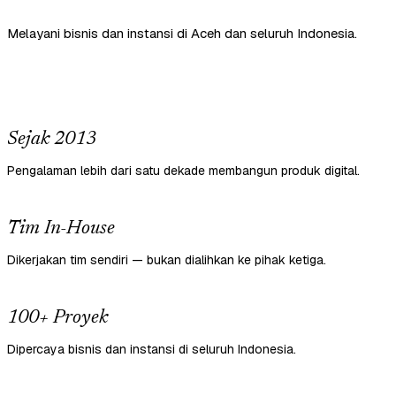
Melayani bisnis dan instansi di Aceh dan seluruh Indonesia.
Sejak 2013
Pengalaman lebih dari satu dekade membangun produk digital.
Tim In-House
Dikerjakan tim sendiri — bukan dialihkan ke pihak ketiga.
100+ Proyek
Dipercaya bisnis dan instansi di seluruh Indonesia.