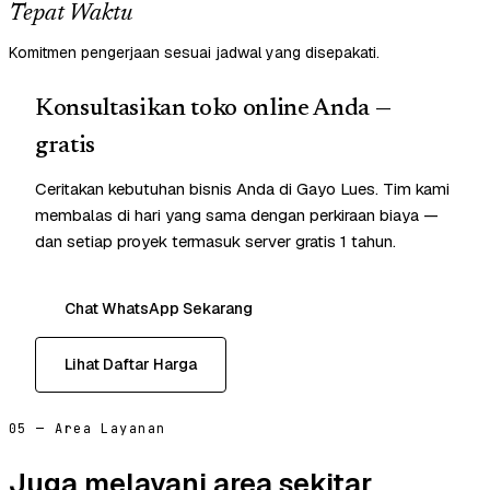
Tepat Waktu
Komitmen pengerjaan sesuai jadwal yang disepakati.
Konsultasikan toko online Anda —
gratis
Ceritakan kebutuhan bisnis Anda di Gayo Lues. Tim kami
membalas di hari yang sama dengan perkiraan biaya —
dan setiap proyek termasuk server gratis 1 tahun.
Chat WhatsApp Sekarang
Lihat Daftar Harga
05 — Area Layanan
Juga melayani area sekitar