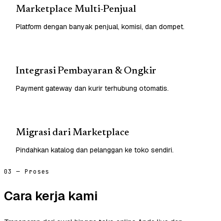
Marketplace Multi-Penjual
Platform dengan banyak penjual, komisi, dan dompet.
Integrasi Pembayaran & Ongkir
Payment gateway dan kurir terhubung otomatis.
Migrasi dari Marketplace
Pindahkan katalog dan pelanggan ke toko sendiri.
03 — Proses
Cara kerja kami