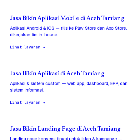
Jasa Bikin Aplikasi Mobile di Aceh Tamiang
Aplikasi Android & iOS — rilis ke Play Store dan App Store,
dikerjakan tim in-house.
Lihat layanan →
Jasa Bikin Aplikasi di Aceh Tamiang
Aplikasi & sistem custom — web app, dashboard, ERP, dan
sistem informasi.
Lihat layanan →
Jasa Bikin Landing Page di Aceh Tamiang
Landing page konversi tinggi untuk iklan & kampanye —