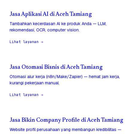
Jasa Aplikasi AI di Aceh Tamiang
Tambahkan kecerdasan AI ke produk Anda — LLM,
rekomendasi, OCR, computer vision.
Lihat layanan →
Jasa Otomasi Bisnis di Aceh Tamiang
Otomasi alur kerja (n8n/Make/Zapier) — hemat jam kerja,
kurangi pekerjaan manual.
Lihat layanan →
Jasa Bikin Company Profile di Aceh Tamiang
Website profil perusahaan yang membangun kredibilitas —