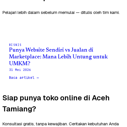
Pelajari lebih dalam sebelum memulai — ditulis oleh tim kami.
BISNIS
Punya Website Sendiri vs Jualan di
Marketplace: Mana Lebih Untung untuk
UMKM?
31 Mei 2026
Baca artikel →
Siap punya toko online di Aceh
Tamiang?
Konsultasi gratis, tanpa kewajiban. Ceritakan kebutuhan Anda