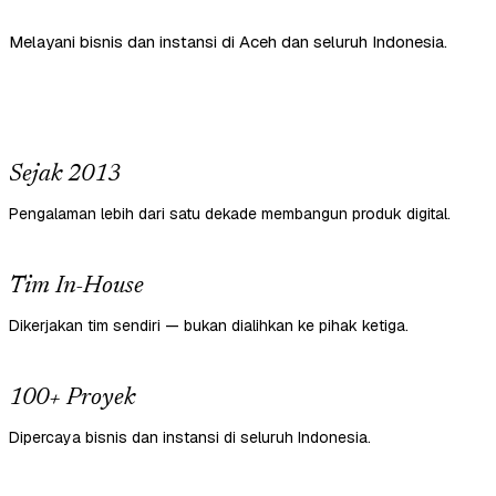
Melayani bisnis dan instansi di Aceh dan seluruh Indonesia.
Sejak 2013
Pengalaman lebih dari satu dekade membangun produk digital.
Tim In-House
Dikerjakan tim sendiri — bukan dialihkan ke pihak ketiga.
100+ Proyek
Dipercaya bisnis dan instansi di seluruh Indonesia.