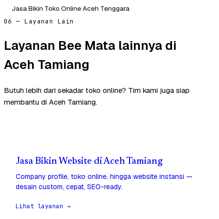
Jasa Bikin Toko Online Aceh Tenggara
06 — Layanan Lain
Layanan Bee Mata lainnya di
Aceh Tamiang
Butuh lebih dari sekadar toko online? Tim kami juga siap
membantu di Aceh Tamiang.
Jasa Bikin Website di Aceh Tamiang
Company profile, toko online, hingga website instansi —
desain custom, cepat, SEO-ready.
Lihat layanan →