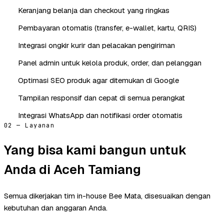
Keranjang belanja dan checkout yang ringkas
Pembayaran otomatis (transfer, e-wallet, kartu, QRIS)
Integrasi ongkir kurir dan pelacakan pengiriman
Panel admin untuk kelola produk, order, dan pelanggan
Optimasi SEO produk agar ditemukan di Google
Tampilan responsif dan cepat di semua perangkat
Integrasi WhatsApp dan notifikasi order otomatis
02 — Layanan
Yang bisa kami bangun untuk
Anda di Aceh Tamiang
Semua dikerjakan tim in-house Bee Mata, disesuaikan dengan
kebutuhan dan anggaran Anda.