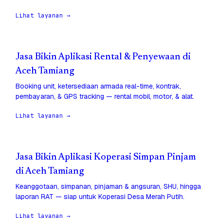
Lihat layanan →
Jasa Bikin Aplikasi Rental & Penyewaan di
Aceh Tamiang
Booking unit, ketersediaan armada real-time, kontrak,
pembayaran, & GPS tracking — rental mobil, motor, & alat.
Lihat layanan →
Jasa Bikin Aplikasi Koperasi Simpan Pinjam
di Aceh Tamiang
Keanggotaan, simpanan, pinjaman & angsuran, SHU, hingga
laporan RAT — siap untuk Koperasi Desa Merah Putih.
Lihat layanan →