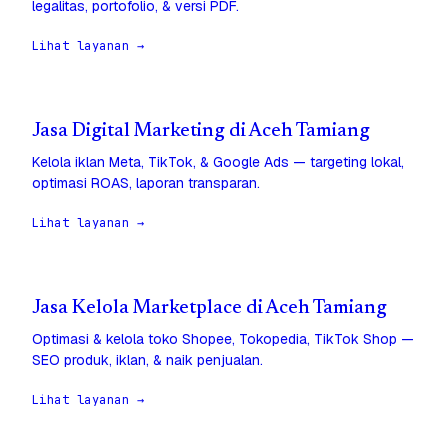
legalitas, portofolio, & versi PDF.
Lihat layanan →
Jasa Digital Marketing di Aceh Tamiang
Kelola iklan Meta, TikTok, & Google Ads — targeting lokal,
optimasi ROAS, laporan transparan.
Lihat layanan →
Jasa Kelola Marketplace di Aceh Tamiang
Optimasi & kelola toko Shopee, Tokopedia, TikTok Shop —
SEO produk, iklan, & naik penjualan.
Lihat layanan →