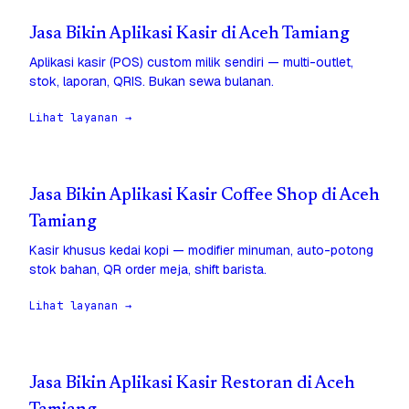
Jasa Bikin Aplikasi Kasir di Aceh Tamiang
Aplikasi kasir (POS) custom milik sendiri — multi-outlet,
stok, laporan, QRIS. Bukan sewa bulanan.
Lihat layanan →
Jasa Bikin Aplikasi Kasir Coffee Shop di Aceh
Tamiang
Kasir khusus kedai kopi — modifier minuman, auto-potong
stok bahan, QR order meja, shift barista.
Lihat layanan →
Jasa Bikin Aplikasi Kasir Restoran di Aceh