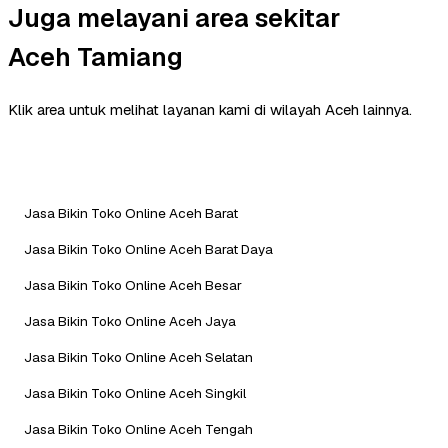
Juga melayani area sekitar
Aceh Tamiang
Klik area untuk melihat layanan kami di wilayah Aceh lainnya.
Jasa Bikin Toko Online Aceh Barat
Jasa Bikin Toko Online Aceh Barat Daya
Jasa Bikin Toko Online Aceh Besar
Jasa Bikin Toko Online Aceh Jaya
Jasa Bikin Toko Online Aceh Selatan
Jasa Bikin Toko Online Aceh Singkil
Jasa Bikin Toko Online Aceh Tengah