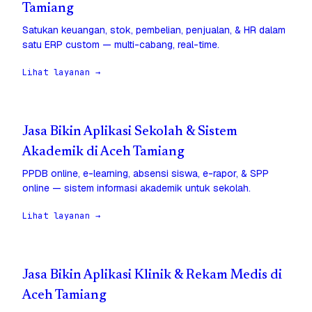
Tamiang
Satukan keuangan, stok, pembelian, penjualan, & HR dalam
satu ERP custom — multi-cabang, real-time.
Lihat layanan →
Jasa Bikin Aplikasi Sekolah & Sistem
Akademik di Aceh Tamiang
PPDB online, e-learning, absensi siswa, e-rapor, & SPP
online — sistem informasi akademik untuk sekolah.
Lihat layanan →
Jasa Bikin Aplikasi Klinik & Rekam Medis di
Aceh Tamiang