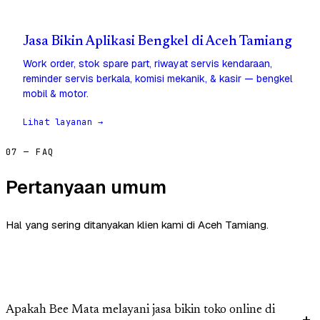
Jasa Bikin Aplikasi Bengkel di Aceh Tamiang
Work order, stok spare part, riwayat servis kendaraan,
reminder servis berkala, komisi mekanik, & kasir — bengkel
mobil & motor.
Lihat layanan →
07 — FAQ
Pertanyaan umum
Hal yang sering ditanyakan klien kami di Aceh Tamiang.
Apakah Bee Mata melayani jasa bikin toko online di