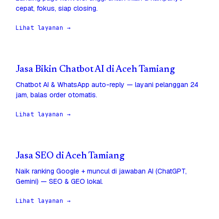
cepat, fokus, siap closing.
Lihat layanan →
Jasa Bikin Chatbot AI di Aceh Tamiang
Chatbot AI & WhatsApp auto-reply — layani pelanggan 24
jam, balas order otomatis.
Lihat layanan →
Jasa SEO di Aceh Tamiang
Naik ranking Google + muncul di jawaban AI (ChatGPT,
Gemini) — SEO & GEO lokal.
Lihat layanan →