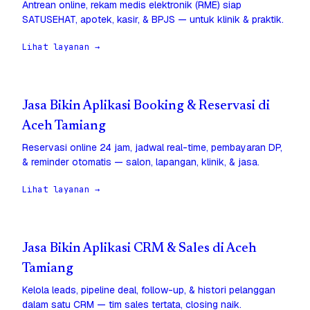
Antrean online, rekam medis elektronik (RME) siap
SATUSEHAT, apotek, kasir, & BPJS — untuk klinik & praktik.
Lihat layanan →
Jasa Bikin Aplikasi Booking & Reservasi di
Aceh Tamiang
Reservasi online 24 jam, jadwal real-time, pembayaran DP,
& reminder otomatis — salon, lapangan, klinik, & jasa.
Lihat layanan →
Jasa Bikin Aplikasi CRM & Sales di Aceh
Tamiang
Kelola leads, pipeline deal, follow-up, & histori pelanggan
dalam satu CRM — tim sales tertata, closing naik.