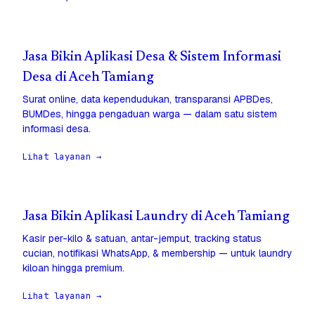
Jasa Bikin Aplikasi Desa & Sistem Informasi
Desa di Aceh Tamiang
Surat online, data kependudukan, transparansi APBDes,
BUMDes, hingga pengaduan warga — dalam satu sistem
informasi desa.
Lihat layanan →
Jasa Bikin Aplikasi Laundry di Aceh Tamiang
Kasir per-kilo & satuan, antar-jemput, tracking status
cucian, notifikasi WhatsApp, & membership — untuk laundry
kiloan hingga premium.
Lihat layanan →