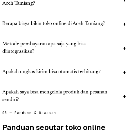
Aceh Tamiang?
Berapa biaya bikin toko online di Aceh Tamiang?
Metode pembayaran apa saja yang bisa
diintegrasikan?
Apakah ongkos kirim bisa otomatis terhitung?
Apakah saya bisa mengelola produk dan pesanan
sendiri?
08 — Panduan & Wawasan
Panduan seputar toko online