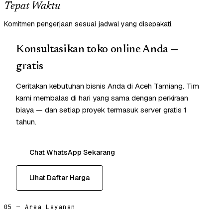
Tepat Waktu
Komitmen pengerjaan sesuai jadwal yang disepakati.
Konsultasikan toko online Anda —
gratis
Ceritakan kebutuhan bisnis Anda di Aceh Tamiang. Tim
kami membalas di hari yang sama dengan perkiraan
biaya — dan setiap proyek termasuk server gratis 1
tahun.
Chat WhatsApp Sekarang
Lihat Daftar Harga
05 — Area Layanan