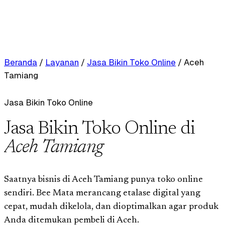
Beranda
/
Layanan
/
Jasa Bikin Toko Online
/
Aceh
Tamiang
Jasa Bikin Toko Online
Jasa Bikin Toko Online di
Aceh Tamiang
Saatnya bisnis di Aceh Tamiang punya toko online
sendiri. Bee Mata merancang etalase digital yang
cepat, mudah dikelola, dan dioptimalkan agar produk
Anda ditemukan pembeli di Aceh.