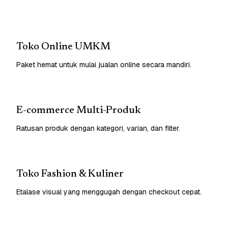
Toko Online UMKM
Paket hemat untuk mulai jualan online secara mandiri.
E-commerce Multi-Produk
Ratusan produk dengan kategori, varian, dan filter.
Toko Fashion & Kuliner
Etalase visual yang menggugah dengan checkout cepat.