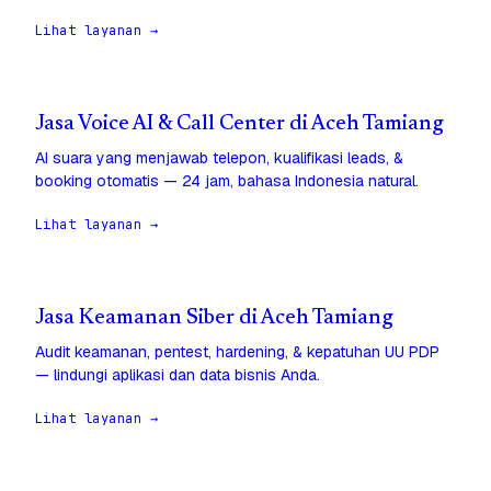
Lihat layanan →
Jasa Voice AI & Call Center di Aceh Tamiang
AI suara yang menjawab telepon, kualifikasi leads, &
booking otomatis — 24 jam, bahasa Indonesia natural.
Lihat layanan →
Jasa Keamanan Siber di Aceh Tamiang
Audit keamanan, pentest, hardening, & kepatuhan UU PDP
— lindungi aplikasi dan data bisnis Anda.
Lihat layanan →