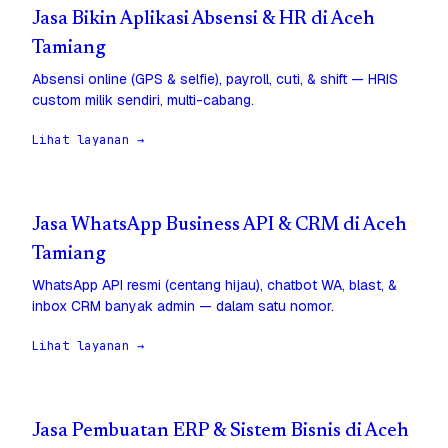
Jasa Bikin Aplikasi Absensi & HR di Aceh
Tamiang
Absensi online (GPS & selfie), payroll, cuti, & shift — HRIS
custom milik sendiri, multi-cabang.
Lihat layanan →
Jasa WhatsApp Business API & CRM di Aceh
Tamiang
WhatsApp API resmi (centang hijau), chatbot WA, blast, &
inbox CRM banyak admin — dalam satu nomor.
Lihat layanan →
Jasa Pembuatan ERP & Sistem Bisnis di Aceh