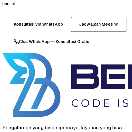
hari ini.
Konsultasi via WhatsApp
Jadwalkan Meeting
Chat WhatsApp — Konsultasi Gratis
Pengalaman yang bisa dipercaya, layanan yang bisa