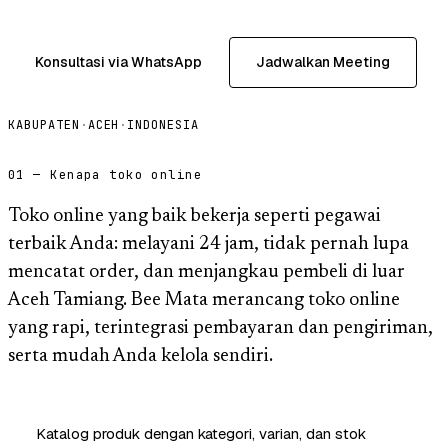
Konsultasi via WhatsApp
Jadwalkan Meeting
KABUPATEN
·
ACEH
·
INDONESIA
01 — Kenapa toko online
Toko online yang baik bekerja seperti pegawai
terbaik Anda: melayani 24 jam, tidak pernah lupa
mencatat order, dan menjangkau pembeli di luar
Aceh Tamiang. Bee Mata merancang toko online
yang rapi, terintegrasi pembayaran dan pengiriman,
serta mudah Anda kelola sendiri.
Katalog produk dengan kategori, varian, dan stok