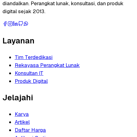
diandalkan. Perangkat lunak, konsultasi, dan produk
digital sejak 2013.
Layanan
Tim Terdedikasi
Rekayasa Perangkat Lunak
Konsultan IT
Produk Digital
Jelajahi
Karya
Artikel
Daftar Harga