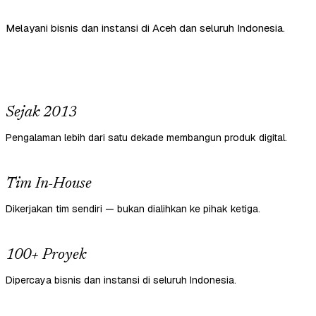
Melayani bisnis dan instansi di Aceh dan seluruh Indonesia.
Sejak 2013
Pengalaman lebih dari satu dekade membangun produk digital.
Tim In-House
Dikerjakan tim sendiri — bukan dialihkan ke pihak ketiga.
100+ Proyek
Dipercaya bisnis dan instansi di seluruh Indonesia.