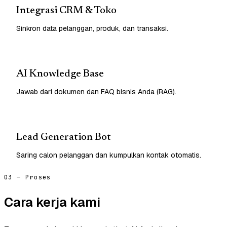
Integrasi CRM & Toko
Sinkron data pelanggan, produk, dan transaksi.
AI Knowledge Base
Jawab dari dokumen dan FAQ bisnis Anda (RAG).
Lead Generation Bot
Saring calon pelanggan dan kumpulkan kontak otomatis.
03 — Proses
Cara kerja kami