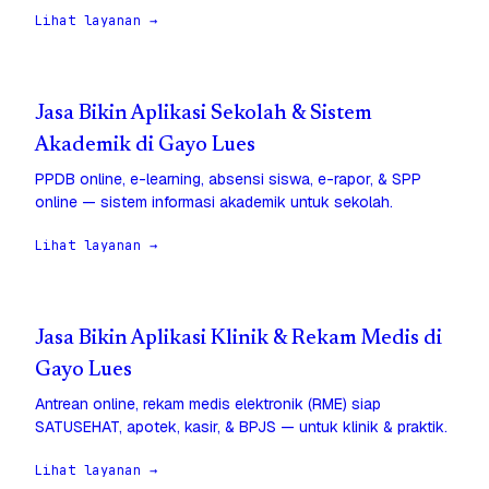
Lihat layanan →
Jasa Bikin Aplikasi Sekolah & Sistem
Akademik di Gayo Lues
PPDB online, e-learning, absensi siswa, e-rapor, & SPP
online — sistem informasi akademik untuk sekolah.
Lihat layanan →
Jasa Bikin Aplikasi Klinik & Rekam Medis di
Gayo Lues
Antrean online, rekam medis elektronik (RME) siap
SATUSEHAT, apotek, kasir, & BPJS — untuk klinik & praktik.
Lihat layanan →