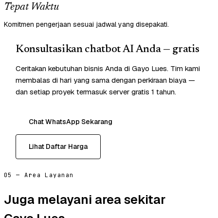
Tepat Waktu
Komitmen pengerjaan sesuai jadwal yang disepakati.
Konsultasikan chatbot AI Anda — gratis
Ceritakan kebutuhan bisnis Anda di Gayo Lues. Tim kami
membalas di hari yang sama dengan perkiraan biaya —
dan setiap proyek termasuk server gratis 1 tahun.
Chat WhatsApp Sekarang
Lihat Daftar Harga
05 — Area Layanan
Juga melayani area sekitar