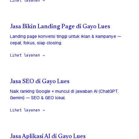
Lihat layanan →
Jasa Bikin Landing Page di Gayo Lues
Landing page konversi tinggi untuk iklan & kampanye —
cepat, fokus, siap closing.
Lihat layanan →
Jasa SEO di Gayo Lues
Naik ranking Google + muncul di jawaban AI (ChatGPT,
Gemini) — SEO & GEO lokal.
Lihat layanan →
Jasa Aplikasi AI di Gayo Lues