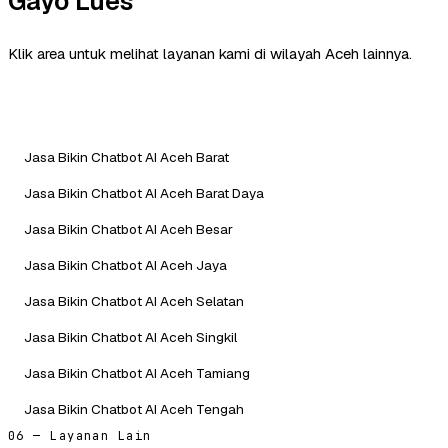
Gayo Lues
Klik area untuk melihat layanan kami di wilayah Aceh lainnya.
Jasa Bikin Chatbot AI Aceh Barat
Jasa Bikin Chatbot AI Aceh Barat Daya
Jasa Bikin Chatbot AI Aceh Besar
Jasa Bikin Chatbot AI Aceh Jaya
Jasa Bikin Chatbot AI Aceh Selatan
Jasa Bikin Chatbot AI Aceh Singkil
Jasa Bikin Chatbot AI Aceh Tamiang
Jasa Bikin Chatbot AI Aceh Tengah
06 — Layanan Lain