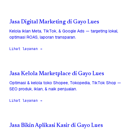
Jasa Digital Marketing di Gayo Lues
Kelola iklan Meta, TikTok, & Google Ads — targeting lokal,
optimasi ROAS, laporan transparan.
Lihat layanan →
Jasa Kelola Marketplace di Gayo Lues
Optimasi & kelola toko Shopee, Tokopedia, TikTok Shop —
SEO produk, iklan, & naik penjualan.
Lihat layanan →
Jasa Bikin Aplikasi Kasir di Gayo Lues