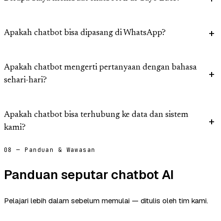
Apakah chatbot bisa dipasang di WhatsApp?
Apakah chatbot mengerti pertanyaan dengan bahasa
sehari-hari?
Apakah chatbot bisa terhubung ke data dan sistem
kami?
08 — Panduan & Wawasan
Panduan seputar chatbot AI
Pelajari lebih dalam sebelum memulai — ditulis oleh tim kami.