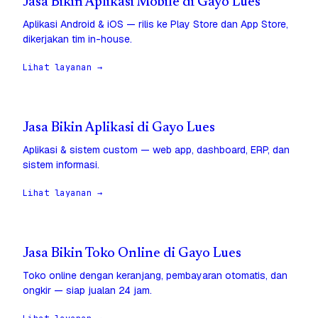
Jasa Bikin Aplikasi Mobile di Gayo Lues
Aplikasi Android & iOS — rilis ke Play Store dan App Store,
dikerjakan tim in-house.
Lihat layanan →
Jasa Bikin Aplikasi di Gayo Lues
Aplikasi & sistem custom — web app, dashboard, ERP, dan
sistem informasi.
Lihat layanan →
Jasa Bikin Toko Online di Gayo Lues
Toko online dengan keranjang, pembayaran otomatis, dan
ongkir — siap jualan 24 jam.