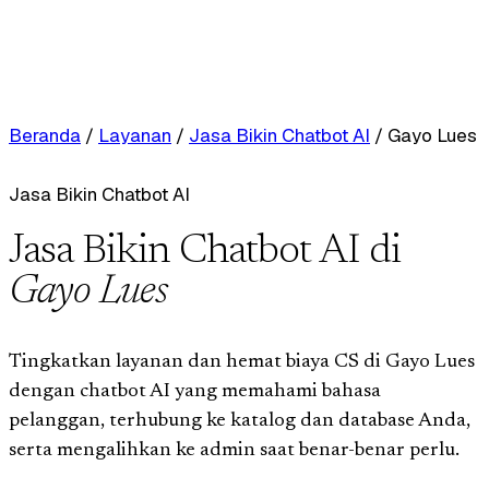
Beranda
/
Layanan
/
Jasa Bikin Chatbot AI
/
Gayo Lues
Jasa Bikin Chatbot AI
Jasa Bikin Chatbot AI di
Gayo Lues
Tingkatkan layanan dan hemat biaya CS di Gayo Lues
dengan chatbot AI yang memahami bahasa
pelanggan, terhubung ke katalog dan database Anda,
serta mengalihkan ke admin saat benar-benar perlu.