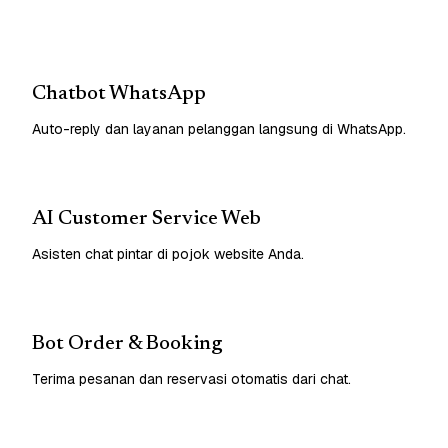
Chatbot WhatsApp
Auto-reply dan layanan pelanggan langsung di WhatsApp.
AI Customer Service Web
Asisten chat pintar di pojok website Anda.
Bot Order & Booking
Terima pesanan dan reservasi otomatis dari chat.