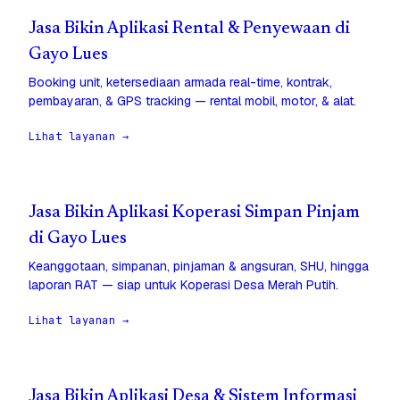
Jasa Bikin Aplikasi Rental & Penyewaan di
Gayo Lues
Booking unit, ketersediaan armada real-time, kontrak,
pembayaran, & GPS tracking — rental mobil, motor, & alat.
Lihat layanan →
Jasa Bikin Aplikasi Koperasi Simpan Pinjam
di Gayo Lues
Keanggotaan, simpanan, pinjaman & angsuran, SHU, hingga
laporan RAT — siap untuk Koperasi Desa Merah Putih.
Lihat layanan →
Jasa Bikin Aplikasi Desa & Sistem Informasi