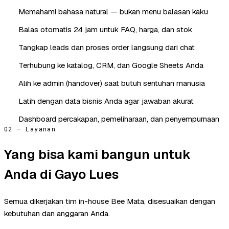
Memahami bahasa natural — bukan menu balasan kaku
Balas otomatis 24 jam untuk FAQ, harga, dan stok
Tangkap leads dan proses order langsung dari chat
Terhubung ke katalog, CRM, dan Google Sheets Anda
Alih ke admin (handover) saat butuh sentuhan manusia
Latih dengan data bisnis Anda agar jawaban akurat
Dashboard percakapan, pemeliharaan, dan penyempurnaan
02 — Layanan
Yang bisa kami bangun untuk
Anda di Gayo Lues
Semua dikerjakan tim in-house Bee Mata, disesuaikan dengan
kebutuhan dan anggaran Anda.