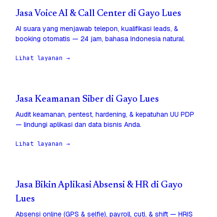
Jasa Voice AI & Call Center di Gayo Lues
AI suara yang menjawab telepon, kualifikasi leads, &
booking otomatis — 24 jam, bahasa Indonesia natural.
Lihat layanan →
Jasa Keamanan Siber di Gayo Lues
Audit keamanan, pentest, hardening, & kepatuhan UU PDP
— lindungi aplikasi dan data bisnis Anda.
Lihat layanan →
Jasa Bikin Aplikasi Absensi & HR di Gayo
Lues
Absensi online (GPS & selfie), payroll, cuti, & shift — HRIS