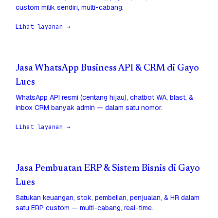
custom milik sendiri, multi-cabang.
Lihat layanan →
Jasa WhatsApp Business API & CRM di Gayo
Lues
WhatsApp API resmi (centang hijau), chatbot WA, blast, &
inbox CRM banyak admin — dalam satu nomor.
Lihat layanan →
Jasa Pembuatan ERP & Sistem Bisnis di Gayo
Lues
Satukan keuangan, stok, pembelian, penjualan, & HR dalam
satu ERP custom — multi-cabang, real-time.