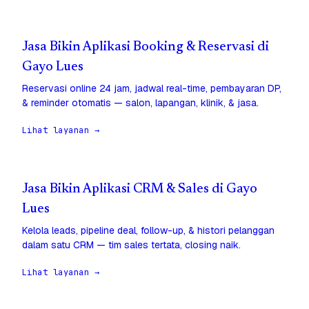
Jasa Bikin Aplikasi Booking & Reservasi di
Gayo Lues
Reservasi online 24 jam, jadwal real-time, pembayaran DP,
& reminder otomatis — salon, lapangan, klinik, & jasa.
Lihat layanan →
Jasa Bikin Aplikasi CRM & Sales di Gayo
Lues
Kelola leads, pipeline deal, follow-up, & histori pelanggan
dalam satu CRM — tim sales tertata, closing naik.
Lihat layanan →