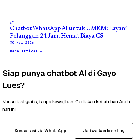
AI
Chatbot WhatsApp AI untuk UMKM: Layani
Pelanggan 24 Jam, Hemat Biaya CS
30 Mei 2026
Baca artikel →
Siap punya chatbot AI di Gayo
Lues?
Konsultasi gratis, tanpa kewajiban. Ceritakan kebutuhan Anda
hari ini.
Konsultasi via WhatsApp
Jadwalkan Meeting