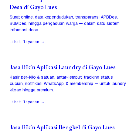
Desa di Gayo Lues
Surat online, data kependudukan, transparansi APBDes,
BUMDes, hingga pengaduan warga — dalam satu sistem
informasi desa.
Lihat layanan →
Jasa Bikin Aplikasi Laundry di Gayo Lues
Kasir per-kilo & satuan, antar-jemput, tracking status
cucian, notifikasi WhatsApp, & membership — untuk laundry
kiloan hingga premium.
Lihat layanan →
Jasa Bikin Aplikasi Bengkel di Gayo Lues