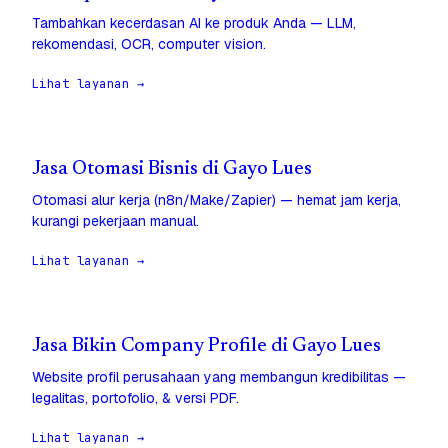
Tambahkan kecerdasan AI ke produk Anda — LLM,
rekomendasi, OCR, computer vision.
Lihat layanan →
Jasa Otomasi Bisnis di Gayo Lues
Otomasi alur kerja (n8n/Make/Zapier) — hemat jam kerja,
kurangi pekerjaan manual.
Lihat layanan →
Jasa Bikin Company Profile di Gayo Lues
Website profil perusahaan yang membangun kredibilitas —
legalitas, portofolio, & versi PDF.
Lihat layanan →