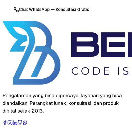
Chat WhatsApp — Konsultasi Gratis
Pengalaman yang bisa dipercaya, layanan yang bisa
diandalkan. Perangkat lunak, konsultasi, dan produk
digital sejak 2013.