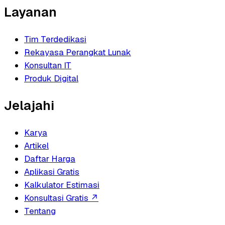
Layanan
Tim Terdedikasi
Rekayasa Perangkat Lunak
Konsultan IT
Produk Digital
Jelajahi
Karya
Artikel
Daftar Harga
Aplikasi Gratis
Kalkulator Estimasi
Konsultasi Gratis
↗
Tentang