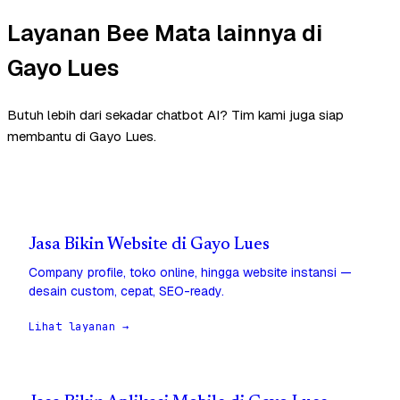
Layanan Bee Mata lainnya di
Gayo Lues
Butuh lebih dari sekadar chatbot AI? Tim kami juga siap
membantu di Gayo Lues.
Jasa Bikin Website di Gayo Lues
Company profile, toko online, hingga website instansi —
desain custom, cepat, SEO-ready.
Lihat layanan →