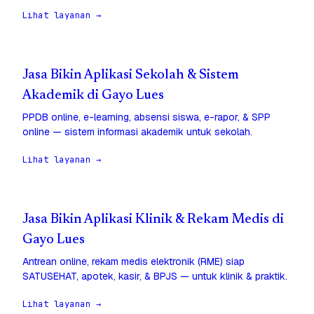
Lihat layanan →
Jasa Bikin Aplikasi Sekolah & Sistem
Akademik di Gayo Lues
PPDB online, e-learning, absensi siswa, e-rapor, & SPP
online — sistem informasi akademik untuk sekolah.
Lihat layanan →
Jasa Bikin Aplikasi Klinik & Rekam Medis di
Gayo Lues
Antrean online, rekam medis elektronik (RME) siap
SATUSEHAT, apotek, kasir, & BPJS — untuk klinik & praktik.
Lihat layanan →