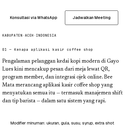
Konsultasi via WhatsApp
Jadwalkan Meeting
KABUPATEN
·
ACEH
·
INDONESIA
01 — Kenapa aplikasi kasir coffee shop
Pengalaman pelanggan kedai kopi modern di Gayo
Lues kini mencakup pesan dari meja lewat QR,
program member, dan integrasi ojek online. Bee
Mata merancang aplikasi kasir coffee shop yang
menyatukan semua itu — termasuk manajemen shift
dan tip barista — dalam satu sistem yang rapi.
Modifier minuman: ukuran, gula, susu, syrup, extra shot