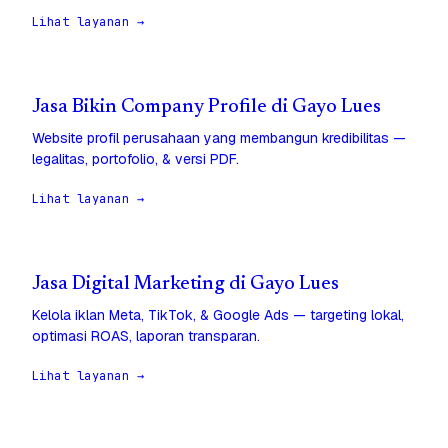
Lihat layanan →
Jasa Bikin Company Profile di Gayo Lues
Website profil perusahaan yang membangun kredibilitas —
legalitas, portofolio, & versi PDF.
Lihat layanan →
Jasa Digital Marketing di Gayo Lues
Kelola iklan Meta, TikTok, & Google Ads — targeting lokal,
optimasi ROAS, laporan transparan.
Lihat layanan →