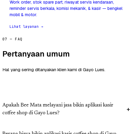
Work order, stok spare part, riwayat servis kendaraan,
reminder servis berkala, komisi mekanik, & kasir — bengkel
mobil & motor.
Lihat layanan →
07 — FAQ
Pertanyaan umum
Hal yang sering ditanyakan klien kami di Gayo Lues.
Apakah Bee Mata melayani jasa bikin aplikasi kasir
coffee shop di Gayo Lues?