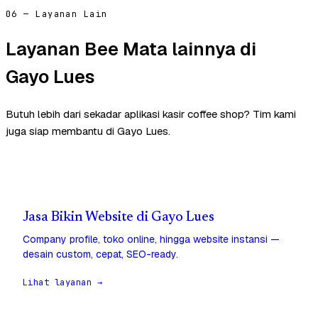
06 — Layanan Lain
Layanan Bee Mata lainnya di
Gayo Lues
Butuh lebih dari sekadar aplikasi kasir coffee shop? Tim kami
juga siap membantu di Gayo Lues.
Jasa Bikin Website di Gayo Lues
Company profile, toko online, hingga website instansi —
desain custom, cepat, SEO-ready.
Lihat layanan →