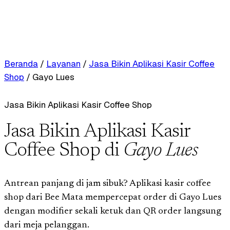
Beranda
/
Layanan
/
Jasa Bikin Aplikasi Kasir Coffee
Shop
/
Gayo Lues
Jasa Bikin Aplikasi Kasir Coffee Shop
Jasa Bikin Aplikasi Kasir
Coffee Shop di
Gayo Lues
Antrean panjang di jam sibuk? Aplikasi kasir coffee
shop dari Bee Mata mempercepat order di Gayo Lues
dengan modifier sekali ketuk dan QR order langsung
dari meja pelanggan.