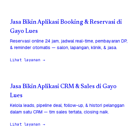
Jasa Bikin Aplikasi Booking & Reservasi di
Gayo Lues
Reservasi online 24 jam, jadwal real-time, pembayaran DP,
& reminder otomatis — salon, lapangan, klinik, & jasa.
Lihat layanan →
Jasa Bikin Aplikasi CRM & Sales di Gayo
Lues
Kelola leads, pipeline deal, follow-up, & histori pelanggan
dalam satu CRM — tim sales tertata, closing naik.
Lihat layanan →