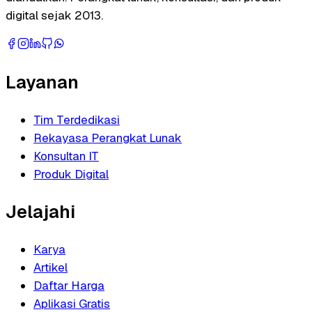
digital sejak 2013.
Layanan
Tim Terdedikasi
Rekayasa Perangkat Lunak
Konsultan IT
Produk Digital
Jelajahi
Karya
Artikel
Daftar Harga
Aplikasi Gratis