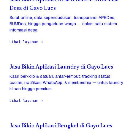
Desa di Gayo Lues
Surat online, data kependudukan, transparansi APBDes,
BUMDes, hingga pengaduan warga — dalam satu sistem
informasi desa.
Lihat layanan →
Jasa Bikin Aplikasi Laundry di Gayo Lues
Kasir per-kilo & satuan, antar-jemput, tracking status
cucian, notifikasi WhatsApp, & membership — untuk laundry
kiloan hingga premium.
Lihat layanan →
Jasa Bikin Aplikasi Bengkel di Gayo Lues