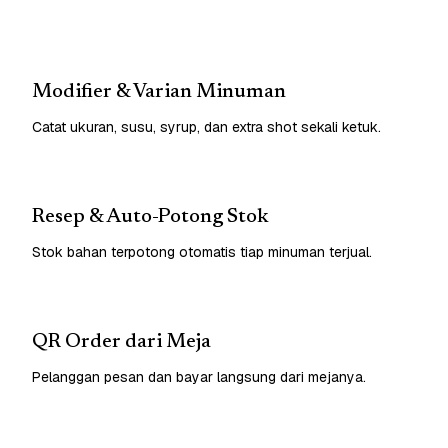
Modifier & Varian Minuman
Catat ukuran, susu, syrup, dan extra shot sekali ketuk.
Resep & Auto-Potong Stok
Stok bahan terpotong otomatis tiap minuman terjual.
QR Order dari Meja
Pelanggan pesan dan bayar langsung dari mejanya.