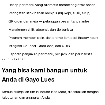
Resep per menu yang otomatis memotong stok bahan
Peringatan stok bahan menipis (biji kopi, susu, sirup)
QR order dari meja — pelanggan pesan tanpa antre
Manajemen shift, absensi, dan tip barista
Program member, poin, dan promo jam sepi (happy hour)
Integrasi GoFood, GrabFood, dan QRIS
Laporan penjualan per menu, per jam, dan per barista
02 — Layanan
Yang bisa kami bangun untuk
Anda di Gayo Lues
Semua dikerjakan tim in-house Bee Mata, disesuaikan dengan
kebutuhan dan anggaran Anda.