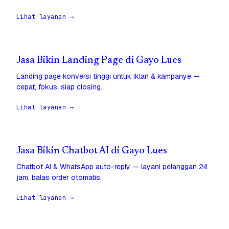
Lihat layanan →
Jasa Bikin Landing Page di Gayo Lues
Landing page konversi tinggi untuk iklan & kampanye —
cepat, fokus, siap closing.
Lihat layanan →
Jasa Bikin Chatbot AI di Gayo Lues
Chatbot AI & WhatsApp auto-reply — layani pelanggan 24
jam, balas order otomatis.
Lihat layanan →