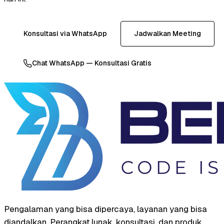
Konsultasi via WhatsApp
Jadwalkan Meeting
Chat WhatsApp — Konsultasi Gratis
Pengalaman yang bisa dipercaya, layanan yang bisa
diandalkan. Perangkat lunak, konsultasi, dan produk