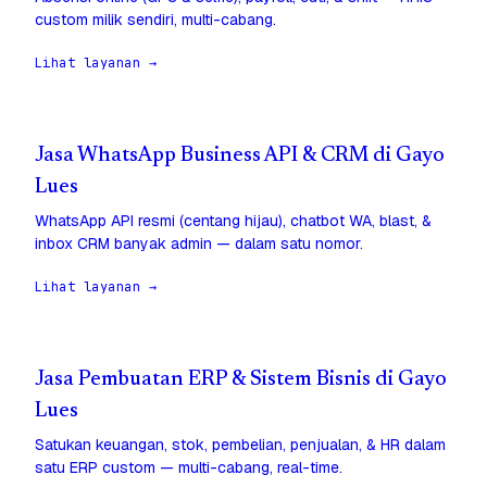
custom milik sendiri, multi-cabang.
Lihat layanan →
Jasa WhatsApp Business API & CRM di Gayo
Lues
WhatsApp API resmi (centang hijau), chatbot WA, blast, &
inbox CRM banyak admin — dalam satu nomor.
Lihat layanan →
Jasa Pembuatan ERP & Sistem Bisnis di Gayo
Lues
Satukan keuangan, stok, pembelian, penjualan, & HR dalam
satu ERP custom — multi-cabang, real-time.