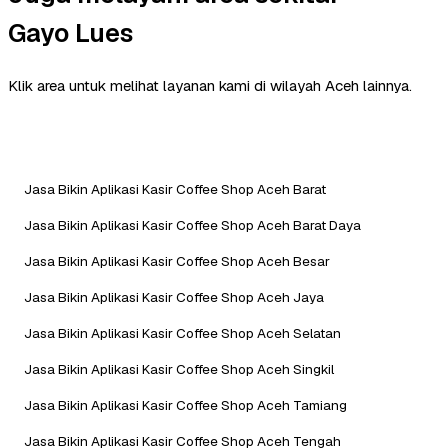
Gayo Lues
Klik area untuk melihat layanan kami di wilayah Aceh lainnya.
Jasa Bikin Aplikasi Kasir Coffee Shop Aceh Barat
Jasa Bikin Aplikasi Kasir Coffee Shop Aceh Barat Daya
Jasa Bikin Aplikasi Kasir Coffee Shop Aceh Besar
Jasa Bikin Aplikasi Kasir Coffee Shop Aceh Jaya
Jasa Bikin Aplikasi Kasir Coffee Shop Aceh Selatan
Jasa Bikin Aplikasi Kasir Coffee Shop Aceh Singkil
Jasa Bikin Aplikasi Kasir Coffee Shop Aceh Tamiang
Jasa Bikin Aplikasi Kasir Coffee Shop Aceh Tengah