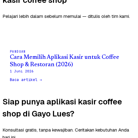
Pelajari lebih dalam sebelum memulai — ditulis oleh tim kami.
PANDUAN
Cara Memilih Aplikasi Kasir untuk Coffee
Shop & Restoran (2026)
1 Juni 2026
Baca artikel →
Siap punya aplikasi kasir coffee
shop di Gayo Lues?
Konsultasi gratis, tanpa kewajiban. Ceritakan kebutuhan Anda
hari ini.