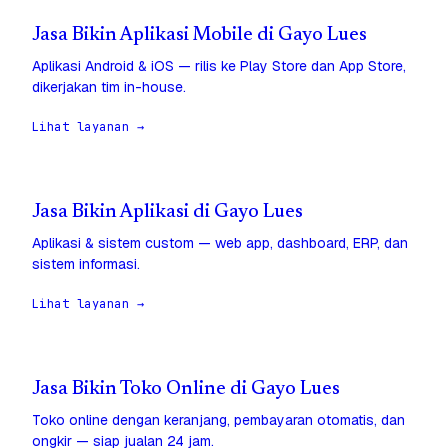
Jasa Bikin Aplikasi Mobile di Gayo Lues
Aplikasi Android & iOS — rilis ke Play Store dan App Store,
dikerjakan tim in-house.
Lihat layanan →
Jasa Bikin Aplikasi di Gayo Lues
Aplikasi & sistem custom — web app, dashboard, ERP, dan
sistem informasi.
Lihat layanan →
Jasa Bikin Toko Online di Gayo Lues
Toko online dengan keranjang, pembayaran otomatis, dan
ongkir — siap jualan 24 jam.