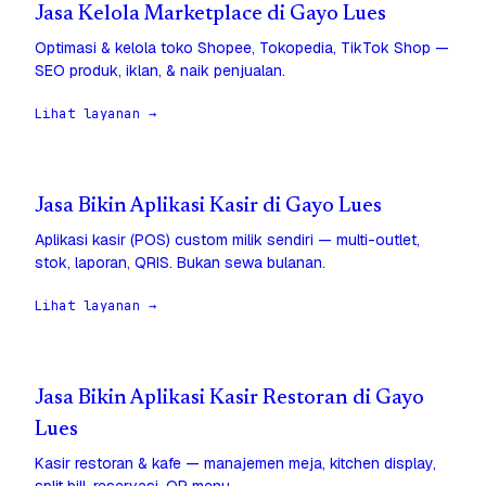
Jasa Kelola Marketplace di Gayo Lues
Optimasi & kelola toko Shopee, Tokopedia, TikTok Shop —
SEO produk, iklan, & naik penjualan.
Lihat layanan →
Jasa Bikin Aplikasi Kasir di Gayo Lues
Aplikasi kasir (POS) custom milik sendiri — multi-outlet,
stok, laporan, QRIS. Bukan sewa bulanan.
Lihat layanan →
Jasa Bikin Aplikasi Kasir Restoran di Gayo
Lues
Kasir restoran & kafe — manajemen meja, kitchen display,