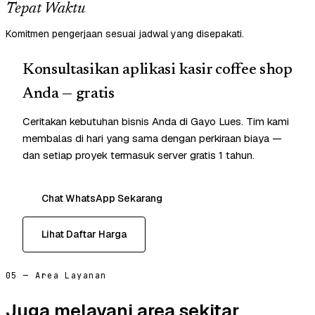
Tepat Waktu
Komitmen pengerjaan sesuai jadwal yang disepakati.
Konsultasikan aplikasi kasir coffee shop
Anda — gratis
Ceritakan kebutuhan bisnis Anda di Gayo Lues. Tim kami
membalas di hari yang sama dengan perkiraan biaya —
dan setiap proyek termasuk server gratis 1 tahun.
Chat WhatsApp Sekarang
Lihat Daftar Harga
05 — Area Layanan
Juga melayani area sekitar