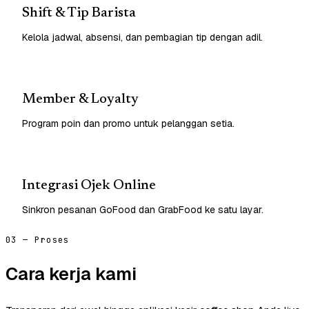
Shift & Tip Barista
Kelola jadwal, absensi, dan pembagian tip dengan adil.
Member & Loyalty
Program poin dan promo untuk pelanggan setia.
Integrasi Ojek Online
Sinkron pesanan GoFood dan GrabFood ke satu layar.
03 — Proses
Cara kerja kami