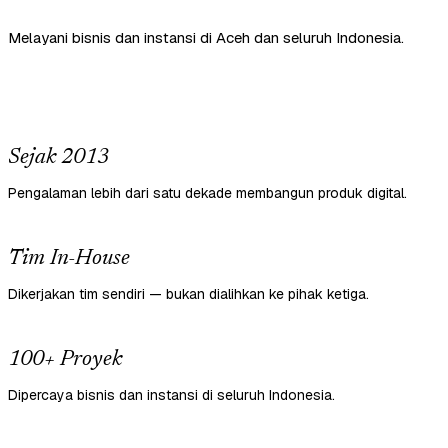
Melayani bisnis dan instansi di Aceh dan seluruh Indonesia.
Sejak 2013
Pengalaman lebih dari satu dekade membangun produk digital.
Tim In-House
Dikerjakan tim sendiri — bukan dialihkan ke pihak ketiga.
100+ Proyek
Dipercaya bisnis dan instansi di seluruh Indonesia.