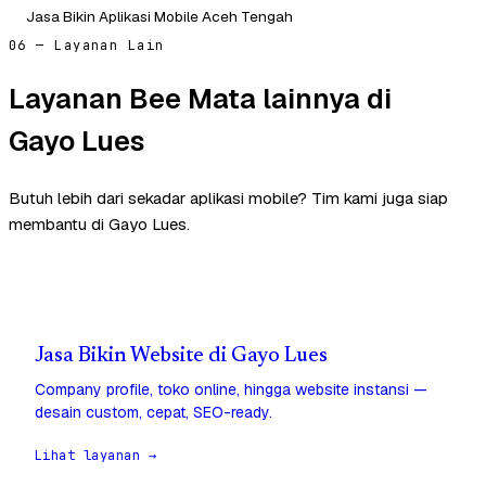
Jasa Bikin Aplikasi Mobile Aceh Tengah
06 — Layanan Lain
Layanan Bee Mata lainnya di
Gayo Lues
Butuh lebih dari sekadar aplikasi mobile? Tim kami juga siap
membantu di Gayo Lues.
Jasa Bikin Website di Gayo Lues
Company profile, toko online, hingga website instansi —
desain custom, cepat, SEO-ready.
Lihat layanan →