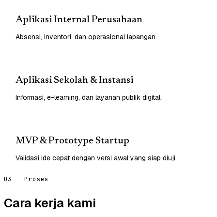
Aplikasi Internal Perusahaan
Absensi, inventori, dan operasional lapangan.
Aplikasi Sekolah & Instansi
Informasi, e-learning, dan layanan publik digital.
MVP & Prototype Startup
Validasi ide cepat dengan versi awal yang siap diuji.
03 — Proses
Cara kerja kami