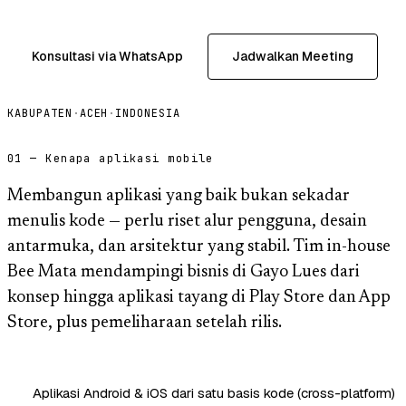
Konsultasi via WhatsApp
Jadwalkan Meeting
KABUPATEN
·
ACEH
·
INDONESIA
01 — Kenapa aplikasi mobile
Membangun aplikasi yang baik bukan sekadar
menulis kode — perlu riset alur pengguna, desain
antarmuka, dan arsitektur yang stabil. Tim in-house
Bee Mata mendampingi bisnis di Gayo Lues dari
konsep hingga aplikasi tayang di Play Store dan App
Store, plus pemeliharaan setelah rilis.
Aplikasi Android & iOS dari satu basis kode (cross-platform)