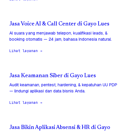
Jasa Voice AI & Call Center di Gayo Lues
AI suara yang menjawab telepon, kualifikasi leads, &
booking otomatis — 24 jam, bahasa Indonesia natural.
Lihat layanan →
Jasa Keamanan Siber di Gayo Lues
Audit keamanan, pentest, hardening, & kepatuhan UU PDP
— lindungi aplikasi dan data bisnis Anda.
Lihat layanan →
Jasa Bikin Aplikasi Absensi & HR di Gayo