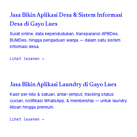
Jasa Bikin Aplikasi Desa & Sistem Informasi
Desa di Gayo Lues
Surat online, data kependudukan, transparansi APBDes,
BUMDes, hingga pengaduan warga — dalam satu sistem
informasi desa.
Lihat layanan →
Jasa Bikin Aplikasi Laundry di Gayo Lues
Kasir per-kilo & satuan, antar-jemput, tracking status
cucian, notifikasi WhatsApp, & membership — untuk laundry
kiloan hingga premium.
Lihat layanan →