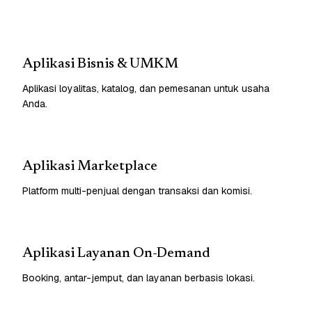
Aplikasi Bisnis & UMKM
Aplikasi loyalitas, katalog, dan pemesanan untuk usaha
Anda.
Aplikasi Marketplace
Platform multi-penjual dengan transaksi dan komisi.
Aplikasi Layanan On-Demand
Booking, antar-jemput, dan layanan berbasis lokasi.