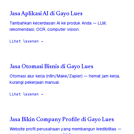
Jasa Aplikasi AI di Gayo Lues
Tambahkan kecerdasan AI ke produk Anda — LLM,
rekomendasi, OCR, computer vision.
Lihat layanan →
Jasa Otomasi Bisnis di Gayo Lues
Otomasi alur kerja (n8n/Make/Zapier) — hemat jam kerja,
kurangi pekerjaan manual.
Lihat layanan →
Jasa Bikin Company Profile di Gayo Lues
Website profil perusahaan yang membangun kredibilitas —