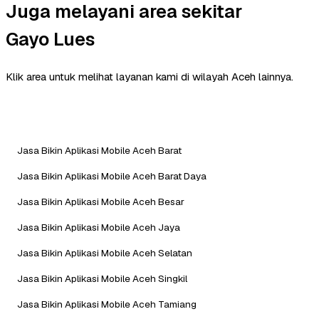
Juga melayani area sekitar
Gayo Lues
Klik area untuk melihat layanan kami di wilayah Aceh lainnya.
Jasa Bikin Aplikasi Mobile Aceh Barat
Jasa Bikin Aplikasi Mobile Aceh Barat Daya
Jasa Bikin Aplikasi Mobile Aceh Besar
Jasa Bikin Aplikasi Mobile Aceh Jaya
Jasa Bikin Aplikasi Mobile Aceh Selatan
Jasa Bikin Aplikasi Mobile Aceh Singkil
Jasa Bikin Aplikasi Mobile Aceh Tamiang