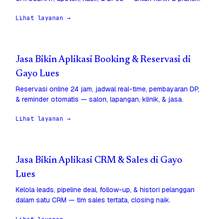
Lihat layanan →
Jasa Bikin Aplikasi Booking & Reservasi di
Gayo Lues
Reservasi online 24 jam, jadwal real-time, pembayaran DP,
& reminder otomatis — salon, lapangan, klinik, & jasa.
Lihat layanan →
Jasa Bikin Aplikasi CRM & Sales di Gayo
Lues
Kelola leads, pipeline deal, follow-up, & histori pelanggan
dalam satu CRM — tim sales tertata, closing naik.