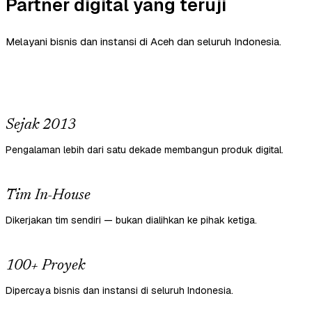
Partner digital yang teruji
Melayani bisnis dan instansi di Aceh dan seluruh Indonesia.
Sejak 2013
Pengalaman lebih dari satu dekade membangun produk digital.
Tim In-House
Dikerjakan tim sendiri — bukan dialihkan ke pihak ketiga.
100+ Proyek
Dipercaya bisnis dan instansi di seluruh Indonesia.