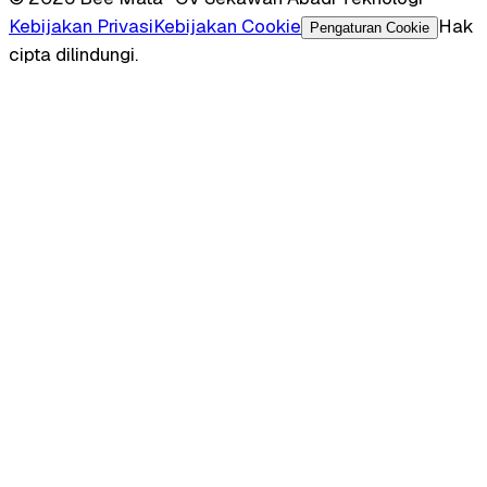
Kebijakan Privasi
Kebijakan Cookie
Hak
Pengaturan Cookie
cipta dilindungi.