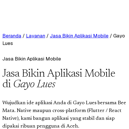
Beranda
/
Layanan
/
Jasa Bikin Aplikasi Mobile
/
Gayo
Lues
Jasa Bikin Aplikasi Mobile
Jasa Bikin Aplikasi Mobile
di
Gayo Lues
Wujudkan ide aplikasi Anda di Gayo Lues bersama Bee
Mata. Native maupun cross-platform (Flutter / React
Native), kami bangun aplikasi yang stabil dan siap
dipakai ribuan pengguna di Aceh.