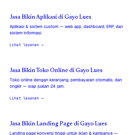
Jasa Bikin Aplikasi di Gayo Lues
Aplikasi & sistem custom — web app, dashboard, ERP, dan
sistem informasi.
Lihat layanan →
Jasa Bikin Toko Online di Gayo Lues
Toko online dengan keranjang, pembayaran otomatis, dan
ongkir — siap jualan 24 jam.
Lihat layanan →
Jasa Bikin Landing Page di Gayo Lues
Landing page konversi tinggi untuk iklan & kampanye —