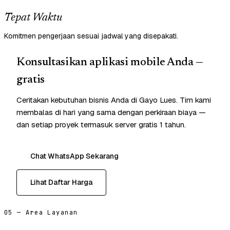
Tepat Waktu
Komitmen pengerjaan sesuai jadwal yang disepakati.
Konsultasikan aplikasi mobile Anda —
gratis
Ceritakan kebutuhan bisnis Anda di Gayo Lues. Tim kami
membalas di hari yang sama dengan perkiraan biaya —
dan setiap proyek termasuk server gratis 1 tahun.
Chat WhatsApp Sekarang
Lihat Daftar Harga
05 — Area Layanan