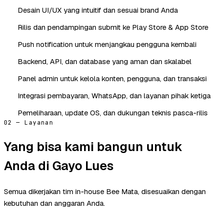
Desain UI/UX yang intuitif dan sesuai brand Anda
Rilis dan pendampingan submit ke Play Store & App Store
Push notification untuk menjangkau pengguna kembali
Backend, API, dan database yang aman dan skalabel
Panel admin untuk kelola konten, pengguna, dan transaksi
Integrasi pembayaran, WhatsApp, dan layanan pihak ketiga
Pemeliharaan, update OS, dan dukungan teknis pasca-rilis
02 — Layanan
Yang bisa kami bangun untuk
Anda di Gayo Lues
Semua dikerjakan tim in-house Bee Mata, disesuaikan dengan
kebutuhan dan anggaran Anda.