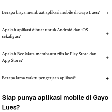
Berapa biaya membuat aplikasi mobile di Gayo Lues?
Apakah aplikasi dibuat untuk Android dan iOS
sekaligus?
Apakah Bee Mata membantu rilis ke Play Store dan
App Store?
Berapa lama waktu pengerjaan aplikasi?
Siap punya aplikasi mobile di Gayo
Lues?