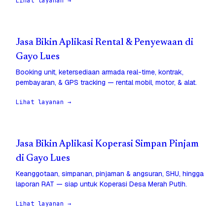
Lihat layanan →
Jasa Bikin Aplikasi Rental & Penyewaan di
Gayo Lues
Booking unit, ketersediaan armada real-time, kontrak,
pembayaran, & GPS tracking — rental mobil, motor, & alat.
Lihat layanan →
Jasa Bikin Aplikasi Koperasi Simpan Pinjam
di Gayo Lues
Keanggotaan, simpanan, pinjaman & angsuran, SHU, hingga
laporan RAT — siap untuk Koperasi Desa Merah Putih.
Lihat layanan →