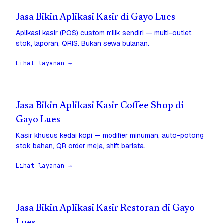
Jasa Bikin Aplikasi Kasir di Gayo Lues
Aplikasi kasir (POS) custom milik sendiri — multi-outlet,
stok, laporan, QRIS. Bukan sewa bulanan.
Lihat layanan →
Jasa Bikin Aplikasi Kasir Coffee Shop di
Gayo Lues
Kasir khusus kedai kopi — modifier minuman, auto-potong
stok bahan, QR order meja, shift barista.
Lihat layanan →
Jasa Bikin Aplikasi Kasir Restoran di Gayo
Lues