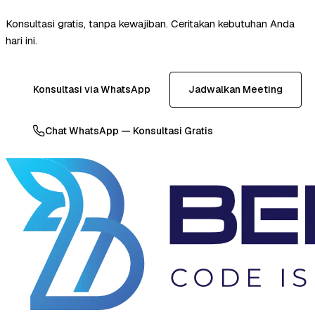
Konsultasi gratis, tanpa kewajiban. Ceritakan kebutuhan Anda
hari ini.
Konsultasi via WhatsApp
Jadwalkan Meeting
Chat WhatsApp — Konsultasi Gratis