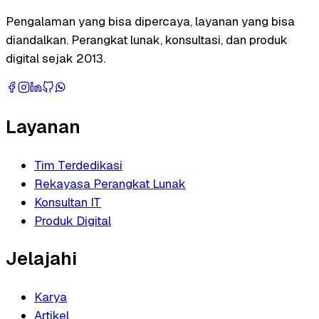
Pengalaman yang bisa dipercaya, layanan yang bisa
diandalkan. Perangkat lunak, konsultasi, dan produk
digital sejak 2013.
Layanan
Tim Terdedikasi
Rekayasa Perangkat Lunak
Konsultan IT
Produk Digital
Jelajahi
Karya
Artikel