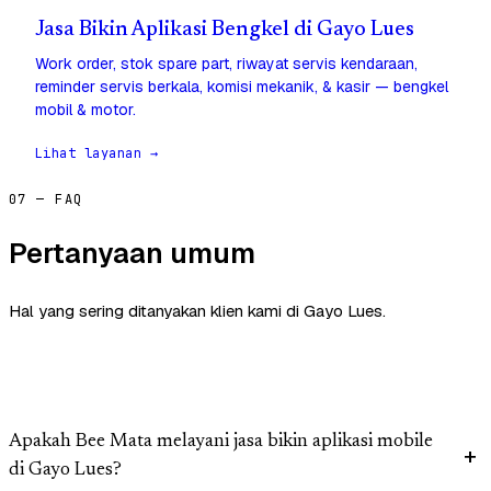
Jasa Bikin Aplikasi Bengkel di Gayo Lues
Work order, stok spare part, riwayat servis kendaraan,
reminder servis berkala, komisi mekanik, & kasir — bengkel
mobil & motor.
Lihat layanan →
07 — FAQ
Pertanyaan umum
Hal yang sering ditanyakan klien kami di Gayo Lues.
Apakah Bee Mata melayani jasa bikin aplikasi mobile
di Gayo Lues?