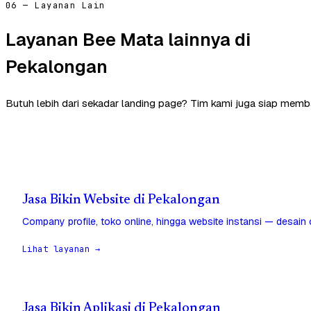
06 — Layanan Lain
Layanan Bee Mata lainnya di
Pekalongan
Butuh lebih dari sekadar landing page? Tim kami juga siap memb
Jasa Bikin Website di Pekalongan
Company profile, toko online, hingga website instansi — desain
Lihat layanan →
Jasa Bikin Aplikasi di Pekalongan