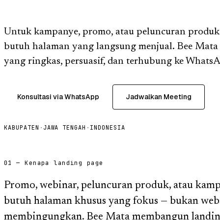
Untuk kampanye, promo, atau peluncuran produk
butuh halaman yang langsung menjual. Bee Mata
yang ringkas, persuasif, dan terhubung ke WhatsAp
Konsultasi via WhatsApp
Jadwalkan Meeting
KABUPATEN
·
JAWA TENGAH
·
INDONESIA
01 — Kenapa landing page
Promo, webinar, peluncuran produk, atau kam
butuh halaman khusus yang fokus — bukan web
membingungkan. Bee Mata membangun landing