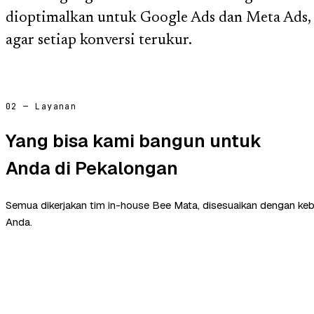
dioptimalkan untuk Google Ads dan Meta Ads,
agar setiap konversi terukur.
02 — Layanan
Yang bisa kami bangun untuk
Anda di Pekalongan
Semua dikerjakan tim in-house Bee Mata, disesuaikan dengan ke
Anda.