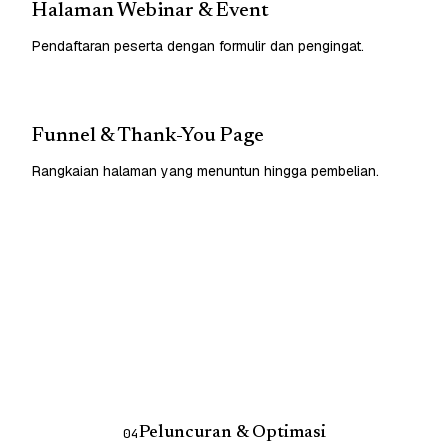
Halaman Webinar & Event
Pendaftaran peserta dengan formulir dan pengingat.
Funnel & Thank-You Page
Rangkaian halaman yang menuntun hingga pembelian.
Peluncuran & Optimasi
04