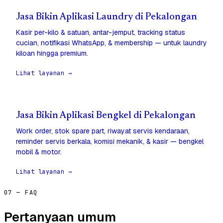
Jasa Bikin Aplikasi Laundry di Pekalongan
Kasir per-kilo & satuan, antar-jemput, tracking status
cucian, notifikasi WhatsApp, & membership — untuk laundry
kiloan hingga premium.
Lihat layanan →
Jasa Bikin Aplikasi Bengkel di Pekalongan
Work order, stok spare part, riwayat servis kendaraan,
reminder servis berkala, komisi mekanik, & kasir — bengkel
mobil & motor.
Lihat layanan →
07 — FAQ
Pertanyaan umum