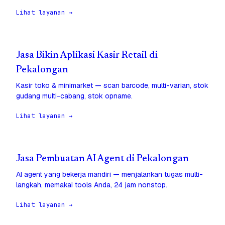
Lihat layanan →
Jasa Bikin Aplikasi Kasir Retail di
Pekalongan
Kasir toko & minimarket — scan barcode, multi-varian, stok
gudang multi-cabang, stok opname.
Lihat layanan →
Jasa Pembuatan AI Agent di Pekalongan
AI agent yang bekerja mandiri — menjalankan tugas multi-
langkah, memakai tools Anda, 24 jam nonstop.
Lihat layanan →