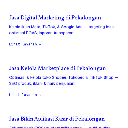
Jasa Digital Marketing di Pekalongan
Kelola iklan Meta, TikTok, & Google Ads — targeting lokal,
optimasi ROAS, laporan transparan.
Lihat layanan →
Jasa Kelola Marketplace di Pekalongan
Optimasi & kelola toko Shopee, Tokopedia, TikTok Shop —
SEO produk, iklan, & naik penjualan.
Lihat layanan →
Jasa Bikin Aplikasi Kasir di Pekalongan