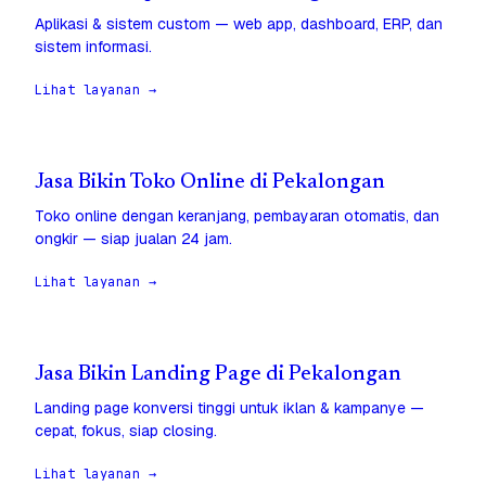
Aplikasi & sistem custom — web app, dashboard, ERP, dan
sistem informasi.
Lihat layanan →
Jasa Bikin Toko Online di Pekalongan
Toko online dengan keranjang, pembayaran otomatis, dan
ongkir — siap jualan 24 jam.
Lihat layanan →
Jasa Bikin Landing Page di Pekalongan
Landing page konversi tinggi untuk iklan & kampanye —
cepat, fokus, siap closing.
Lihat layanan →