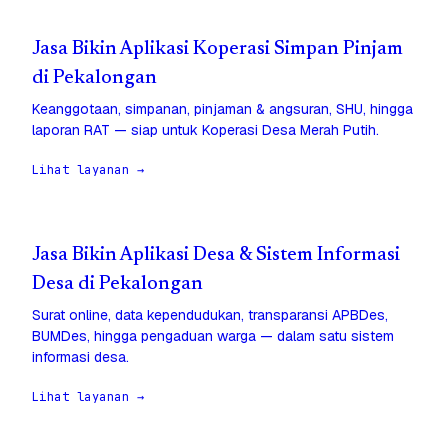
Jasa Bikin Aplikasi Koperasi Simpan Pinjam
di Pekalongan
Keanggotaan, simpanan, pinjaman & angsuran, SHU, hingga
laporan RAT — siap untuk Koperasi Desa Merah Putih.
Lihat layanan →
Jasa Bikin Aplikasi Desa & Sistem Informasi
Desa di Pekalongan
Surat online, data kependudukan, transparansi APBDes,
BUMDes, hingga pengaduan warga — dalam satu sistem
informasi desa.
Lihat layanan →