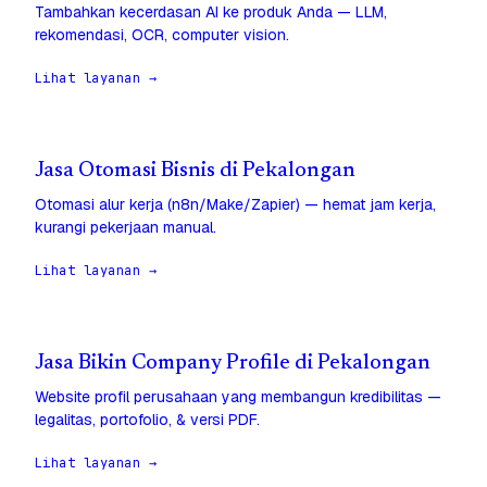
Tambahkan kecerdasan AI ke produk Anda — LLM,
rekomendasi, OCR, computer vision.
Lihat layanan →
Jasa Otomasi Bisnis di Pekalongan
Otomasi alur kerja (n8n/Make/Zapier) — hemat jam kerja,
kurangi pekerjaan manual.
Lihat layanan →
Jasa Bikin Company Profile di Pekalongan
Website profil perusahaan yang membangun kredibilitas —
legalitas, portofolio, & versi PDF.
Lihat layanan →