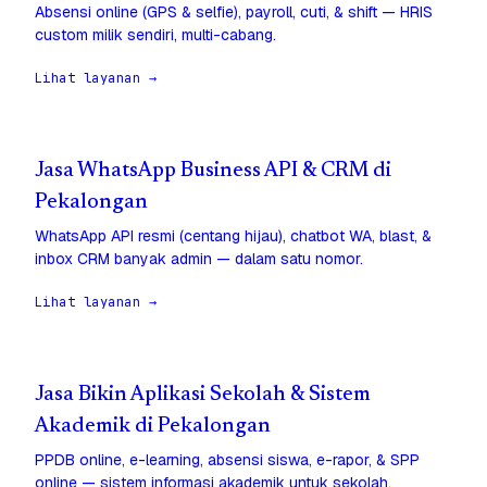
Absensi online (GPS & selfie), payroll, cuti, & shift — HRIS
custom milik sendiri, multi-cabang.
Lihat layanan →
Jasa WhatsApp Business API & CRM di
Pekalongan
WhatsApp API resmi (centang hijau), chatbot WA, blast, &
inbox CRM banyak admin — dalam satu nomor.
Lihat layanan →
Jasa Bikin Aplikasi Sekolah & Sistem
Akademik di Pekalongan
PPDB online, e-learning, absensi siswa, e-rapor, & SPP
online — sistem informasi akademik untuk sekolah.