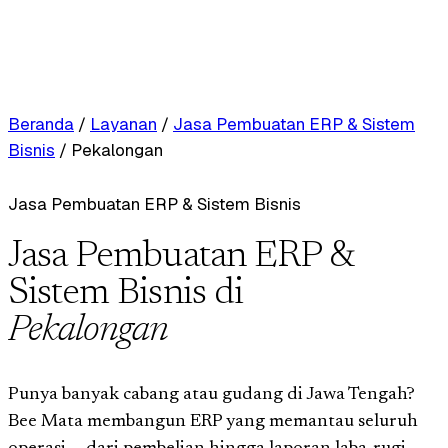
Beranda
/
Layanan
/
Jasa Pembuatan ERP & Sistem
Bisnis
/
Pekalongan
Jasa Pembuatan ERP & Sistem Bisnis
Jasa Pembuatan ERP &
Sistem Bisnis di
Pekalongan
Punya banyak cabang atau gudang di Jawa Tengah?
Bee Mata membangun ERP yang memantau seluruh