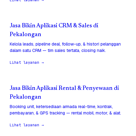
Lihat layanan →
Jasa Bikin Aplikasi CRM & Sales di
Pekalongan
Kelola leads, pipeline deal, follow-up, & histori pelanggan
dalam satu CRM — tim sales tertata, closing naik.
Lihat layanan →
Jasa Bikin Aplikasi Rental & Penyewaan di
Pekalongan
Booking unit, ketersediaan armada real-time, kontrak,
pembayaran, & GPS tracking — rental mobil, motor, & alat.
Lihat layanan →