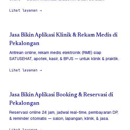
Lihat layanan →
Jasa Bikin Aplikasi Klinik & Rekam Medis di
Pekalongan
Antrean online, rekam medis elektronik (RME) siap
SATUSEHAT, apotek, kasir, & BPJS — untuk klinik & praktik.
Lihat layanan →
Jasa Bikin Aplikasi Booking & Reservasi di
Pekalongan
Reservasi online 24 jam, jadwal real-time, pembayaran DP,
& reminder otomatis — salon, lapangan, klinik, & jasa.