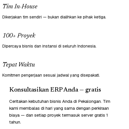
Tim In-House
Dikerjakan tim sendiri — bukan dialihkan ke pihak ketiga.
100+ Proyek
Dipercaya bisnis dan instansi di seluruh Indonesia.
Tepat Waktu
Komitmen pengerjaan sesuai jadwal yang disepakati.
Konsultasikan ERP Anda — gratis
Ceritakan kebutuhan bisnis Anda di Pekalongan. Tim
kami membalas di hari yang sama dengan perkiraan
biaya — dan setiap proyek termasuk server gratis 1
tahun.