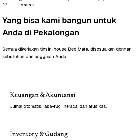
02 — Layanan
Yang bisa kami bangun untuk
Anda di Pekalongan
Semua dikerjakan tim in-house Bee Mata, disesuaikan dengan
kebutuhan dan anggaran Anda.
Keuangan & Akuntansi
Jurnal otomatis, laba-rugi, neraca, dan arus kas.
Inventory & Gudang