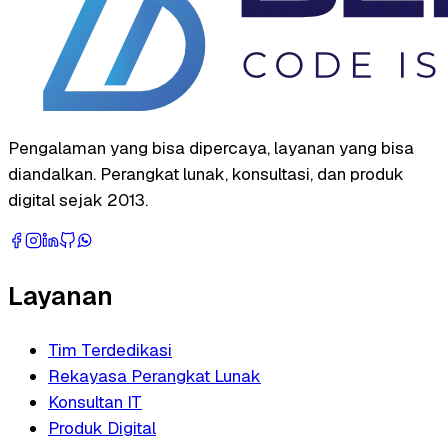
Pengalaman yang bisa dipercaya, layanan yang bisa
diandalkan. Perangkat lunak, konsultasi, dan produk
digital sejak 2013.
Layanan
Tim Terdedikasi
Rekayasa Perangkat Lunak
Konsultan IT
Produk Digital