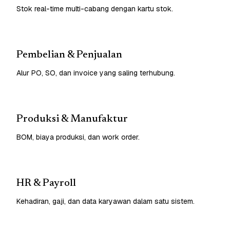
Stok real-time multi-cabang dengan kartu stok.
Pembelian & Penjualan
Alur PO, SO, dan invoice yang saling terhubung.
Produksi & Manufaktur
BOM, biaya produksi, dan work order.
HR & Payroll
Kehadiran, gaji, dan data karyawan dalam satu sistem.