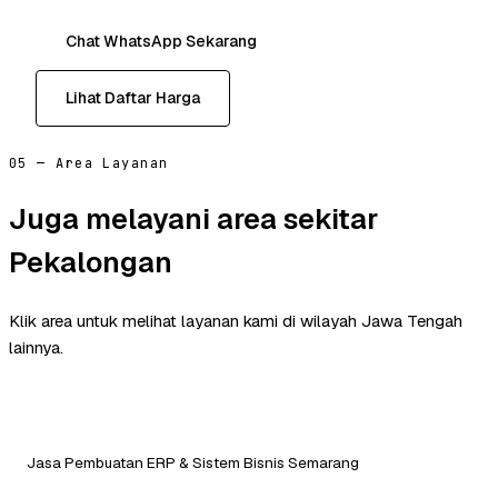
Chat WhatsApp Sekarang
Lihat Daftar Harga
05 — Area Layanan
Juga melayani area sekitar
Pekalongan
Klik area untuk melihat layanan kami di wilayah Jawa Tengah
lainnya.
Jasa Pembuatan ERP & Sistem Bisnis Semarang