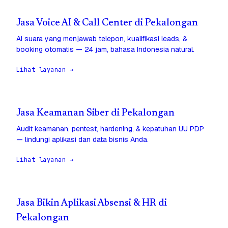
Jasa Voice AI & Call Center di Pekalongan
AI suara yang menjawab telepon, kualifikasi leads, &
booking otomatis — 24 jam, bahasa Indonesia natural.
Lihat layanan →
Jasa Keamanan Siber di Pekalongan
Audit keamanan, pentest, hardening, & kepatuhan UU PDP
— lindungi aplikasi dan data bisnis Anda.
Lihat layanan →
Jasa Bikin Aplikasi Absensi & HR di
Pekalongan