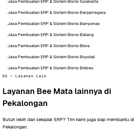
Jasa Pembuatan ERP & Sistem Bisnis Surakarta
Jasa Pembuatan ERP & Sistem Bisnis Banjarnegara
Jasa Pembuatan ERP & Sistem Bisnis Banyumas
Jasa Pembuatan ERP & Sistem Bisnis Batang
Jasa Pembuatan ERP & Sistem Bisnis Blora
Jasa Pembuatan ERP & Sistem Bisnis Boyolali
Jasa Pembuatan ERP & Sistem Bisnis Brebes
06 — Layanan Lain
Layanan Bee Mata lainnya di
Pekalongan
Butuh lebih dari sekadar ERP? Tim kami juga siap membantu di
Pekalongan.