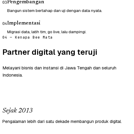
Pengembangan
03
Bangun sistem bertahap dan uji dengan data nyata.
Implementasi
04
Migrasi data, latih tim, go live, lalu dampingi.
04 — Kenapa Bee Mata
Partner digital yang teruji
Melayani bisnis dan instansi di Jawa Tengah dan seluruh
Indonesia.
Sejak 2013
Pengalaman lebih dari satu dekade membangun produk digital.