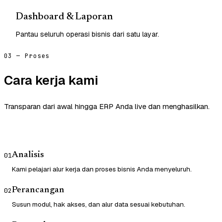
Dashboard & Laporan
Pantau seluruh operasi bisnis dari satu layar.
03 — Proses
Cara kerja kami
Transparan dari awal hingga ERP Anda live dan menghasilkan.
Analisis
01
Kami pelajari alur kerja dan proses bisnis Anda menyeluruh.
Perancangan
02
Susun modul, hak akses, dan alur data sesuai kebutuhan.