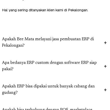
Hal yang sering ditanyakan klien kami di Pekalongan.
Apakah Bee Mata melayani jasa pembuatan ERP di
Pekalongan?
Apa bedanya ERP custom dengan software ERP siap
pakai?
Apakah ERP bisa dipakai untuk banyak cabang dan
gudang?