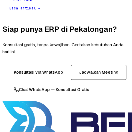
Baca artikel →
Siap punya ERP di Pekalongan?
Konsultasi gratis, tanpa kewajiban. Ceritakan kebutuhan Anda
hari ini.
Konsultasi via WhatsApp
Jadwalkan Meeting
Chat WhatsApp — Konsultasi Gratis