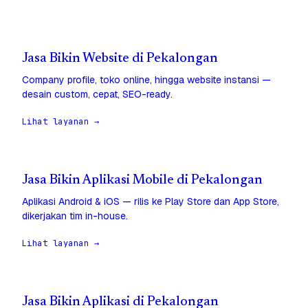
Jasa Bikin Website di Pekalongan
Company profile, toko online, hingga website instansi —
desain custom, cepat, SEO-ready.
Lihat layanan →
Jasa Bikin Aplikasi Mobile di Pekalongan
Aplikasi Android & iOS — rilis ke Play Store dan App Store,
dikerjakan tim in-house.
Lihat layanan →
Jasa Bikin Aplikasi di Pekalongan