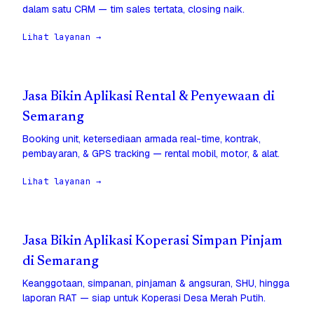
dalam satu CRM — tim sales tertata, closing naik.
Lihat layanan →
Jasa Bikin Aplikasi Rental & Penyewaan di
Semarang
Booking unit, ketersediaan armada real-time, kontrak,
pembayaran, & GPS tracking — rental mobil, motor, & alat.
Lihat layanan →
Jasa Bikin Aplikasi Koperasi Simpan Pinjam
di Semarang
Keanggotaan, simpanan, pinjaman & angsuran, SHU, hingga
laporan RAT — siap untuk Koperasi Desa Merah Putih.