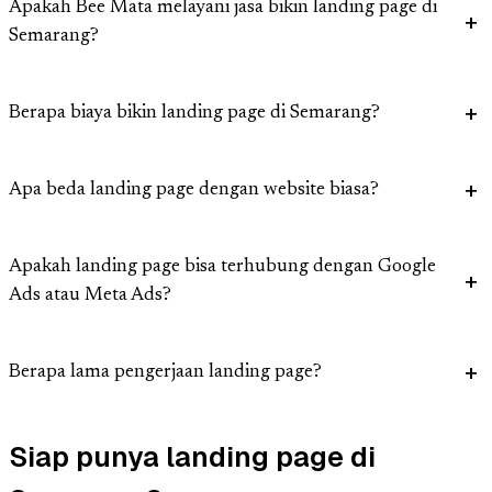
Apakah Bee Mata melayani jasa bikin landing page di
Semarang?
Berapa biaya bikin landing page di Semarang?
Apa beda landing page dengan website biasa?
Apakah landing page bisa terhubung dengan Google
Ads atau Meta Ads?
Berapa lama pengerjaan landing page?
Siap punya landing page di