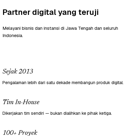
Partner digital yang teruji
Melayani bisnis dan instansi di Jawa Tengah dan seluruh
Indonesia.
Sejak 2013
Pengalaman lebih dari satu dekade membangun produk digital.
Tim In-House
Dikerjakan tim sendiri — bukan dialihkan ke pihak ketiga.
100+ Proyek