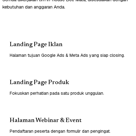
kebutuhan dan anggaran Anda.
Landing Page Iklan
Halaman tujuan Google Ads & Meta Ads yang siap closing.
Landing Page Produk
Fokuskan perhatian pada satu produk unggulan.
Halaman Webinar & Event
Pendaftaran peserta dengan formulir dan pengingat.