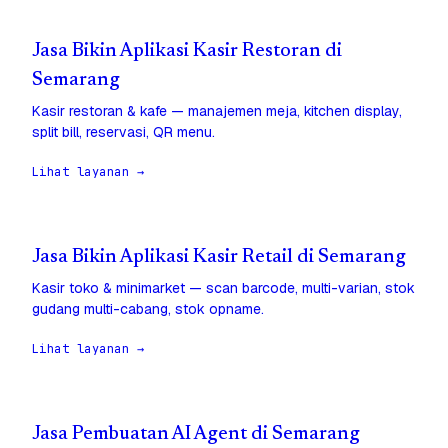
Jasa Bikin Aplikasi Kasir Restoran di
Semarang
Kasir restoran & kafe — manajemen meja, kitchen display,
split bill, reservasi, QR menu.
Lihat layanan →
Jasa Bikin Aplikasi Kasir Retail di Semarang
Kasir toko & minimarket — scan barcode, multi-varian, stok
gudang multi-cabang, stok opname.
Lihat layanan →
Jasa Pembuatan AI Agent di Semarang