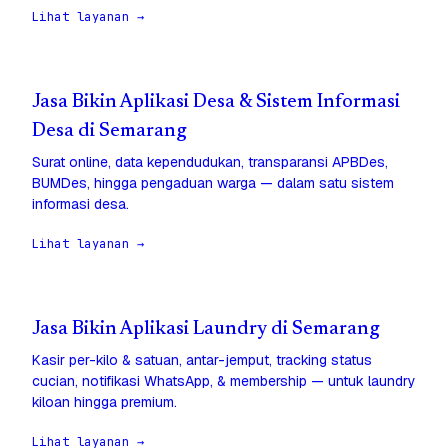
Lihat layanan →
Jasa Bikin Aplikasi Desa & Sistem Informasi
Desa di Semarang
Surat online, data kependudukan, transparansi APBDes,
BUMDes, hingga pengaduan warga — dalam satu sistem
informasi desa.
Lihat layanan →
Jasa Bikin Aplikasi Laundry di Semarang
Kasir per-kilo & satuan, antar-jemput, tracking status
cucian, notifikasi WhatsApp, & membership — untuk laundry
kiloan hingga premium.
Lihat layanan →