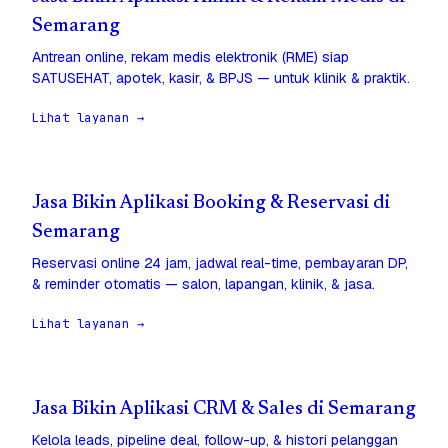
Semarang
Antrean online, rekam medis elektronik (RME) siap
SATUSEHAT, apotek, kasir, & BPJS — untuk klinik & praktik.
Lihat layanan →
Jasa Bikin Aplikasi Booking & Reservasi di
Semarang
Reservasi online 24 jam, jadwal real-time, pembayaran DP,
& reminder otomatis — salon, lapangan, klinik, & jasa.
Lihat layanan →
Jasa Bikin Aplikasi CRM & Sales di Semarang
Kelola leads, pipeline deal, follow-up, & histori pelanggan