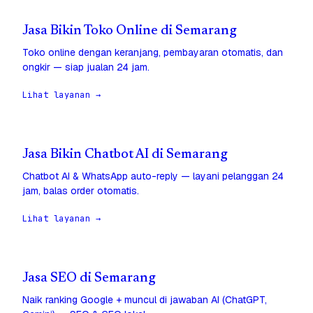
Jasa Bikin Toko Online di Semarang
Toko online dengan keranjang, pembayaran otomatis, dan
ongkir — siap jualan 24 jam.
Lihat layanan →
Jasa Bikin Chatbot AI di Semarang
Chatbot AI & WhatsApp auto-reply — layani pelanggan 24
jam, balas order otomatis.
Lihat layanan →
Jasa SEO di Semarang
Naik ranking Google + muncul di jawaban AI (ChatGPT,