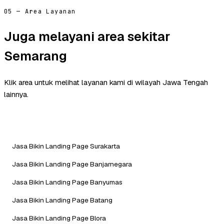
05 — Area Layanan
Juga melayani area sekitar
Semarang
Klik area untuk melihat layanan kami di wilayah Jawa Tengah
lainnya.
Jasa Bikin Landing Page Surakarta
Jasa Bikin Landing Page Banjarnegara
Jasa Bikin Landing Page Banyumas
Jasa Bikin Landing Page Batang
Jasa Bikin Landing Page Blora