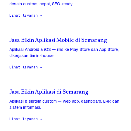
desain custom, cepat, SEO-ready.
Lihat layanan →
Jasa Bikin Aplikasi Mobile di Semarang
Aplikasi Android & iOS — rilis ke Play Store dan App Store,
dikerjakan tim in-house.
Lihat layanan →
Jasa Bikin Aplikasi di Semarang
Aplikasi & sistem custom — web app, dashboard, ERP, dan
sistem informasi.
Lihat layanan →