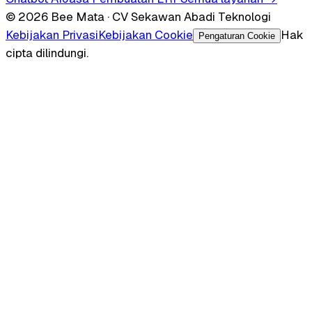
© 2026 Bee Mata · CV Sekawan Abadi Teknologi
Kebijakan Privasi
Kebijakan Cookie
Hak
Pengaturan Cookie
cipta dilindungi.