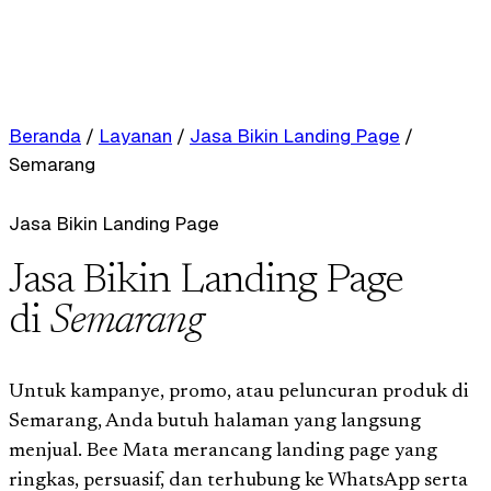
Beranda
/
Layanan
/
Jasa Bikin Landing Page
/
Semarang
Jasa Bikin Landing Page
Jasa Bikin Landing Page
di
Semarang
Untuk kampanye, promo, atau peluncuran produk di
Semarang, Anda butuh halaman yang langsung
menjual. Bee Mata merancang landing page yang
ringkas, persuasif, dan terhubung ke WhatsApp serta