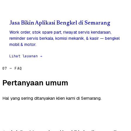
Jasa Bikin Aplikasi Bengkel di Semarang
Work order, stok spare part, riwayat servis kendaraan,
reminder servis berkala, komisi mekanik, & kasir — bengkel
mobil & motor.
Lihat layanan →
07 — FAQ
Pertanyaan umum
Hal yang sering ditanyakan klien kami di Semarang.