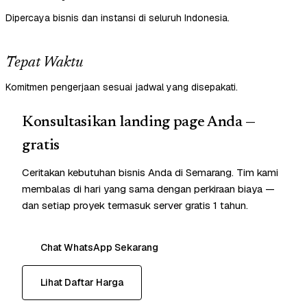
Dipercaya bisnis dan instansi di seluruh Indonesia.
Tepat Waktu
Komitmen pengerjaan sesuai jadwal yang disepakati.
Konsultasikan landing page Anda —
gratis
Ceritakan kebutuhan bisnis Anda di Semarang. Tim kami
membalas di hari yang sama dengan perkiraan biaya —
dan setiap proyek termasuk server gratis 1 tahun.
Chat WhatsApp Sekarang
Lihat Daftar Harga