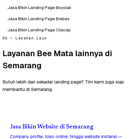
Jasa Bikin Landing Page Boyolali
Jasa Bikin Landing Page Brebes
Jasa Bikin Landing Page Cilacap
06 — Layanan Lain
Layanan Bee Mata lainnya di
Semarang
Butuh lebih dari sekadar landing page? Tim kami juga siap
membantu di Semarang.
Jasa Bikin Website di Semarang
Company profile, toko online, hingga website instansi —