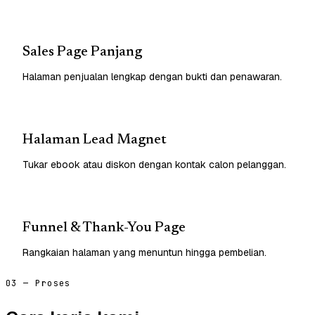
Sales Page Panjang
Halaman penjualan lengkap dengan bukti dan penawaran.
Halaman Lead Magnet
Tukar ebook atau diskon dengan kontak calon pelanggan.
Funnel & Thank-You Page
Rangkaian halaman yang menuntun hingga pembelian.
03 — Proses