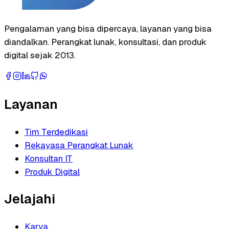
Pengalaman yang bisa dipercaya, layanan yang bisa
diandalkan. Perangkat lunak, konsultasi, dan produk
digital sejak 2013.
Layanan
Tim Terdedikasi
Rekayasa Perangkat Lunak
Konsultan IT
Produk Digital
Jelajahi
Karya