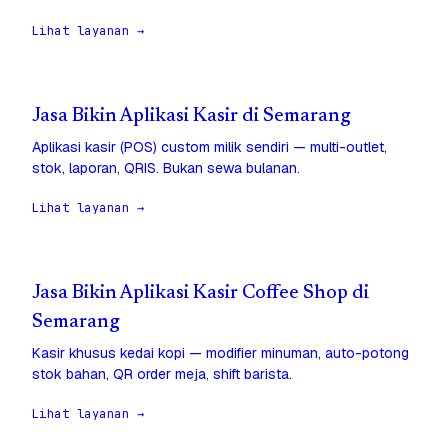
Lihat layanan →
Jasa Bikin Aplikasi Kasir di Semarang
Aplikasi kasir (POS) custom milik sendiri — multi-outlet,
stok, laporan, QRIS. Bukan sewa bulanan.
Lihat layanan →
Jasa Bikin Aplikasi Kasir Coffee Shop di
Semarang
Kasir khusus kedai kopi — modifier minuman, auto-potong
stok bahan, QR order meja, shift barista.
Lihat layanan →