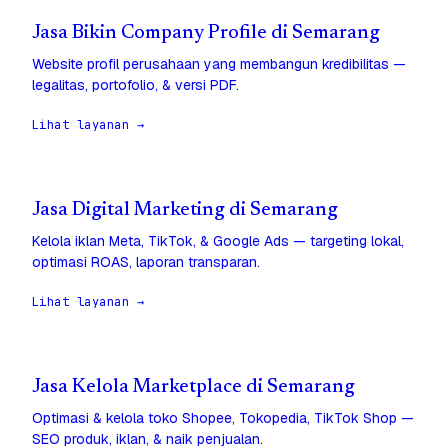
Jasa Bikin Company Profile di Semarang
Website profil perusahaan yang membangun kredibilitas —
legalitas, portofolio, & versi PDF.
Lihat layanan →
Jasa Digital Marketing di Semarang
Kelola iklan Meta, TikTok, & Google Ads — targeting lokal,
optimasi ROAS, laporan transparan.
Lihat layanan →
Jasa Kelola Marketplace di Semarang
Optimasi & kelola toko Shopee, Tokopedia, TikTok Shop —
SEO produk, iklan, & naik penjualan.