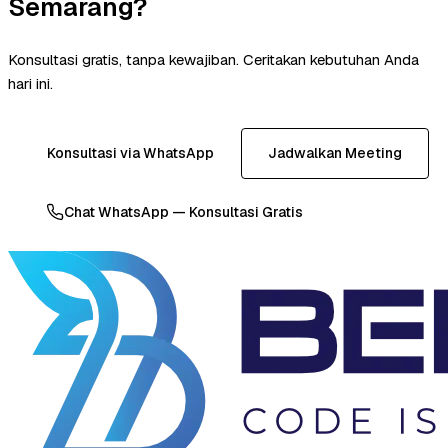
Semarang?
Konsultasi gratis, tanpa kewajiban. Ceritakan kebutuhan Anda
hari ini.
Konsultasi via WhatsApp
Jadwalkan Meeting
Chat WhatsApp — Konsultasi Gratis