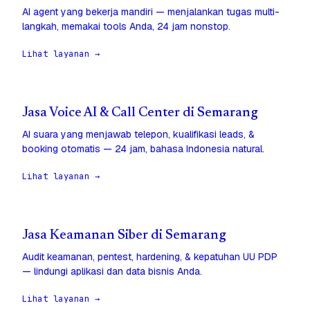
AI agent yang bekerja mandiri — menjalankan tugas multi-
langkah, memakai tools Anda, 24 jam nonstop.
Lihat layanan →
Jasa Voice AI & Call Center di Semarang
AI suara yang menjawab telepon, kualifikasi leads, &
booking otomatis — 24 jam, bahasa Indonesia natural.
Lihat layanan →
Jasa Keamanan Siber di Semarang
Audit keamanan, pentest, hardening, & kepatuhan UU PDP
— lindungi aplikasi dan data bisnis Anda.
Lihat layanan →