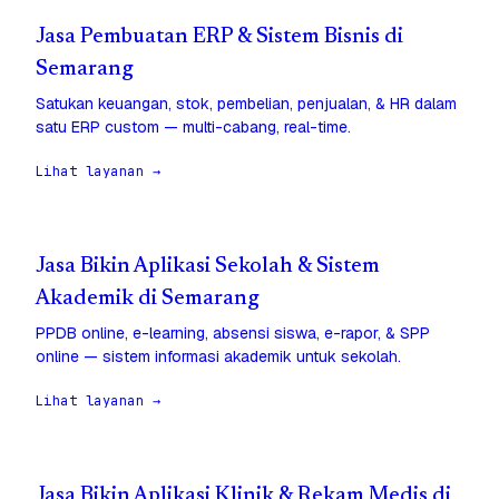
Jasa Pembuatan ERP & Sistem Bisnis di
Semarang
Satukan keuangan, stok, pembelian, penjualan, & HR dalam
satu ERP custom — multi-cabang, real-time.
Lihat layanan →
Jasa Bikin Aplikasi Sekolah & Sistem
Akademik di Semarang
PPDB online, e-learning, absensi siswa, e-rapor, & SPP
online — sistem informasi akademik untuk sekolah.
Lihat layanan →
Jasa Bikin Aplikasi Klinik & Rekam Medis di