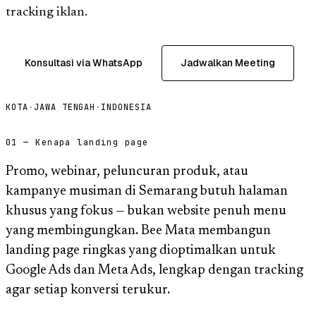
tracking iklan.
Konsultasi via WhatsApp
Jadwalkan Meeting
KOTA
·
JAWA TENGAH
·
INDONESIA
01 — Kenapa landing page
Promo, webinar, peluncuran produk, atau
kampanye musiman di Semarang butuh halaman
khusus yang fokus — bukan website penuh menu
yang membingungkan. Bee Mata membangun
landing page ringkas yang dioptimalkan untuk
Google Ads dan Meta Ads, lengkap dengan tracking
agar setiap konversi terukur.