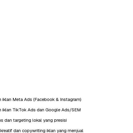
 iklan Meta Ads (Facebook & Instagram)
n iklan TikTok Ads dan Google Ads/SEM
s dan targeting lokal yang presisi
reatif dan copywriting iklan yang menjual