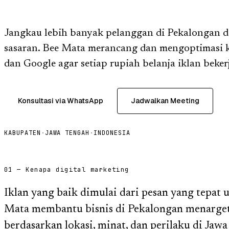
Jangkau lebih banyak pelanggan di Pekalongan d
sasaran. Bee Mata merancang dan mengoptimasi 
dan Google agar setiap rupiah belanja iklan beker
Konsultasi via WhatsApp
Jadwalkan Meeting
KABUPATEN
·
JAWA TENGAH
·
INDONESIA
01 — Kenapa digital marketing
Iklan yang baik dimulai dari pesan yang tepat 
Mata membantu bisnis di Pekalongan menarget
berdasarkan lokasi, minat, dan perilaku di Jaw