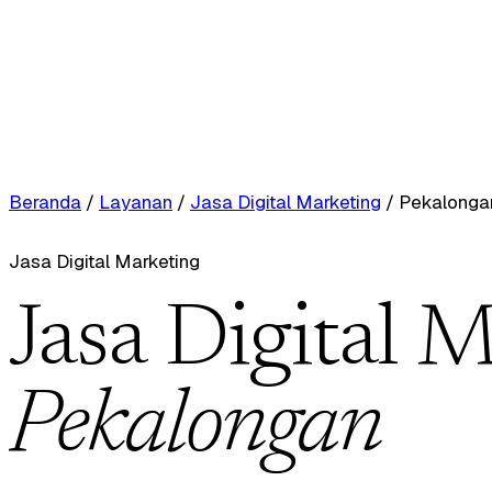
Beranda
/
Layanan
/
Jasa Digital Marketing
/
Pekalonga
Jasa Digital Marketing
Jasa Digital M
Pekalongan