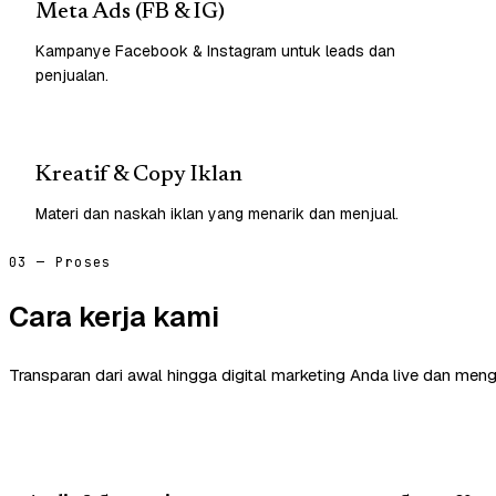
Meta Ads (FB & IG)
Kampanye Facebook & Instagram untuk leads dan
penjualan.
Kreatif & Copy Iklan
Materi dan naskah iklan yang menarik dan menjual.
03 — Proses
Cara kerja kami
Transparan dari awal hingga digital marketing Anda live dan meng