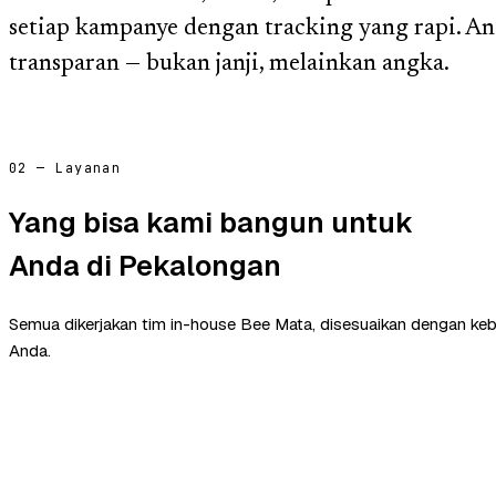
setiap kampanye dengan tracking yang rapi. A
transparan — bukan janji, melainkan angka.
02 — Layanan
Yang bisa kami bangun untuk
Anda di Pekalongan
Semua dikerjakan tim in-house Bee Mata, disesuaikan dengan ke
Anda.