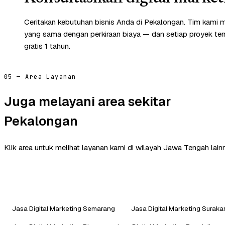
Ceritakan kebutuhan bisnis Anda di Pekalongan. Tim kami m
yang sama dengan perkiraan biaya — dan setiap proyek te
gratis 1 tahun.
05 — Area Layanan
Juga melayani area sekitar
Pekalongan
Klik area untuk melihat layanan kami di wilayah Jawa Tengah lain
Jasa Digital Marketing Semarang
Jasa Digital Marketing Suraka