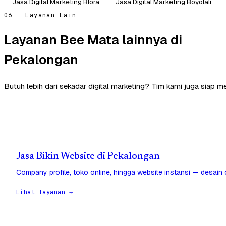
Jasa Digital Marketing Blora
Jasa Digital Marketing Boyolali
06 — Layanan Lain
Layanan Bee Mata lainnya di
Pekalongan
Butuh lebih dari sekadar digital marketing? Tim kami juga siap 
Jasa Bikin Website di Pekalongan
Company profile, toko online, hingga website instansi — desain
Lihat layanan →