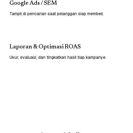
Google Ads / SEM
Tampil di pencarian saat pelanggan siap membeli.
Laporan & Optimasi ROAS
Ukur, evaluasi, dan tingkatkan hasil tiap kampanye.