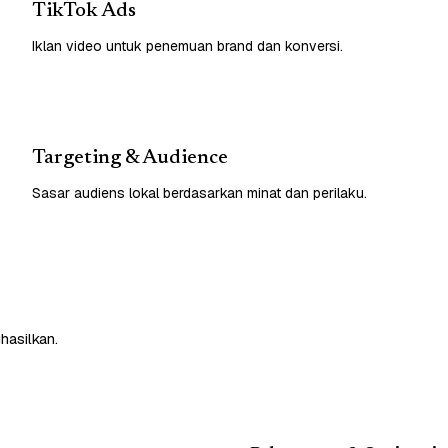
TikTok Ads
Iklan video untuk penemuan brand dan konversi.
Targeting & Audience
Sasar audiens lokal berdasarkan minat dan perilaku.
hasilkan.