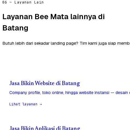
06 — Layanan Lain
Layanan Bee Mata lainnya di
Batang
Butuh lebih dari sekadar landing page? Tim kami juga siap memb
Jasa Bikin Website di Batang
Company profile, toko online, hingga website instansi — desain
Lihat layanan →
Jasa Bikin Aplikasi di Batang