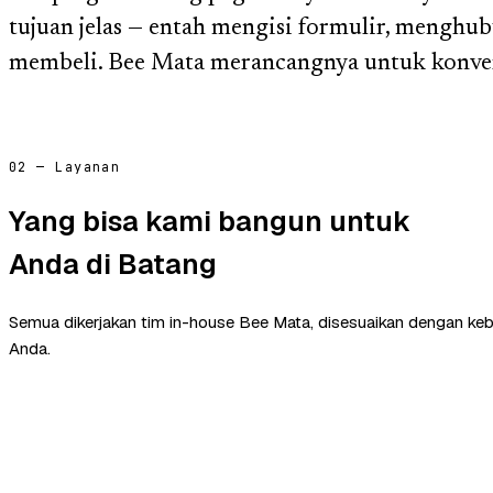
tujuan jelas — entah mengisi formulir, menghu
membeli. Bee Mata merancangnya untuk konver
02 — Layanan
Yang bisa kami bangun untuk
Anda di Batang
Semua dikerjakan tim in-house Bee Mata, disesuaikan dengan ke
Anda.