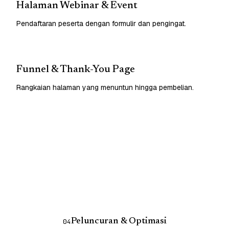
Halaman Webinar & Event
Pendaftaran peserta dengan formulir dan pengingat.
Funnel & Thank-You Page
Rangkaian halaman yang menuntun hingga pembelian.
Peluncuran & Optimasi
04