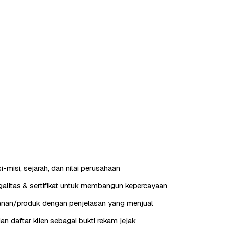
-misi, sejarah, dan nilai perusahaan
alitas & sertifikat untuk membangun kepercayaan
anan/produk dengan penjelasan yang menjual
an daftar klien sebagai bukti rekam jejak