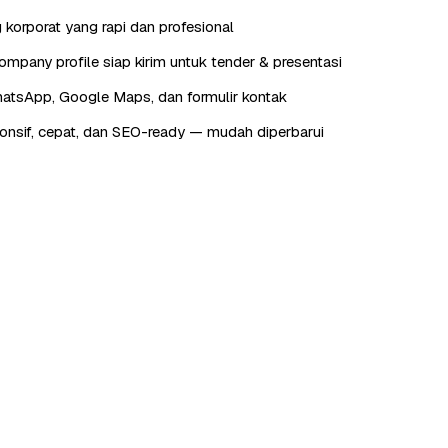
 korporat yang rapi dan profesional
ompany profile siap kirim untuk tender & presentasi
hatsApp, Google Maps, dan formulir kontak
onsif, cepat, dan SEO-ready — mudah diperbarui