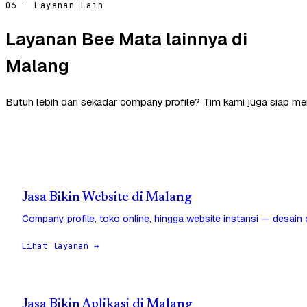
06 — Layanan Lain
Layanan Bee Mata lainnya di
Malang
Butuh lebih dari sekadar company profile? Tim kami juga siap m
Jasa Bikin Website di Malang
Company profile, toko online, hingga website instansi — desain
Lihat layanan →
Jasa Bikin Aplikasi di Malang