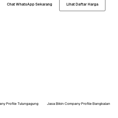
Chat WhatsApp Sekarang
Lihat Daftar Harga
ny Profile Tulungagung
Jasa Bikin Company Profile Bangkalan