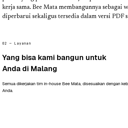
kerja sama. Bee Mata membangunnya sebagai 
diperbarui sekaligus tersedia dalam versi PDF s
02 — Layanan
Yang bisa kami bangun untuk
Anda di Malang
Semua dikerjakan tim in-house Bee Mata, disesuaikan dengan ke
Anda.