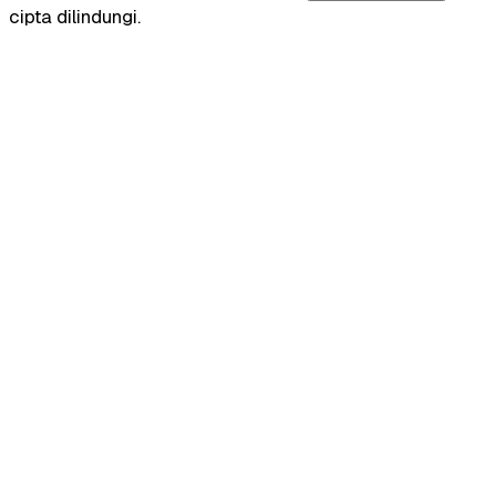
cipta dilindungi.