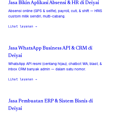
Jasa Bikin Aplikasi Absensi & HR di Deiyai
Absensi online (GPS & selfie), payroll, cuti, & shift — HRIS
custom milik sendiri, multi-cabang.
Lihat layanan →
Jasa WhatsApp Business API & CRM di
Deiyai
WhatsApp API resmi (centang hijau), chatbot WA, blast, &
inbox CRM banyak admin — dalam satu nomor.
Lihat layanan →
Jasa Pembuatan ERP & Sistem Bisnis di
Deiyai