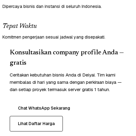
Dipercaya bisnis dan instansi di seluruh Indonesia.
Tepat Waktu
Komitmen pengerjaan sesuai jadwal yang disepakati.
Konsultasikan company profile Anda —
gratis
Ceritakan kebutuhan bisnis Anda di Deiyai. Tim kami
membalas di hari yang sama dengan perkiraan biaya —
dan setiap proyek termasuk server gratis 1 tahun.
Chat WhatsApp Sekarang
Lihat Daftar Harga