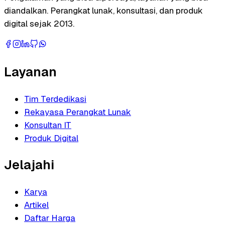
diandalkan. Perangkat lunak, konsultasi, dan produk
digital sejak 2013.
Layanan
Tim Terdedikasi
Rekayasa Perangkat Lunak
Konsultan IT
Produk Digital
Jelajahi
Karya
Artikel
Daftar Harga