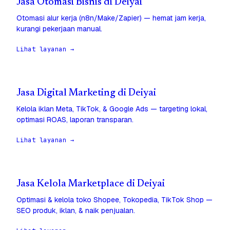
Jasa Otomasi Bisnis di Deiyai
Otomasi alur kerja (n8n/Make/Zapier) — hemat jam kerja,
kurangi pekerjaan manual.
Lihat layanan →
Jasa Digital Marketing di Deiyai
Kelola iklan Meta, TikTok, & Google Ads — targeting lokal,
optimasi ROAS, laporan transparan.
Lihat layanan →
Jasa Kelola Marketplace di Deiyai
Optimasi & kelola toko Shopee, Tokopedia, TikTok Shop —
SEO produk, iklan, & naik penjualan.