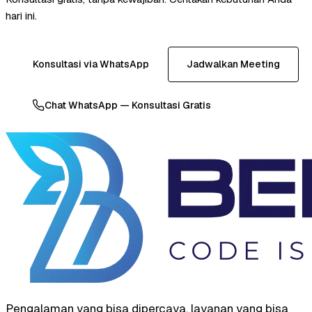
hari ini.
Konsultasi via WhatsApp
Jadwalkan Meeting
Chat WhatsApp — Konsultasi Gratis
Pengalaman yang bisa dipercaya, layanan yang bisa