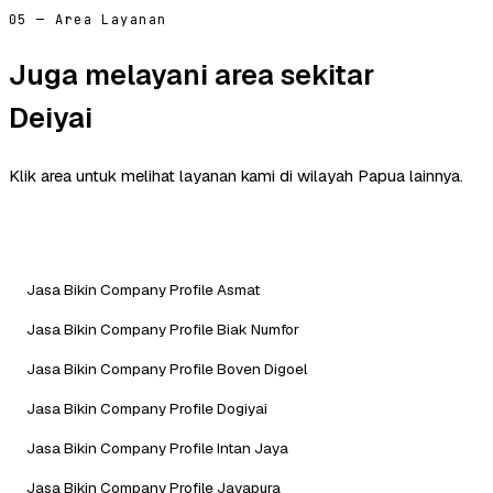
05 — Area Layanan
Juga melayani area sekitar
Deiyai
Klik area untuk melihat layanan kami di wilayah Papua lainnya.
Jasa Bikin Company Profile Asmat
Jasa Bikin Company Profile Biak Numfor
Jasa Bikin Company Profile Boven Digoel
Jasa Bikin Company Profile Dogiyai
Jasa Bikin Company Profile Intan Jaya
Jasa Bikin Company Profile Jayapura