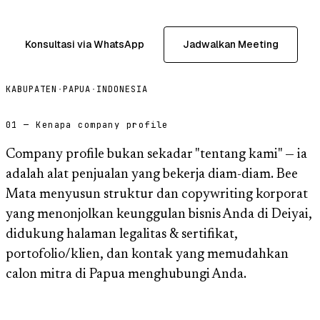
Konsultasi via WhatsApp
Jadwalkan Meeting
KABUPATEN
·
PAPUA
·
INDONESIA
01 — Kenapa company profile
Company profile bukan sekadar "tentang kami" — ia
adalah alat penjualan yang bekerja diam-diam. Bee
Mata menyusun struktur dan copywriting korporat
yang menonjolkan keunggulan bisnis Anda di Deiyai,
didukung halaman legalitas & sertifikat,
portofolio/klien, dan kontak yang memudahkan
calon mitra di Papua menghubungi Anda.