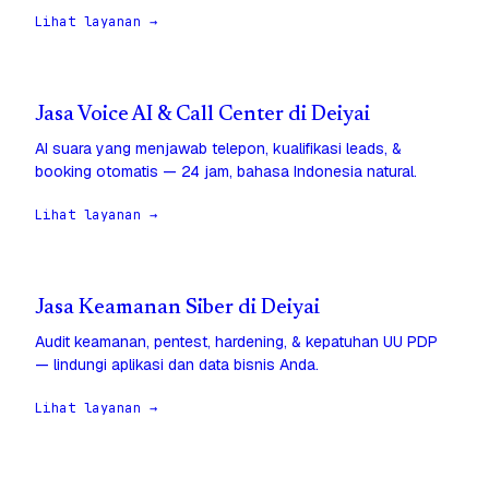
Lihat layanan →
Jasa Voice AI & Call Center di Deiyai
AI suara yang menjawab telepon, kualifikasi leads, &
booking otomatis — 24 jam, bahasa Indonesia natural.
Lihat layanan →
Jasa Keamanan Siber di Deiyai
Audit keamanan, pentest, hardening, & kepatuhan UU PDP
— lindungi aplikasi dan data bisnis Anda.
Lihat layanan →