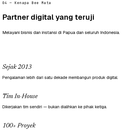
04 — Kenapa Bee Mata
Partner digital yang teruji
Melayani bisnis dan instansi di Papua dan seluruh Indonesia.
Sejak 2013
Pengalaman lebih dari satu dekade membangun produk digital.
Tim In-House
Dikerjakan tim sendiri — bukan dialihkan ke pihak ketiga.
100+ Proyek