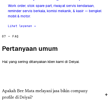
Work order, stok spare part, riwayat servis kendaraan,
reminder servis berkala, komisi mekanik, & kasir — bengkel
mobil & motor.
Lihat layanan →
07 — FAQ
Pertanyaan umum
Hal yang sering ditanyakan klien kami di Deiyai.
Apakah Bee Mata melayani jasa bikin company
profile di Deiyai?