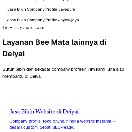
Jasa Bikin Company Profile Jayapura
Jasa Bikin Company Profile Jayawijaya
06 — Layanan Lain
Layanan Bee Mata lainnya di
Deiyai
Butuh lebih dari sekadar company profile? Tim kami juga siap
membantu di Deiyai.
Jasa Bikin Website di Deiyai
Company profile, toko online, hingga website instansi —
desain custom, cepat, SEO-ready.