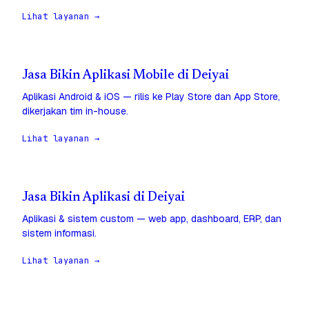
Lihat layanan →
Jasa Bikin Aplikasi Mobile di Deiyai
Aplikasi Android & iOS — rilis ke Play Store dan App Store,
dikerjakan tim in-house.
Lihat layanan →
Jasa Bikin Aplikasi di Deiyai
Aplikasi & sistem custom — web app, dashboard, ERP, dan
sistem informasi.
Lihat layanan →