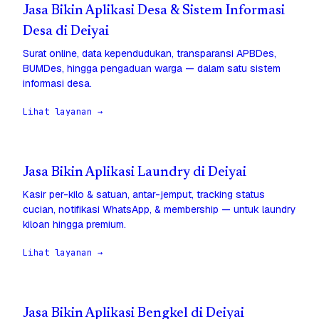
Jasa Bikin Aplikasi Desa & Sistem Informasi
Desa di Deiyai
Surat online, data kependudukan, transparansi APBDes,
BUMDes, hingga pengaduan warga — dalam satu sistem
informasi desa.
Lihat layanan →
Jasa Bikin Aplikasi Laundry di Deiyai
Kasir per-kilo & satuan, antar-jemput, tracking status
cucian, notifikasi WhatsApp, & membership — untuk laundry
kiloan hingga premium.
Lihat layanan →
Jasa Bikin Aplikasi Bengkel di Deiyai