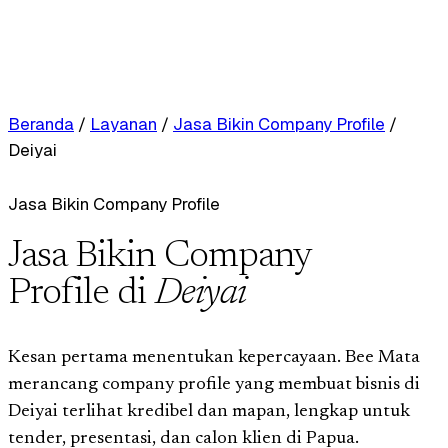
Beranda
/
Layanan
/
Jasa Bikin Company Profile
/
Deiyai
Jasa Bikin Company Profile
Jasa Bikin Company
Profile di
Deiyai
Kesan pertama menentukan kepercayaan. Bee Mata
merancang company profile yang membuat bisnis di
Deiyai terlihat kredibel dan mapan, lengkap untuk
tender, presentasi, dan calon klien di Papua.