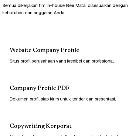
Semua dikerjakan tim in-house Bee Mata, disesuaikan dengan
kebutuhan dan anggaran Anda.
Website Company Profile
Situs profil perusahaan yang kredibel dan profesional.
Company Profile PDF
Dokumen profil siap kirim untuk tender dan presentasi.
Copywriting Korporat