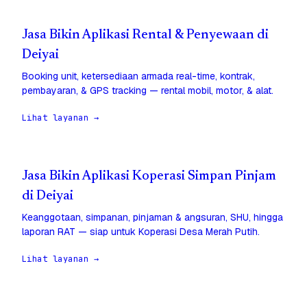
Jasa Bikin Aplikasi Rental & Penyewaan di
Deiyai
Booking unit, ketersediaan armada real-time, kontrak,
pembayaran, & GPS tracking — rental mobil, motor, & alat.
Lihat layanan →
Jasa Bikin Aplikasi Koperasi Simpan Pinjam
di Deiyai
Keanggotaan, simpanan, pinjaman & angsuran, SHU, hingga
laporan RAT — siap untuk Koperasi Desa Merah Putih.
Lihat layanan →