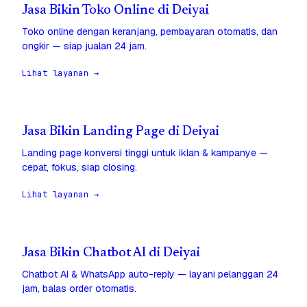
Jasa Bikin Toko Online di Deiyai
Toko online dengan keranjang, pembayaran otomatis, dan
ongkir — siap jualan 24 jam.
Lihat layanan →
Jasa Bikin Landing Page di Deiyai
Landing page konversi tinggi untuk iklan & kampanye —
cepat, fokus, siap closing.
Lihat layanan →
Jasa Bikin Chatbot AI di Deiyai
Chatbot AI & WhatsApp auto-reply — layani pelanggan 24
jam, balas order otomatis.