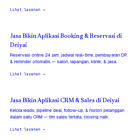
Lihat layanan →
Jasa Bikin Aplikasi Booking & Reservasi di
Deiyai
Reservasi online 24 jam, jadwal real-time, pembayaran DP,
& reminder otomatis — salon, lapangan, klinik, & jasa.
Lihat layanan →
Jasa Bikin Aplikasi CRM & Sales di Deiyai
Kelola leads, pipeline deal, follow-up, & histori pelanggan
dalam satu CRM — tim sales tertata, closing naik.
Lihat layanan →