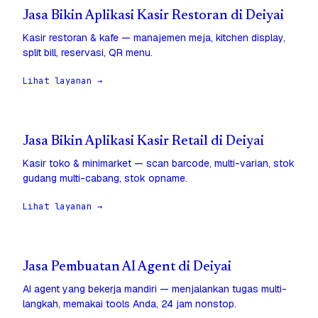
Jasa Bikin Aplikasi Kasir Restoran di Deiyai
Kasir restoran & kafe — manajemen meja, kitchen display,
split bill, reservasi, QR menu.
Lihat layanan →
Jasa Bikin Aplikasi Kasir Retail di Deiyai
Kasir toko & minimarket — scan barcode, multi-varian, stok
gudang multi-cabang, stok opname.
Lihat layanan →
Jasa Pembuatan AI Agent di Deiyai
AI agent yang bekerja mandiri — menjalankan tugas multi-
langkah, memakai tools Anda, 24 jam nonstop.