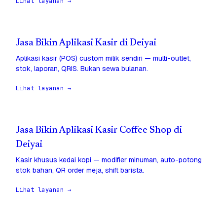
Lihat layanan →
Jasa Bikin Aplikasi Kasir di Deiyai
Aplikasi kasir (POS) custom milik sendiri — multi-outlet,
stok, laporan, QRIS. Bukan sewa bulanan.
Lihat layanan →
Jasa Bikin Aplikasi Kasir Coffee Shop di
Deiyai
Kasir khusus kedai kopi — modifier minuman, auto-potong
stok bahan, QR order meja, shift barista.
Lihat layanan →