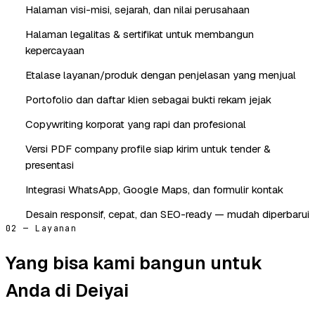
Halaman visi-misi, sejarah, dan nilai perusahaan
Halaman legalitas & sertifikat untuk membangun
kepercayaan
Etalase layanan/produk dengan penjelasan yang menjual
Portofolio dan daftar klien sebagai bukti rekam jejak
Copywriting korporat yang rapi dan profesional
Versi PDF company profile siap kirim untuk tender &
presentasi
Integrasi WhatsApp, Google Maps, dan formulir kontak
Desain responsif, cepat, dan SEO-ready — mudah diperbarui
02 — Layanan
Yang bisa kami bangun untuk
Anda di Deiyai