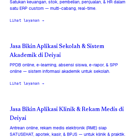
Satukan keuangan, stok, pembelian, penjualan, & HR dalam
satu ERP custom — multi-cabang, real-time.
Lihat layanan →
Jasa Bikin Aplikasi Sekolah & Sistem
Akademik di Deiyai
PPDB online, e-learning, absensi siswa, e-rapor, & SPP
online — sistem informasi akademik untuk sekolah.
Lihat layanan →
Jasa Bikin Aplikasi Klinik & Rekam Medis di
Deiyai
Antrean online, rekam medis elektronik (RME) siap
SATUSEHAT, apotek, kasir, & BPJS — untuk klinik & praktik.