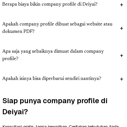
Berapa biaya bikin company profile di Deiyai?
Apakah company profile dibuat sebagai website atau
dokumen PDF?
Apa saja yang sebaiknya dimuat dalam company
profile?
Apakah isinya bisa diperbarui sendiri nantinya?
Siap punya company profile di
Deiyai?
Konsultasi gratis, tanpa kewajiban. Ceritakan kebutuhan Anda