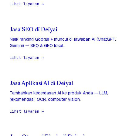
Lihat layanan →
Jasa SEO di Deiyai
Naik ranking Google + muncul di jawaban AI (ChatGPT,
Gemini) — SEO & GEO lokal.
Lihat layanan →
Jasa Aplikasi AI di Deiyai
Tambahkan kecerdasan AI ke produk Anda — LLM,
rekomendasi, OCR, computer vision.
Lihat layanan →