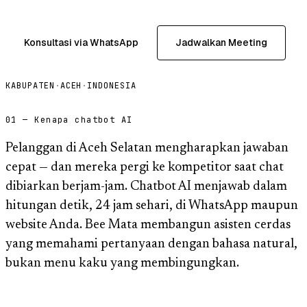
Konsultasi via WhatsApp
Jadwalkan Meeting
KABUPATEN
·
ACEH
·
INDONESIA
01 — Kenapa chatbot AI
Pelanggan di Aceh Selatan mengharapkan jawaban
cepat — dan mereka pergi ke kompetitor saat chat
dibiarkan berjam-jam. Chatbot AI menjawab dalam
hitungan detik, 24 jam sehari, di WhatsApp maupun
website Anda. Bee Mata membangun asisten cerdas
yang memahami pertanyaan dengan bahasa natural,
bukan menu kaku yang membingungkan.