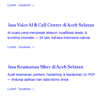
Lihat layanan →
Jasa Voice AI & Call Center di Aceh Selatan
AI suara yang menjawab telepon, kualifikasi leads, &
booking otomatis — 24 jam, bahasa Indonesia natural.
Lihat layanan →
Jasa Keamanan Siber di Aceh Selatan
Audit keamanan, pentest, hardening, & kepatuhan UU PDP
— lindungi aplikasi dan data bisnis Anda.
Lihat layanan →