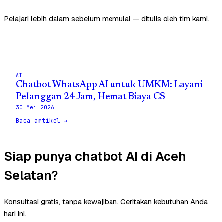
Pelajari lebih dalam sebelum memulai — ditulis oleh tim kami.
AI
Chatbot WhatsApp AI untuk UMKM: Layani
Pelanggan 24 Jam, Hemat Biaya CS
30 Mei 2026
Baca artikel →
Siap punya chatbot AI di Aceh
Selatan?
Konsultasi gratis, tanpa kewajiban. Ceritakan kebutuhan Anda
hari ini.