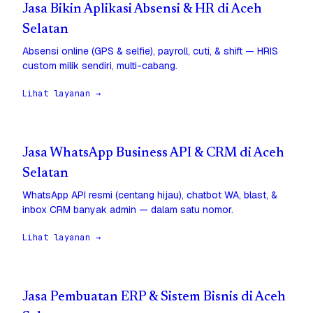
Jasa Bikin Aplikasi Absensi & HR di Aceh
Selatan
Absensi online (GPS & selfie), payroll, cuti, & shift — HRIS
custom milik sendiri, multi-cabang.
Lihat layanan →
Jasa WhatsApp Business API & CRM di Aceh
Selatan
WhatsApp API resmi (centang hijau), chatbot WA, blast, &
inbox CRM banyak admin — dalam satu nomor.
Lihat layanan →
Jasa Pembuatan ERP & Sistem Bisnis di Aceh