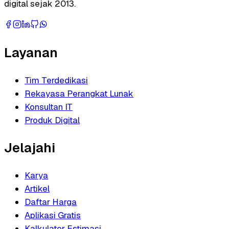
digital sejak 2013.
Layanan
Tim Terdedikasi
Rekayasa Perangkat Lunak
Konsultan IT
Produk Digital
Jelajahi
Karya
Artikel
Daftar Harga
Aplikasi Gratis
Kalkulator Estimasi