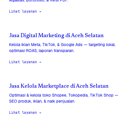
legalitas, portofolio, & versi PDF.
Lihat layanan →
Jasa Digital Marketing di Aceh Selatan
Kelola iklan Meta, TikTok, & Google Ads — targeting lokal,
optimasi ROAS, laporan transparan.
Lihat layanan →
Jasa Kelola Marketplace di Aceh Selatan
Optimasi & kelola toko Shopee, Tokopedia, TikTok Shop —
SEO produk, iklan, & naik penjualan.
Lihat layanan →