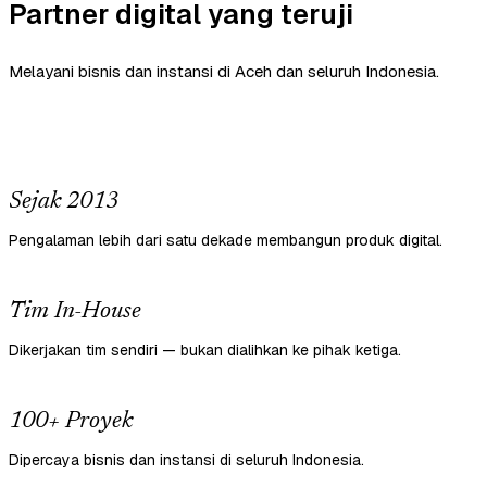
Partner digital yang teruji
Melayani bisnis dan instansi di Aceh dan seluruh Indonesia.
Sejak 2013
Pengalaman lebih dari satu dekade membangun produk digital.
Tim In-House
Dikerjakan tim sendiri — bukan dialihkan ke pihak ketiga.
100+ Proyek
Dipercaya bisnis dan instansi di seluruh Indonesia.