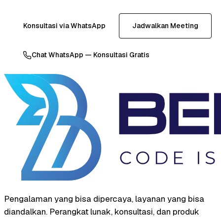
Konsultasi via WhatsApp
Jadwalkan Meeting
Chat WhatsApp — Konsultasi Gratis
Pengalaman yang bisa dipercaya, layanan yang bisa
diandalkan. Perangkat lunak, konsultasi, dan produk