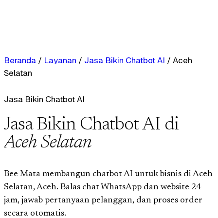
Beranda
/
Layanan
/
Jasa Bikin Chatbot AI
/
Aceh
Selatan
Jasa Bikin Chatbot AI
Jasa Bikin Chatbot AI di
Aceh Selatan
Bee Mata membangun chatbot AI untuk bisnis di Aceh
Selatan, Aceh. Balas chat WhatsApp dan website 24
jam, jawab pertanyaan pelanggan, dan proses order
secara otomatis.