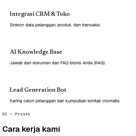
Integrasi CRM & Toko
Sinkron data pelanggan, produk, dan transaksi.
AI Knowledge Base
Jawab dari dokumen dan FAQ bisnis Anda (RAG).
Lead Generation Bot
Saring calon pelanggan dan kumpulkan kontak otomatis.
03 — Proses
Cara kerja kami