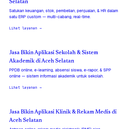
Selatan
Satukan keuangan, stok, pembelian, penjualan, & HR dalam
satu ERP custom — multi-cabang, real-time.
Lihat layanan →
Jasa Bikin Aplikasi Sekolah & Sistem
Akademik di Aceh Selatan
PPDB online, e-learning, absensi siswa, e-rapor, & SPP
online — sistem informasi akademik untuk sekolah.
Lihat layanan →
Jasa Bikin Aplikasi Klinik & Rekam Medis di
Aceh Selatan