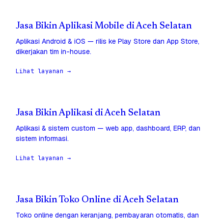
Jasa Bikin Aplikasi Mobile di Aceh Selatan
Aplikasi Android & iOS — rilis ke Play Store dan App Store,
dikerjakan tim in-house.
Lihat layanan →
Jasa Bikin Aplikasi di Aceh Selatan
Aplikasi & sistem custom — web app, dashboard, ERP, dan
sistem informasi.
Lihat layanan →
Jasa Bikin Toko Online di Aceh Selatan
Toko online dengan keranjang, pembayaran otomatis, dan