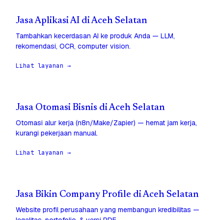
Jasa Aplikasi AI di Aceh Selatan
Tambahkan kecerdasan AI ke produk Anda — LLM,
rekomendasi, OCR, computer vision.
Lihat layanan →
Jasa Otomasi Bisnis di Aceh Selatan
Otomasi alur kerja (n8n/Make/Zapier) — hemat jam kerja,
kurangi pekerjaan manual.
Lihat layanan →
Jasa Bikin Company Profile di Aceh Selatan
Website profil perusahaan yang membangun kredibilitas —