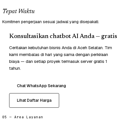
Tepat Waktu
Komitmen pengerjaan sesuai jadwal yang disepakati.
Konsultasikan chatbot AI Anda — gratis
Ceritakan kebutuhan bisnis Anda di Aceh Selatan. Tim
kami membalas di hari yang sama dengan perkiraan
biaya — dan setiap proyek termasuk server gratis 1
tahun.
Chat WhatsApp Sekarang
Lihat Daftar Harga
05 — Area Layanan