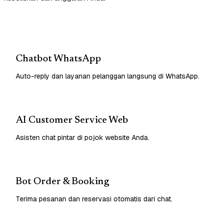
Chatbot WhatsApp
Auto-reply dan layanan pelanggan langsung di WhatsApp.
AI Customer Service Web
Asisten chat pintar di pojok website Anda.
Bot Order & Booking
Terima pesanan dan reservasi otomatis dari chat.