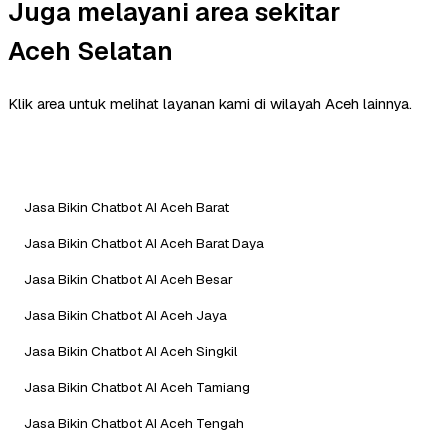
Juga melayani area sekitar
Aceh Selatan
Klik area untuk melihat layanan kami di wilayah Aceh lainnya.
Jasa Bikin Chatbot AI Aceh Barat
Jasa Bikin Chatbot AI Aceh Barat Daya
Jasa Bikin Chatbot AI Aceh Besar
Jasa Bikin Chatbot AI Aceh Jaya
Jasa Bikin Chatbot AI Aceh Singkil
Jasa Bikin Chatbot AI Aceh Tamiang
Jasa Bikin Chatbot AI Aceh Tengah