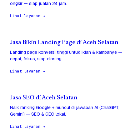
ongkir — siap jualan 24 jam.
Lihat layanan →
Jasa Bikin Landing Page di Aceh Selatan
Landing page konversi tinggi untuk iklan & kampanye —
cepat, fokus, siap closing.
Lihat layanan →
Jasa SEO di Aceh Selatan
Naik ranking Google + muncul di jawaban AI (ChatGPT,
Gemini) — SEO & GEO lokal.
Lihat layanan →