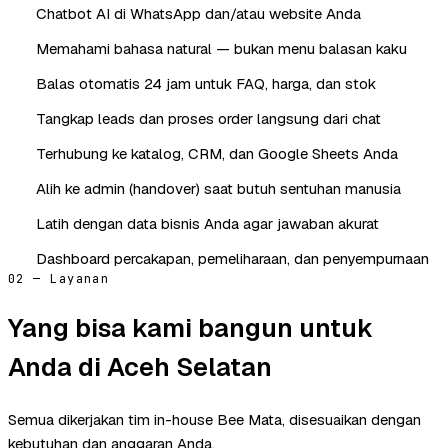
Chatbot AI di WhatsApp dan/atau website Anda
Memahami bahasa natural — bukan menu balasan kaku
Balas otomatis 24 jam untuk FAQ, harga, dan stok
Tangkap leads dan proses order langsung dari chat
Terhubung ke katalog, CRM, dan Google Sheets Anda
Alih ke admin (handover) saat butuh sentuhan manusia
Latih dengan data bisnis Anda agar jawaban akurat
Dashboard percakapan, pemeliharaan, dan penyempurnaan
02 — Layanan
Yang bisa kami bangun untuk
Anda di Aceh Selatan
Semua dikerjakan tim in-house Bee Mata, disesuaikan dengan
kebutuhan dan anggaran Anda.