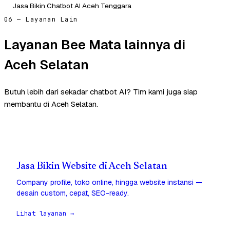
Jasa Bikin Chatbot AI Aceh Tenggara
06 — Layanan Lain
Layanan Bee Mata lainnya di
Aceh Selatan
Butuh lebih dari sekadar chatbot AI? Tim kami juga siap
membantu di Aceh Selatan.
Jasa Bikin Website di Aceh Selatan
Company profile, toko online, hingga website instansi —
desain custom, cepat, SEO-ready.
Lihat layanan →