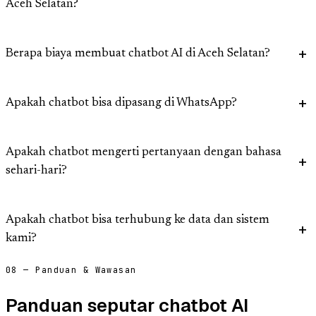
Aceh Selatan?
Berapa biaya membuat chatbot AI di Aceh Selatan?
Apakah chatbot bisa dipasang di WhatsApp?
Apakah chatbot mengerti pertanyaan dengan bahasa
sehari-hari?
Apakah chatbot bisa terhubung ke data dan sistem
kami?
08 — Panduan & Wawasan
Panduan seputar chatbot AI