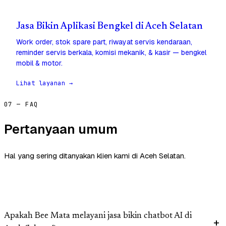
Jasa Bikin Aplikasi Bengkel di Aceh Selatan
Work order, stok spare part, riwayat servis kendaraan,
reminder servis berkala, komisi mekanik, & kasir — bengkel
mobil & motor.
Lihat layanan →
07 — FAQ
Pertanyaan umum
Hal yang sering ditanyakan klien kami di Aceh Selatan.
Apakah Bee Mata melayani jasa bikin chatbot AI di