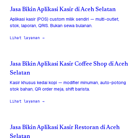
Jasa Bikin Aplikasi Kasir di Aceh Selatan
Aplikasi kasir (POS) custom milik sendiri — multi-outlet,
stok, laporan, QRIS. Bukan sewa bulanan.
Lihat layanan →
Jasa Bikin Aplikasi Kasir Coffee Shop di Aceh
Selatan
Kasir khusus kedai kopi — modifier minuman, auto-potong
stok bahan, QR order meja, shift barista.
Lihat layanan →
Jasa Bikin Aplikasi Kasir Restoran di Aceh
Selatan