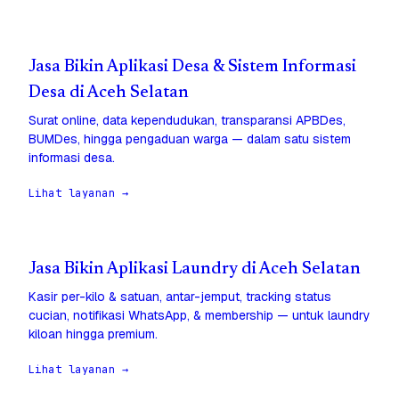
Jasa Bikin Aplikasi Desa & Sistem Informasi
Desa di Aceh Selatan
Surat online, data kependudukan, transparansi APBDes,
BUMDes, hingga pengaduan warga — dalam satu sistem
informasi desa.
Lihat layanan →
Jasa Bikin Aplikasi Laundry di Aceh Selatan
Kasir per-kilo & satuan, antar-jemput, tracking status
cucian, notifikasi WhatsApp, & membership — untuk laundry
kiloan hingga premium.
Lihat layanan →