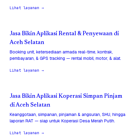
Lihat layanan →
Jasa Bikin Aplikasi Rental & Penyewaan di
Aceh Selatan
Booking unit, ketersediaan armada real-time, kontrak,
pembayaran, & GPS tracking — rental mobil, motor, & alat.
Lihat layanan →
Jasa Bikin Aplikasi Koperasi Simpan Pinjam
di Aceh Selatan
Keanggotaan, simpanan, pinjaman & angsuran, SHU, hingga
laporan RAT — siap untuk Koperasi Desa Merah Putih.
Lihat layanan →