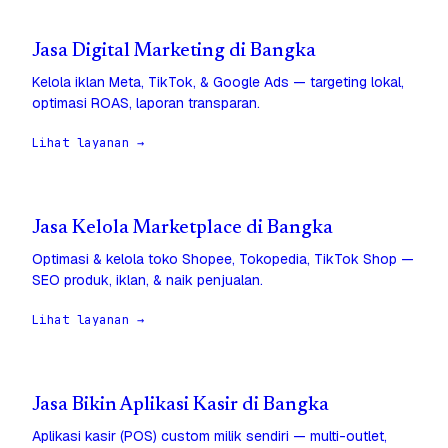
Jasa Digital Marketing di Bangka
Kelola iklan Meta, TikTok, & Google Ads — targeting lokal,
optimasi ROAS, laporan transparan.
Lihat layanan →
Jasa Kelola Marketplace di Bangka
Optimasi & kelola toko Shopee, Tokopedia, TikTok Shop —
SEO produk, iklan, & naik penjualan.
Lihat layanan →
Jasa Bikin Aplikasi Kasir di Bangka
Aplikasi kasir (POS) custom milik sendiri — multi-outlet,