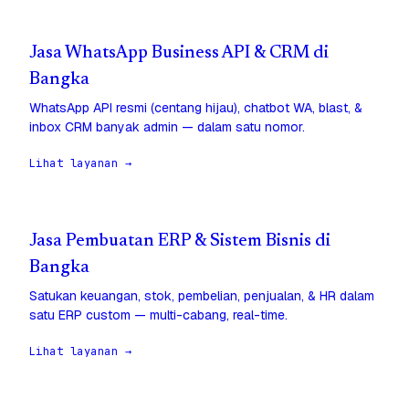
Jasa WhatsApp Business API & CRM di
Bangka
WhatsApp API resmi (centang hijau), chatbot WA, blast, &
inbox CRM banyak admin — dalam satu nomor.
Lihat layanan →
Jasa Pembuatan ERP & Sistem Bisnis di
Bangka
Satukan keuangan, stok, pembelian, penjualan, & HR dalam
satu ERP custom — multi-cabang, real-time.
Lihat layanan →