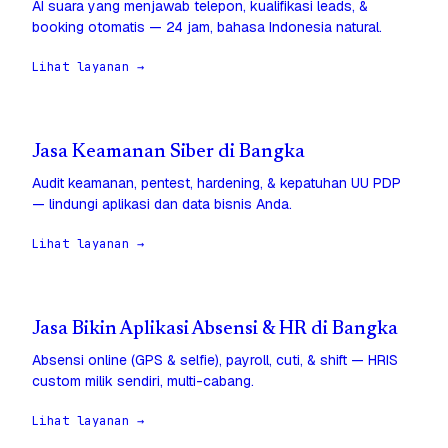
AI suara yang menjawab telepon, kualifikasi leads, &
booking otomatis — 24 jam, bahasa Indonesia natural.
Lihat layanan →
Jasa Keamanan Siber di Bangka
Audit keamanan, pentest, hardening, & kepatuhan UU PDP
— lindungi aplikasi dan data bisnis Anda.
Lihat layanan →
Jasa Bikin Aplikasi Absensi & HR di Bangka
Absensi online (GPS & selfie), payroll, cuti, & shift — HRIS
custom milik sendiri, multi-cabang.
Lihat layanan →