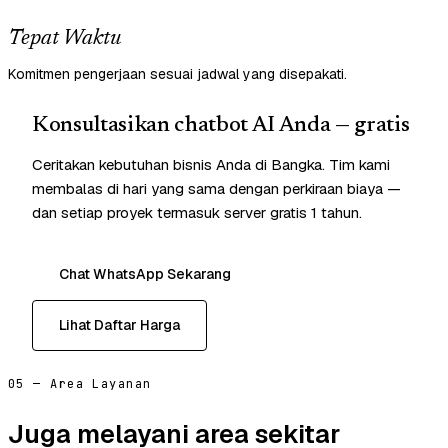
Tepat Waktu
Komitmen pengerjaan sesuai jadwal yang disepakati.
Konsultasikan chatbot AI Anda — gratis
Ceritakan kebutuhan bisnis Anda di Bangka. Tim kami
membalas di hari yang sama dengan perkiraan biaya —
dan setiap proyek termasuk server gratis 1 tahun.
Chat WhatsApp Sekarang
Lihat Daftar Harga
05 — Area Layanan
Juga melayani area sekitar