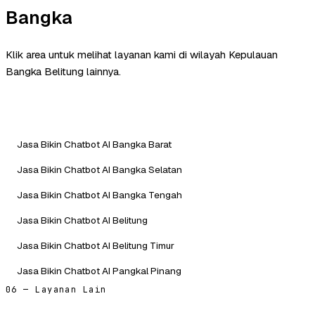
Bangka
Klik area untuk melihat layanan kami di wilayah Kepulauan
Bangka Belitung lainnya.
Jasa Bikin Chatbot AI Bangka Barat
Jasa Bikin Chatbot AI Bangka Selatan
Jasa Bikin Chatbot AI Bangka Tengah
Jasa Bikin Chatbot AI Belitung
Jasa Bikin Chatbot AI Belitung Timur
Jasa Bikin Chatbot AI Pangkal Pinang
06 — Layanan Lain