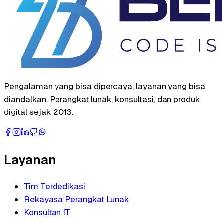
Pengalaman yang bisa dipercaya, layanan yang bisa
diandalkan. Perangkat lunak, konsultasi, dan produk
digital sejak 2013.
Layanan
Tim Terdedikasi
Rekayasa Perangkat Lunak
Konsultan IT