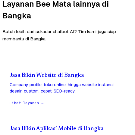
Layanan Bee Mata lainnya di
Bangka
Butuh lebih dari sekadar chatbot AI? Tim kami juga siap
membantu di Bangka.
Jasa Bikin Website di Bangka
Company profile, toko online, hingga website instansi —
desain custom, cepat, SEO-ready.
Lihat layanan →
Jasa Bikin Aplikasi Mobile di Bangka