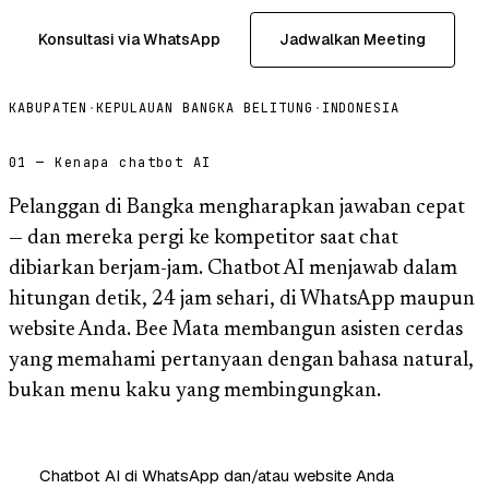
Konsultasi via WhatsApp
Jadwalkan Meeting
KABUPATEN
·
KEPULAUAN BANGKA BELITUNG
·
INDONESIA
01 — Kenapa chatbot AI
Pelanggan di Bangka mengharapkan jawaban cepat
— dan mereka pergi ke kompetitor saat chat
dibiarkan berjam-jam. Chatbot AI menjawab dalam
hitungan detik, 24 jam sehari, di WhatsApp maupun
website Anda. Bee Mata membangun asisten cerdas
yang memahami pertanyaan dengan bahasa natural,
bukan menu kaku yang membingungkan.
Chatbot AI di WhatsApp dan/atau website Anda