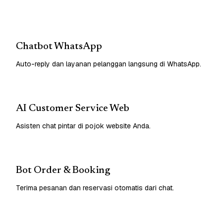
Chatbot WhatsApp
Auto-reply dan layanan pelanggan langsung di WhatsApp.
AI Customer Service Web
Asisten chat pintar di pojok website Anda.
Bot Order & Booking
Terima pesanan dan reservasi otomatis dari chat.