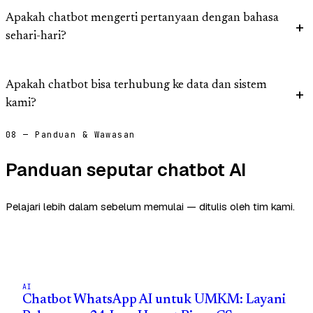
Apakah chatbot mengerti pertanyaan dengan bahasa
sehari-hari?
Apakah chatbot bisa terhubung ke data dan sistem
kami?
08 — Panduan & Wawasan
Panduan seputar chatbot AI
Pelajari lebih dalam sebelum memulai — ditulis oleh tim kami.
AI
Chatbot WhatsApp AI untuk UMKM: Layani