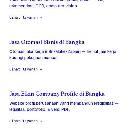
rekomendasi, OCR, computer vision.
Lihat layanan →
Jasa Otomasi Bisnis di Bangka
Otomasi alur kerja (n8n/Make/Zapier) — hemat jam kerja,
kurangi pekerjaan manual.
Lihat layanan →
Jasa Bikin Company Profile di Bangka
Website profil perusahaan yang membangun kredibilitas —
legalitas, portofolio, & versi PDF.
Lihat layanan →