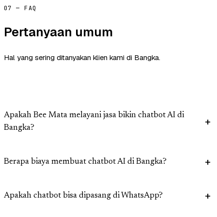
07 — FAQ
Pertanyaan umum
Hal yang sering ditanyakan klien kami di Bangka.
Apakah Bee Mata melayani jasa bikin chatbot AI di
Bangka?
Berapa biaya membuat chatbot AI di Bangka?
Apakah chatbot bisa dipasang di WhatsApp?