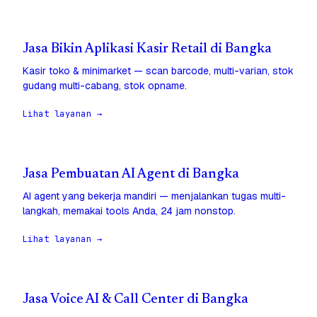
Jasa Bikin Aplikasi Kasir Retail di Bangka
Kasir toko & minimarket — scan barcode, multi-varian, stok
gudang multi-cabang, stok opname.
Lihat layanan →
Jasa Pembuatan AI Agent di Bangka
AI agent yang bekerja mandiri — menjalankan tugas multi-
langkah, memakai tools Anda, 24 jam nonstop.
Lihat layanan →
Jasa Voice AI & Call Center di Bangka