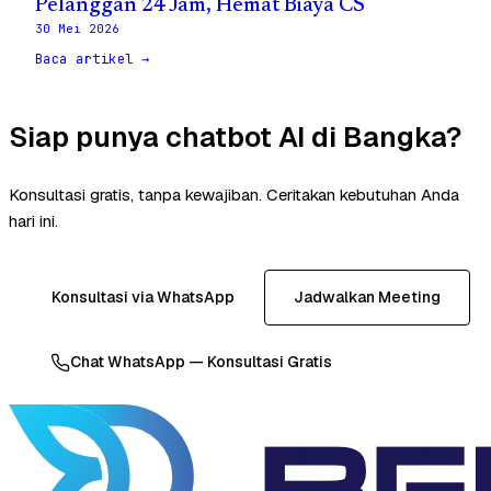
Pelanggan 24 Jam, Hemat Biaya CS
30 Mei 2026
Baca artikel →
Siap punya chatbot AI di Bangka?
Konsultasi gratis, tanpa kewajiban. Ceritakan kebutuhan Anda
hari ini.
Konsultasi via WhatsApp
Jadwalkan Meeting
Chat WhatsApp — Konsultasi Gratis