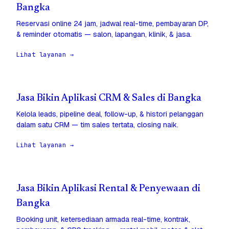
Bangka
Reservasi online 24 jam, jadwal real-time, pembayaran DP,
& reminder otomatis — salon, lapangan, klinik, & jasa.
Lihat layanan →
Jasa Bikin Aplikasi CRM & Sales di Bangka
Kelola leads, pipeline deal, follow-up, & histori pelanggan
dalam satu CRM — tim sales tertata, closing naik.
Lihat layanan →
Jasa Bikin Aplikasi Rental & Penyewaan di
Bangka
Booking unit, ketersediaan armada real-time, kontrak,