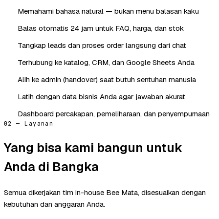
Memahami bahasa natural — bukan menu balasan kaku
Balas otomatis 24 jam untuk FAQ, harga, dan stok
Tangkap leads dan proses order langsung dari chat
Terhubung ke katalog, CRM, dan Google Sheets Anda
Alih ke admin (handover) saat butuh sentuhan manusia
Latih dengan data bisnis Anda agar jawaban akurat
Dashboard percakapan, pemeliharaan, dan penyempurnaan
02 — Layanan
Yang bisa kami bangun untuk
Anda di Bangka
Semua dikerjakan tim in-house Bee Mata, disesuaikan dengan
kebutuhan dan anggaran Anda.