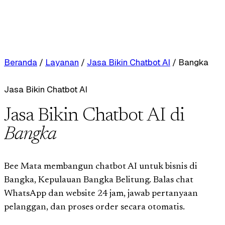
Beranda
/
Layanan
/
Jasa Bikin Chatbot AI
/
Bangka
Jasa Bikin Chatbot AI
Jasa Bikin Chatbot AI di
Bangka
Bee Mata membangun chatbot AI untuk bisnis di
Bangka, Kepulauan Bangka Belitung. Balas chat
WhatsApp dan website 24 jam, jawab pertanyaan
pelanggan, dan proses order secara otomatis.