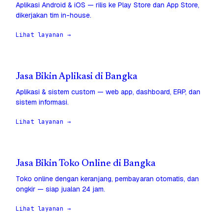
Aplikasi Android & iOS — rilis ke Play Store dan App Store,
dikerjakan tim in-house.
Lihat layanan →
Jasa Bikin Aplikasi di Bangka
Aplikasi & sistem custom — web app, dashboard, ERP, dan
sistem informasi.
Lihat layanan →
Jasa Bikin Toko Online di Bangka
Toko online dengan keranjang, pembayaran otomatis, dan
ongkir — siap jualan 24 jam.
Lihat layanan →