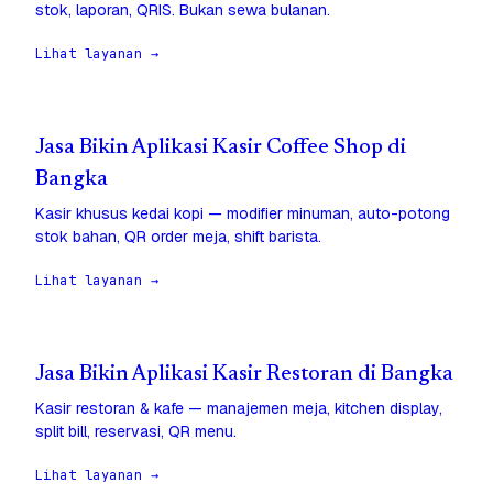
stok, laporan, QRIS. Bukan sewa bulanan.
Lihat layanan →
Jasa Bikin Aplikasi Kasir Coffee Shop di
Bangka
Kasir khusus kedai kopi — modifier minuman, auto-potong
stok bahan, QR order meja, shift barista.
Lihat layanan →
Jasa Bikin Aplikasi Kasir Restoran di Bangka
Kasir restoran & kafe — manajemen meja, kitchen display,
split bill, reservasi, QR menu.
Lihat layanan →