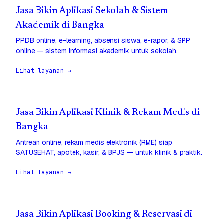
Jasa Bikin Aplikasi Sekolah & Sistem
Akademik di Bangka
PPDB online, e-learning, absensi siswa, e-rapor, & SPP
online — sistem informasi akademik untuk sekolah.
Lihat layanan →
Jasa Bikin Aplikasi Klinik & Rekam Medis di
Bangka
Antrean online, rekam medis elektronik (RME) siap
SATUSEHAT, apotek, kasir, & BPJS — untuk klinik & praktik.
Lihat layanan →
Jasa Bikin Aplikasi Booking & Reservasi di