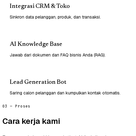
Integrasi CRM & Toko
Sinkron data pelanggan, produk, dan transaksi.
AI Knowledge Base
Jawab dari dokumen dan FAQ bisnis Anda (RAG).
Lead Generation Bot
Saring calon pelanggan dan kumpulkan kontak otomatis.
03 — Proses
Cara kerja kami