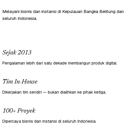
Melayani bisnis dan instansi di Kepulauan Bangka Belitung dan
seluruh Indonesia.
Sejak 2013
Pengalaman lebih dari satu dekade membangun produk digital.
Tim In-House
Dikerjakan tim sendiri — bukan dialihkan ke pihak ketiga.
100+ Proyek
Dipercaya bisnis dan instansi di seluruh Indonesia.