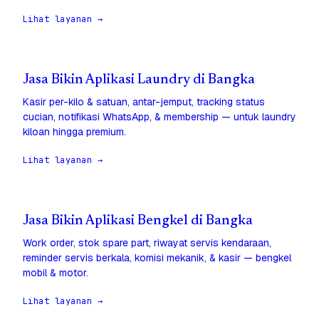
Lihat layanan →
Jasa Bikin Aplikasi Laundry di Bangka
Kasir per-kilo & satuan, antar-jemput, tracking status
cucian, notifikasi WhatsApp, & membership — untuk laundry
kiloan hingga premium.
Lihat layanan →
Jasa Bikin Aplikasi Bengkel di Bangka
Work order, stok spare part, riwayat servis kendaraan,
reminder servis berkala, komisi mekanik, & kasir — bengkel
mobil & motor.
Lihat layanan →