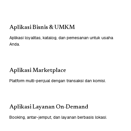
Aplikasi Bisnis & UMKM
Aplikasi loyalitas, katalog, dan pemesanan untuk usaha
Anda.
Aplikasi Marketplace
Platform multi-penjual dengan transaksi dan komisi.
Aplikasi Layanan On-Demand
Booking, antar-jemput, dan layanan berbasis lokasi.