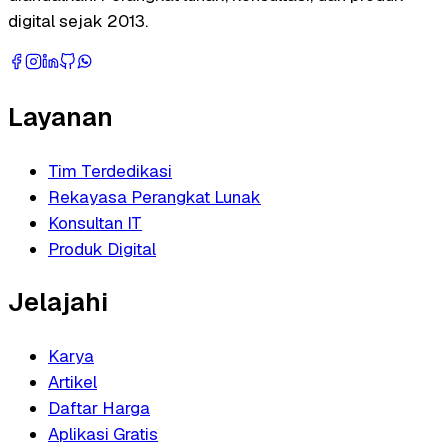
digital sejak 2013.
Layanan
Tim Terdedikasi
Rekayasa Perangkat Lunak
Konsultan IT
Produk Digital
Jelajahi
Karya
Artikel
Daftar Harga
Aplikasi Gratis