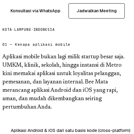
Konsultasi via WhatsApp
Jadwalkan Meeting
KOTA
·
LAMPUNG
·
INDONESIA
01 — Kenapa aplikasi mobile
Aplikasi mobile bukan lagi milik startup besar saja.
UMKM, klinik, sekolah, hingga instansi di Metro
kini memakai aplikasi untuk loyalitas pelanggan,
pemesanan, dan layanan internal. Bee Mata
merancang aplikasi Android dan iOS yang rapi,
aman, dan mudah dikembangkan seiring
pertumbuhan Anda.
Aplikasi Android & iOS dari satu basis kode (cross-platform)