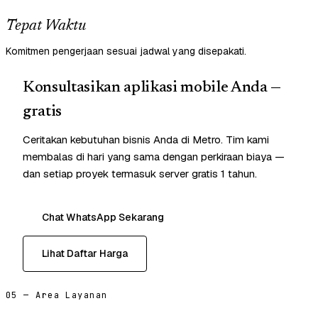
Tepat Waktu
Komitmen pengerjaan sesuai jadwal yang disepakati.
Konsultasikan aplikasi mobile Anda —
gratis
Ceritakan kebutuhan bisnis Anda di Metro. Tim kami
membalas di hari yang sama dengan perkiraan biaya —
dan setiap proyek termasuk server gratis 1 tahun.
Chat WhatsApp Sekarang
Lihat Daftar Harga
05 — Area Layanan