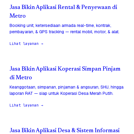
Jasa Bikin Aplikasi Rental & Penyewaan di
Metro
Booking unit, ketersediaan armada real-time, kontrak,
pembayaran, & GPS tracking — rental mobil, motor, & alat.
Lihat layanan →
Jasa Bikin Aplikasi Koperasi Simpan Pinjam
di Metro
Keanggotaan, simpanan, pinjaman & angsuran, SHU, hingga
laporan RAT — siap untuk Koperasi Desa Merah Putih.
Lihat layanan →
Jasa Bikin Aplikasi Desa & Sistem Informasi