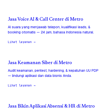
Jasa Voice AI & Call Center di Metro
AI suara yang menjawab telepon, kualifikasi leads, &
booking otomatis — 24 jam, bahasa Indonesia natural.
Lihat layanan →
Jasa Keamanan Siber di Metro
Audit keamanan, pentest, hardening, & kepatuhan UU PDP
— lindungi aplikasi dan data bisnis Anda.
Lihat layanan →
Jasa Bikin Aplikasi Absensi & HR di Metro