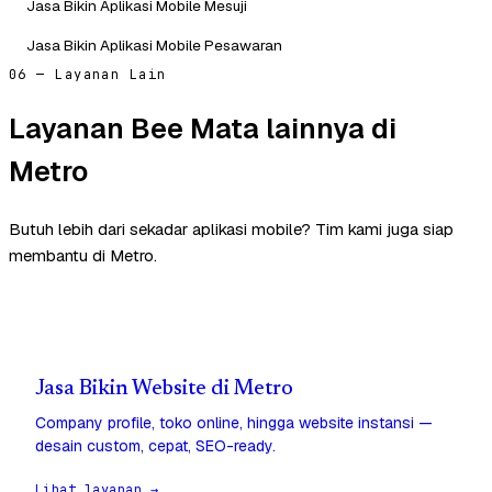
Jasa Bikin Aplikasi Mobile Mesuji
Jasa Bikin Aplikasi Mobile Pesawaran
06 — Layanan Lain
Layanan Bee Mata lainnya di
Metro
Butuh lebih dari sekadar aplikasi mobile? Tim kami juga siap
membantu di Metro.
Jasa Bikin Website di Metro
Company profile, toko online, hingga website instansi —
desain custom, cepat, SEO-ready.
Lihat layanan →