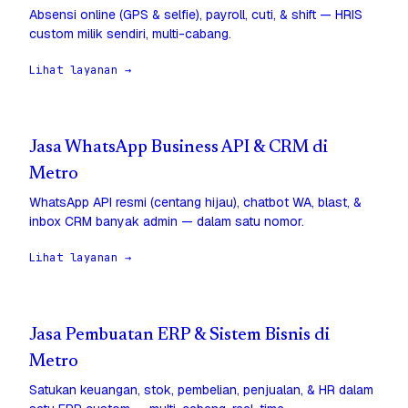
Absensi online (GPS & selfie), payroll, cuti, & shift — HRIS
custom milik sendiri, multi-cabang.
Lihat layanan →
Jasa WhatsApp Business API & CRM di
Metro
WhatsApp API resmi (centang hijau), chatbot WA, blast, &
inbox CRM banyak admin — dalam satu nomor.
Lihat layanan →
Jasa Pembuatan ERP & Sistem Bisnis di
Metro
Satukan keuangan, stok, pembelian, penjualan, & HR dalam