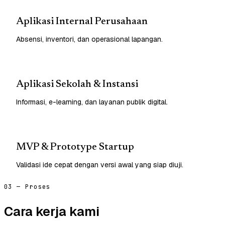
Aplikasi Internal Perusahaan
Absensi, inventori, dan operasional lapangan.
Aplikasi Sekolah & Instansi
Informasi, e-learning, dan layanan publik digital.
MVP & Prototype Startup
Validasi ide cepat dengan versi awal yang siap diuji.
03 — Proses
Cara kerja kami