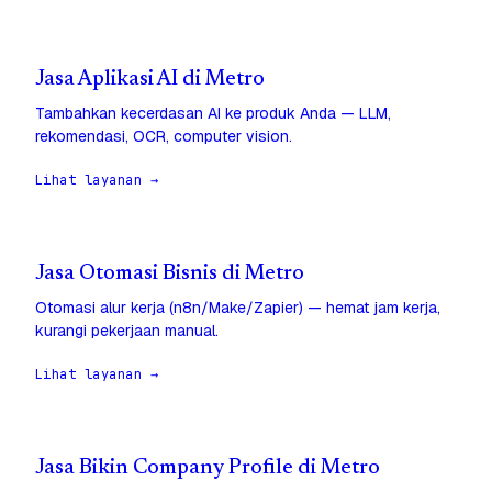
Jasa Aplikasi AI di Metro
Tambahkan kecerdasan AI ke produk Anda — LLM,
rekomendasi, OCR, computer vision.
Lihat layanan →
Jasa Otomasi Bisnis di Metro
Otomasi alur kerja (n8n/Make/Zapier) — hemat jam kerja,
kurangi pekerjaan manual.
Lihat layanan →
Jasa Bikin Company Profile di Metro