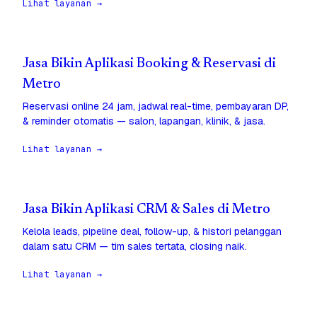
Lihat layanan →
Jasa Bikin Aplikasi Booking & Reservasi di
Metro
Reservasi online 24 jam, jadwal real-time, pembayaran DP,
& reminder otomatis — salon, lapangan, klinik, & jasa.
Lihat layanan →
Jasa Bikin Aplikasi CRM & Sales di Metro
Kelola leads, pipeline deal, follow-up, & histori pelanggan
dalam satu CRM — tim sales tertata, closing naik.
Lihat layanan →