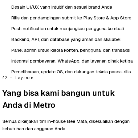
Desain UI/UX yang intuitif dan sesuai brand Anda
Rilis dan pendampingan submit ke Play Store & App Store
Push notification untuk menjangkau pengguna kembali
Backend, API, dan database yang aman dan skalabel
Panel admin untuk kelola konten, pengguna, dan transaksi
Integrasi pembayaran, WhatsApp, dan layanan pihak ketiga
Pemeliharaan, update OS, dan dukungan teknis pasca-rilis
02 — Layanan
Yang bisa kami bangun untuk
Anda di Metro
Semua dikerjakan tim in-house Bee Mata, disesuaikan dengan
kebutuhan dan anggaran Anda.