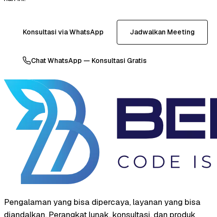
Konsultasi via WhatsApp
Jadwalkan Meeting
Chat WhatsApp — Konsultasi Gratis
Pengalaman yang bisa dipercaya, layanan yang bisa
diandalkan. Perangkat lunak, konsultasi, dan produk