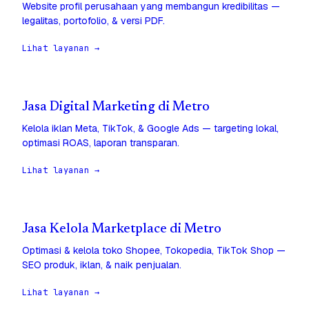
Website profil perusahaan yang membangun kredibilitas —
legalitas, portofolio, & versi PDF.
Lihat layanan →
Jasa Digital Marketing di Metro
Kelola iklan Meta, TikTok, & Google Ads — targeting lokal,
optimasi ROAS, laporan transparan.
Lihat layanan →
Jasa Kelola Marketplace di Metro
Optimasi & kelola toko Shopee, Tokopedia, TikTok Shop —
SEO produk, iklan, & naik penjualan.
Lihat layanan →