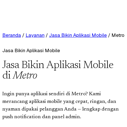
Beranda
/
Layanan
/
Jasa Bikin Aplikasi Mobile
/
Metro
Jasa Bikin Aplikasi Mobile
Jasa Bikin Aplikasi Mobile
di
Metro
Ingin punya aplikasi sendiri di Metro? Kami
merancang aplikasi mobile yang cepat, ringan, dan
nyaman dipakai pelanggan Anda — lengkap dengan
push notification dan panel admin.