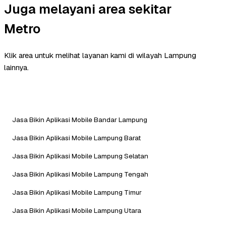
Juga melayani area sekitar
Metro
Klik area untuk melihat layanan kami di wilayah Lampung
lainnya.
Jasa Bikin Aplikasi Mobile Bandar Lampung
Jasa Bikin Aplikasi Mobile Lampung Barat
Jasa Bikin Aplikasi Mobile Lampung Selatan
Jasa Bikin Aplikasi Mobile Lampung Tengah
Jasa Bikin Aplikasi Mobile Lampung Timur
Jasa Bikin Aplikasi Mobile Lampung Utara