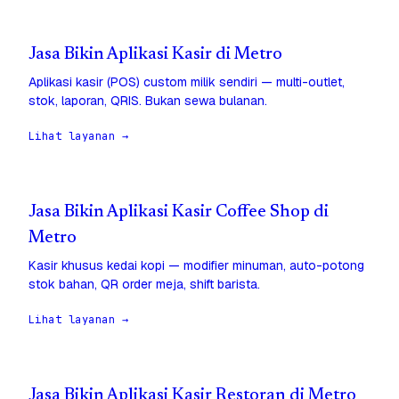
Jasa Bikin Aplikasi Kasir di Metro
Aplikasi kasir (POS) custom milik sendiri — multi-outlet,
stok, laporan, QRIS. Bukan sewa bulanan.
Lihat layanan →
Jasa Bikin Aplikasi Kasir Coffee Shop di
Metro
Kasir khusus kedai kopi — modifier minuman, auto-potong
stok bahan, QR order meja, shift barista.
Lihat layanan →
Jasa Bikin Aplikasi Kasir Restoran di Metro