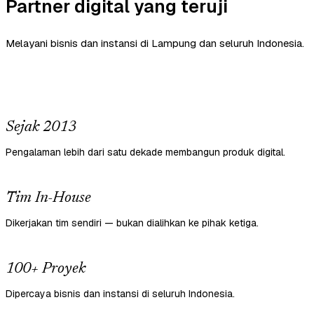
Partner digital yang teruji
Melayani bisnis dan instansi di Lampung dan seluruh Indonesia.
Sejak 2013
Pengalaman lebih dari satu dekade membangun produk digital.
Tim In-House
Dikerjakan tim sendiri — bukan dialihkan ke pihak ketiga.
100+ Proyek
Dipercaya bisnis dan instansi di seluruh Indonesia.