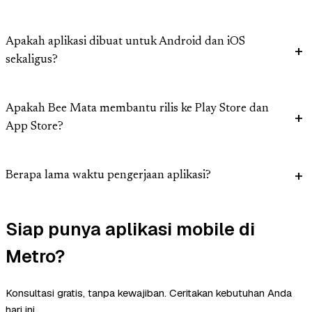
Apakah aplikasi dibuat untuk Android dan iOS
sekaligus?
Apakah Bee Mata membantu rilis ke Play Store dan
App Store?
Berapa lama waktu pengerjaan aplikasi?
Siap punya aplikasi mobile di
Metro?
Konsultasi gratis, tanpa kewajiban. Ceritakan kebutuhan Anda
hari ini.