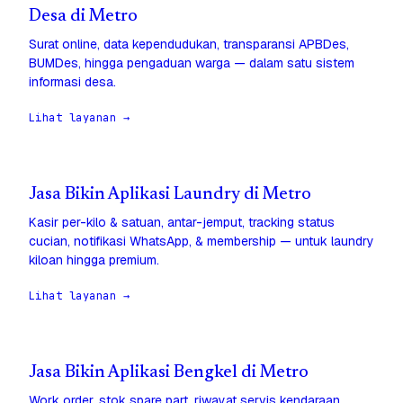
Desa di Metro
Surat online, data kependudukan, transparansi APBDes,
BUMDes, hingga pengaduan warga — dalam satu sistem
informasi desa.
Lihat layanan →
Jasa Bikin Aplikasi Laundry di Metro
Kasir per-kilo & satuan, antar-jemput, tracking status
cucian, notifikasi WhatsApp, & membership — untuk laundry
kiloan hingga premium.
Lihat layanan →
Jasa Bikin Aplikasi Bengkel di Metro
Work order, stok spare part, riwayat servis kendaraan,