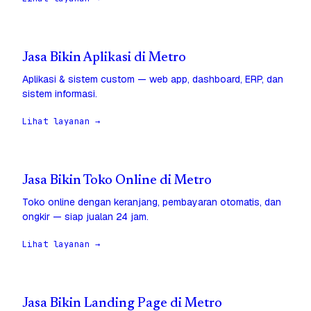
Jasa Bikin Aplikasi di Metro
Aplikasi & sistem custom — web app, dashboard, ERP, dan
sistem informasi.
Lihat layanan →
Jasa Bikin Toko Online di Metro
Toko online dengan keranjang, pembayaran otomatis, dan
ongkir — siap jualan 24 jam.
Lihat layanan →
Jasa Bikin Landing Page di Metro