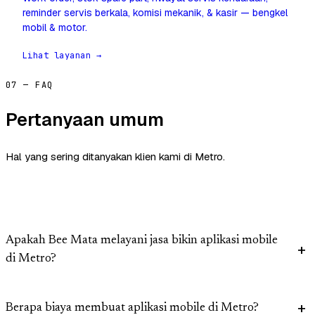
reminder servis berkala, komisi mekanik, & kasir — bengkel
mobil & motor.
Lihat layanan →
07 — FAQ
Pertanyaan umum
Hal yang sering ditanyakan klien kami di Metro.
Apakah Bee Mata melayani jasa bikin aplikasi mobile
di Metro?
Berapa biaya membuat aplikasi mobile di Metro?