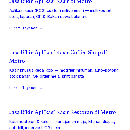
Jasa Bikin Aplikasi Kasir di Metro
Aplikasi kasir (POS) custom milik sendiri — multi-outlet,
stok, laporan, QRIS. Bukan sewa bulanan.
Lihat layanan →
Jasa Bikin Aplikasi Kasir Coffee Shop di
Metro
Kasir khusus kedai kopi — modifier minuman, auto-potong
stok bahan, QR order meja, shift barista.
Lihat layanan →
Jasa Bikin Aplikasi Kasir Restoran di Metro
Kasir restoran & kafe — manajemen meja, kitchen display,
split bill, reservasi, QR menu.