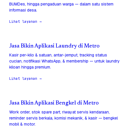
BUMDes, hingga pengaduan warga — dalam satu sistem
informasi desa.
Lihat layanan →
Jasa Bikin Aplikasi Laundry di Metro
Kasir per-kilo & satuan, antar-jemput, tracking status
cucian, notifikasi WhatsApp, & membership — untuk laundry
kiloan hingga premium.
Lihat layanan →
Jasa Bikin Aplikasi Bengkel di Metro
Work order, stok spare part, riwayat servis kendaraan,
reminder servis berkala, komisi mekanik, & kasir — bengkel
mobil & motor.