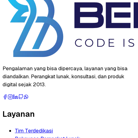
Pengalaman yang bisa dipercaya, layanan yang bisa
diandalkan. Perangkat lunak, konsultasi, dan produk
digital sejak 2013.
Layanan
Tim Terdedikasi