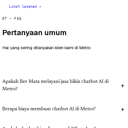
Lihat layanan →
07 — FAQ
Pertanyaan umum
Hal yang sering ditanyakan klien kami di Metro.
Apakah Bee Mata melayani jasa bikin chatbot AI di
Metro?
Berapa biaya membuat chatbot AI di Metro?