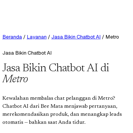
Beranda
/
Layanan
/
Jasa Bikin Chatbot AI
/
Metro
Jasa Bikin Chatbot AI
Jasa Bikin Chatbot AI di
Metro
Kewalahan membalas chat pelanggan di Metro?
Chatbot AI dari Bee Mata menjawab pertanyaan,
merekomendasikan produk, dan menangkap leads
otomatis — bahkan saat Anda tidur.