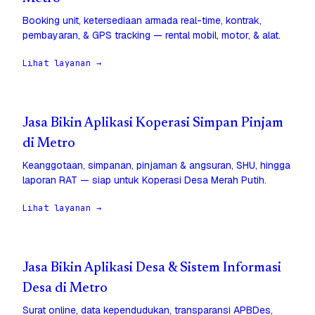
Booking unit, ketersediaan armada real-time, kontrak,
pembayaran, & GPS tracking — rental mobil, motor, & alat.
Lihat layanan →
Jasa Bikin Aplikasi Koperasi Simpan Pinjam
di Metro
Keanggotaan, simpanan, pinjaman & angsuran, SHU, hingga
laporan RAT — siap untuk Koperasi Desa Merah Putih.
Lihat layanan →
Jasa Bikin Aplikasi Desa & Sistem Informasi
Desa di Metro
Surat online, data kependudukan, transparansi APBDes,