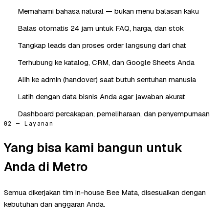
Memahami bahasa natural — bukan menu balasan kaku
Balas otomatis 24 jam untuk FAQ, harga, dan stok
Tangkap leads dan proses order langsung dari chat
Terhubung ke katalog, CRM, dan Google Sheets Anda
Alih ke admin (handover) saat butuh sentuhan manusia
Latih dengan data bisnis Anda agar jawaban akurat
Dashboard percakapan, pemeliharaan, dan penyempurnaan
02 — Layanan
Yang bisa kami bangun untuk
Anda di Metro
Semua dikerjakan tim in-house Bee Mata, disesuaikan dengan
kebutuhan dan anggaran Anda.