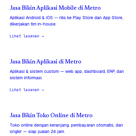
Jasa Bikin Aplikasi Mobile di Metro
Aplikasi Android & iOS — rilis ke Play Store dan App Store,
dikerjakan tim in-house.
Lihat layanan →
Jasa Bikin Aplikasi di Metro
Aplikasi & sistem custom — web app, dashboard, ERP, dan
sistem informasi.
Lihat layanan →
Jasa Bikin Toko Online di Metro
Toko online dengan keranjang, pembayaran otomatis, dan
ongkir — siap jualan 24 jam.