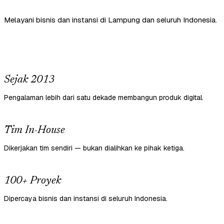
Melayani bisnis dan instansi di Lampung dan seluruh Indonesia.
Sejak 2013
Pengalaman lebih dari satu dekade membangun produk digital.
Tim In-House
Dikerjakan tim sendiri — bukan dialihkan ke pihak ketiga.
100+ Proyek
Dipercaya bisnis dan instansi di seluruh Indonesia.