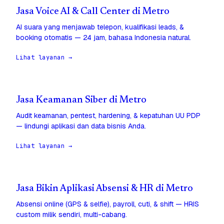
Jasa Voice AI & Call Center di Metro
AI suara yang menjawab telepon, kualifikasi leads, &
booking otomatis — 24 jam, bahasa Indonesia natural.
Lihat layanan →
Jasa Keamanan Siber di Metro
Audit keamanan, pentest, hardening, & kepatuhan UU PDP
— lindungi aplikasi dan data bisnis Anda.
Lihat layanan →
Jasa Bikin Aplikasi Absensi & HR di Metro
Absensi online (GPS & selfie), payroll, cuti, & shift — HRIS
custom milik sendiri, multi-cabang.