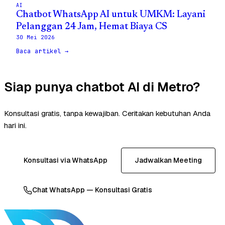
AI
Chatbot WhatsApp AI untuk UMKM: Layani
Pelanggan 24 Jam, Hemat Biaya CS
30 Mei 2026
Baca artikel →
Siap punya chatbot AI di Metro?
Konsultasi gratis, tanpa kewajiban. Ceritakan kebutuhan Anda
hari ini.
Konsultasi via WhatsApp
Jadwalkan Meeting
Chat WhatsApp — Konsultasi Gratis