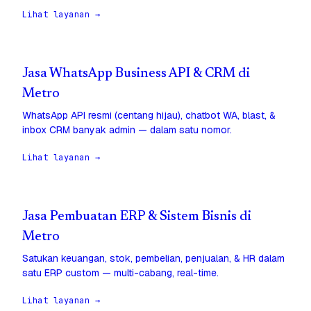
Lihat layanan →
Jasa WhatsApp Business API & CRM di
Metro
WhatsApp API resmi (centang hijau), chatbot WA, blast, &
inbox CRM banyak admin — dalam satu nomor.
Lihat layanan →
Jasa Pembuatan ERP & Sistem Bisnis di
Metro
Satukan keuangan, stok, pembelian, penjualan, & HR dalam
satu ERP custom — multi-cabang, real-time.
Lihat layanan →