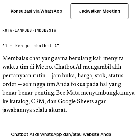
Konsultasi via WhatsApp
Jadwalkan Meeting
KOTA
·
LAMPUNG
·
INDONESIA
01 — Kenapa chatbot AI
Membalas chat yang sama berulang kali menyita
waktu tim di Metro. Chatbot AI mengambil alih
pertanyaan rutin — jam buka, harga, stok, status
order — sehingga tim Anda fokus pada hal yang
benar-benar penting. Bee Mata menyambungkannya
ke katalog, CRM, dan Google Sheets agar
jawabannya selalu akurat.
Chatbot AI di WhatsApp dan/atau website Anda