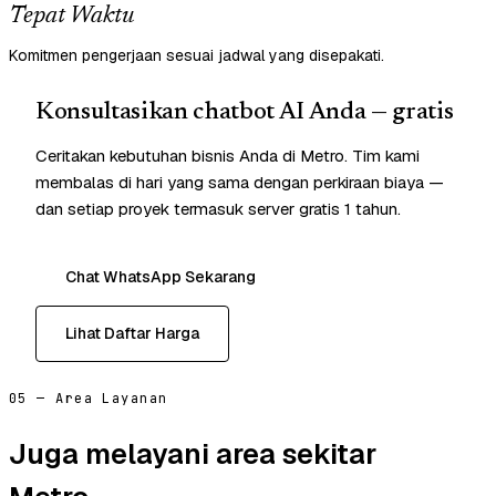
Tepat Waktu
Komitmen pengerjaan sesuai jadwal yang disepakati.
Konsultasikan chatbot AI Anda — gratis
Ceritakan kebutuhan bisnis Anda di Metro. Tim kami
membalas di hari yang sama dengan perkiraan biaya —
dan setiap proyek termasuk server gratis 1 tahun.
Chat WhatsApp Sekarang
Lihat Daftar Harga
05 — Area Layanan
Juga melayani area sekitar