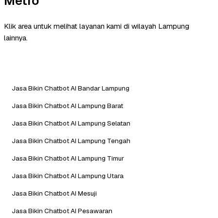
Metro
Klik area untuk melihat layanan kami di wilayah Lampung
lainnya.
Jasa Bikin Chatbot AI Bandar Lampung
Jasa Bikin Chatbot AI Lampung Barat
Jasa Bikin Chatbot AI Lampung Selatan
Jasa Bikin Chatbot AI Lampung Tengah
Jasa Bikin Chatbot AI Lampung Timur
Jasa Bikin Chatbot AI Lampung Utara
Jasa Bikin Chatbot AI Mesuji
Jasa Bikin Chatbot AI Pesawaran