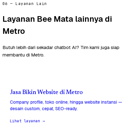
06 — Layanan Lain
Layanan Bee Mata lainnya di
Metro
Butuh lebih dari sekadar chatbot AI? Tim kami juga siap
membantu di Metro.
Jasa Bikin Website di Metro
Company profile, toko online, hingga website instansi —
desain custom, cepat, SEO-ready.
Lihat layanan →