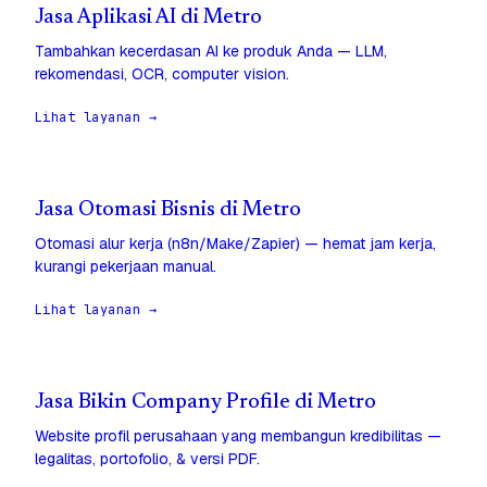
Jasa Aplikasi AI di Metro
Tambahkan kecerdasan AI ke produk Anda — LLM,
rekomendasi, OCR, computer vision.
Lihat layanan →
Jasa Otomasi Bisnis di Metro
Otomasi alur kerja (n8n/Make/Zapier) — hemat jam kerja,
kurangi pekerjaan manual.
Lihat layanan →
Jasa Bikin Company Profile di Metro
Website profil perusahaan yang membangun kredibilitas —
legalitas, portofolio, & versi PDF.