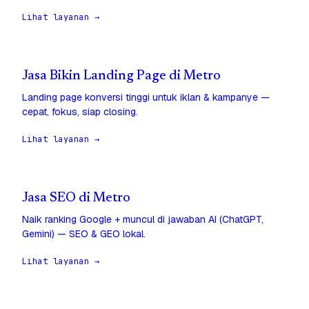
Lihat layanan →
Jasa Bikin Landing Page di Metro
Landing page konversi tinggi untuk iklan & kampanye —
cepat, fokus, siap closing.
Lihat layanan →
Jasa SEO di Metro
Naik ranking Google + muncul di jawaban AI (ChatGPT,
Gemini) — SEO & GEO lokal.
Lihat layanan →