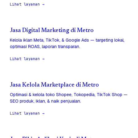
Lihat layanan →
Jasa Digital Marketing di Metro
Kelola iklan Meta, TikTok, & Google Ads — targeting lokal,
optimasi ROAS, laporan transparan.
Lihat layanan →
Jasa Kelola Marketplace di Metro
Optimasi & kelola toko Shopee, Tokopedia, TikTok Shop —
SEO produk, iklan, & naik penjualan.
Lihat layanan →