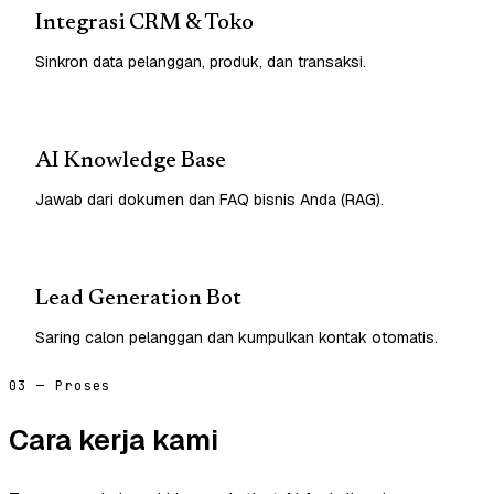
Integrasi CRM & Toko
Sinkron data pelanggan, produk, dan transaksi.
AI Knowledge Base
Jawab dari dokumen dan FAQ bisnis Anda (RAG).
Lead Generation Bot
Saring calon pelanggan dan kumpulkan kontak otomatis.
03 — Proses
Cara kerja kami