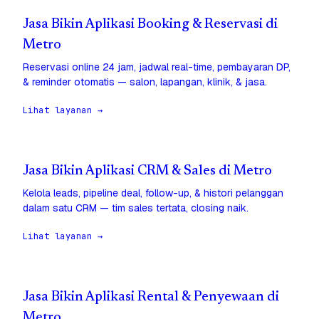
Jasa Bikin Aplikasi Booking & Reservasi di
Metro
Reservasi online 24 jam, jadwal real-time, pembayaran DP,
& reminder otomatis — salon, lapangan, klinik, & jasa.
Lihat layanan →
Jasa Bikin Aplikasi CRM & Sales di Metro
Kelola leads, pipeline deal, follow-up, & histori pelanggan
dalam satu CRM — tim sales tertata, closing naik.
Lihat layanan →
Jasa Bikin Aplikasi Rental & Penyewaan di
Metro