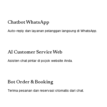
Chatbot WhatsApp
Auto-reply dan layanan pelanggan langsung di WhatsApp.
AI Customer Service Web
Asisten chat pintar di pojok website Anda.
Bot Order & Booking
Terima pesanan dan reservasi otomatis dari chat.