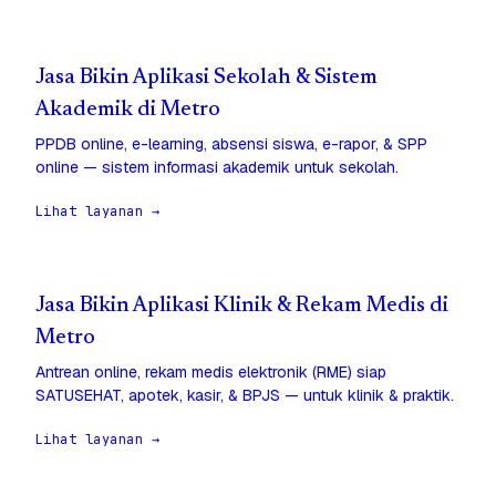
Jasa Bikin Aplikasi Sekolah & Sistem
Akademik di Metro
PPDB online, e-learning, absensi siswa, e-rapor, & SPP
online — sistem informasi akademik untuk sekolah.
Lihat layanan →
Jasa Bikin Aplikasi Klinik & Rekam Medis di
Metro
Antrean online, rekam medis elektronik (RME) siap
SATUSEHAT, apotek, kasir, & BPJS — untuk klinik & praktik.
Lihat layanan →