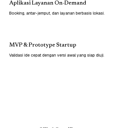
Aplikasi Layanan On-Demand
Booking, antar-jemput, dan layanan berbasis lokasi.
MVP & Prototype Startup
Validasi ide cepat dengan versi awal yang siap diuji.