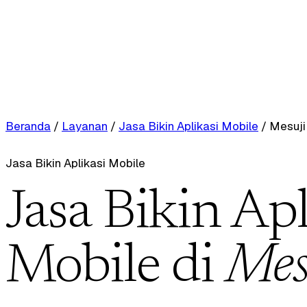
Beranda
/
Layanan
/
Jasa Bikin Aplikasi Mobile
/
Mesuji
Jasa Bikin Aplikasi Mobile
Jasa Bikin Apl
Mobile di
Mes