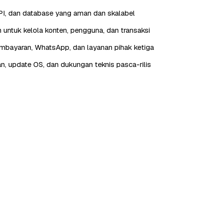
I, dan database yang aman dan skalabel
 untuk kelola konten, pengguna, dan transaksi
embayaran, WhatsApp, dan layanan pihak ketiga
n, update OS, dan dukungan teknis pasca-rilis