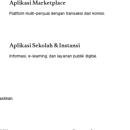
Aplikasi Marketplace
Platform multi-penjual dengan transaksi dan komisi.
Aplikasi Sekolah & Instansi
Informasi, e-learning, dan layanan publik digital.
silkan.