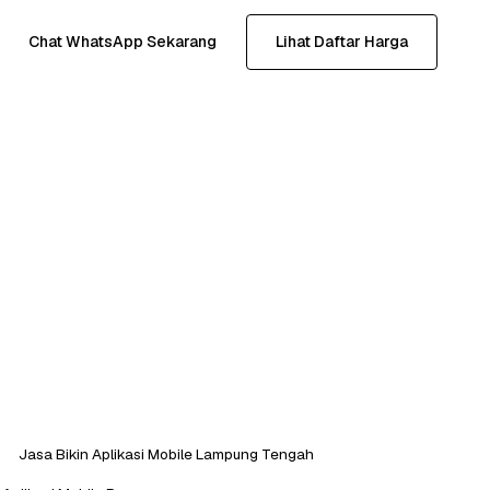
Chat WhatsApp Sekarang
Lihat Daftar Harga
Jasa Bikin Aplikasi Mobile Lampung Tengah