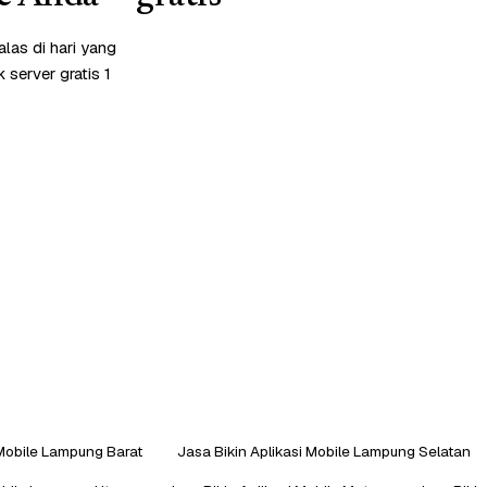
las di hari yang
server gratis 1
 Mobile Lampung Barat
Jasa Bikin Aplikasi Mobile Lampung Selatan