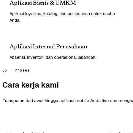
Aplikasi Bisnis & UMKM
Aplikasi loyalitas, katalog, dan pemesanan untuk usaha
Anda.
Aplikasi Internal Perusahaan
Absensi, inventori, dan operasional lapangan.
03 — Proses
Cara kerja kami
Transparan dari awal hingga aplikasi mobile Anda live dan mengha