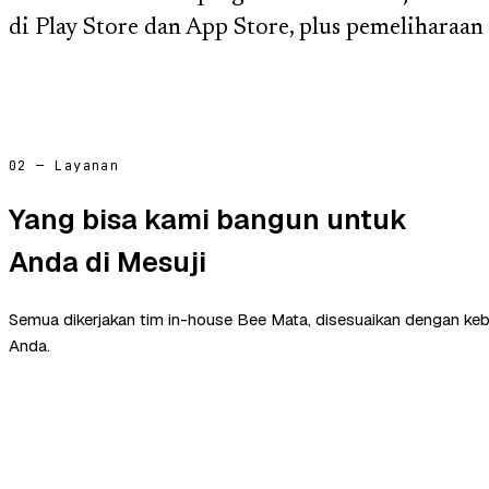
di Play Store dan App Store, plus pemeliharaan s
02 — Layanan
Yang bisa kami bangun untuk
Anda di Mesuji
Semua dikerjakan tim in-house Bee Mata, disesuaikan dengan ke
Anda.