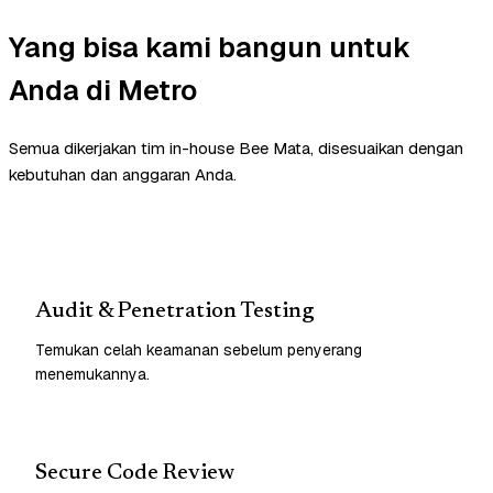
Yang bisa kami bangun untuk
Anda di Metro
Semua dikerjakan tim in-house Bee Mata, disesuaikan dengan
kebutuhan dan anggaran Anda.
Audit & Penetration Testing
Temukan celah keamanan sebelum penyerang
menemukannya.
Secure Code Review