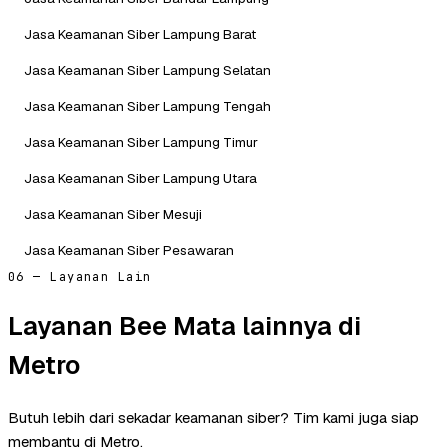
Jasa Keamanan Siber Lampung Barat
Jasa Keamanan Siber Lampung Selatan
Jasa Keamanan Siber Lampung Tengah
Jasa Keamanan Siber Lampung Timur
Jasa Keamanan Siber Lampung Utara
Jasa Keamanan Siber Mesuji
Jasa Keamanan Siber Pesawaran
06 — Layanan Lain
Layanan Bee Mata lainnya di
Metro
Butuh lebih dari sekadar keamanan siber? Tim kami juga siap
membantu di Metro.