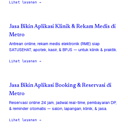
Lihat layanan →
Jasa Bikin Aplikasi Klinik & Rekam Medis di
Metro
Antrean online, rekam medis elektronik (RME) siap
SATUSEHAT, apotek, kasir, & BPJS — untuk klinik & praktik.
Lihat layanan →
Jasa Bikin Aplikasi Booking & Reservasi di
Metro
Reservasi online 24 jam, jadwal real-time, pembayaran DP,
& reminder otomatis — salon, lapangan, klinik, & jasa.
Lihat layanan →