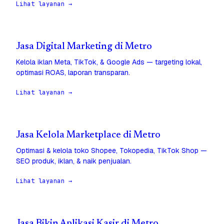
Lihat layanan →
Jasa Digital Marketing di Metro
Kelola iklan Meta, TikTok, & Google Ads — targeting lokal,
optimasi ROAS, laporan transparan.
Lihat layanan →
Jasa Kelola Marketplace di Metro
Optimasi & kelola toko Shopee, Tokopedia, TikTok Shop —
SEO produk, iklan, & naik penjualan.
Lihat layanan →
Jasa Bikin Aplikasi Kasir di Metro