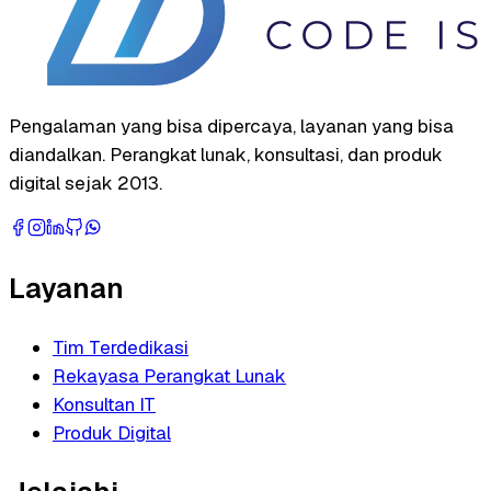
Pengalaman yang bisa dipercaya, layanan yang bisa
diandalkan. Perangkat lunak, konsultasi, dan produk
digital sejak 2013.
Layanan
Tim Terdedikasi
Rekayasa Perangkat Lunak
Konsultan IT
Produk Digital