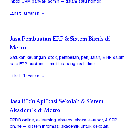
inbox CRM banyak admin — dalam satu nomor.
Lihat layanan →
Jasa Pembuatan ERP & Sistem Bisnis di
Metro
Satukan keuangan, stok, pembelian, penjualan, & HR dalam
satu ERP custom — multi-cabang, real-time.
Lihat layanan →
Jasa Bikin Aplikasi Sekolah & Sistem
Akademik di Metro
PPDB online, e-learning, absensi siswa, e-rapor, & SPP
online — sistem informasi akademik untuk sekolah.