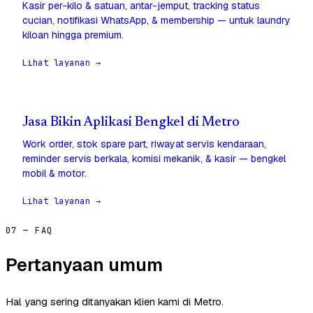
Kasir per-kilo & satuan, antar-jemput, tracking status
cucian, notifikasi WhatsApp, & membership — untuk laundry
kiloan hingga premium.
Lihat layanan →
Jasa Bikin Aplikasi Bengkel di Metro
Work order, stok spare part, riwayat servis kendaraan,
reminder servis berkala, komisi mekanik, & kasir — bengkel
mobil & motor.
Lihat layanan →
07 — FAQ
Pertanyaan umum
Hal yang sering ditanyakan klien kami di Metro.