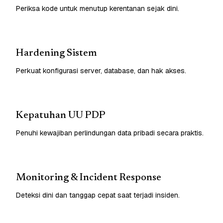
Periksa kode untuk menutup kerentanan sejak dini.
Hardening Sistem
Perkuat konfigurasi server, database, dan hak akses.
Kepatuhan UU PDP
Penuhi kewajiban perlindungan data pribadi secara praktis.
Monitoring & Incident Response
Deteksi dini dan tanggap cepat saat terjadi insiden.