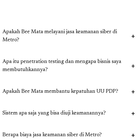
Apakah Bee Mata melayani jasa keamanan siber di
Metro?
Apa itu penetration testing dan mengapa bisnis saya
membutuhkannya?
Apakah Bee Mata membantu kepatuhan UU PDP?
Sistem apa saja yang bisa diuji keamanannya?
Berapa biaya jasa keamanan siber di Metro?