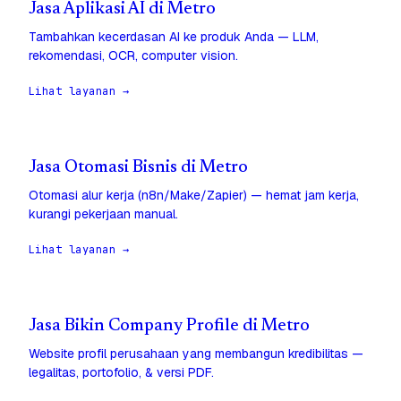
Jasa Aplikasi AI di Metro
Tambahkan kecerdasan AI ke produk Anda — LLM,
rekomendasi, OCR, computer vision.
Lihat layanan →
Jasa Otomasi Bisnis di Metro
Otomasi alur kerja (n8n/Make/Zapier) — hemat jam kerja,
kurangi pekerjaan manual.
Lihat layanan →
Jasa Bikin Company Profile di Metro
Website profil perusahaan yang membangun kredibilitas —
legalitas, portofolio, & versi PDF.