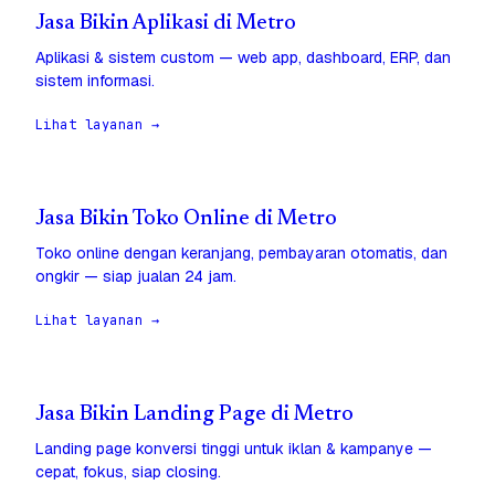
Jasa Bikin Aplikasi di Metro
Aplikasi & sistem custom — web app, dashboard, ERP, dan
sistem informasi.
Lihat layanan →
Jasa Bikin Toko Online di Metro
Toko online dengan keranjang, pembayaran otomatis, dan
ongkir — siap jualan 24 jam.
Lihat layanan →
Jasa Bikin Landing Page di Metro
Landing page konversi tinggi untuk iklan & kampanye —
cepat, fokus, siap closing.