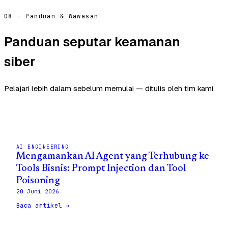
08 — Panduan & Wawasan
Panduan seputar keamanan
siber
Pelajari lebih dalam sebelum memulai — ditulis oleh tim kami.
AI ENGINEERING
Mengamankan AI Agent yang Terhubung ke
Tools Bisnis: Prompt Injection dan Tool
Poisoning
20 Juni 2026
Baca artikel →