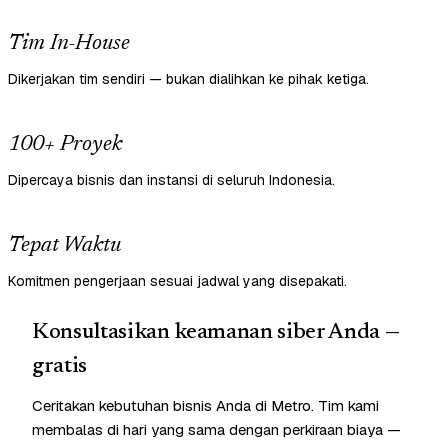
Tim In-House
Dikerjakan tim sendiri — bukan dialihkan ke pihak ketiga.
100+ Proyek
Dipercaya bisnis dan instansi di seluruh Indonesia.
Tepat Waktu
Komitmen pengerjaan sesuai jadwal yang disepakati.
Konsultasikan keamanan siber Anda —
gratis
Ceritakan kebutuhan bisnis Anda di Metro. Tim kami
membalas di hari yang sama dengan perkiraan biaya —