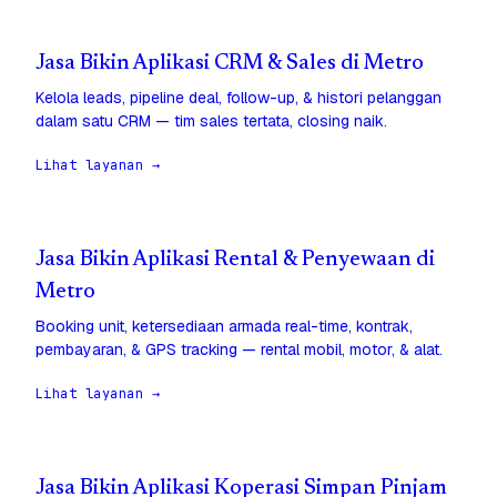
Jasa Bikin Aplikasi CRM & Sales di Metro
Kelola leads, pipeline deal, follow-up, & histori pelanggan
dalam satu CRM — tim sales tertata, closing naik.
Lihat layanan →
Jasa Bikin Aplikasi Rental & Penyewaan di
Metro
Booking unit, ketersediaan armada real-time, kontrak,
pembayaran, & GPS tracking — rental mobil, motor, & alat.
Lihat layanan →
Jasa Bikin Aplikasi Koperasi Simpan Pinjam