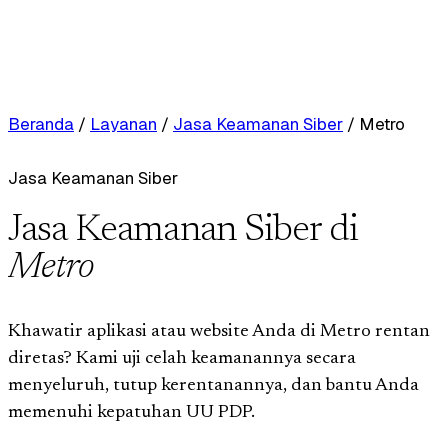
Beranda
/
Layanan
/
Jasa Keamanan Siber
/
Metro
Jasa Keamanan Siber
Jasa Keamanan Siber di
Metro
Khawatir aplikasi atau website Anda di Metro rentan
diretas? Kami uji celah keamanannya secara
menyeluruh, tutup kerentanannya, dan bantu Anda
memenuhi kepatuhan UU PDP.