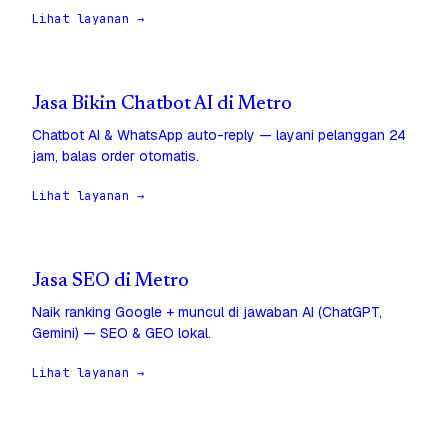
Lihat layanan →
Jasa Bikin Chatbot AI di Metro
Chatbot AI & WhatsApp auto-reply — layani pelanggan 24
jam, balas order otomatis.
Lihat layanan →
Jasa SEO di Metro
Naik ranking Google + muncul di jawaban AI (ChatGPT,
Gemini) — SEO & GEO lokal.
Lihat layanan →