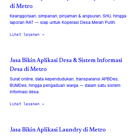
di Metro
Keanggotaan, simpanan, pinjaman & angsuran, SHU, hingga
laporan RAT — siap untuk Koperasi Desa Merah Putih.
Lihat layanan →
Jasa Bikin Aplikasi Desa & Sistem Informasi
Desa di Metro
Surat online, data kependudukan, transparansi APBDes,
BUMDes, hingga pengaduan warga — dalam satu sistem
informasi desa.
Lihat layanan →
Jasa Bikin Aplikasi Laundry di Metro