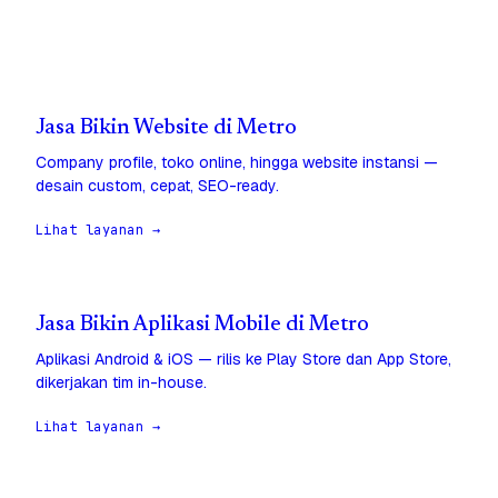
Jasa Bikin Website di Metro
Company profile, toko online, hingga website instansi —
desain custom, cepat, SEO-ready.
Lihat layanan →
Jasa Bikin Aplikasi Mobile di Metro
Aplikasi Android & iOS — rilis ke Play Store dan App Store,
dikerjakan tim in-house.
Lihat layanan →