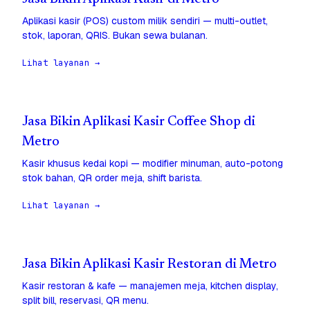
Aplikasi kasir (POS) custom milik sendiri — multi-outlet,
stok, laporan, QRIS. Bukan sewa bulanan.
Lihat layanan →
Jasa Bikin Aplikasi Kasir Coffee Shop di
Metro
Kasir khusus kedai kopi — modifier minuman, auto-potong
stok bahan, QR order meja, shift barista.
Lihat layanan →
Jasa Bikin Aplikasi Kasir Restoran di Metro
Kasir restoran & kafe — manajemen meja, kitchen display,
split bill, reservasi, QR menu.