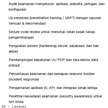
Audit keamanan menyeluruh: aplikasi, website, jaringan, dan
konfigurasi
Uji penetrasi (penetration testing / VAPT) dengan laporan
temuan & rekomendasi
Secure code review untuk menutup celah sejak tahap
pengembangan
Penguatan sistem (hardening) server, database, dan hak
akses
Pendampingan kepatuhan UU PDP dan tata kelola data
pribadi
Pemantauan keamanan dan kesiapan respons insiden
(incident response)
Pengamanan aplikasi AI, API, dan integrasi pihak ketiga
Pelatihan kesadaran keamanan (security awareness) untuk
tim Anda
02 — Layanan