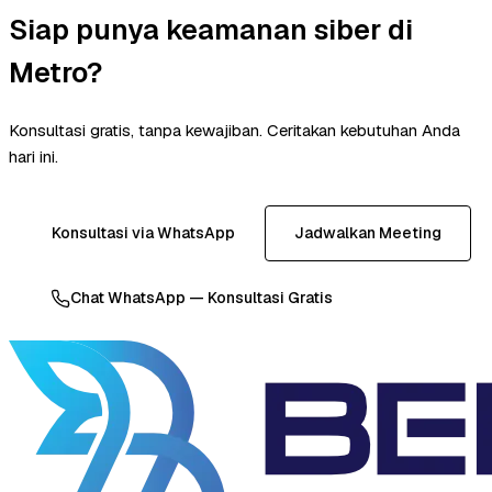
Siap punya keamanan siber di
Metro?
Konsultasi gratis, tanpa kewajiban. Ceritakan kebutuhan Anda
hari ini.
Konsultasi via WhatsApp
Jadwalkan Meeting
Chat WhatsApp — Konsultasi Gratis