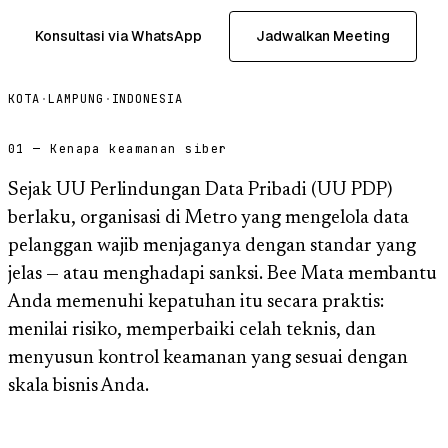
Konsultasi via WhatsApp
Jadwalkan Meeting
KOTA
·
LAMPUNG
·
INDONESIA
01 — Kenapa keamanan siber
Sejak UU Perlindungan Data Pribadi (UU PDP)
berlaku, organisasi di Metro yang mengelola data
pelanggan wajib menjaganya dengan standar yang
jelas — atau menghadapi sanksi. Bee Mata membantu
Anda memenuhi kepatuhan itu secara praktis:
menilai risiko, memperbaiki celah teknis, dan
menyusun kontrol keamanan yang sesuai dengan
skala bisnis Anda.