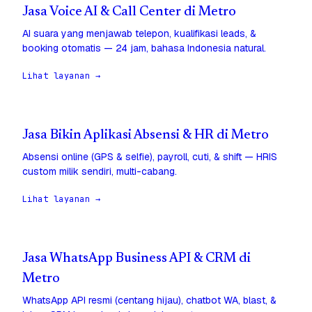
Jasa Voice AI & Call Center di Metro
AI suara yang menjawab telepon, kualifikasi leads, &
booking otomatis — 24 jam, bahasa Indonesia natural.
Lihat layanan →
Jasa Bikin Aplikasi Absensi & HR di Metro
Absensi online (GPS & selfie), payroll, cuti, & shift — HRIS
custom milik sendiri, multi-cabang.
Lihat layanan →
Jasa WhatsApp Business API & CRM di
Metro
WhatsApp API resmi (centang hijau), chatbot WA, blast, &