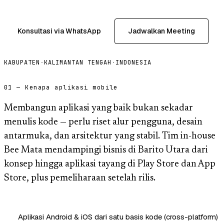
Konsultasi via WhatsApp
Jadwalkan Meeting
KABUPATEN
·
KALIMANTAN TENGAH
·
INDONESIA
01 — Kenapa aplikasi mobile
Membangun aplikasi yang baik bukan sekadar
menulis kode — perlu riset alur pengguna, desain
antarmuka, dan arsitektur yang stabil. Tim in-house
Bee Mata mendampingi bisnis di Barito Utara dari
konsep hingga aplikasi tayang di Play Store dan App
Store, plus pemeliharaan setelah rilis.
Aplikasi Android & iOS dari satu basis kode (cross-platform)