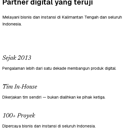
Partner digital yang teruji
Melayani bisnis dan instansi di Kalimantan Tengah dan seluruh
Indonesia.
Sejak 2013
Pengalaman lebih dari satu dekade membangun produk digital.
Tim In-House
Dikerjakan tim sendiri — bukan dialihkan ke pihak ketiga.
100+ Proyek
Dipercaya bisnis dan instansi di seluruh Indonesia.