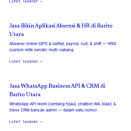
Lihat layanan →
Jasa Bikin Aplikasi Absensi & HR di Barito
Utara
Absensi online (GPS & selfie), payroll, cuti, & shift — HRIS
custom milik sendiri, multi-cabang.
Lihat layanan →
Jasa WhatsApp Business API & CRM di
Barito Utara
WhatsApp API resmi (centang hijau), chatbot WA, blast, &
inbox CRM banyak admin — dalam satu nomor.
Lihat layanan →