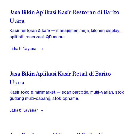
Jasa Bikin Aplikasi Kasir Restoran di Barito
Utara
Kasir restoran & kafe — manajemen meja, kitchen display,
split bill, reservasi, QR menu.
Lihat layanan →
Jasa Bikin Aplikasi Kasir Retail di Barito
Utara
Kasir toko & minimarket — scan barcode, multi-varian, stok
gudang multi-cabang, stok opname.
Lihat layanan →