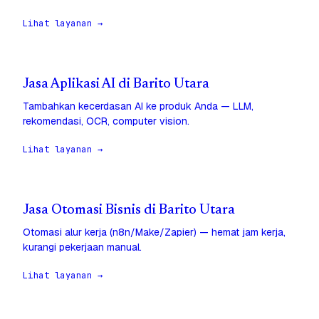
Lihat layanan →
Jasa Aplikasi AI di Barito Utara
Tambahkan kecerdasan AI ke produk Anda — LLM,
rekomendasi, OCR, computer vision.
Lihat layanan →
Jasa Otomasi Bisnis di Barito Utara
Otomasi alur kerja (n8n/Make/Zapier) — hemat jam kerja,
kurangi pekerjaan manual.
Lihat layanan →