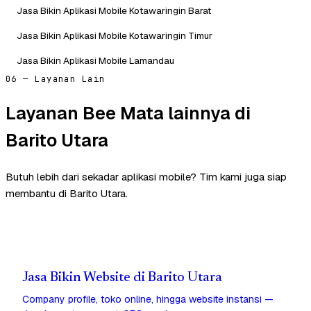
Jasa Bikin Aplikasi Mobile Kotawaringin Barat
Jasa Bikin Aplikasi Mobile Kotawaringin Timur
Jasa Bikin Aplikasi Mobile Lamandau
06 — Layanan Lain
Layanan Bee Mata lainnya di
Barito Utara
Butuh lebih dari sekadar aplikasi mobile? Tim kami juga siap
membantu di Barito Utara.
Jasa Bikin Website di Barito Utara
Company profile, toko online, hingga website instansi —