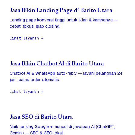
Jasa Bikin Landing Page di Barito Utara
Landing page konversi tinggi untuk iklan & kampanye —
cepat, fokus, siap closing.
Lihat layanan →
Jasa Bikin Chatbot AI di Barito Utara
Chatbot AI & WhatsApp auto-reply — layani pelanggan 24
jam, balas order otomatis.
Lihat layanan →
Jasa SEO di Barito Utara
Naik ranking Google + muncul di jawaban AI (ChatGPT,
Gemini) — SEO & GEO lokal.