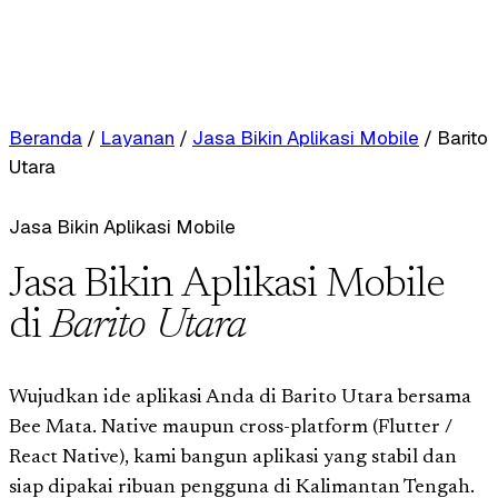
Beranda
/
Layanan
/
Jasa Bikin Aplikasi Mobile
/
Barito
Utara
Jasa Bikin Aplikasi Mobile
Jasa Bikin Aplikasi Mobile
di
Barito Utara
Wujudkan ide aplikasi Anda di Barito Utara bersama
Bee Mata. Native maupun cross-platform (Flutter /
React Native), kami bangun aplikasi yang stabil dan
siap dipakai ribuan pengguna di Kalimantan Tengah.