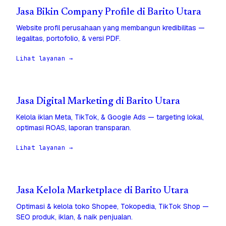
Jasa Bikin Company Profile di Barito Utara
Website profil perusahaan yang membangun kredibilitas —
legalitas, portofolio, & versi PDF.
Lihat layanan →
Jasa Digital Marketing di Barito Utara
Kelola iklan Meta, TikTok, & Google Ads — targeting lokal,
optimasi ROAS, laporan transparan.
Lihat layanan →
Jasa Kelola Marketplace di Barito Utara
Optimasi & kelola toko Shopee, Tokopedia, TikTok Shop —
SEO produk, iklan, & naik penjualan.