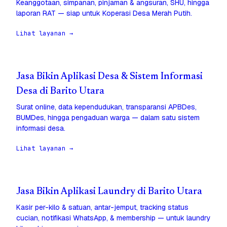
Keanggotaan, simpanan, pinjaman & angsuran, SHU, hingga
laporan RAT — siap untuk Koperasi Desa Merah Putih.
Lihat layanan →
Jasa Bikin Aplikasi Desa & Sistem Informasi
Desa di Barito Utara
Surat online, data kependudukan, transparansi APBDes,
BUMDes, hingga pengaduan warga — dalam satu sistem
informasi desa.
Lihat layanan →
Jasa Bikin Aplikasi Laundry di Barito Utara
Kasir per-kilo & satuan, antar-jemput, tracking status
cucian, notifikasi WhatsApp, & membership — untuk laundry