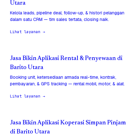
Utara
Kelola leads, pipeline deal, follow-up, & histori pelanggan
dalam satu CRM — tim sales tertata, closing naik.
Lihat layanan →
Jasa Bikin Aplikasi Rental & Penyewaan di
Barito Utara
Booking unit, ketersediaan armada real-time, kontrak,
pembayaran, & GPS tracking — rental mobil, motor, & alat.
Lihat layanan →
Jasa Bikin Aplikasi Koperasi Simpan Pinjam
di Barito Utara