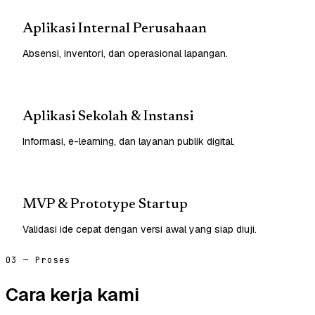
Aplikasi Internal Perusahaan
Absensi, inventori, dan operasional lapangan.
Aplikasi Sekolah & Instansi
Informasi, e-learning, dan layanan publik digital.
MVP & Prototype Startup
Validasi ide cepat dengan versi awal yang siap diuji.
03 — Proses
Cara kerja kami