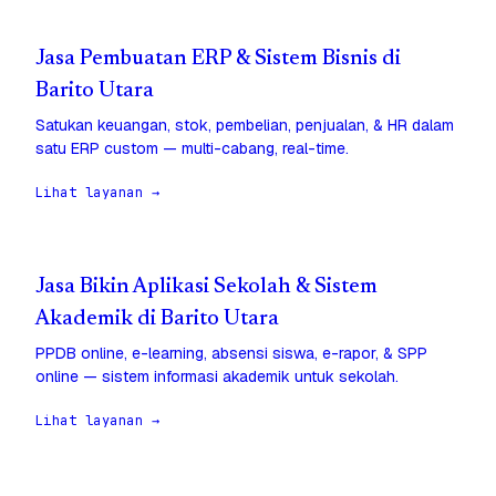
Jasa Pembuatan ERP & Sistem Bisnis di
Barito Utara
Satukan keuangan, stok, pembelian, penjualan, & HR dalam
satu ERP custom — multi-cabang, real-time.
Lihat layanan →
Jasa Bikin Aplikasi Sekolah & Sistem
Akademik di Barito Utara
PPDB online, e-learning, absensi siswa, e-rapor, & SPP
online — sistem informasi akademik untuk sekolah.
Lihat layanan →