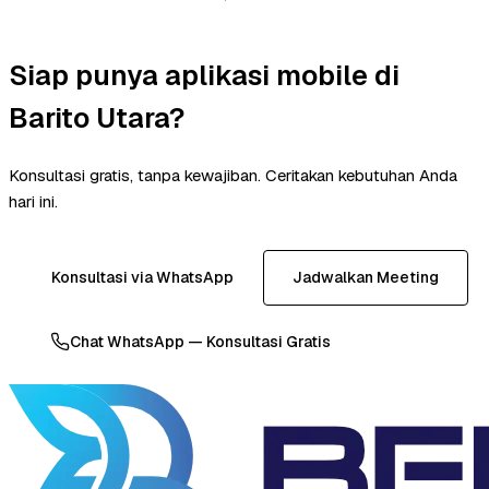
Siap punya aplikasi mobile di
Barito Utara?
Konsultasi gratis, tanpa kewajiban. Ceritakan kebutuhan Anda
hari ini.
Konsultasi via WhatsApp
Jadwalkan Meeting
Chat WhatsApp — Konsultasi Gratis