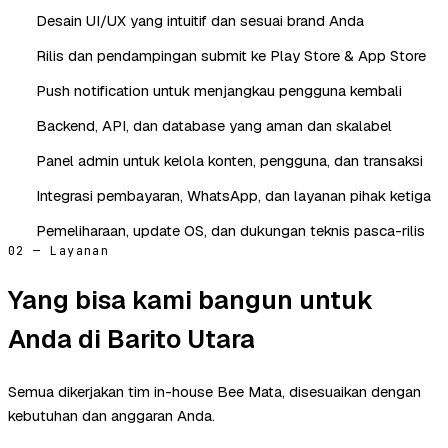
Desain UI/UX yang intuitif dan sesuai brand Anda
Rilis dan pendampingan submit ke Play Store & App Store
Push notification untuk menjangkau pengguna kembali
Backend, API, dan database yang aman dan skalabel
Panel admin untuk kelola konten, pengguna, dan transaksi
Integrasi pembayaran, WhatsApp, dan layanan pihak ketiga
Pemeliharaan, update OS, dan dukungan teknis pasca-rilis
02 — Layanan
Yang bisa kami bangun untuk
Anda di Barito Utara
Semua dikerjakan tim in-house Bee Mata, disesuaikan dengan
kebutuhan dan anggaran Anda.