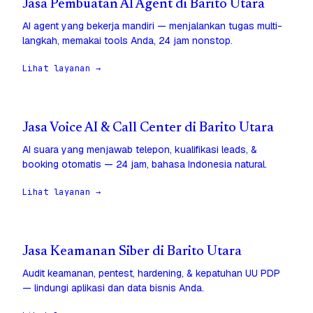
Jasa Pembuatan AI Agent di Barito Utara
AI agent yang bekerja mandiri — menjalankan tugas multi-
langkah, memakai tools Anda, 24 jam nonstop.
Lihat layanan →
Jasa Voice AI & Call Center di Barito Utara
AI suara yang menjawab telepon, kualifikasi leads, &
booking otomatis — 24 jam, bahasa Indonesia natural.
Lihat layanan →
Jasa Keamanan Siber di Barito Utara
Audit keamanan, pentest, hardening, & kepatuhan UU PDP
— lindungi aplikasi dan data bisnis Anda.