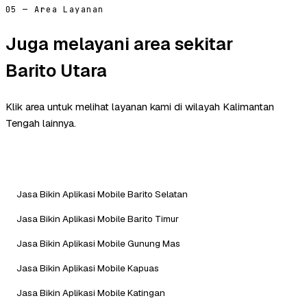
05 — Area Layanan
Juga melayani area sekitar
Barito Utara
Klik area untuk melihat layanan kami di wilayah Kalimantan
Tengah lainnya.
Jasa Bikin Aplikasi Mobile Barito Selatan
Jasa Bikin Aplikasi Mobile Barito Timur
Jasa Bikin Aplikasi Mobile Gunung Mas
Jasa Bikin Aplikasi Mobile Kapuas
Jasa Bikin Aplikasi Mobile Katingan