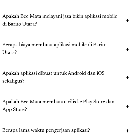
Apakah Bee Mata melayani jasa bikin aplikasi mobile
di Barito Utara?
Berapa biaya membuat aplikasi mobile di Barito
Utara?
Apakah aplikasi dibuat untuk Android dan iOS
sekaligus?
Apakah Bee Mata membantu rilis ke Play Store dan
App Store?
Berapa lama waktu pengerjaan aplikasi?