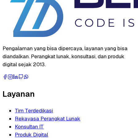
Pengalaman yang bisa dipercaya, layanan yang bisa
diandalkan. Perangkat lunak, konsultasi, dan produk
digital sejak 2013.
Layanan
Tim Terdedikasi
Rekayasa Perangkat Lunak
Konsultan IT
Produk Digital