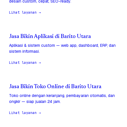
desain custom, cepat, SEO-ready.
Lihat layanan →
Jasa Bikin Aplikasi di Barito Utara
Aplikasi & sistem custom — web app, dashboard, ERP, dan
sistem informasi.
Lihat layanan →
Jasa Bikin Toko Online di Barito Utara
Toko online dengan keranjang, pembayaran otomatis, dan
ongkir — siap jualan 24 jam.
Lihat layanan →