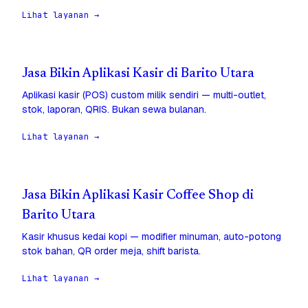
Lihat layanan →
Jasa Bikin Aplikasi Kasir di Barito Utara
Aplikasi kasir (POS) custom milik sendiri — multi-outlet,
stok, laporan, QRIS. Bukan sewa bulanan.
Lihat layanan →
Jasa Bikin Aplikasi Kasir Coffee Shop di
Barito Utara
Kasir khusus kedai kopi — modifier minuman, auto-potong
stok bahan, QR order meja, shift barista.
Lihat layanan →