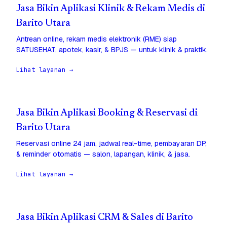
Jasa Bikin Aplikasi Klinik & Rekam Medis di
Barito Utara
Antrean online, rekam medis elektronik (RME) siap
SATUSEHAT, apotek, kasir, & BPJS — untuk klinik & praktik.
Lihat layanan →
Jasa Bikin Aplikasi Booking & Reservasi di
Barito Utara
Reservasi online 24 jam, jadwal real-time, pembayaran DP,
& reminder otomatis — salon, lapangan, klinik, & jasa.
Lihat layanan →
Jasa Bikin Aplikasi CRM & Sales di Barito