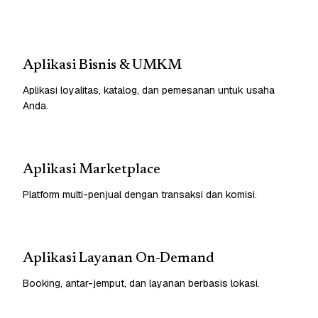
Aplikasi Bisnis & UMKM
Aplikasi loyalitas, katalog, dan pemesanan untuk usaha
Anda.
Aplikasi Marketplace
Platform multi-penjual dengan transaksi dan komisi.
Aplikasi Layanan On-Demand
Booking, antar-jemput, dan layanan berbasis lokasi.