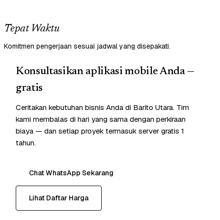
Tepat Waktu
Komitmen pengerjaan sesuai jadwal yang disepakati.
Konsultasikan aplikasi mobile Anda —
gratis
Ceritakan kebutuhan bisnis Anda di Barito Utara. Tim
kami membalas di hari yang sama dengan perkiraan
biaya — dan setiap proyek termasuk server gratis 1
tahun.
Chat WhatsApp Sekarang
Lihat Daftar Harga