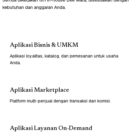
kebutuhan dan anggaran Anda.
Aplikasi Bisnis & UMKM
Aplikasi loyalitas, katalog, dan pemesanan untuk usaha
Anda.
Aplikasi Marketplace
Platform multi-penjual dengan transaksi dan komisi.
Aplikasi Layanan On-Demand