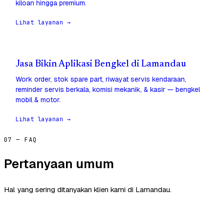
kiloan hingga premium.
Lihat layanan →
Jasa Bikin Aplikasi Bengkel di Lamandau
Work order, stok spare part, riwayat servis kendaraan,
reminder servis berkala, komisi mekanik, & kasir — bengkel
mobil & motor.
Lihat layanan →
07 — FAQ
Pertanyaan umum
Hal yang sering ditanyakan klien kami di Lamandau.