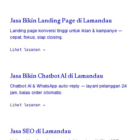
Jasa Bikin Landing Page di Lamandau
Landing page konversi tinggi untuk iklan & kampanye —
cepat, fokus, siap closing.
Lihat layanan →
Jasa Bikin Chatbot AI di Lamandau
Chatbot AI & WhatsApp auto-reply — layani pelanggan 24
jam, balas order otomatis.
Lihat layanan →
Jasa SEO di Lamandau