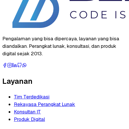
Pengalaman yang bisa dipercaya, layanan yang bisa
diandalkan. Perangkat lunak, konsultasi, dan produk
digital sejak 2013.
Layanan
Tim Terdedikasi
Rekayasa Perangkat Lunak
Konsultan IT
Produk Digital