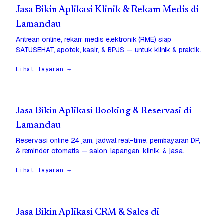
Jasa Bikin Aplikasi Klinik & Rekam Medis di
Lamandau
Antrean online, rekam medis elektronik (RME) siap
SATUSEHAT, apotek, kasir, & BPJS — untuk klinik & praktik.
Lihat layanan →
Jasa Bikin Aplikasi Booking & Reservasi di
Lamandau
Reservasi online 24 jam, jadwal real-time, pembayaran DP,
& reminder otomatis — salon, lapangan, klinik, & jasa.
Lihat layanan →
Jasa Bikin Aplikasi CRM & Sales di