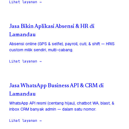
Lihat layanan →
Jasa Bikin Aplikasi Absensi & HR di
Lamandau
Absensi online (GPS & selfie), payroll, cuti, & shift — HRIS
custom milik sendiri, multi-cabang.
Lihat layanan →
Jasa WhatsApp Business API & CRM di
Lamandau
WhatsApp API resmi (centang hijau), chatbot WA, blast, &
inbox CRM banyak admin — dalam satu nomor.
Lihat layanan →