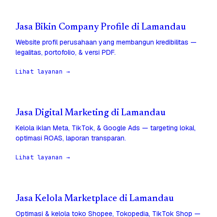
Jasa Bikin Company Profile di Lamandau
Website profil perusahaan yang membangun kredibilitas —
legalitas, portofolio, & versi PDF.
Lihat layanan →
Jasa Digital Marketing di Lamandau
Kelola iklan Meta, TikTok, & Google Ads — targeting lokal,
optimasi ROAS, laporan transparan.
Lihat layanan →
Jasa Kelola Marketplace di Lamandau
Optimasi & kelola toko Shopee, Tokopedia, TikTok Shop —