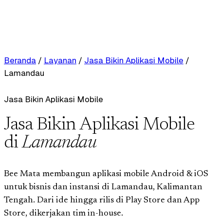
Beranda
/
Layanan
/
Jasa Bikin Aplikasi Mobile
/
Lamandau
Jasa Bikin Aplikasi Mobile
Jasa Bikin Aplikasi Mobile
di
Lamandau
Bee Mata membangun aplikasi mobile Android & iOS
untuk bisnis dan instansi di Lamandau, Kalimantan
Tengah. Dari ide hingga rilis di Play Store dan App
Store, dikerjakan tim in-house.