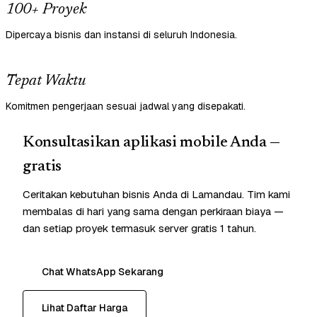
100+ Proyek
Dipercaya bisnis dan instansi di seluruh Indonesia.
Tepat Waktu
Komitmen pengerjaan sesuai jadwal yang disepakati.
Konsultasikan aplikasi mobile Anda —
gratis
Ceritakan kebutuhan bisnis Anda di Lamandau. Tim kami
membalas di hari yang sama dengan perkiraan biaya —
dan setiap proyek termasuk server gratis 1 tahun.
Chat WhatsApp Sekarang
Lihat Daftar Harga