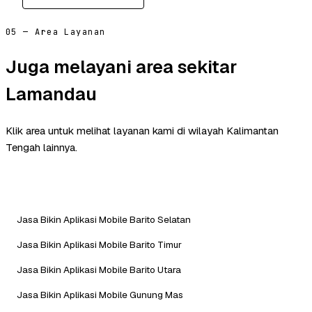
05 — Area Layanan
Juga melayani area sekitar
Lamandau
Klik area untuk melihat layanan kami di wilayah Kalimantan
Tengah lainnya.
Jasa Bikin Aplikasi Mobile Barito Selatan
Jasa Bikin Aplikasi Mobile Barito Timur
Jasa Bikin Aplikasi Mobile Barito Utara
Jasa Bikin Aplikasi Mobile Gunung Mas