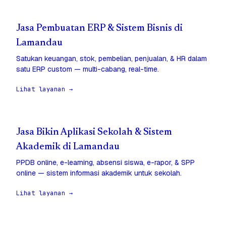
Jasa Pembuatan ERP & Sistem Bisnis di
Lamandau
Satukan keuangan, stok, pembelian, penjualan, & HR dalam
satu ERP custom — multi-cabang, real-time.
Lihat layanan →
Jasa Bikin Aplikasi Sekolah & Sistem
Akademik di Lamandau
PPDB online, e-learning, absensi siswa, e-rapor, & SPP
online — sistem informasi akademik untuk sekolah.
Lihat layanan →