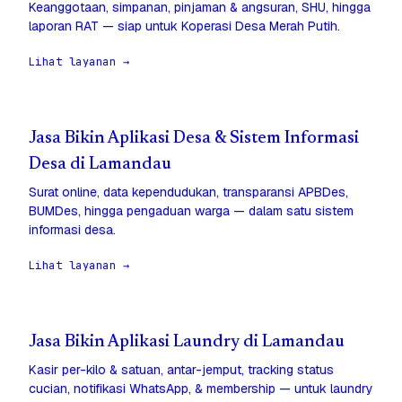
Keanggotaan, simpanan, pinjaman & angsuran, SHU, hingga
laporan RAT — siap untuk Koperasi Desa Merah Putih.
Lihat layanan →
Jasa Bikin Aplikasi Desa & Sistem Informasi
Desa di Lamandau
Surat online, data kependudukan, transparansi APBDes,
BUMDes, hingga pengaduan warga — dalam satu sistem
informasi desa.
Lihat layanan →
Jasa Bikin Aplikasi Laundry di Lamandau
Kasir per-kilo & satuan, antar-jemput, tracking status
cucian, notifikasi WhatsApp, & membership — untuk laundry