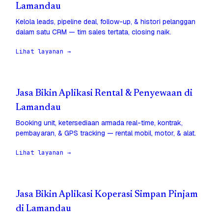
Lamandau
Kelola leads, pipeline deal, follow-up, & histori pelanggan
dalam satu CRM — tim sales tertata, closing naik.
Lihat layanan →
Jasa Bikin Aplikasi Rental & Penyewaan di
Lamandau
Booking unit, ketersediaan armada real-time, kontrak,
pembayaran, & GPS tracking — rental mobil, motor, & alat.
Lihat layanan →
Jasa Bikin Aplikasi Koperasi Simpan Pinjam
di Lamandau