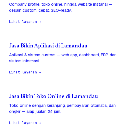
Company profile, toko online, hingga website instansi —
desain custom, cepat, SEO-ready.
Lihat layanan →
Jasa Bikin Aplikasi di Lamandau
Aplikasi & sistem custom — web app, dashboard, ERP, dan
sistem informasi.
Lihat layanan →
Jasa Bikin Toko Online di Lamandau
Toko online dengan keranjang, pembayaran otomatis, dan
ongkir — siap jualan 24 jam.
Lihat layanan →