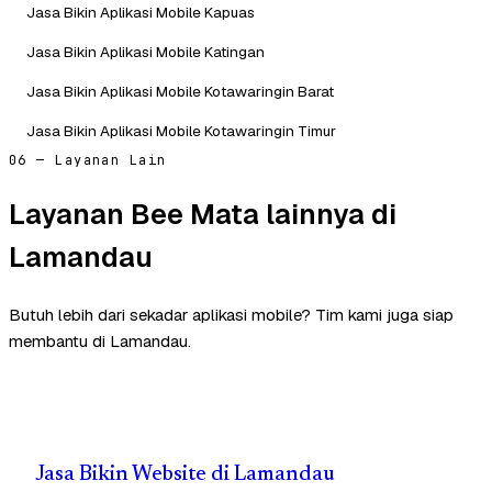
Jasa Bikin Aplikasi Mobile Kapuas
Jasa Bikin Aplikasi Mobile Katingan
Jasa Bikin Aplikasi Mobile Kotawaringin Barat
Jasa Bikin Aplikasi Mobile Kotawaringin Timur
06 — Layanan Lain
Layanan Bee Mata lainnya di
Lamandau
Butuh lebih dari sekadar aplikasi mobile? Tim kami juga siap
membantu di Lamandau.
Jasa Bikin Website di Lamandau