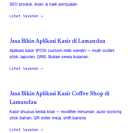
SEO produk, iklan, & naik penjualan.
Lihat layanan →
Jasa Bikin Aplikasi Kasir di Lamandau
Aplikasi kasir (POS) custom milik sendiri — multi-outlet,
stok, laporan, QRIS. Bukan sewa bulanan.
Lihat layanan →
Jasa Bikin Aplikasi Kasir Coffee Shop di
Lamandau
Kasir khusus kedai kopi — modifier minuman, auto-potong
stok bahan, QR order meja, shift barista.
Lihat layanan →