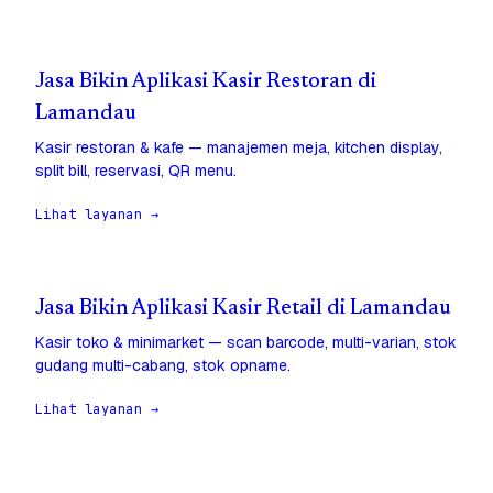
Jasa Bikin Aplikasi Kasir Restoran di
Lamandau
Kasir restoran & kafe — manajemen meja, kitchen display,
split bill, reservasi, QR menu.
Lihat layanan →
Jasa Bikin Aplikasi Kasir Retail di Lamandau
Kasir toko & minimarket — scan barcode, multi-varian, stok
gudang multi-cabang, stok opname.
Lihat layanan →