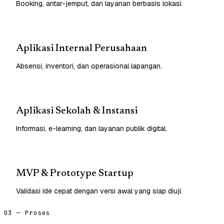
Booking, antar-jemput, dan layanan berbasis lokasi.
Aplikasi Internal Perusahaan
Absensi, inventori, dan operasional lapangan.
Aplikasi Sekolah & Instansi
Informasi, e-learning, dan layanan publik digital.
MVP & Prototype Startup
Validasi ide cepat dengan versi awal yang siap diuji.
03 — Proses