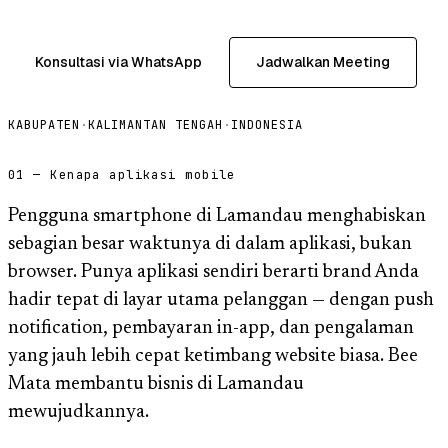
Konsultasi via WhatsApp
Jadwalkan Meeting
KABUPATEN
·
KALIMANTAN TENGAH
·
INDONESIA
01 — Kenapa aplikasi mobile
Pengguna smartphone di Lamandau menghabiskan
sebagian besar waktunya di dalam aplikasi, bukan
browser. Punya aplikasi sendiri berarti brand Anda
hadir tepat di layar utama pelanggan — dengan push
notification, pembayaran in-app, dan pengalaman
yang jauh lebih cepat ketimbang website biasa. Bee
Mata membantu bisnis di Lamandau
mewujudkannya.