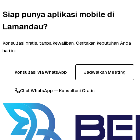
Siap punya aplikasi mobile di
Lamandau?
Konsultasi gratis, tanpa kewajiban. Ceritakan kebutuhan Anda
hari ini.
Konsultasi via WhatsApp
Jadwalkan Meeting
Chat WhatsApp — Konsultasi Gratis