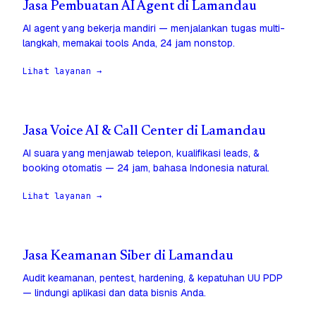
Jasa Pembuatan AI Agent di Lamandau
AI agent yang bekerja mandiri — menjalankan tugas multi-
langkah, memakai tools Anda, 24 jam nonstop.
Lihat layanan →
Jasa Voice AI & Call Center di Lamandau
AI suara yang menjawab telepon, kualifikasi leads, &
booking otomatis — 24 jam, bahasa Indonesia natural.
Lihat layanan →
Jasa Keamanan Siber di Lamandau
Audit keamanan, pentest, hardening, & kepatuhan UU PDP
— lindungi aplikasi dan data bisnis Anda.