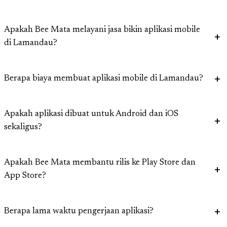
Apakah Bee Mata melayani jasa bikin aplikasi mobile
di Lamandau?
Berapa biaya membuat aplikasi mobile di Lamandau?
Apakah aplikasi dibuat untuk Android dan iOS
sekaligus?
Apakah Bee Mata membantu rilis ke Play Store dan
App Store?
Berapa lama waktu pengerjaan aplikasi?