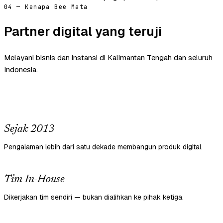
04 — Kenapa Bee Mata
Partner digital yang teruji
Melayani bisnis dan instansi di Kalimantan Tengah dan seluruh
Indonesia.
Sejak 2013
Pengalaman lebih dari satu dekade membangun produk digital.
Tim In-House
Dikerjakan tim sendiri — bukan dialihkan ke pihak ketiga.