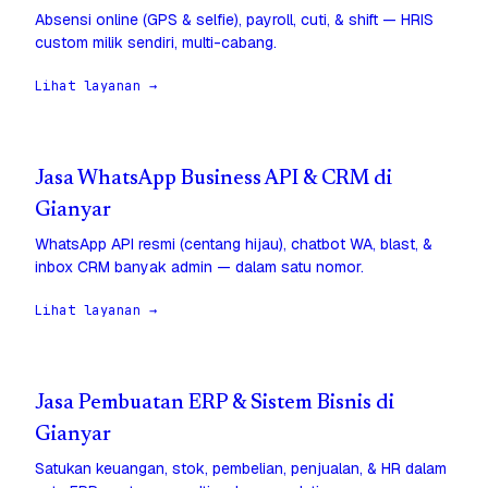
Absensi online (GPS & selfie), payroll, cuti, & shift — HRIS
custom milik sendiri, multi-cabang.
Lihat layanan →
Jasa WhatsApp Business API & CRM di
Gianyar
WhatsApp API resmi (centang hijau), chatbot WA, blast, &
inbox CRM banyak admin — dalam satu nomor.
Lihat layanan →
Jasa Pembuatan ERP & Sistem Bisnis di
Gianyar
Satukan keuangan, stok, pembelian, penjualan, & HR dalam