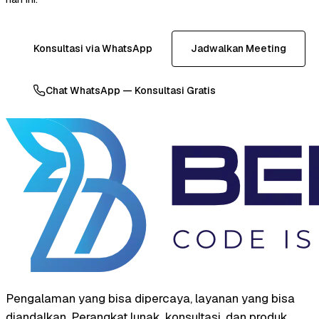
Konsultasi via WhatsApp
Jadwalkan Meeting
Chat WhatsApp — Konsultasi Gratis
Pengalaman yang bisa dipercaya, layanan yang bisa
diandalkan. Perangkat lunak, konsultasi, dan produk