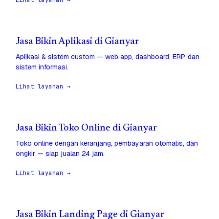
Lihat layanan →
Jasa Bikin Aplikasi di Gianyar
Aplikasi & sistem custom — web app, dashboard, ERP, dan
sistem informasi.
Lihat layanan →
Jasa Bikin Toko Online di Gianyar
Toko online dengan keranjang, pembayaran otomatis, dan
ongkir — siap jualan 24 jam.
Lihat layanan →
Jasa Bikin Landing Page di Gianyar