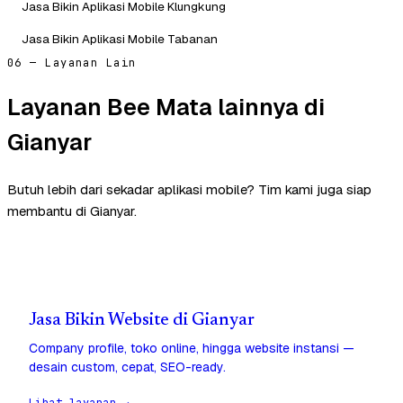
Jasa Bikin Aplikasi Mobile Klungkung
Jasa Bikin Aplikasi Mobile Tabanan
06 — Layanan Lain
Layanan Bee Mata lainnya di
Gianyar
Butuh lebih dari sekadar aplikasi mobile? Tim kami juga siap
membantu di Gianyar.
Jasa Bikin Website di Gianyar
Company profile, toko online, hingga website instansi —
desain custom, cepat, SEO-ready.