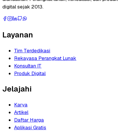
digital sejak 2013.
Layanan
Tim Terdedikasi
Rekayasa Perangkat Lunak
Konsultan IT
Produk Digital
Jelajahi
Karya
Artikel
Daftar Harga
Aplikasi Gratis