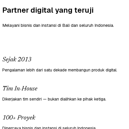
Partner digital yang teruji
Melayani bisnis dan instansi di Bali dan seluruh Indonesia.
Sejak 2013
Pengalaman lebih dari satu dekade membangun produk digital.
Tim In-House
Dikerjakan tim sendiri — bukan dialihkan ke pihak ketiga.
100+ Proyek
Dipercaya bisnis dan instansi di seluruh Indonesia.