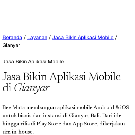
Beranda
/
Layanan
/
Jasa Bikin Aplikasi Mobile
/
Gianyar
Jasa Bikin Aplikasi Mobile
Jasa Bikin Aplikasi Mobile
di
Gianyar
Bee Mata membangun aplikasi mobile Android & iOS
untuk bisnis dan instansi di Gianyar, Bali. Dari ide
hingga rilis di Play Store dan App Store, dikerjakan
tim in-house.