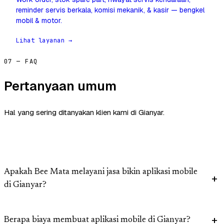
reminder servis berkala, komisi mekanik, & kasir — bengkel
mobil & motor.
Lihat layanan →
07 — FAQ
Pertanyaan umum
Hal yang sering ditanyakan klien kami di Gianyar.
Apakah Bee Mata melayani jasa bikin aplikasi mobile
di Gianyar?
Berapa biaya membuat aplikasi mobile di Gianyar?