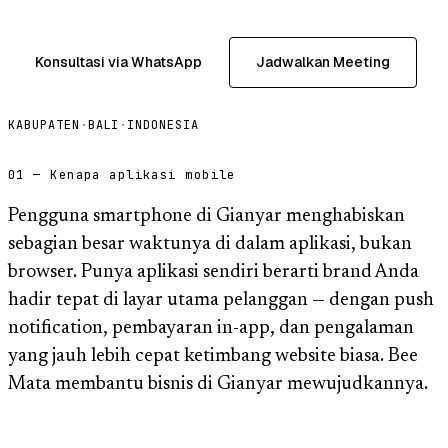
Konsultasi via WhatsApp
Jadwalkan Meeting
KABUPATEN
·
BALI
·
INDONESIA
01 — Kenapa aplikasi mobile
Pengguna smartphone di Gianyar menghabiskan
sebagian besar waktunya di dalam aplikasi, bukan
browser. Punya aplikasi sendiri berarti brand Anda
hadir tepat di layar utama pelanggan — dengan push
notification, pembayaran in-app, dan pengalaman
yang jauh lebih cepat ketimbang website biasa. Bee
Mata membantu bisnis di Gianyar mewujudkannya.