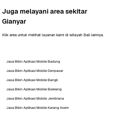
Juga melayani area sekitar
Gianyar
Klik area untuk melihat layanan kami di wilayah Bali lainnya.
Jasa Bikin Aplikasi Mobile Badung
Jasa Bikin Aplikasi Mobile Denpasar
Jasa Bikin Aplikasi Mobile Bangli
Jasa Bikin Aplikasi Mobile Buleleng
Jasa Bikin Aplikasi Mobile Jembrana
Jasa Bikin Aplikasi Mobile Karang Asem