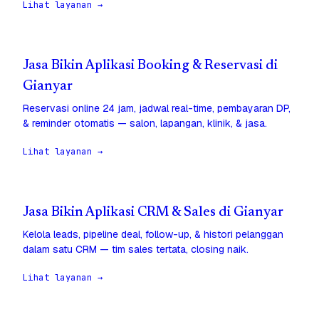
Lihat layanan →
Jasa Bikin Aplikasi Booking & Reservasi di
Gianyar
Reservasi online 24 jam, jadwal real-time, pembayaran DP,
& reminder otomatis — salon, lapangan, klinik, & jasa.
Lihat layanan →
Jasa Bikin Aplikasi CRM & Sales di Gianyar
Kelola leads, pipeline deal, follow-up, & histori pelanggan
dalam satu CRM — tim sales tertata, closing naik.
Lihat layanan →