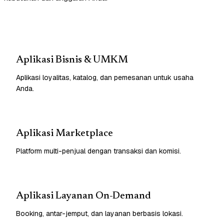
Aplikasi Bisnis & UMKM
Aplikasi loyalitas, katalog, dan pemesanan untuk usaha
Anda.
Aplikasi Marketplace
Platform multi-penjual dengan transaksi dan komisi.
Aplikasi Layanan On-Demand
Booking, antar-jemput, dan layanan berbasis lokasi.