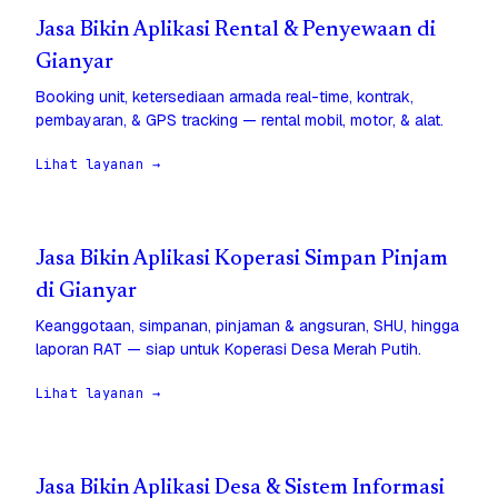
Jasa Bikin Aplikasi Rental & Penyewaan di
Gianyar
Booking unit, ketersediaan armada real-time, kontrak,
pembayaran, & GPS tracking — rental mobil, motor, & alat.
Lihat layanan →
Jasa Bikin Aplikasi Koperasi Simpan Pinjam
di Gianyar
Keanggotaan, simpanan, pinjaman & angsuran, SHU, hingga
laporan RAT — siap untuk Koperasi Desa Merah Putih.
Lihat layanan →
Jasa Bikin Aplikasi Desa & Sistem Informasi