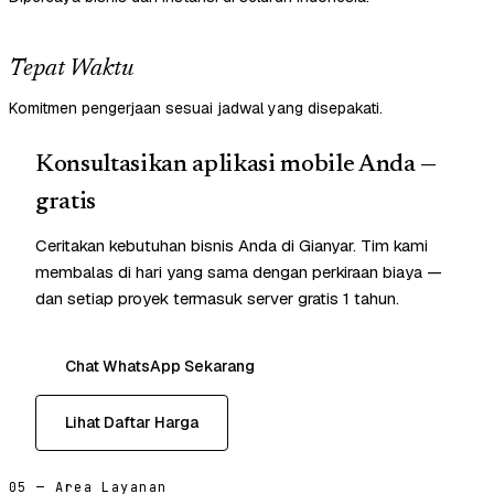
Tepat Waktu
Komitmen pengerjaan sesuai jadwal yang disepakati.
Konsultasikan aplikasi mobile Anda —
gratis
Ceritakan kebutuhan bisnis Anda di Gianyar. Tim kami
membalas di hari yang sama dengan perkiraan biaya —
dan setiap proyek termasuk server gratis 1 tahun.
Chat WhatsApp Sekarang
Lihat Daftar Harga
05 — Area Layanan