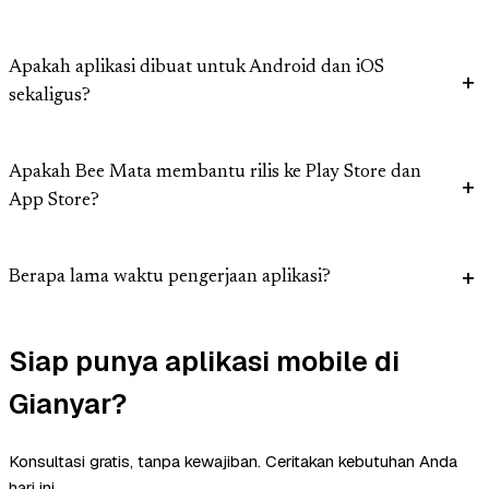
Apakah aplikasi dibuat untuk Android dan iOS
sekaligus?
Apakah Bee Mata membantu rilis ke Play Store dan
App Store?
Berapa lama waktu pengerjaan aplikasi?
Siap punya aplikasi mobile di
Gianyar?
Konsultasi gratis, tanpa kewajiban. Ceritakan kebutuhan Anda
hari ini.