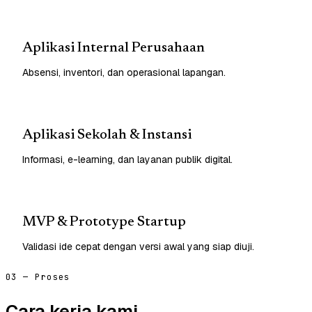
Aplikasi Internal Perusahaan
Absensi, inventori, dan operasional lapangan.
Aplikasi Sekolah & Instansi
Informasi, e-learning, dan layanan publik digital.
MVP & Prototype Startup
Validasi ide cepat dengan versi awal yang siap diuji.
03 — Proses
Cara kerja kami