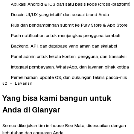
Aplikasi Android & iOS dari satu basis kode (cross-platform)
Desain UI/UX yang intuitif dan sesuai brand Anda
Rilis dan pendampingan submit ke Play Store & App Store
Push notification untuk menjangkau pengguna kembali
Backend, API, dan database yang aman dan skalabel
Panel admin untuk kelola konten, pengguna, dan transaksi
Integrasi pembayaran, WhatsApp, dan layanan pihak ketiga
Pemeliharaan, update OS, dan dukungan teknis pasca-rilis
02 — Layanan
Yang bisa kami bangun untuk
Anda di Gianyar
Semua dikerjakan tim in-house Bee Mata, disesuaikan dengan
kebutuhan dan anggaran Anda.