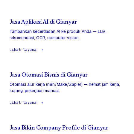
Jasa Aplikasi AI di Gianyar
Tambahkan kecerdasan AI ke produk Anda — LLM,
rekomendasi, OCR, computer vision.
Lihat layanan →
Jasa Otomasi Bisnis di Gianyar
Otomasi alur kerja (n8n/Make/Zapier) — hemat jam kerja,
kurangi pekerjaan manual.
Lihat layanan →
Jasa Bikin Company Profile di Gianyar