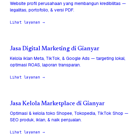
Website profil perusahaan yang membangun kredibilitas —
legalitas, portofolio, & versi PDF.
Lihat layanan →
Jasa Digital Marketing di Gianyar
Kelola iklan Meta, TikTok, & Google Ads — targeting lokal,
optimasi ROAS, laporan transparan.
Lihat layanan →
Jasa Kelola Marketplace di Gianyar
Optimasi & kelola toko Shopee, Tokopedia, TikTok Shop —
SEO produk, iklan, & naik penjualan.
Lihat layanan →