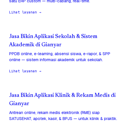
satu ERP custom — multi-cabang, real-time.
Lihat layanan →
Jasa Bikin Aplikasi Sekolah & Sistem
Akademik di Gianyar
PPDB online, e-learning, absensi siswa, e-rapor, & SPP
online — sistem informasi akademik untuk sekolah.
Lihat layanan →
Jasa Bikin Aplikasi Klinik & Rekam Medis di
Gianyar
Antrean online, rekam medis elektronik (RME) siap
SATUSEHAT, apotek, kasir, & BPJS — untuk klinik & praktik.