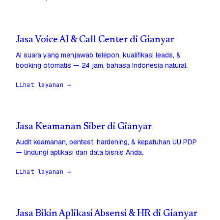
Jasa Voice AI & Call Center di Gianyar
AI suara yang menjawab telepon, kualifikasi leads, &
booking otomatis — 24 jam, bahasa Indonesia natural.
Lihat layanan →
Jasa Keamanan Siber di Gianyar
Audit keamanan, pentest, hardening, & kepatuhan UU PDP
— lindungi aplikasi dan data bisnis Anda.
Lihat layanan →
Jasa Bikin Aplikasi Absensi & HR di Gianyar