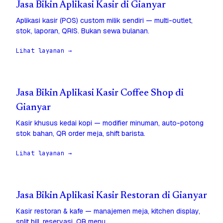
Jasa Bikin Aplikasi Kasir di Gianyar
Aplikasi kasir (POS) custom milik sendiri — multi-outlet,
stok, laporan, QRIS. Bukan sewa bulanan.
Lihat layanan →
Jasa Bikin Aplikasi Kasir Coffee Shop di
Gianyar
Kasir khusus kedai kopi — modifier minuman, auto-potong
stok bahan, QR order meja, shift barista.
Lihat layanan →
Jasa Bikin Aplikasi Kasir Restoran di Gianyar
Kasir restoran & kafe — manajemen meja, kitchen display,
split bill, reservasi, QR menu.