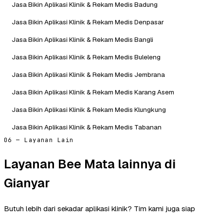
Jasa Bikin Aplikasi Klinik & Rekam Medis Badung
Jasa Bikin Aplikasi Klinik & Rekam Medis Denpasar
Jasa Bikin Aplikasi Klinik & Rekam Medis Bangli
Jasa Bikin Aplikasi Klinik & Rekam Medis Buleleng
Jasa Bikin Aplikasi Klinik & Rekam Medis Jembrana
Jasa Bikin Aplikasi Klinik & Rekam Medis Karang Asem
Jasa Bikin Aplikasi Klinik & Rekam Medis Klungkung
Jasa Bikin Aplikasi Klinik & Rekam Medis Tabanan
06 — Layanan Lain
Layanan Bee Mata lainnya di
Gianyar
Butuh lebih dari sekadar aplikasi klinik? Tim kami juga siap