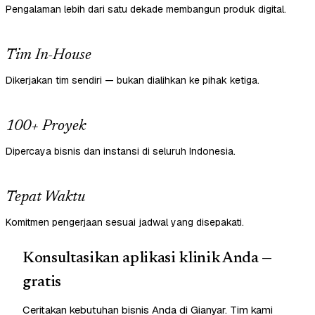
Pengalaman lebih dari satu dekade membangun produk digital.
Tim In-House
Dikerjakan tim sendiri — bukan dialihkan ke pihak ketiga.
100+ Proyek
Dipercaya bisnis dan instansi di seluruh Indonesia.
Tepat Waktu
Komitmen pengerjaan sesuai jadwal yang disepakati.
Konsultasikan aplikasi klinik Anda —
gratis
Ceritakan kebutuhan bisnis Anda di Gianyar. Tim kami