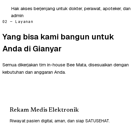
Hak akses berjenjang untuk dokter, perawat, apoteker, dan
admin
02 — Layanan
Yang bisa kami bangun untuk
Anda di Gianyar
Semua dikerjakan tim in-house Bee Mata, disesuaikan dengan
kebutuhan dan anggaran Anda.
Rekam Medis Elektronik
Riwayat pasien digital, aman, dan siap SATUSEHAT.