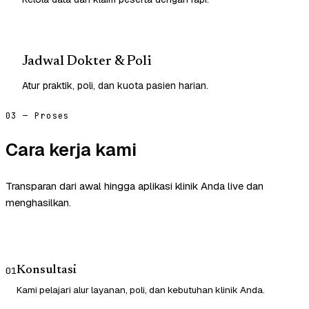
Jadwal Dokter & Poli
Atur praktik, poli, dan kuota pasien harian.
03 — Proses
Cara kerja kami
Transparan dari awal hingga aplikasi klinik Anda live dan
menghasilkan.
Konsultasi
01
Kami pelajari alur layanan, poli, dan kebutuhan klinik Anda.