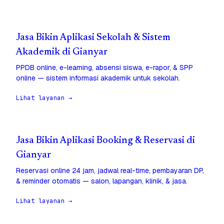
Jasa Bikin Aplikasi Sekolah & Sistem
Akademik di Gianyar
PPDB online, e-learning, absensi siswa, e-rapor, & SPP
online — sistem informasi akademik untuk sekolah.
Lihat layanan →
Jasa Bikin Aplikasi Booking & Reservasi di
Gianyar
Reservasi online 24 jam, jadwal real-time, pembayaran DP,
& reminder otomatis — salon, lapangan, klinik, & jasa.
Lihat layanan →