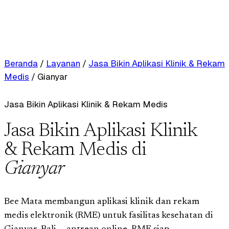
Beranda
/
Layanan
/
Jasa Bikin Aplikasi Klinik & Rekam
Medis
/
Gianyar
Jasa Bikin Aplikasi Klinik & Rekam Medis
Jasa Bikin Aplikasi Klinik
& Rekam Medis di
Gianyar
Bee Mata membangun aplikasi klinik dan rekam
medis elektronik (RME) untuk fasilitas kesehatan di