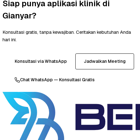
Siap punya aplikasi klinik di
Gianyar?
Konsultasi gratis, tanpa kewajiban. Ceritakan kebutuhan Anda
hari ini.
Konsultasi via WhatsApp
Jadwalkan Meeting
Chat WhatsApp — Konsultasi Gratis