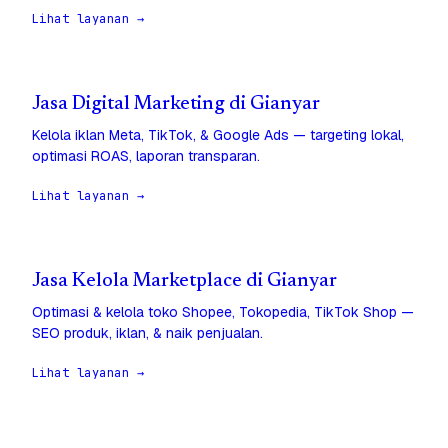
Lihat layanan →
Jasa Digital Marketing di Gianyar
Kelola iklan Meta, TikTok, & Google Ads — targeting lokal,
optimasi ROAS, laporan transparan.
Lihat layanan →
Jasa Kelola Marketplace di Gianyar
Optimasi & kelola toko Shopee, Tokopedia, TikTok Shop —
SEO produk, iklan, & naik penjualan.
Lihat layanan →