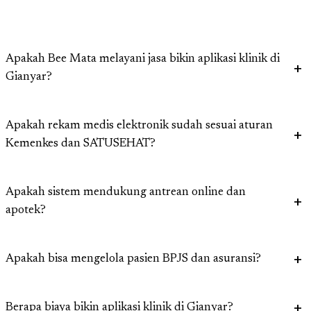
Apakah Bee Mata melayani jasa bikin aplikasi klinik di
Gianyar?
Apakah rekam medis elektronik sudah sesuai aturan
Kemenkes dan SATUSEHAT?
Apakah sistem mendukung antrean online dan
apotek?
Apakah bisa mengelola pasien BPJS dan asuransi?
Berapa biaya bikin aplikasi klinik di Gianyar?