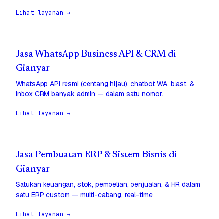
Lihat layanan →
Jasa WhatsApp Business API & CRM di
Gianyar
WhatsApp API resmi (centang hijau), chatbot WA, blast, &
inbox CRM banyak admin — dalam satu nomor.
Lihat layanan →
Jasa Pembuatan ERP & Sistem Bisnis di
Gianyar
Satukan keuangan, stok, pembelian, penjualan, & HR dalam
satu ERP custom — multi-cabang, real-time.
Lihat layanan →