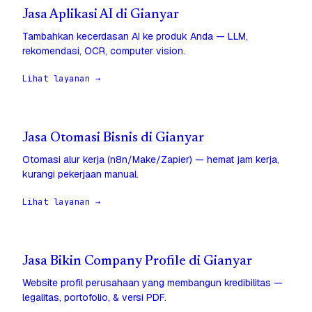
Jasa Aplikasi AI di Gianyar
Tambahkan kecerdasan AI ke produk Anda — LLM,
rekomendasi, OCR, computer vision.
Lihat layanan →
Jasa Otomasi Bisnis di Gianyar
Otomasi alur kerja (n8n/Make/Zapier) — hemat jam kerja,
kurangi pekerjaan manual.
Lihat layanan →
Jasa Bikin Company Profile di Gianyar
Website profil perusahaan yang membangun kredibilitas —
legalitas, portofolio, & versi PDF.