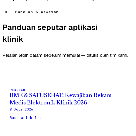
08 — Panduan & Wawasan
Panduan seputar aplikasi
klinik
Pelajari lebih dalam sebelum memulai — ditulis oleh tim kami.
PANDUAN
RME & SATUSEHAT: Kewajiban Rekam
Medis Elektronik Klinik 2026
8 Juli 2026
Baca artikel →