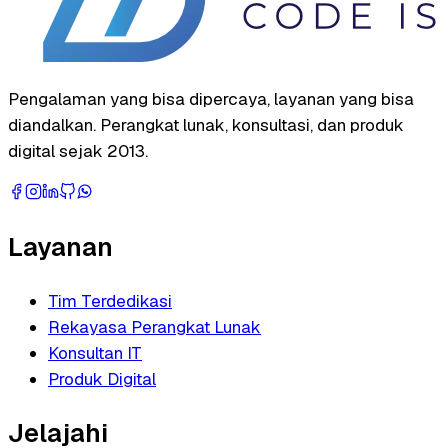
Pengalaman yang bisa dipercaya, layanan yang bisa
diandalkan. Perangkat lunak, konsultasi, dan produk
digital sejak 2013.
Layanan
Tim Terdedikasi
Rekayasa Perangkat Lunak
Konsultan IT
Produk Digital
Jelajahi