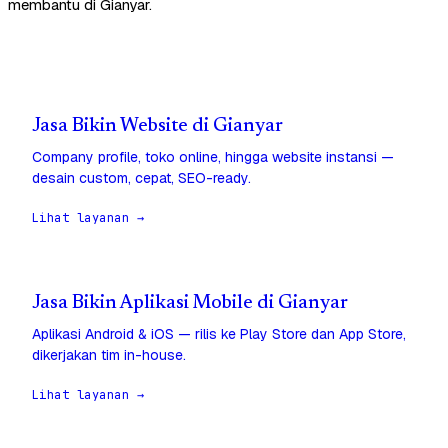
membantu di Gianyar.
Jasa Bikin Website di Gianyar
Company profile, toko online, hingga website instansi —
desain custom, cepat, SEO-ready.
Lihat layanan →
Jasa Bikin Aplikasi Mobile di Gianyar
Aplikasi Android & iOS — rilis ke Play Store dan App Store,
dikerjakan tim in-house.
Lihat layanan →