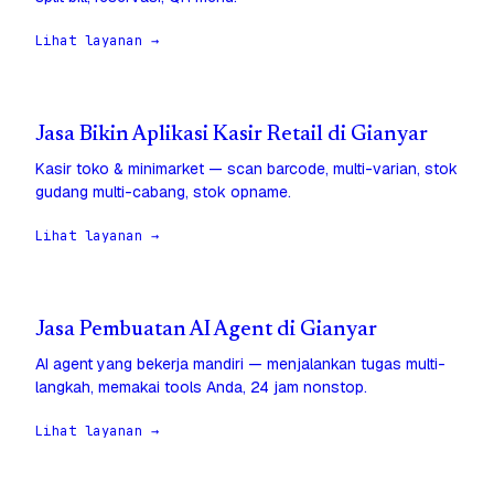
Lihat layanan →
Jasa Bikin Aplikasi Kasir Retail di Gianyar
Kasir toko & minimarket — scan barcode, multi-varian, stok
gudang multi-cabang, stok opname.
Lihat layanan →
Jasa Pembuatan AI Agent di Gianyar
AI agent yang bekerja mandiri — menjalankan tugas multi-
langkah, memakai tools Anda, 24 jam nonstop.
Lihat layanan →