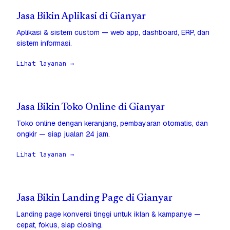
Jasa Bikin Aplikasi di Gianyar
Aplikasi & sistem custom — web app, dashboard, ERP, dan
sistem informasi.
Lihat layanan →
Jasa Bikin Toko Online di Gianyar
Toko online dengan keranjang, pembayaran otomatis, dan
ongkir — siap jualan 24 jam.
Lihat layanan →
Jasa Bikin Landing Page di Gianyar
Landing page konversi tinggi untuk iklan & kampanye —
cepat, fokus, siap closing.