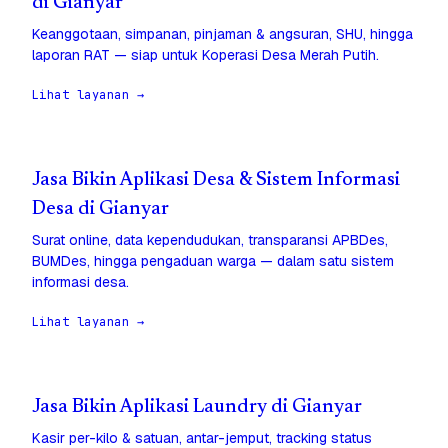
di Gianyar
Keanggotaan, simpanan, pinjaman & angsuran, SHU, hingga
laporan RAT — siap untuk Koperasi Desa Merah Putih.
Lihat layanan →
Jasa Bikin Aplikasi Desa & Sistem Informasi
Desa di Gianyar
Surat online, data kependudukan, transparansi APBDes,
BUMDes, hingga pengaduan warga — dalam satu sistem
informasi desa.
Lihat layanan →
Jasa Bikin Aplikasi Laundry di Gianyar
Kasir per-kilo & satuan, antar-jemput, tracking status