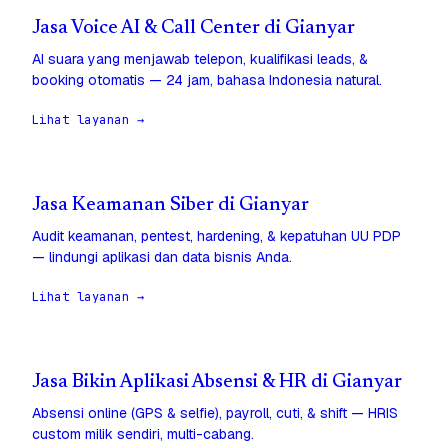
Jasa Voice AI & Call Center di Gianyar
AI suara yang menjawab telepon, kualifikasi leads, &
booking otomatis — 24 jam, bahasa Indonesia natural.
Lihat layanan →
Jasa Keamanan Siber di Gianyar
Audit keamanan, pentest, hardening, & kepatuhan UU PDP
— lindungi aplikasi dan data bisnis Anda.
Lihat layanan →
Jasa Bikin Aplikasi Absensi & HR di Gianyar
Absensi online (GPS & selfie), payroll, cuti, & shift — HRIS
custom milik sendiri, multi-cabang.