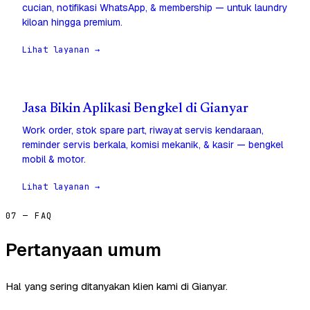
cucian, notifikasi WhatsApp, & membership — untuk laundry
kiloan hingga premium.
Lihat layanan →
Jasa Bikin Aplikasi Bengkel di Gianyar
Work order, stok spare part, riwayat servis kendaraan,
reminder servis berkala, komisi mekanik, & kasir — bengkel
mobil & motor.
Lihat layanan →
07 — FAQ
Pertanyaan umum
Hal yang sering ditanyakan klien kami di Gianyar.