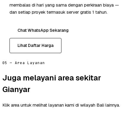
membalas di hari yang sama dengan perkiraan biaya —
dan setiap proyek termasuk server gratis 1 tahun.
Chat WhatsApp Sekarang
Lihat Daftar Harga
05 — Area Layanan
Juga melayani area sekitar
Gianyar
Klik area untuk melihat layanan kami di wilayah Bali lainnya.