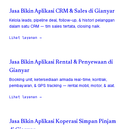
Jasa Bikin Aplikasi CRM & Sales di Gianyar
Kelola leads, pipeline deal, follow-up, & histori pelanggan
dalam satu CRM — tim sales tertata, closing naik.
Lihat layanan →
Jasa Bikin Aplikasi Rental & Penyewaan di
Gianyar
Booking unit, ketersediaan armada real-time, kontrak,
pembayaran, & GPS tracking — rental mobil, motor, & alat.
Lihat layanan →
Jasa Bikin Aplikasi Koperasi Simpan Pinjam