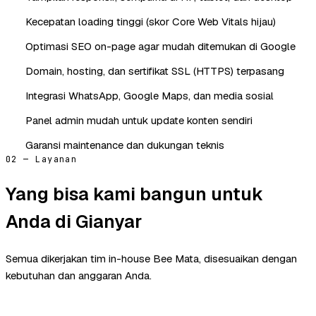
Kecepatan loading tinggi (skor Core Web Vitals hijau)
Optimasi SEO on-page agar mudah ditemukan di Google
Domain, hosting, dan sertifikat SSL (HTTPS) terpasang
Integrasi WhatsApp, Google Maps, dan media sosial
Panel admin mudah untuk update konten sendiri
Garansi maintenance dan dukungan teknis
02 — Layanan
Yang bisa kami bangun untuk
Anda di Gianyar
Semua dikerjakan tim in-house Bee Mata, disesuaikan dengan
kebutuhan dan anggaran Anda.