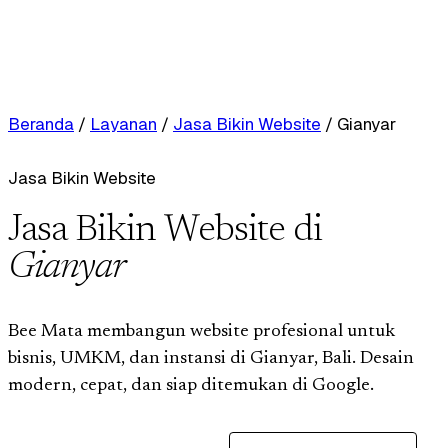
Beranda
/
Layanan
/
Jasa Bikin Website
/
Gianyar
Jasa Bikin Website
Jasa Bikin Website di
Gianyar
Bee Mata membangun website profesional untuk
bisnis, UMKM, dan instansi di Gianyar, Bali. Desain
modern, cepat, dan siap ditemukan di Google.