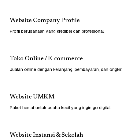
Website Company Profile
Profil perusahaan yang kredibel dan profesional.
Toko Online / E-commerce
Jualan online dengan keranjang, pembayaran, dan ongkir.
Website UMKM
Paket hemat untuk usaha kecil yang ingin go digital.
Website Instansi & Sekolah