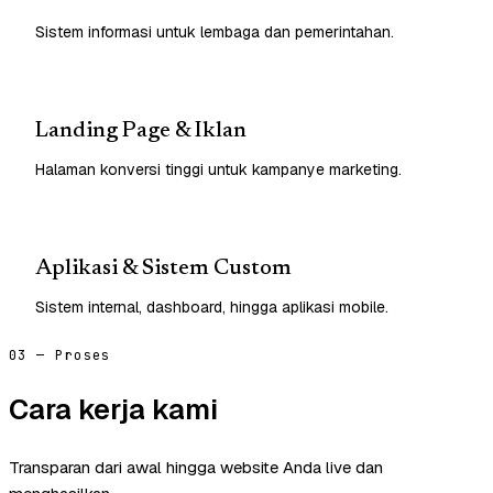
Sistem informasi untuk lembaga dan pemerintahan.
Landing Page & Iklan
Halaman konversi tinggi untuk kampanye marketing.
Aplikasi & Sistem Custom
Sistem internal, dashboard, hingga aplikasi mobile.
03 — Proses
Cara kerja kami
Transparan dari awal hingga website Anda live dan