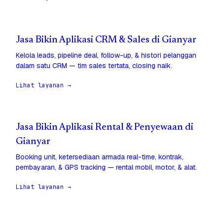
Jasa Bikin Aplikasi CRM & Sales di Gianyar
Kelola leads, pipeline deal, follow-up, & histori pelanggan
dalam satu CRM — tim sales tertata, closing naik.
Lihat layanan →
Jasa Bikin Aplikasi Rental & Penyewaan di
Gianyar
Booking unit, ketersediaan armada real-time, kontrak,
pembayaran, & GPS tracking — rental mobil, motor, & alat.
Lihat layanan →