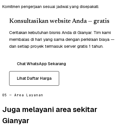
Komitmen pengerjaan sesuai jadwal yang disepakati.
Konsultasikan website Anda — gratis
Ceritakan kebutuhan bisnis Anda di Gianyar. Tim kami
membalas di hari yang sama dengan perkiraan biaya —
dan setiap proyek termasuk server gratis 1 tahun.
Chat WhatsApp Sekarang
Lihat Daftar Harga
05 — Area Layanan
Juga melayani area sekitar
Gianyar