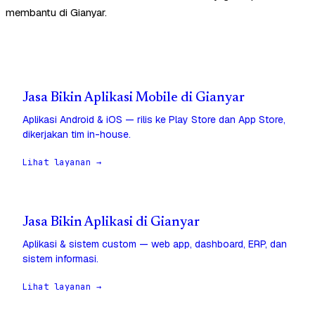
membantu di Gianyar.
Jasa Bikin Aplikasi Mobile di Gianyar
Aplikasi Android & iOS — rilis ke Play Store dan App Store,
dikerjakan tim in-house.
Lihat layanan →
Jasa Bikin Aplikasi di Gianyar
Aplikasi & sistem custom — web app, dashboard, ERP, dan
sistem informasi.
Lihat layanan →