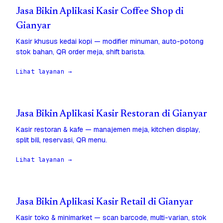
Jasa Bikin Aplikasi Kasir Coffee Shop di
Gianyar
Kasir khusus kedai kopi — modifier minuman, auto-potong
stok bahan, QR order meja, shift barista.
Lihat layanan →
Jasa Bikin Aplikasi Kasir Restoran di Gianyar
Kasir restoran & kafe — manajemen meja, kitchen display,
split bill, reservasi, QR menu.
Lihat layanan →
Jasa Bikin Aplikasi Kasir Retail di Gianyar
Kasir toko & minimarket — scan barcode, multi-varian, stok