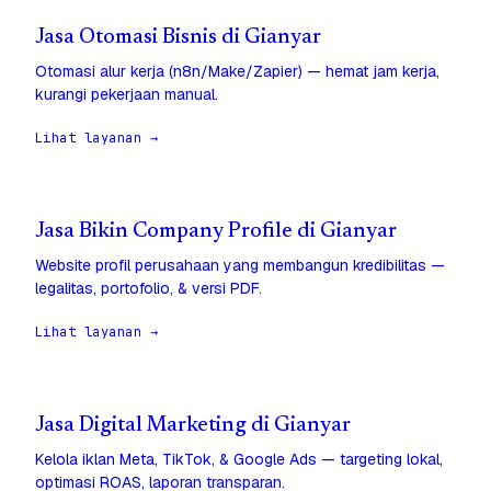
Jasa Otomasi Bisnis di Gianyar
Otomasi alur kerja (n8n/Make/Zapier) — hemat jam kerja,
kurangi pekerjaan manual.
Lihat layanan →
Jasa Bikin Company Profile di Gianyar
Website profil perusahaan yang membangun kredibilitas —
legalitas, portofolio, & versi PDF.
Lihat layanan →
Jasa Digital Marketing di Gianyar
Kelola iklan Meta, TikTok, & Google Ads — targeting lokal,
optimasi ROAS, laporan transparan.