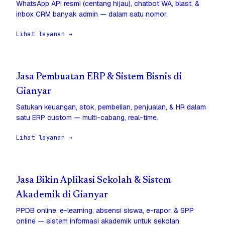
WhatsApp API resmi (centang hijau), chatbot WA, blast, &
inbox CRM banyak admin — dalam satu nomor.
Lihat layanan →
Jasa Pembuatan ERP & Sistem Bisnis di
Gianyar
Satukan keuangan, stok, pembelian, penjualan, & HR dalam
satu ERP custom — multi-cabang, real-time.
Lihat layanan →
Jasa Bikin Aplikasi Sekolah & Sistem
Akademik di Gianyar
PPDB online, e-learning, absensi siswa, e-rapor, & SPP
online — sistem informasi akademik untuk sekolah.