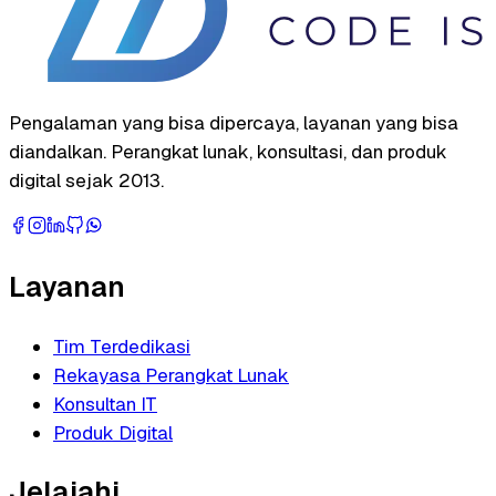
Pengalaman yang bisa dipercaya, layanan yang bisa
diandalkan. Perangkat lunak, konsultasi, dan produk
digital sejak 2013.
Layanan
Tim Terdedikasi
Rekayasa Perangkat Lunak
Konsultan IT
Produk Digital
Jelajahi