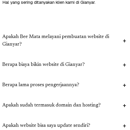
Hal yang sering ditanyakan klien kami di Gianyar.
Apakah Bee Mata melayani pembuatan website di
Gianyar?
Berapa biaya bikin website di Gianyar?
Berapa lama proses pengerjaannya?
Apakah sudah termasuk domain dan hosting?
Apakah website bisa saya update sendiri?