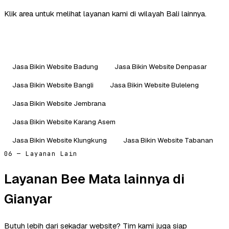
Klik area untuk melihat layanan kami di wilayah Bali lainnya.
Jasa Bikin Website Badung
Jasa Bikin Website Denpasar
Jasa Bikin Website Bangli
Jasa Bikin Website Buleleng
Jasa Bikin Website Jembrana
Jasa Bikin Website Karang Asem
Jasa Bikin Website Klungkung
Jasa Bikin Website Tabanan
06 — Layanan Lain
Layanan Bee Mata lainnya di
Gianyar
Butuh lebih dari sekadar website? Tim kami juga siap