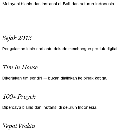
Melayani bisnis dan instansi di Bali dan seluruh Indonesia.
Sejak 2013
Pengalaman lebih dari satu dekade membangun produk digital.
Tim In-House
Dikerjakan tim sendiri — bukan dialihkan ke pihak ketiga.
100+ Proyek
Dipercaya bisnis dan instansi di seluruh Indonesia.
Tepat Waktu