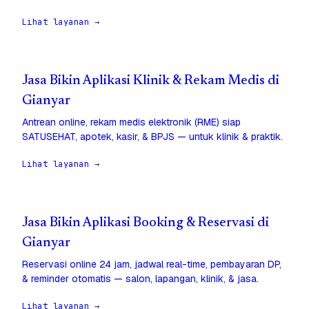
Lihat layanan →
Jasa Bikin Aplikasi Klinik & Rekam Medis di
Gianyar
Antrean online, rekam medis elektronik (RME) siap
SATUSEHAT, apotek, kasir, & BPJS — untuk klinik & praktik.
Lihat layanan →
Jasa Bikin Aplikasi Booking & Reservasi di
Gianyar
Reservasi online 24 jam, jadwal real-time, pembayaran DP,
& reminder otomatis — salon, lapangan, klinik, & jasa.
Lihat layanan →