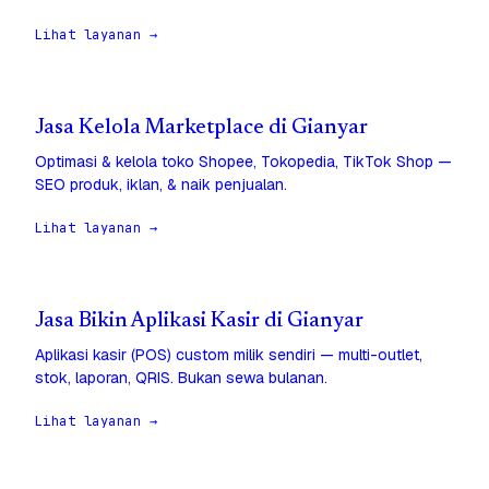
Lihat layanan →
Jasa Kelola Marketplace di Gianyar
Optimasi & kelola toko Shopee, Tokopedia, TikTok Shop —
SEO produk, iklan, & naik penjualan.
Lihat layanan →
Jasa Bikin Aplikasi Kasir di Gianyar
Aplikasi kasir (POS) custom milik sendiri — multi-outlet,
stok, laporan, QRIS. Bukan sewa bulanan.
Lihat layanan →