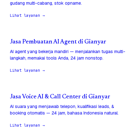
gudang multi-cabang, stok opname.
Lihat layanan →
Jasa Pembuatan AI Agent di Gianyar
AI agent yang bekerja mandiri — menjalankan tugas multi-
langkah, memakai tools Anda, 24 jam nonstop.
Lihat layanan →
Jasa Voice AI & Call Center di Gianyar
AI suara yang menjawab telepon, kualifikasi leads, &
booking otomatis — 24 jam, bahasa Indonesia natural.
Lihat layanan →