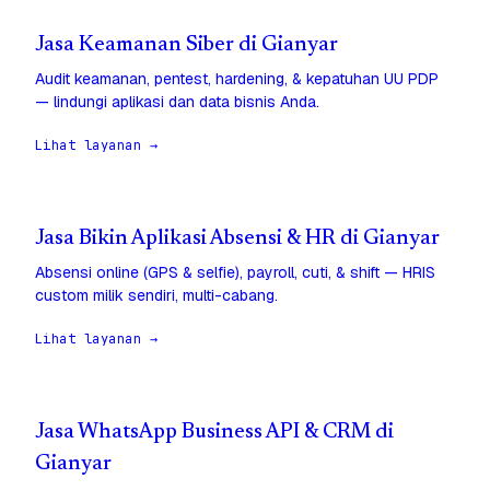
Jasa Keamanan Siber di Gianyar
Audit keamanan, pentest, hardening, & kepatuhan UU PDP
— lindungi aplikasi dan data bisnis Anda.
Lihat layanan →
Jasa Bikin Aplikasi Absensi & HR di Gianyar
Absensi online (GPS & selfie), payroll, cuti, & shift — HRIS
custom milik sendiri, multi-cabang.
Lihat layanan →
Jasa WhatsApp Business API & CRM di
Gianyar