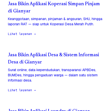
Jasa Bikin Aplikasi Koperasi Simpan Pinjam
di Gianyar
Keanggotaan, simpanan, pinjaman & angsuran, SHU, hingga
laporan RAT — siap untuk Koperasi Desa Merah Putih.
Lihat layanan →
Jasa Bikin Aplikasi Desa & Sistem Informasi
Desa di Gianyar
Surat online, data kependudukan, transparansi APBDes,
BUMDes, hingga pengaduan warga — dalam satu sistem
informasi desa.
Lihat layanan →