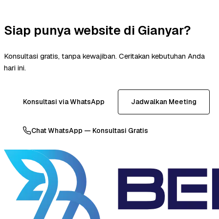
Siap punya website di Gianyar?
Konsultasi gratis, tanpa kewajiban. Ceritakan kebutuhan Anda
hari ini.
Konsultasi via WhatsApp
Jadwalkan Meeting
Chat WhatsApp — Konsultasi Gratis