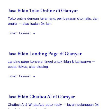
Jasa Bikin Toko Online di Gianyar
Toko online dengan keranjang, pembayaran otomatis, dan
ongkir — siap jualan 24 jam.
Lihat layanan →
Jasa Bikin Landing Page di Gianyar
Landing page konversi tinggi untuk iklan & kampanye —
cepat, fokus, siap closing.
Lihat layanan →
Jasa Bikin Chatbot AI di Gianyar
Chatbot AI & WhatsApp auto-reply — layani pelanggan 24