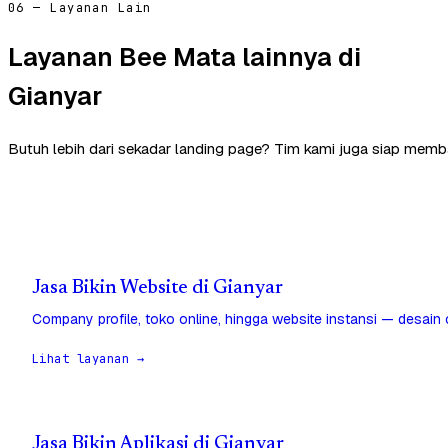
06 — Layanan Lain
Layanan Bee Mata lainnya di
Gianyar
Butuh lebih dari sekadar landing page? Tim kami juga siap memba
Jasa Bikin Website di Gianyar
Company profile, toko online, hingga website instansi — desain
Lihat layanan →
Jasa Bikin Aplikasi di Gianyar