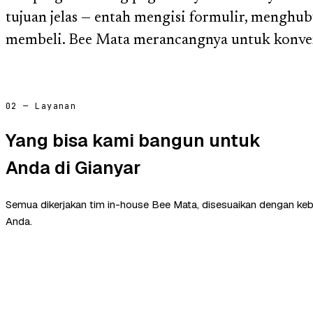
tujuan jelas — entah mengisi formulir, menghu
membeli. Bee Mata merancangnya untuk konver
02 — Layanan
Yang bisa kami bangun untuk
Anda di Gianyar
Semua dikerjakan tim in-house Bee Mata, disesuaikan dengan ke
Anda.