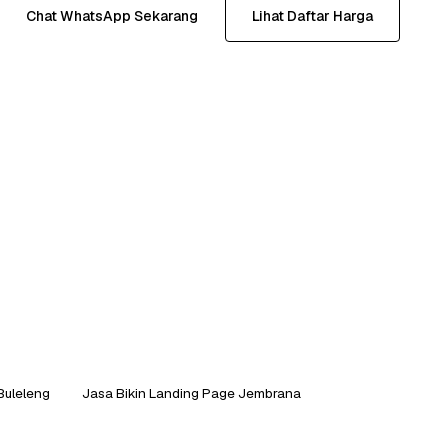
Chat WhatsApp Sekarang
Lihat Daftar Harga
Buleleng
Jasa Bikin Landing Page Jembrana