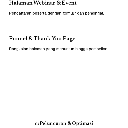
Halaman Webinar & Event
Pendaftaran peserta dengan formulir dan pengingat.
Funnel & Thank-You Page
Rangkaian halaman yang menuntun hingga pembelian.
Peluncuran & Optimasi
04