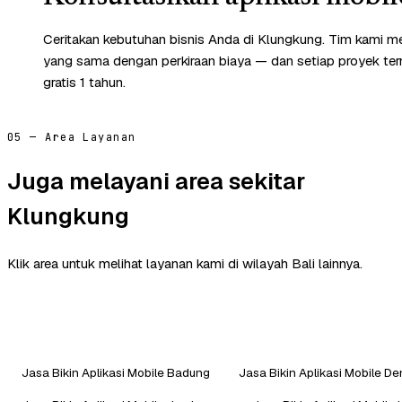
Ceritakan kebutuhan bisnis Anda di Klungkung. Tim kami me
yang sama dengan perkiraan biaya — dan setiap proyek te
gratis 1 tahun.
05 — Area Layanan
Juga melayani area sekitar
Klungkung
Klik area untuk melihat layanan kami di wilayah Bali lainnya.
Jasa Bikin Aplikasi Mobile Badung
Jasa Bikin Aplikasi Mobile D