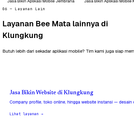
Jasa Bikin Aplikasi Mobile Jembrana
Jasa Bikin Aplikasi Mobile
06 — Layanan Lain
Layanan Bee Mata lainnya di
Klungkung
Butuh lebih dari sekadar aplikasi mobile? Tim kami juga siap me
Jasa Bikin Website di Klungkung
Company profile, toko online, hingga website instansi — desain
Lihat layanan →