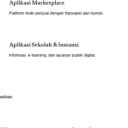
Aplikasi Marketplace
Platform multi-penjual dengan transaksi dan komisi.
Aplikasi Sekolah & Instansi
Informasi, e-learning, dan layanan publik digital.
silkan.