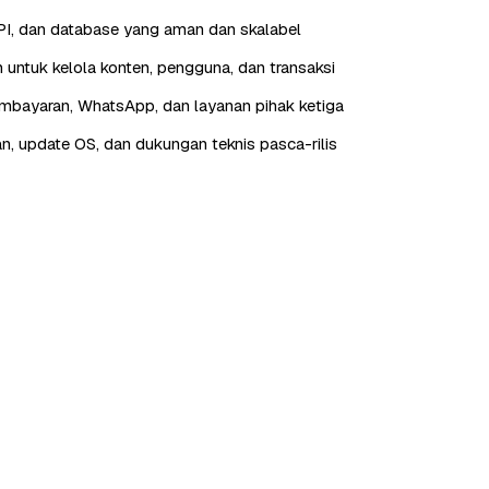
I, dan database yang aman dan skalabel
 untuk kelola konten, pengguna, dan transaksi
embayaran, WhatsApp, dan layanan pihak ketiga
n, update OS, dan dukungan teknis pasca-rilis