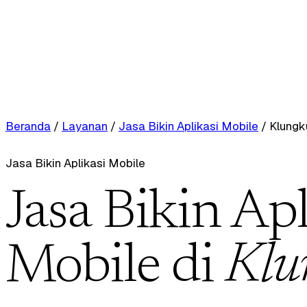
Beranda
/
Layanan
/
Jasa Bikin Aplikasi Mobile
/
Klungk
Jasa Bikin Aplikasi Mobile
Jasa Bikin Apl
Mobile di
Klu