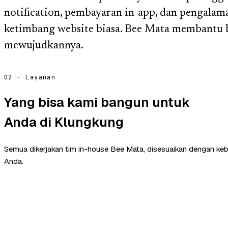
notification, pembayaran in-app, dan pengalama
ketimbang website biasa. Bee Mata membantu 
mewujudkannya.
02 — Layanan
Yang bisa kami bangun untuk
Anda di Klungkung
Semua dikerjakan tim in-house Bee Mata, disesuaikan dengan ke
Anda.