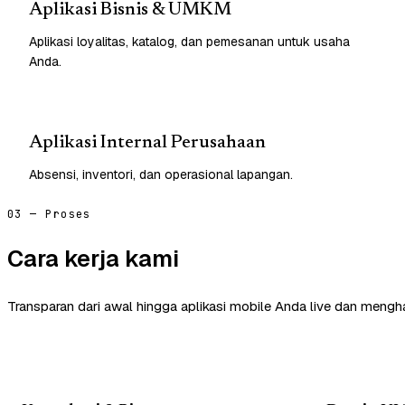
Aplikasi Bisnis & UMKM
Aplikasi loyalitas, katalog, dan pemesanan untuk usaha
Anda.
Aplikasi Internal Perusahaan
Absensi, inventori, dan operasional lapangan.
03 — Proses
Cara kerja kami
Transparan dari awal hingga aplikasi mobile Anda live dan mengha