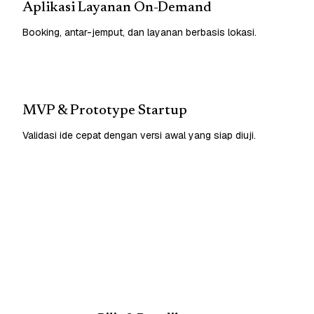
Aplikasi Layanan On-Demand
Booking, antar-jemput, dan layanan berbasis lokasi.
MVP & Prototype Startup
Validasi ide cepat dengan versi awal yang siap diuji.