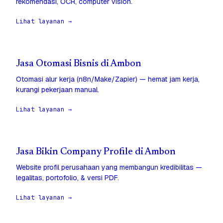
rekomendasi, OCR, computer vision.
Lihat layanan →
Jasa Otomasi Bisnis di Ambon
Otomasi alur kerja (n8n/Make/Zapier) — hemat jam kerja,
kurangi pekerjaan manual.
Lihat layanan →
Jasa Bikin Company Profile di Ambon
Website profil perusahaan yang membangun kredibilitas —
legalitas, portofolio, & versi PDF.
Lihat layanan →