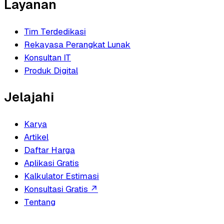
Layanan
Tim Terdedikasi
Rekayasa Perangkat Lunak
Konsultan IT
Produk Digital
Jelajahi
Karya
Artikel
Daftar Harga
Aplikasi Gratis
Kalkulator Estimasi
Konsultasi Gratis
↗
Tentang