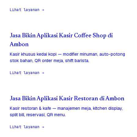
Lihat layanan →
Jasa Bikin Aplikasi Kasir Coffee Shop di
Ambon
Kasir khusus kedai kopi — modifier minuman, auto-potong
stok bahan, QR order meja, shift barista.
Lihat layanan →
Jasa Bikin Aplikasi Kasir Restoran di Ambon
Kasir restoran & kafe — manajemen meja, kitchen display,
split bill, reservasi, QR menu.
Lihat layanan →