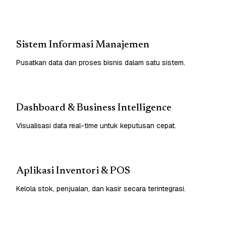
Sistem Informasi Manajemen
Pusatkan data dan proses bisnis dalam satu sistem.
Dashboard & Business Intelligence
Visualisasi data real-time untuk keputusan cepat.
Aplikasi Inventori & POS
Kelola stok, penjualan, dan kasir secara terintegrasi.