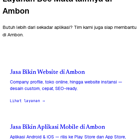
Ambon
Butuh lebih dari sekadar aplikasi? Tim kami juga siap membantu
di Ambon.
Jasa Bikin Website di Ambon
Company profile, toko online, hingga website instansi —
desain custom, cepat, SEO-ready.
Lihat layanan →
Jasa Bikin Aplikasi Mobile di Ambon
Aplikasi Android & iOS — rilis ke Play Store dan App Store,