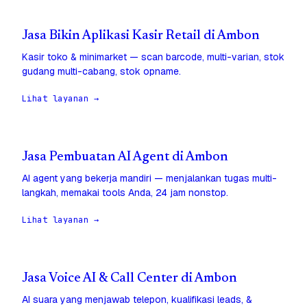
Jasa Bikin Aplikasi Kasir Retail di Ambon
Kasir toko & minimarket — scan barcode, multi-varian, stok
gudang multi-cabang, stok opname.
Lihat layanan →
Jasa Pembuatan AI Agent di Ambon
AI agent yang bekerja mandiri — menjalankan tugas multi-
langkah, memakai tools Anda, 24 jam nonstop.
Lihat layanan →
Jasa Voice AI & Call Center di Ambon
AI suara yang menjawab telepon, kualifikasi leads, &