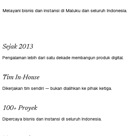
Melayani bisnis dan instansi di Maluku dan seluruh Indonesia.
Sejak 2013
Pengalaman lebih dari satu dekade membangun produk digital.
Tim In-House
Dikerjakan tim sendiri — bukan dialihkan ke pihak ketiga.
100+ Proyek
Dipercaya bisnis dan instansi di seluruh Indonesia.