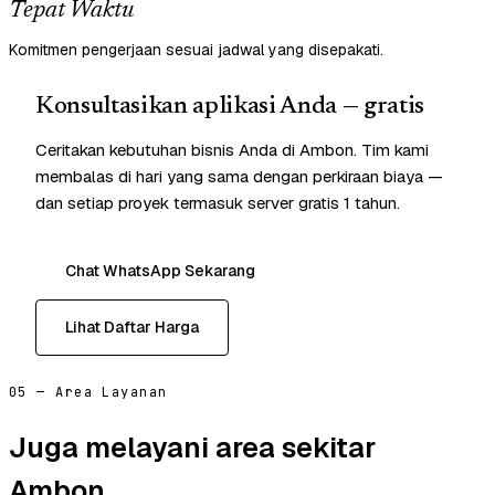
Tepat Waktu
Komitmen pengerjaan sesuai jadwal yang disepakati.
Konsultasikan aplikasi Anda — gratis
Ceritakan kebutuhan bisnis Anda di Ambon. Tim kami
membalas di hari yang sama dengan perkiraan biaya —
dan setiap proyek termasuk server gratis 1 tahun.
Chat WhatsApp Sekarang
Lihat Daftar Harga
05 — Area Layanan
Juga melayani area sekitar
Ambon