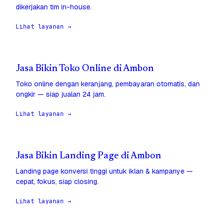
dikerjakan tim in-house.
Lihat layanan →
Jasa Bikin Toko Online di Ambon
Toko online dengan keranjang, pembayaran otomatis, dan
ongkir — siap jualan 24 jam.
Lihat layanan →
Jasa Bikin Landing Page di Ambon
Landing page konversi tinggi untuk iklan & kampanye —
cepat, fokus, siap closing.
Lihat layanan →