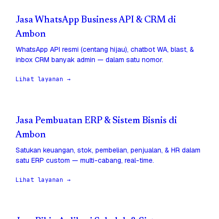
Jasa WhatsApp Business API & CRM di
Ambon
WhatsApp API resmi (centang hijau), chatbot WA, blast, &
inbox CRM banyak admin — dalam satu nomor.
Lihat layanan →
Jasa Pembuatan ERP & Sistem Bisnis di
Ambon
Satukan keuangan, stok, pembelian, penjualan, & HR dalam
satu ERP custom — multi-cabang, real-time.
Lihat layanan →