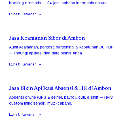
booking otomatis — 24 jam, bahasa Indonesia natural.
Lihat layanan →
Jasa Keamanan Siber di Ambon
Audit keamanan, pentest, hardening, & kepatuhan UU PDP
— lindungi aplikasi dan data bisnis Anda.
Lihat layanan →
Jasa Bikin Aplikasi Absensi & HR di Ambon
Absensi online (GPS & selfie), payroll, cuti, & shift — HRIS
custom milik sendiri, multi-cabang.
Lihat layanan →