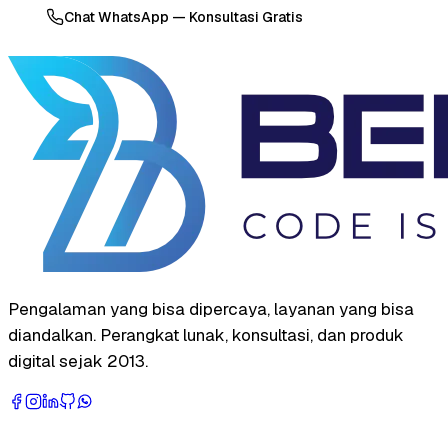
Chat WhatsApp — Konsultasi Gratis
Pengalaman yang bisa dipercaya, layanan yang bisa
diandalkan. Perangkat lunak, konsultasi, dan produk
digital sejak 2013.