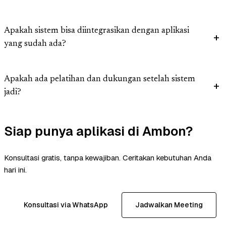
Apakah sistem bisa diintegrasikan dengan aplikasi
yang sudah ada?
Apakah ada pelatihan dan dukungan setelah sistem
jadi?
Siap punya aplikasi di Ambon?
Konsultasi gratis, tanpa kewajiban. Ceritakan kebutuhan Anda
hari ini.
Konsultasi via WhatsApp
Jadwalkan Meeting