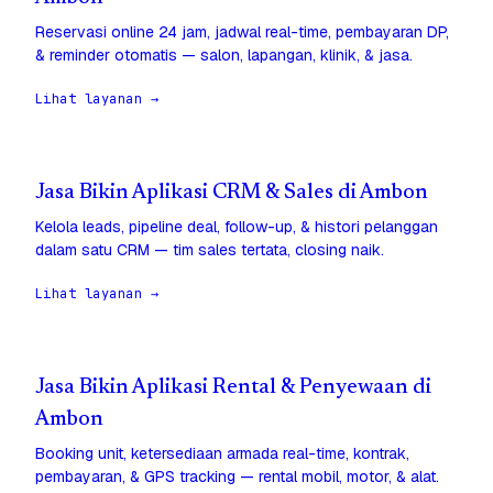
Reservasi online 24 jam, jadwal real-time, pembayaran DP,
& reminder otomatis — salon, lapangan, klinik, & jasa.
Lihat layanan →
Jasa Bikin Aplikasi CRM & Sales di Ambon
Kelola leads, pipeline deal, follow-up, & histori pelanggan
dalam satu CRM — tim sales tertata, closing naik.
Lihat layanan →
Jasa Bikin Aplikasi Rental & Penyewaan di
Ambon
Booking unit, ketersediaan armada real-time, kontrak,
pembayaran, & GPS tracking — rental mobil, motor, & alat.