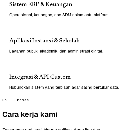
Sistem ERP & Keuangan
Operasional, keuangan, dan SDM dalam satu platform.
Aplikasi Instansi & Sekolah
Layanan publik, akademik, dan administrasi digital.
Integrasi & API Custom
Hubungkan sistem yang terpisah agar saling bertukar data.
03 — Proses
Cara kerja kami
Transparan dari awal hingga aplikasi Anda live dan