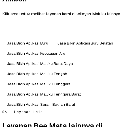
Klik area untuk melihat layanan kami di wilayah Maluku lainnya.
Jasa Bikin Aplikasi Buru
Jasa Bikin Aplikasi Buru Selatan
Jasa Bikin Aplikasi Kepulauan Aru
Jasa Bikin Aplikasi Maluku Barat Daya
Jasa Bikin Aplikasi Maluku Tengah
Jasa Bikin Aplikasi Maluku Tenggara
Jasa Bikin Aplikasi Maluku Tenggara Barat
Jasa Bikin Aplikasi Seram Bagian Barat
06 — Layanan Lain
Layanan Bee Mata lainnya di