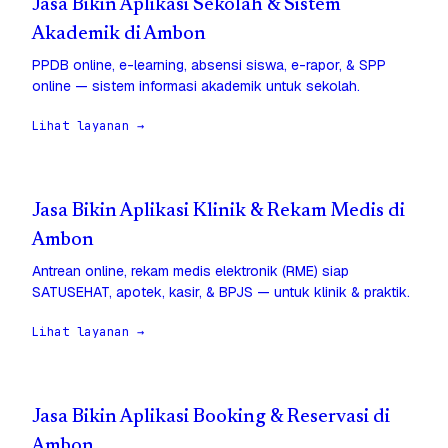
Jasa Bikin Aplikasi Sekolah & Sistem
Akademik di Ambon
PPDB online, e-learning, absensi siswa, e-rapor, & SPP
online — sistem informasi akademik untuk sekolah.
Lihat layanan →
Jasa Bikin Aplikasi Klinik & Rekam Medis di
Ambon
Antrean online, rekam medis elektronik (RME) siap
SATUSEHAT, apotek, kasir, & BPJS — untuk klinik & praktik.
Lihat layanan →
Jasa Bikin Aplikasi Booking & Reservasi di
Ambon