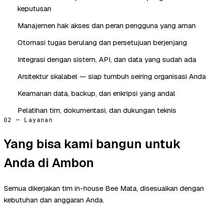
keputusan
Manajemen hak akses dan peran pengguna yang aman
Otomasi tugas berulang dan persetujuan berjenjang
Integrasi dengan sistem, API, dan data yang sudah ada
Arsitektur skalabel — siap tumbuh seiring organisasi Anda
Keamanan data, backup, dan enkripsi yang andal
Pelatihan tim, dokumentasi, dan dukungan teknis
02 — Layanan
Yang bisa kami bangun untuk
Anda di Ambon
Semua dikerjakan tim in-house Bee Mata, disesuaikan dengan
kebutuhan dan anggaran Anda.