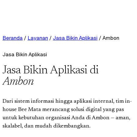
Beranda
/
Layanan
/
Jasa Bikin Aplikasi
/
Ambon
Jasa Bikin Aplikasi
Jasa Bikin Aplikasi di
Ambon
Dari sistem informasi hingga aplikasi internal, tim in-
house Bee Mata merancang solusi digital yang pas
untuk kebutuhan organisasi Anda di Ambon — aman,
skalabel, dan mudah dikembangkan.