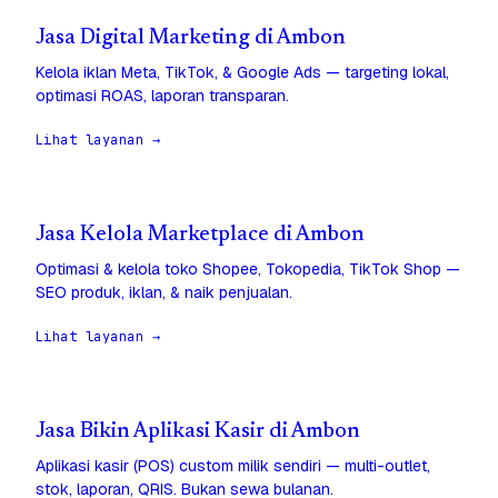
Jasa Digital Marketing di Ambon
Kelola iklan Meta, TikTok, & Google Ads — targeting lokal,
optimasi ROAS, laporan transparan.
Lihat layanan →
Jasa Kelola Marketplace di Ambon
Optimasi & kelola toko Shopee, Tokopedia, TikTok Shop —
SEO produk, iklan, & naik penjualan.
Lihat layanan →
Jasa Bikin Aplikasi Kasir di Ambon
Aplikasi kasir (POS) custom milik sendiri — multi-outlet,
stok, laporan, QRIS. Bukan sewa bulanan.