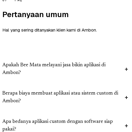
07 — FAQ
Pertanyaan umum
Hal yang sering ditanyakan klien kami di Ambon.
Apakah Bee Mata melayani jasa bikin aplikasi di
Ambon?
Berapa biaya membuat aplikasi atau sistem custom di
Ambon?
Apa bedanya aplikasi custom dengan software siap
pakai?