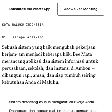
Konsultasi via WhatsApp
Jadwalkan Meeting
KOTA
·
MALUKU
·
INDONESIA
01 — Kenapa aplikasi
Sebuah sistem yang baik mengubah pekerjaan
berjam-jam menjadi beberapa klik. Bee Mata
merancang aplikasi dan sistem informasi untuk
perusahaan, sekolah, dan instansi di Ambon —
dibangun rapi, aman, dan siap tumbuh seiring
kebutuhan Anda di Maluku.
Sistem dirancang khusus mengikuti alur kerja Anda
Dashboard dan laporan real-time untuk pengambilan