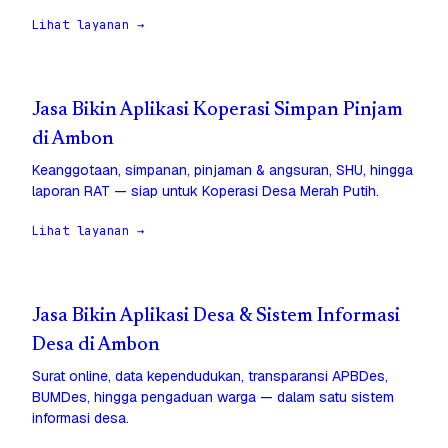
Lihat layanan →
Jasa Bikin Aplikasi Koperasi Simpan Pinjam
di Ambon
Keanggotaan, simpanan, pinjaman & angsuran, SHU, hingga
laporan RAT — siap untuk Koperasi Desa Merah Putih.
Lihat layanan →
Jasa Bikin Aplikasi Desa & Sistem Informasi
Desa di Ambon
Surat online, data kependudukan, transparansi APBDes,
BUMDes, hingga pengaduan warga — dalam satu sistem
informasi desa.