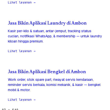
Lihat layanan →
Jasa Bikin Aplikasi Laundry di Ambon
Kasir per-kilo & satuan, antar-jemput, tracking status
cucian, notifikasi WhatsApp, & membership — untuk laundry
kiloan hingga premium.
Lihat layanan →
Jasa Bikin Aplikasi Bengkel di Ambon
Work order, stok spare part, riwayat servis kendaraan,
reminder servis berkala, komisi mekanik, & kasir — bengkel
mobil & motor.
Lihat layanan →