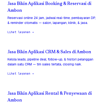
Jasa Bikin Aplikasi Booking & Reservasi di
Ambon
Reservasi online 24 jam, jadwal real-time, pembayaran DP,
& reminder otomatis — salon, lapangan, klinik, & jasa.
Lihat layanan →
Jasa Bikin Aplikasi CRM & Sales di Ambon
Kelola leads, pipeline deal, follow-up, & histori pelanggan
dalam satu CRM — tim sales tertata, closing naik.
Lihat layanan →
Jasa Bikin Aplikasi Rental & Penyewaan di
Ambon