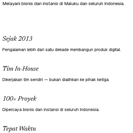
Melayani bisnis dan instansi di Maluku dan seluruh Indonesia.
Sejak 2013
Pengalaman lebih dari satu dekade membangun produk digital.
Tim In-House
Dikerjakan tim sendiri — bukan dialihkan ke pihak ketiga.
100+ Proyek
Dipercaya bisnis dan instansi di seluruh Indonesia.
Tepat Waktu