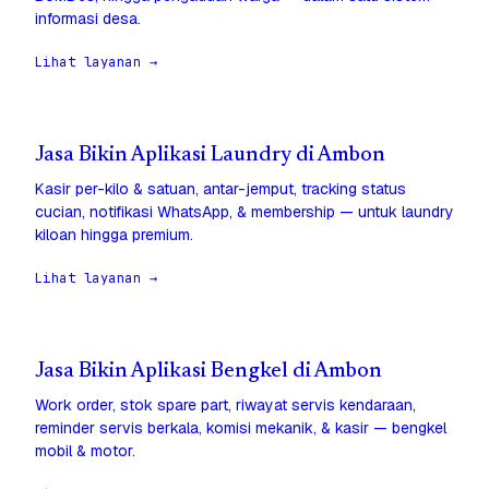
informasi desa.
Lihat layanan →
Jasa Bikin Aplikasi Laundry di Ambon
Kasir per-kilo & satuan, antar-jemput, tracking status
cucian, notifikasi WhatsApp, & membership — untuk laundry
kiloan hingga premium.
Lihat layanan →
Jasa Bikin Aplikasi Bengkel di Ambon
Work order, stok spare part, riwayat servis kendaraan,
reminder servis berkala, komisi mekanik, & kasir — bengkel
mobil & motor.