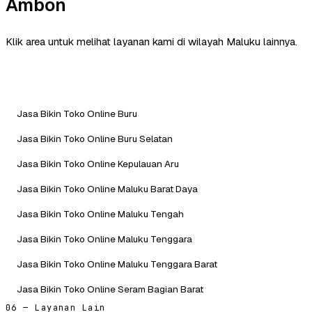
Ambon
Klik area untuk melihat layanan kami di wilayah Maluku lainnya.
Jasa Bikin Toko Online Buru
Jasa Bikin Toko Online Buru Selatan
Jasa Bikin Toko Online Kepulauan Aru
Jasa Bikin Toko Online Maluku Barat Daya
Jasa Bikin Toko Online Maluku Tengah
Jasa Bikin Toko Online Maluku Tenggara
Jasa Bikin Toko Online Maluku Tenggara Barat
Jasa Bikin Toko Online Seram Bagian Barat
06 — Layanan Lain