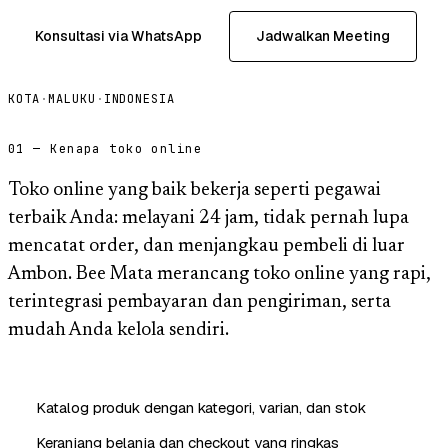
Konsultasi via WhatsApp
Jadwalkan Meeting
KOTA
·
MALUKU
·
INDONESIA
01 — Kenapa toko online
Toko online yang baik bekerja seperti pegawai
terbaik Anda: melayani 24 jam, tidak pernah lupa
mencatat order, dan menjangkau pembeli di luar
Ambon. Bee Mata merancang toko online yang rapi,
terintegrasi pembayaran dan pengiriman, serta
mudah Anda kelola sendiri.
Katalog produk dengan kategori, varian, dan stok
Keranjang belanja dan checkout yang ringkas