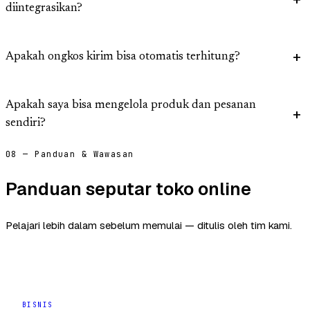
diintegrasikan?
Apakah ongkos kirim bisa otomatis terhitung?
Apakah saya bisa mengelola produk dan pesanan
sendiri?
08 — Panduan & Wawasan
Panduan seputar toko online
Pelajari lebih dalam sebelum memulai — ditulis oleh tim kami.
BISNIS