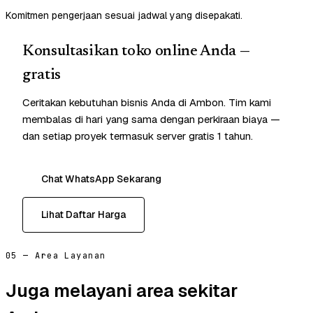
Komitmen pengerjaan sesuai jadwal yang disepakati.
Konsultasikan toko online Anda —
gratis
Ceritakan kebutuhan bisnis Anda di Ambon. Tim kami
membalas di hari yang sama dengan perkiraan biaya —
dan setiap proyek termasuk server gratis 1 tahun.
Chat WhatsApp Sekarang
Lihat Daftar Harga
05 — Area Layanan
Juga melayani area sekitar