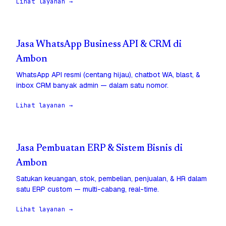
Lihat layanan →
Jasa WhatsApp Business API & CRM di
Ambon
WhatsApp API resmi (centang hijau), chatbot WA, blast, &
inbox CRM banyak admin — dalam satu nomor.
Lihat layanan →
Jasa Pembuatan ERP & Sistem Bisnis di
Ambon
Satukan keuangan, stok, pembelian, penjualan, & HR dalam
satu ERP custom — multi-cabang, real-time.
Lihat layanan →