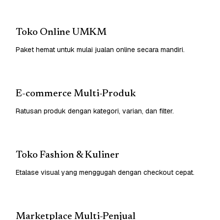
Toko Online UMKM
Paket hemat untuk mulai jualan online secara mandiri.
E-commerce Multi-Produk
Ratusan produk dengan kategori, varian, dan filter.
Toko Fashion & Kuliner
Etalase visual yang menggugah dengan checkout cepat.
Marketplace Multi-Penjual