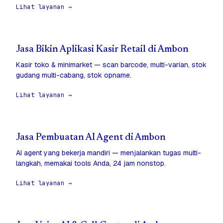
Lihat layanan →
Jasa Bikin Aplikasi Kasir Retail di Ambon
Kasir toko & minimarket — scan barcode, multi-varian, stok
gudang multi-cabang, stok opname.
Lihat layanan →
Jasa Pembuatan AI Agent di Ambon
AI agent yang bekerja mandiri — menjalankan tugas multi-
langkah, memakai tools Anda, 24 jam nonstop.
Lihat layanan →