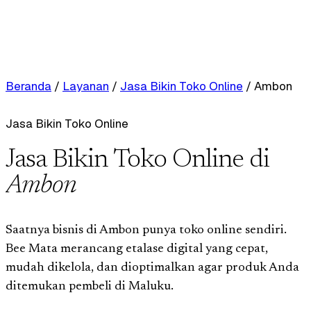
Beranda
/
Layanan
/
Jasa Bikin Toko Online
/
Ambon
Jasa Bikin Toko Online
Jasa Bikin Toko Online di
Ambon
Saatnya bisnis di Ambon punya toko online sendiri.
Bee Mata merancang etalase digital yang cepat,
mudah dikelola, dan dioptimalkan agar produk Anda
ditemukan pembeli di Maluku.