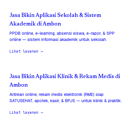
Jasa Bikin Aplikasi Sekolah & Sistem
Akademik di Ambon
PPDB online, e-learning, absensi siswa, e-rapor, & SPP
online — sistem informasi akademik untuk sekolah.
Lihat layanan →
Jasa Bikin Aplikasi Klinik & Rekam Medis di
Ambon
Antrean online, rekam medis elektronik (RME) siap
SATUSEHAT, apotek, kasir, & BPJS — untuk klinik & praktik.
Lihat layanan →