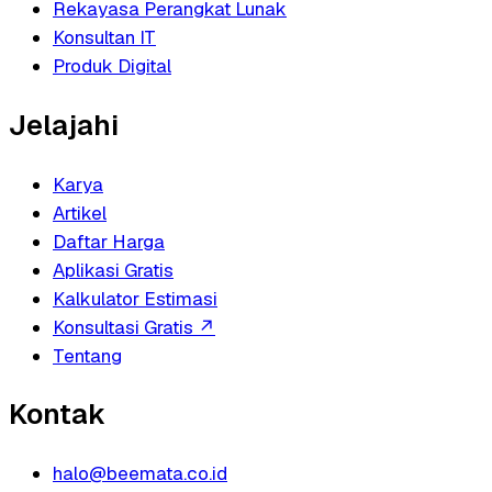
Rekayasa Perangkat Lunak
Konsultan IT
Produk Digital
Jelajahi
Karya
Artikel
Daftar Harga
Aplikasi Gratis
Kalkulator Estimasi
Konsultasi Gratis
↗
Tentang
Kontak
halo@beemata.co.id