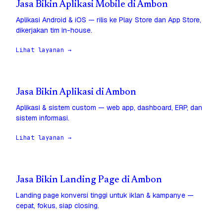
Jasa Bikin Aplikasi Mobile di Ambon
Aplikasi Android & iOS — rilis ke Play Store dan App Store,
dikerjakan tim in-house.
Lihat layanan →
Jasa Bikin Aplikasi di Ambon
Aplikasi & sistem custom — web app, dashboard, ERP, dan
sistem informasi.
Lihat layanan →
Jasa Bikin Landing Page di Ambon
Landing page konversi tinggi untuk iklan & kampanye —
cepat, fokus, siap closing.