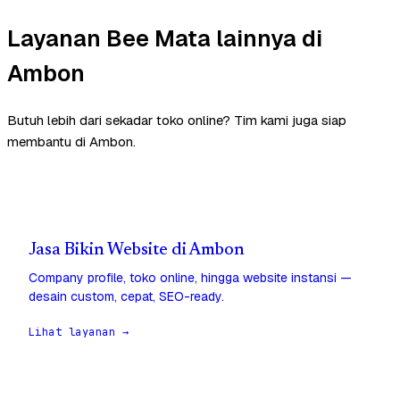
Layanan Bee Mata lainnya di
Ambon
Butuh lebih dari sekadar toko online? Tim kami juga siap
membantu di Ambon.
Jasa Bikin Website di Ambon
Company profile, toko online, hingga website instansi —
desain custom, cepat, SEO-ready.
Lihat layanan →