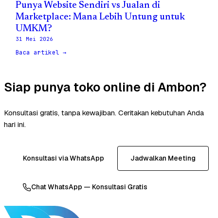
Punya Website Sendiri vs Jualan di
Marketplace: Mana Lebih Untung untuk
UMKM?
31 Mei 2026
Baca artikel →
Siap punya toko online di Ambon?
Konsultasi gratis, tanpa kewajiban. Ceritakan kebutuhan Anda
hari ini.
Konsultasi via WhatsApp
Jadwalkan Meeting
Chat WhatsApp — Konsultasi Gratis