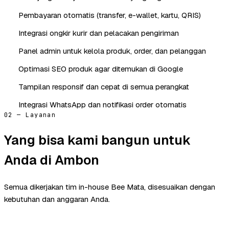
Pembayaran otomatis (transfer, e-wallet, kartu, QRIS)
Integrasi ongkir kurir dan pelacakan pengiriman
Panel admin untuk kelola produk, order, dan pelanggan
Optimasi SEO produk agar ditemukan di Google
Tampilan responsif dan cepat di semua perangkat
Integrasi WhatsApp dan notifikasi order otomatis
02 — Layanan
Yang bisa kami bangun untuk
Anda di Ambon
Semua dikerjakan tim in-house Bee Mata, disesuaikan dengan
kebutuhan dan anggaran Anda.