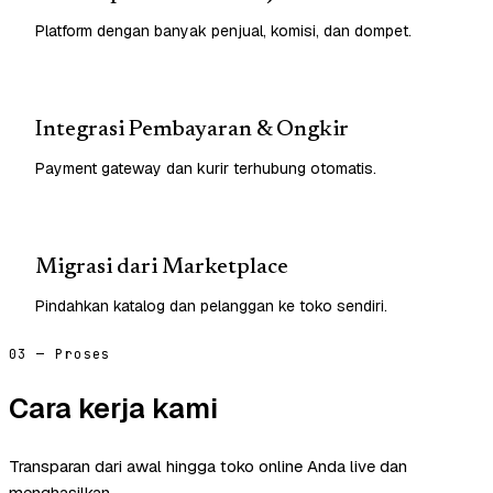
Platform dengan banyak penjual, komisi, dan dompet.
Integrasi Pembayaran & Ongkir
Payment gateway dan kurir terhubung otomatis.
Migrasi dari Marketplace
Pindahkan katalog dan pelanggan ke toko sendiri.
03 — Proses
Cara kerja kami
Transparan dari awal hingga toko online Anda live dan
menghasilkan.