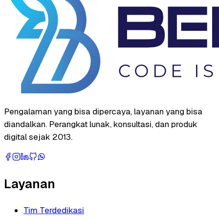
Pengalaman yang bisa dipercaya, layanan yang bisa
diandalkan. Perangkat lunak, konsultasi, dan produk
digital sejak 2013.
Layanan
Tim Terdedikasi