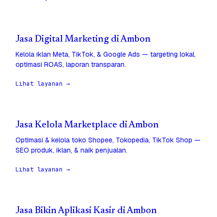
Jasa Digital Marketing di Ambon
Kelola iklan Meta, TikTok, & Google Ads — targeting lokal,
optimasi ROAS, laporan transparan.
Lihat layanan →
Jasa Kelola Marketplace di Ambon
Optimasi & kelola toko Shopee, Tokopedia, TikTok Shop —
SEO produk, iklan, & naik penjualan.
Lihat layanan →
Jasa Bikin Aplikasi Kasir di Ambon