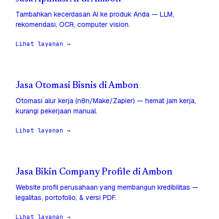
Tambahkan kecerdasan AI ke produk Anda — LLM,
rekomendasi, OCR, computer vision.
Lihat layanan →
Jasa Otomasi Bisnis di Ambon
Otomasi alur kerja (n8n/Make/Zapier) — hemat jam kerja,
kurangi pekerjaan manual.
Lihat layanan →
Jasa Bikin Company Profile di Ambon
Website profil perusahaan yang membangun kredibilitas —
legalitas, portofolio, & versi PDF.
Lihat layanan →