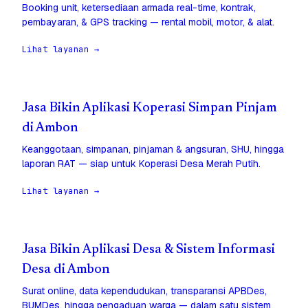
Booking unit, ketersediaan armada real-time, kontrak,
pembayaran, & GPS tracking — rental mobil, motor, & alat.
Lihat layanan →
Jasa Bikin Aplikasi Koperasi Simpan Pinjam
di Ambon
Keanggotaan, simpanan, pinjaman & angsuran, SHU, hingga
laporan RAT — siap untuk Koperasi Desa Merah Putih.
Lihat layanan →
Jasa Bikin Aplikasi Desa & Sistem Informasi
Desa di Ambon
Surat online, data kependudukan, transparansi APBDes,
BUMDes, hingga pengaduan warga — dalam satu sistem