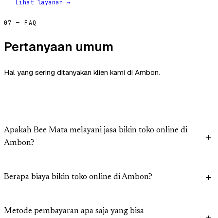
Lihat layanan →
07 — FAQ
Pertanyaan umum
Hal yang sering ditanyakan klien kami di Ambon.
Apakah Bee Mata melayani jasa bikin toko online di
Ambon?
Berapa biaya bikin toko online di Ambon?
Metode pembayaran apa saja yang bisa