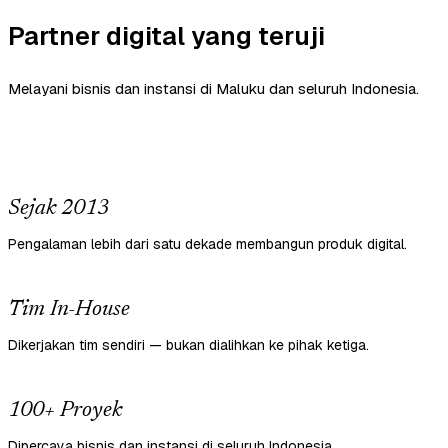
Partner digital yang teruji
Melayani bisnis dan instansi di Maluku dan seluruh Indonesia.
Sejak 2013
Pengalaman lebih dari satu dekade membangun produk digital.
Tim In-House
Dikerjakan tim sendiri — bukan dialihkan ke pihak ketiga.
100+ Proyek
Dipercaya bisnis dan instansi di seluruh Indonesia.