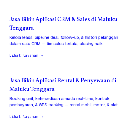
Jasa Bikin Aplikasi CRM & Sales di Maluku
Tenggara
Kelola leads, pipeline deal, follow-up, & histori pelanggan
dalam satu CRM — tim sales tertata, closing naik.
Lihat layanan →
Jasa Bikin Aplikasi Rental & Penyewaan di
Maluku Tenggara
Booking unit, ketersediaan armada real-time, kontrak,
pembayaran, & GPS tracking — rental mobil, motor, & alat.
Lihat layanan →