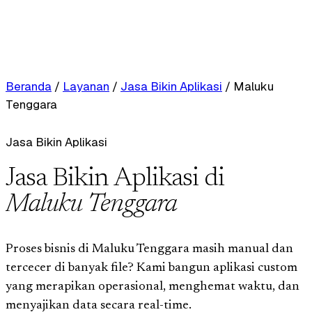
Beranda
/
Layanan
/
Jasa Bikin Aplikasi
/
Maluku
Tenggara
Jasa Bikin Aplikasi
Jasa Bikin Aplikasi di
Maluku Tenggara
Proses bisnis di Maluku Tenggara masih manual dan
tercecer di banyak file? Kami bangun aplikasi custom
yang merapikan operasional, menghemat waktu, dan
menyajikan data secara real-time.