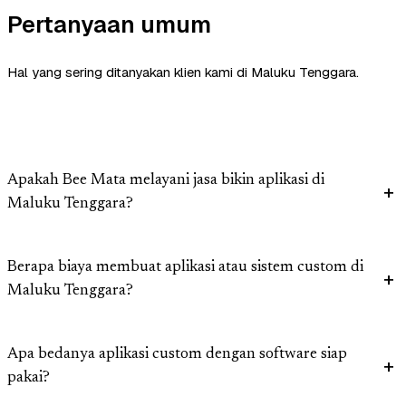
Pertanyaan umum
Hal yang sering ditanyakan klien kami di Maluku Tenggara.
Apakah Bee Mata melayani jasa bikin aplikasi di
Maluku Tenggara?
Berapa biaya membuat aplikasi atau sistem custom di
Maluku Tenggara?
Apa bedanya aplikasi custom dengan software siap
pakai?