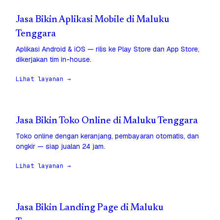
Jasa Bikin Aplikasi Mobile di Maluku
Tenggara
Aplikasi Android & iOS — rilis ke Play Store dan App Store,
dikerjakan tim in-house.
Lihat layanan →
Jasa Bikin Toko Online di Maluku Tenggara
Toko online dengan keranjang, pembayaran otomatis, dan
ongkir — siap jualan 24 jam.
Lihat layanan →
Jasa Bikin Landing Page di Maluku