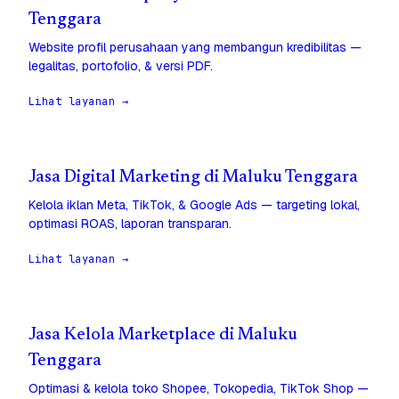
Tenggara
Website profil perusahaan yang membangun kredibilitas —
legalitas, portofolio, & versi PDF.
Lihat layanan →
Jasa Digital Marketing di Maluku Tenggara
Kelola iklan Meta, TikTok, & Google Ads — targeting lokal,
optimasi ROAS, laporan transparan.
Lihat layanan →
Jasa Kelola Marketplace di Maluku
Tenggara
Optimasi & kelola toko Shopee, Tokopedia, TikTok Shop —