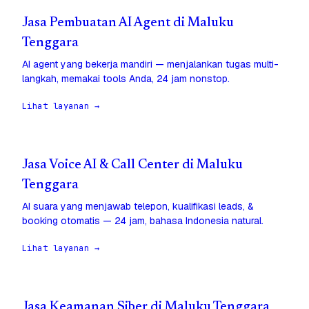
Jasa Pembuatan AI Agent di Maluku
Tenggara
AI agent yang bekerja mandiri — menjalankan tugas multi-
langkah, memakai tools Anda, 24 jam nonstop.
Lihat layanan →
Jasa Voice AI & Call Center di Maluku
Tenggara
AI suara yang menjawab telepon, kualifikasi leads, &
booking otomatis — 24 jam, bahasa Indonesia natural.
Lihat layanan →
Jasa Keamanan Siber di Maluku Tenggara