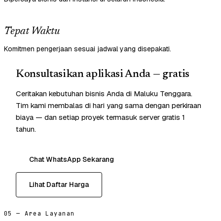
Tepat Waktu
Komitmen pengerjaan sesuai jadwal yang disepakati.
Konsultasikan aplikasi Anda — gratis
Ceritakan kebutuhan bisnis Anda di Maluku Tenggara.
Tim kami membalas di hari yang sama dengan perkiraan
biaya — dan setiap proyek termasuk server gratis 1
tahun.
Chat WhatsApp Sekarang
Lihat Daftar Harga
05 — Area Layanan