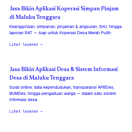
Jasa Bikin Aplikasi Koperasi Simpan Pinjam
di Maluku Tenggara
Keanggotaan, simpanan, pinjaman & angsuran, SHU, hingga
laporan RAT — siap untuk Koperasi Desa Merah Putih.
Lihat layanan →
Jasa Bikin Aplikasi Desa & Sistem Informasi
Desa di Maluku Tenggara
Surat online, data kependudukan, transparansi APBDes,
BUMDes, hingga pengaduan warga — dalam satu sistem
informasi desa.
Lihat layanan →