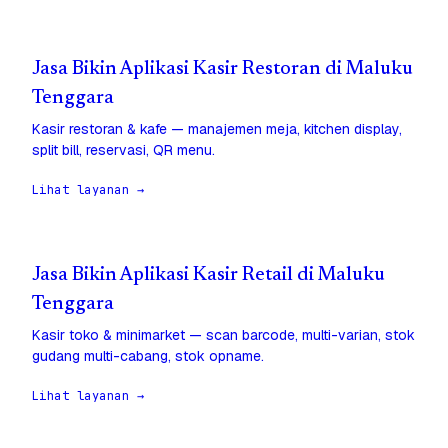
Jasa Bikin Aplikasi Kasir Restoran di Maluku
Tenggara
Kasir restoran & kafe — manajemen meja, kitchen display,
split bill, reservasi, QR menu.
Lihat layanan →
Jasa Bikin Aplikasi Kasir Retail di Maluku
Tenggara
Kasir toko & minimarket — scan barcode, multi-varian, stok
gudang multi-cabang, stok opname.
Lihat layanan →