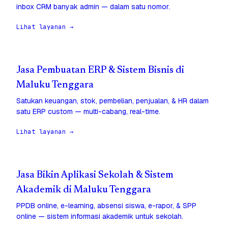
inbox CRM banyak admin — dalam satu nomor.
Lihat layanan →
Jasa Pembuatan ERP & Sistem Bisnis di
Maluku Tenggara
Satukan keuangan, stok, pembelian, penjualan, & HR dalam
satu ERP custom — multi-cabang, real-time.
Lihat layanan →
Jasa Bikin Aplikasi Sekolah & Sistem
Akademik di Maluku Tenggara
PPDB online, e-learning, absensi siswa, e-rapor, & SPP
online — sistem informasi akademik untuk sekolah.