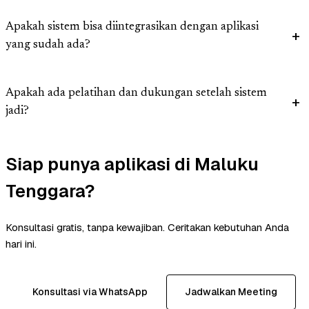
Apakah sistem bisa diintegrasikan dengan aplikasi
yang sudah ada?
Apakah ada pelatihan dan dukungan setelah sistem
jadi?
Siap punya aplikasi di Maluku
Tenggara?
Konsultasi gratis, tanpa kewajiban. Ceritakan kebutuhan Anda
hari ini.
Konsultasi via WhatsApp
Jadwalkan Meeting