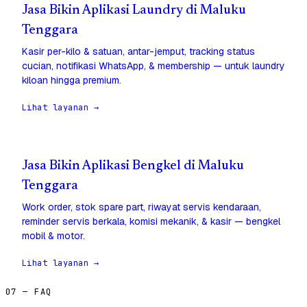
Jasa Bikin Aplikasi Laundry di Maluku
Tenggara
Kasir per-kilo & satuan, antar-jemput, tracking status
cucian, notifikasi WhatsApp, & membership — untuk laundry
kiloan hingga premium.
Lihat layanan →
Jasa Bikin Aplikasi Bengkel di Maluku
Tenggara
Work order, stok spare part, riwayat servis kendaraan,
reminder servis berkala, komisi mekanik, & kasir — bengkel
mobil & motor.
Lihat layanan →
07 — FAQ