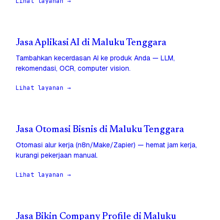
Lihat layanan →
Jasa Aplikasi AI di Maluku Tenggara
Tambahkan kecerdasan AI ke produk Anda — LLM,
rekomendasi, OCR, computer vision.
Lihat layanan →
Jasa Otomasi Bisnis di Maluku Tenggara
Otomasi alur kerja (n8n/Make/Zapier) — hemat jam kerja,
kurangi pekerjaan manual.
Lihat layanan →
Jasa Bikin Company Profile di Maluku