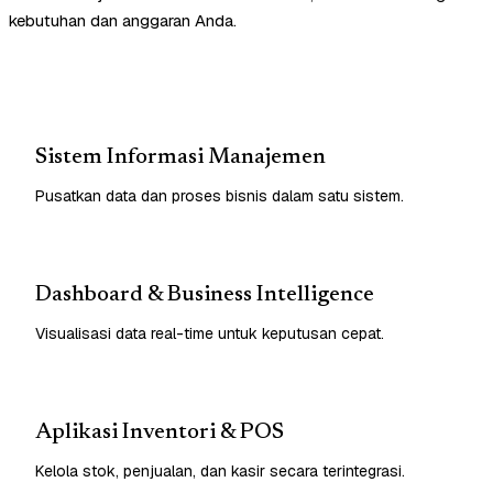
kebutuhan dan anggaran Anda.
Sistem Informasi Manajemen
Pusatkan data dan proses bisnis dalam satu sistem.
Dashboard & Business Intelligence
Visualisasi data real-time untuk keputusan cepat.
Aplikasi Inventori & POS
Kelola stok, penjualan, dan kasir secara terintegrasi.