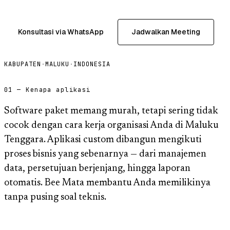
Konsultasi via WhatsApp
Jadwalkan Meeting
KABUPATEN
·
MALUKU
·
INDONESIA
01 — Kenapa aplikasi
Software paket memang murah, tetapi sering tidak
cocok dengan cara kerja organisasi Anda di Maluku
Tenggara. Aplikasi custom dibangun mengikuti
proses bisnis yang sebenarnya — dari manajemen
data, persetujuan berjenjang, hingga laporan
otomatis. Bee Mata membantu Anda memilikinya
tanpa pusing soal teknis.