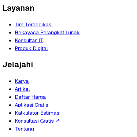
Layanan
Tim Terdedikasi
Rekayasa Perangkat Lunak
Konsultan IT
Produk Digital
Jelajahi
Karya
Artikel
Daftar Harga
Aplikasi Gratis
Kalkulator Estimasi
Konsultasi Gratis
↗
Tentang