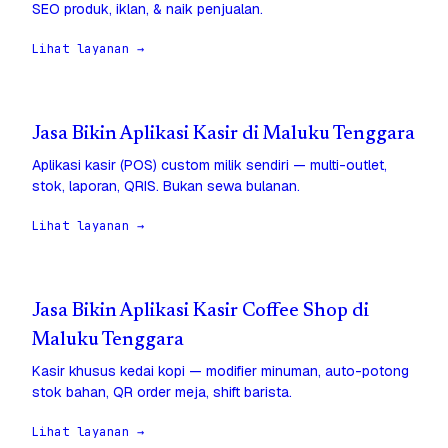
SEO produk, iklan, & naik penjualan.
Lihat layanan →
Jasa Bikin Aplikasi Kasir di Maluku Tenggara
Aplikasi kasir (POS) custom milik sendiri — multi-outlet,
stok, laporan, QRIS. Bukan sewa bulanan.
Lihat layanan →
Jasa Bikin Aplikasi Kasir Coffee Shop di
Maluku Tenggara
Kasir khusus kedai kopi — modifier minuman, auto-potong
stok bahan, QR order meja, shift barista.
Lihat layanan →