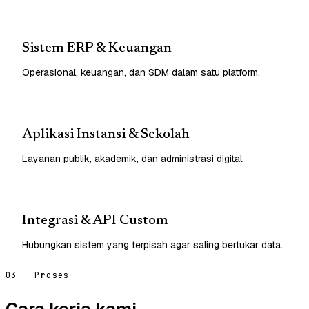
Sistem ERP & Keuangan
Operasional, keuangan, dan SDM dalam satu platform.
Aplikasi Instansi & Sekolah
Layanan publik, akademik, dan administrasi digital.
Integrasi & API Custom
Hubungkan sistem yang terpisah agar saling bertukar data.
03 — Proses