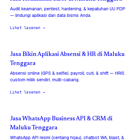
Audit keamanan, pentest, hardening, & kepatuhan UU PDP
— lindungi aplikasi dan data bisnis Anda.
Lihat layanan →
Jasa Bikin Aplikasi Absensi & HR di Maluku
Tenggara
Absensi online (GPS & selfie), payroll, cuti, & shift — HRIS
custom milik sendiri, multi-cabang.
Lihat layanan →
Jasa WhatsApp Business API & CRM di
Maluku Tenggara
WhatsApp API resmi (centang hijau), chatbot WA, blast, &