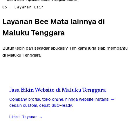
06 — Layanan Lain
Layanan Bee Mata lainnya di
Maluku Tenggara
Butuh lebih dari sekadar aplikasi? Tim kami juga siap membantu
di Maluku Tenggara.
Jasa Bikin Website di Maluku Tenggara
Company profile, toko online, hingga website instansi —
desain custom, cepat, SEO-ready.
Lihat layanan →