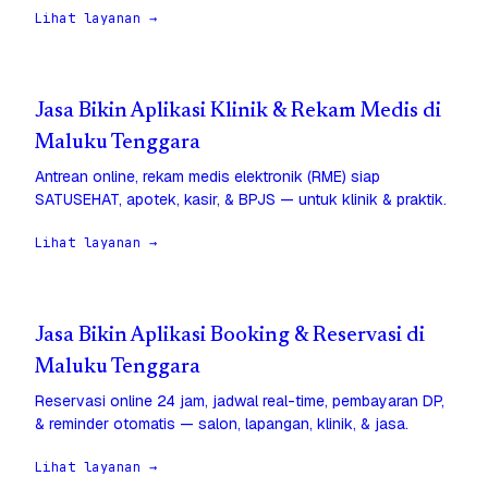
Lihat layanan →
Jasa Bikin Aplikasi Klinik & Rekam Medis di
Maluku Tenggara
Antrean online, rekam medis elektronik (RME) siap
SATUSEHAT, apotek, kasir, & BPJS — untuk klinik & praktik.
Lihat layanan →
Jasa Bikin Aplikasi Booking & Reservasi di
Maluku Tenggara
Reservasi online 24 jam, jadwal real-time, pembayaran DP,
& reminder otomatis — salon, lapangan, klinik, & jasa.
Lihat layanan →