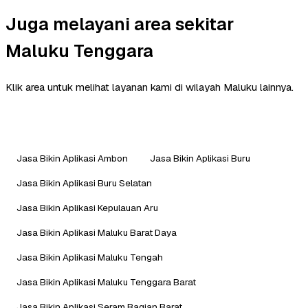
Juga melayani area sekitar
Maluku Tenggara
Klik area untuk melihat layanan kami di wilayah Maluku lainnya.
Jasa Bikin Aplikasi Ambon
Jasa Bikin Aplikasi Buru
Jasa Bikin Aplikasi Buru Selatan
Jasa Bikin Aplikasi Kepulauan Aru
Jasa Bikin Aplikasi Maluku Barat Daya
Jasa Bikin Aplikasi Maluku Tengah
Jasa Bikin Aplikasi Maluku Tenggara Barat
Jasa Bikin Aplikasi Seram Bagian Barat