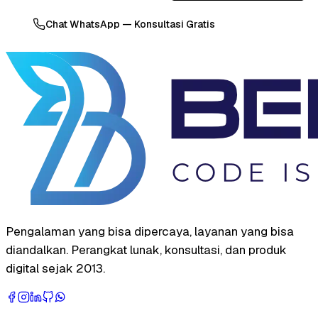
Chat WhatsApp — Konsultasi Gratis
Pengalaman yang bisa dipercaya, layanan yang bisa
diandalkan. Perangkat lunak, konsultasi, dan produk
digital sejak 2013.