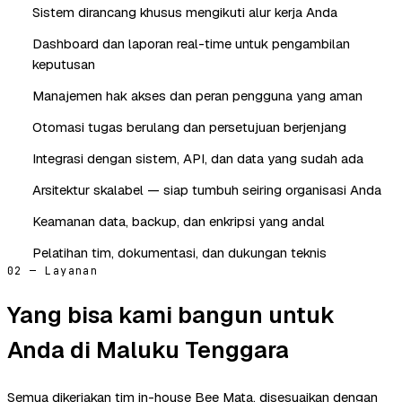
Sistem dirancang khusus mengikuti alur kerja Anda
Dashboard dan laporan real-time untuk pengambilan
keputusan
Manajemen hak akses dan peran pengguna yang aman
Otomasi tugas berulang dan persetujuan berjenjang
Integrasi dengan sistem, API, dan data yang sudah ada
Arsitektur skalabel — siap tumbuh seiring organisasi Anda
Keamanan data, backup, dan enkripsi yang andal
Pelatihan tim, dokumentasi, dan dukungan teknis
02 — Layanan
Yang bisa kami bangun untuk
Anda di Maluku Tenggara
Semua dikerjakan tim in-house Bee Mata, disesuaikan dengan