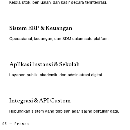
Kelola stok, penjualan, dan kasir secara terintegrasi.
Sistem ERP & Keuangan
Operasional, keuangan, dan SDM dalam satu platform.
Aplikasi Instansi & Sekolah
Layanan publik, akademik, dan administrasi digital.
Integrasi & API Custom
Hubungkan sistem yang terpisah agar saling bertukar data.
03 — Proses