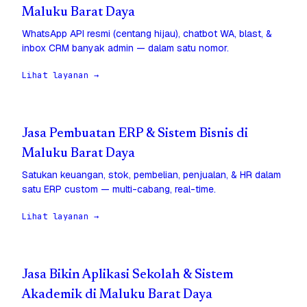
Maluku Barat Daya
WhatsApp API resmi (centang hijau), chatbot WA, blast, &
inbox CRM banyak admin — dalam satu nomor.
Lihat layanan →
Jasa Pembuatan ERP & Sistem Bisnis di
Maluku Barat Daya
Satukan keuangan, stok, pembelian, penjualan, & HR dalam
satu ERP custom — multi-cabang, real-time.
Lihat layanan →
Jasa Bikin Aplikasi Sekolah & Sistem
Akademik di Maluku Barat Daya