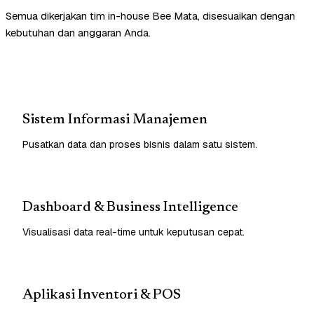
Semua dikerjakan tim in-house Bee Mata, disesuaikan dengan
kebutuhan dan anggaran Anda.
Sistem Informasi Manajemen
Pusatkan data dan proses bisnis dalam satu sistem.
Dashboard & Business Intelligence
Visualisasi data real-time untuk keputusan cepat.
Aplikasi Inventori & POS