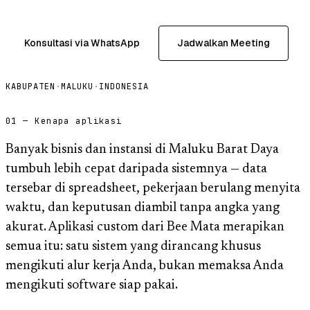
Konsultasi via WhatsApp
Jadwalkan Meeting
KABUPATEN
·
MALUKU
·
INDONESIA
01 — Kenapa aplikasi
Banyak bisnis dan instansi di Maluku Barat Daya
tumbuh lebih cepat daripada sistemnya — data
tersebar di spreadsheet, pekerjaan berulang menyita
waktu, dan keputusan diambil tanpa angka yang
akurat. Aplikasi custom dari Bee Mata merapikan
semua itu: satu sistem yang dirancang khusus
mengikuti alur kerja Anda, bukan memaksa Anda
mengikuti software siap pakai.