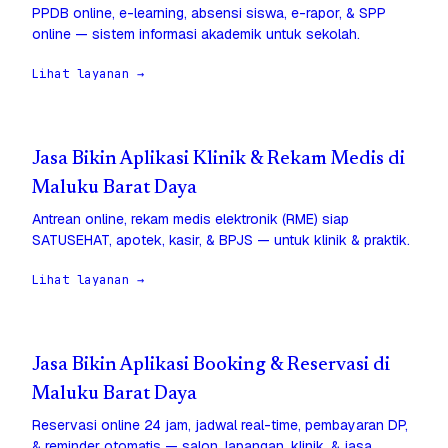
PPDB online, e-learning, absensi siswa, e-rapor, & SPP
online — sistem informasi akademik untuk sekolah.
Lihat layanan →
Jasa Bikin Aplikasi Klinik & Rekam Medis di
Maluku Barat Daya
Antrean online, rekam medis elektronik (RME) siap
SATUSEHAT, apotek, kasir, & BPJS — untuk klinik & praktik.
Lihat layanan →
Jasa Bikin Aplikasi Booking & Reservasi di
Maluku Barat Daya
Reservasi online 24 jam, jadwal real-time, pembayaran DP,
& reminder otomatis — salon, lapangan, klinik, & jasa.