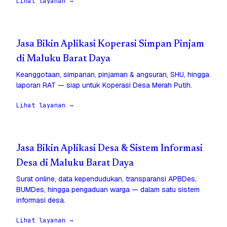
Lihat layanan →
Jasa Bikin Aplikasi Koperasi Simpan Pinjam
di Maluku Barat Daya
Keanggotaan, simpanan, pinjaman & angsuran, SHU, hingga
laporan RAT — siap untuk Koperasi Desa Merah Putih.
Lihat layanan →
Jasa Bikin Aplikasi Desa & Sistem Informasi
Desa di Maluku Barat Daya
Surat online, data kependudukan, transparansi APBDes,
BUMDes, hingga pengaduan warga — dalam satu sistem
informasi desa.
Lihat layanan →