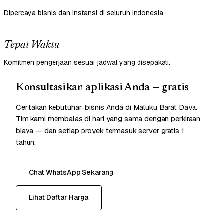
Dipercaya bisnis dan instansi di seluruh Indonesia.
Tepat Waktu
Komitmen pengerjaan sesuai jadwal yang disepakati.
Konsultasikan aplikasi Anda — gratis
Ceritakan kebutuhan bisnis Anda di Maluku Barat Daya.
Tim kami membalas di hari yang sama dengan perkiraan
biaya — dan setiap proyek termasuk server gratis 1
tahun.
Chat WhatsApp Sekarang
Lihat Daftar Harga