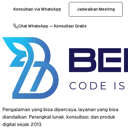
Konsultasi via WhatsApp
Jadwalkan Meeting
Chat WhatsApp — Konsultasi Gratis
Pengalaman yang bisa dipercaya, layanan yang bisa
diandalkan. Perangkat lunak, konsultasi, dan produk
digital sejak 2013.