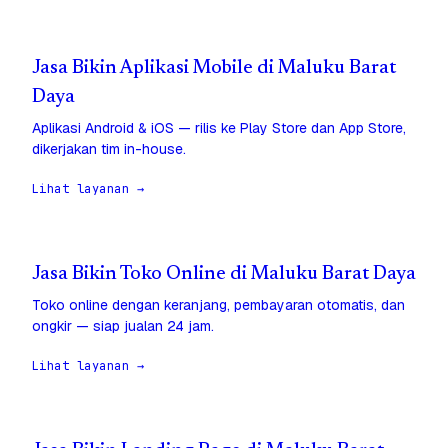
Jasa Bikin Aplikasi Mobile di Maluku Barat
Daya
Aplikasi Android & iOS — rilis ke Play Store dan App Store,
dikerjakan tim in-house.
Lihat layanan →
Jasa Bikin Toko Online di Maluku Barat Daya
Toko online dengan keranjang, pembayaran otomatis, dan
ongkir — siap jualan 24 jam.
Lihat layanan →