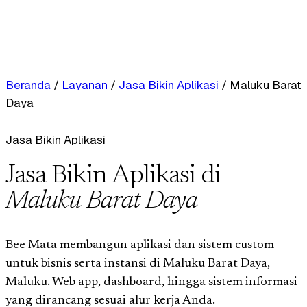
Beranda
/
Layanan
/
Jasa Bikin Aplikasi
/
Maluku Barat
Daya
Jasa Bikin Aplikasi
Jasa Bikin Aplikasi di
Maluku Barat Daya
Bee Mata membangun aplikasi dan sistem custom
untuk bisnis serta instansi di Maluku Barat Daya,
Maluku. Web app, dashboard, hingga sistem informasi
yang dirancang sesuai alur kerja Anda.