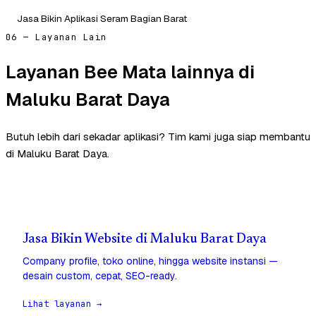
Jasa Bikin Aplikasi Seram Bagian Barat
06 — Layanan Lain
Layanan Bee Mata lainnya di
Maluku Barat Daya
Butuh lebih dari sekadar aplikasi? Tim kami juga siap membantu
di Maluku Barat Daya.
Jasa Bikin Website di Maluku Barat Daya
Company profile, toko online, hingga website instansi —
desain custom, cepat, SEO-ready.
Lihat layanan →