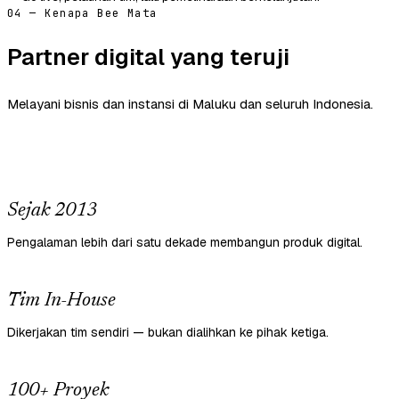
04 — Kenapa Bee Mata
Partner digital yang teruji
Melayani bisnis dan instansi di Maluku dan seluruh Indonesia.
Sejak 2013
Pengalaman lebih dari satu dekade membangun produk digital.
Tim In-House
Dikerjakan tim sendiri — bukan dialihkan ke pihak ketiga.
100+ Proyek