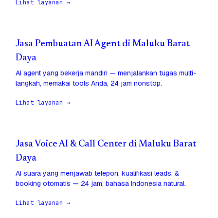
Lihat layanan →
Jasa Pembuatan AI Agent di Maluku Barat
Daya
AI agent yang bekerja mandiri — menjalankan tugas multi-
langkah, memakai tools Anda, 24 jam nonstop.
Lihat layanan →
Jasa Voice AI & Call Center di Maluku Barat
Daya
AI suara yang menjawab telepon, kualifikasi leads, &
booking otomatis — 24 jam, bahasa Indonesia natural.
Lihat layanan →