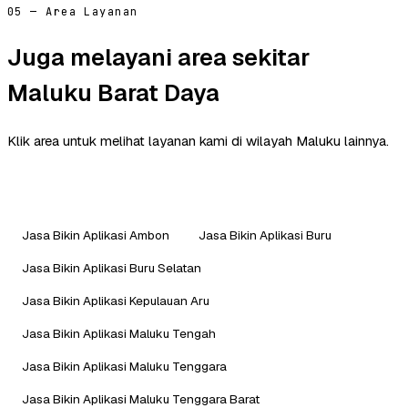
05 — Area Layanan
Juga melayani area sekitar
Maluku Barat Daya
Klik area untuk melihat layanan kami di wilayah Maluku lainnya.
Jasa Bikin Aplikasi Ambon
Jasa Bikin Aplikasi Buru
Jasa Bikin Aplikasi Buru Selatan
Jasa Bikin Aplikasi Kepulauan Aru
Jasa Bikin Aplikasi Maluku Tengah
Jasa Bikin Aplikasi Maluku Tenggara
Jasa Bikin Aplikasi Maluku Tenggara Barat