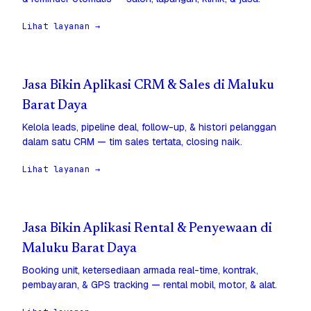
Lihat layanan →
Jasa Bikin Aplikasi CRM & Sales di Maluku
Barat Daya
Kelola leads, pipeline deal, follow-up, & histori pelanggan
dalam satu CRM — tim sales tertata, closing naik.
Lihat layanan →
Jasa Bikin Aplikasi Rental & Penyewaan di
Maluku Barat Daya
Booking unit, ketersediaan armada real-time, kontrak,
pembayaran, & GPS tracking — rental mobil, motor, & alat.