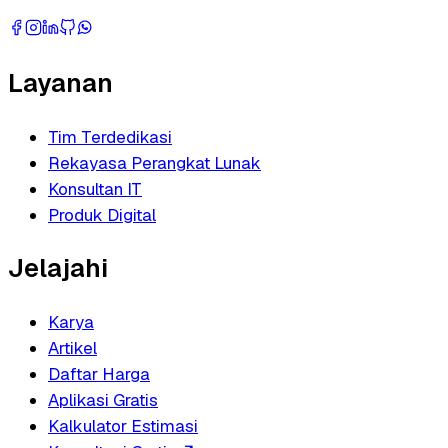
Layanan
Tim Terdedikasi
Rekayasa Perangkat Lunak
Konsultan IT
Produk Digital
Jelajahi
Karya
Artikel
Daftar Harga
Aplikasi Gratis
Kalkulator Estimasi