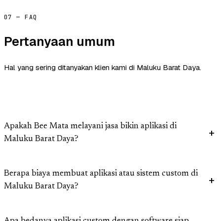
07 — FAQ
Pertanyaan umum
Hal yang sering ditanyakan klien kami di Maluku Barat Daya.
Apakah Bee Mata melayani jasa bikin aplikasi di
Maluku Barat Daya?
Berapa biaya membuat aplikasi atau sistem custom di
Maluku Barat Daya?