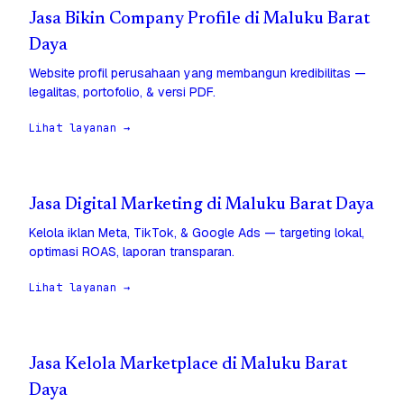
Jasa Bikin Company Profile di Maluku Barat
Daya
Website profil perusahaan yang membangun kredibilitas —
legalitas, portofolio, & versi PDF.
Lihat layanan →
Jasa Digital Marketing di Maluku Barat Daya
Kelola iklan Meta, TikTok, & Google Ads — targeting lokal,
optimasi ROAS, laporan transparan.
Lihat layanan →
Jasa Kelola Marketplace di Maluku Barat
Daya