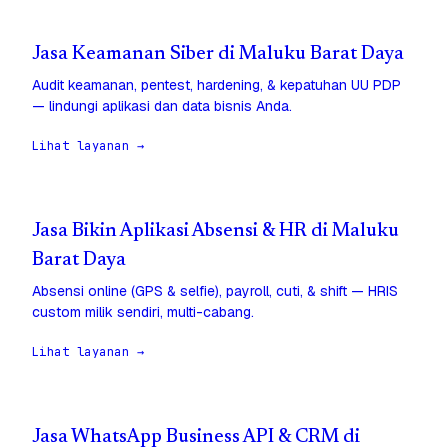
Jasa Keamanan Siber di Maluku Barat Daya
Audit keamanan, pentest, hardening, & kepatuhan UU PDP
— lindungi aplikasi dan data bisnis Anda.
Lihat layanan →
Jasa Bikin Aplikasi Absensi & HR di Maluku
Barat Daya
Absensi online (GPS & selfie), payroll, cuti, & shift — HRIS
custom milik sendiri, multi-cabang.
Lihat layanan →
Jasa WhatsApp Business API & CRM di