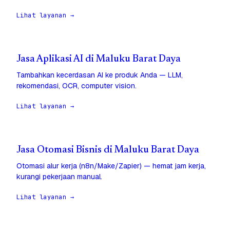
Lihat layanan →
Jasa Aplikasi AI di Maluku Barat Daya
Tambahkan kecerdasan AI ke produk Anda — LLM,
rekomendasi, OCR, computer vision.
Lihat layanan →
Jasa Otomasi Bisnis di Maluku Barat Daya
Otomasi alur kerja (n8n/Make/Zapier) — hemat jam kerja,
kurangi pekerjaan manual.
Lihat layanan →