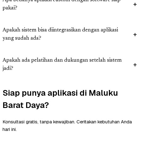
Apa bedanya aplikasi custom dengan software siap
pakai?
Apakah sistem bisa diintegrasikan dengan aplikasi
yang sudah ada?
Apakah ada pelatihan dan dukungan setelah sistem
jadi?
Siap punya aplikasi di Maluku
Barat Daya?
Konsultasi gratis, tanpa kewajiban. Ceritakan kebutuhan Anda
hari ini.