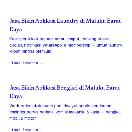
Jasa Bikin Aplikasi Laundry di Maluku Barat
Daya
Kasir per-kilo & satuan, antar-jemput, tracking status
cucian, notifikasi WhatsApp, & membership — untuk laundry
kiloan hingga premium.
Lihat layanan →
Jasa Bikin Aplikasi Bengkel di Maluku Barat
Daya
Work order, stok spare part, riwayat servis kendaraan,
reminder servis berkala, komisi mekanik, & kasir — bengkel
mobil & motor.
Lihat layanan →