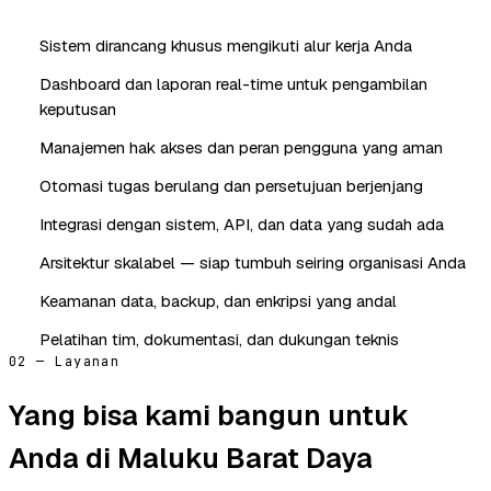
Sistem dirancang khusus mengikuti alur kerja Anda
Dashboard dan laporan real-time untuk pengambilan
keputusan
Manajemen hak akses dan peran pengguna yang aman
Otomasi tugas berulang dan persetujuan berjenjang
Integrasi dengan sistem, API, dan data yang sudah ada
Arsitektur skalabel — siap tumbuh seiring organisasi Anda
Keamanan data, backup, dan enkripsi yang andal
Pelatihan tim, dokumentasi, dan dukungan teknis
02 — Layanan
Yang bisa kami bangun untuk
Anda di Maluku Barat Daya