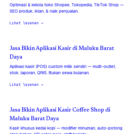
Optimasi & kelola toko Shopee, Tokopedia, TikTok Shop —
SEO produk, iklan, & naik penjualan.
Lihat layanan →
Jasa Bikin Aplikasi Kasir di Maluku Barat
Daya
Aplikasi kasir (POS) custom milik sendiri — multi-outlet,
stok, laporan, QRIS. Bukan sewa bulanan.
Lihat layanan →
Jasa Bikin Aplikasi Kasir Coffee Shop di
Maluku Barat Daya
Kasir khusus kedai kopi — modifier minuman, auto-potong