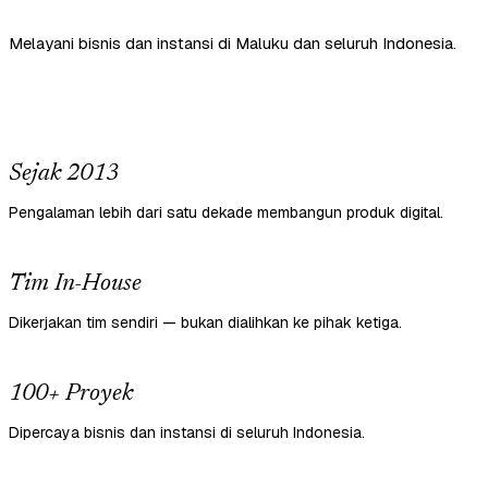
Melayani bisnis dan instansi di Maluku dan seluruh Indonesia.
Sejak 2013
Pengalaman lebih dari satu dekade membangun produk digital.
Tim In-House
Dikerjakan tim sendiri — bukan dialihkan ke pihak ketiga.
100+ Proyek
Dipercaya bisnis dan instansi di seluruh Indonesia.