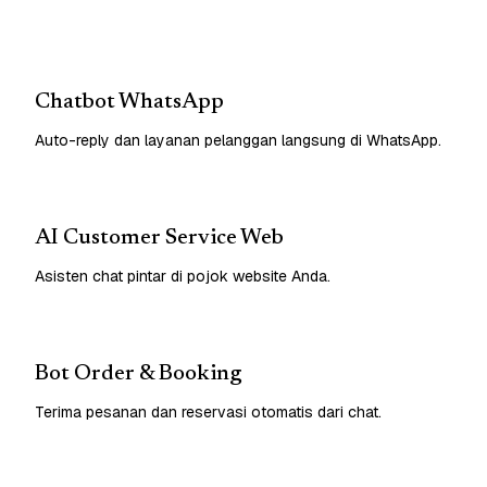
Chatbot WhatsApp
Auto-reply dan layanan pelanggan langsung di WhatsApp.
AI Customer Service Web
Asisten chat pintar di pojok website Anda.
Bot Order & Booking
Terima pesanan dan reservasi otomatis dari chat.