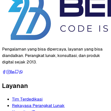
Pengalaman yang bisa dipercaya, layanan yang bisa
diandalkan. Perangkat lunak, konsultasi, dan produk
digital sejak 2013.
Layanan
Tim Terdedikasi
Rekayasa Perangkat Lunak