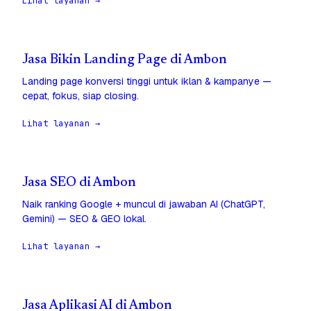
Lihat layanan →
Jasa Bikin Landing Page di Ambon
Landing page konversi tinggi untuk iklan & kampanye —
cepat, fokus, siap closing.
Lihat layanan →
Jasa SEO di Ambon
Naik ranking Google + muncul di jawaban AI (ChatGPT,
Gemini) — SEO & GEO lokal.
Lihat layanan →
Jasa Aplikasi AI di Ambon