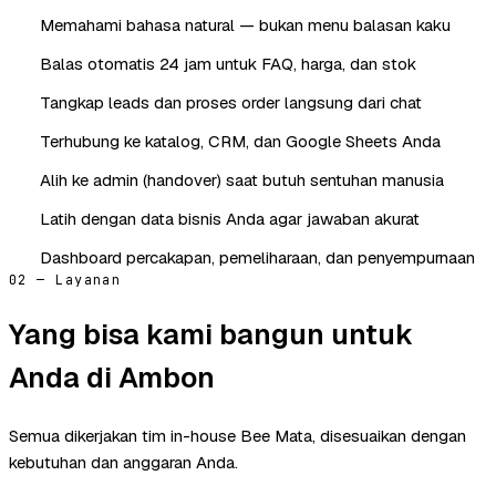
Memahami bahasa natural — bukan menu balasan kaku
Balas otomatis 24 jam untuk FAQ, harga, dan stok
Tangkap leads dan proses order langsung dari chat
Terhubung ke katalog, CRM, dan Google Sheets Anda
Alih ke admin (handover) saat butuh sentuhan manusia
Latih dengan data bisnis Anda agar jawaban akurat
Dashboard percakapan, pemeliharaan, dan penyempurnaan
02 — Layanan
Yang bisa kami bangun untuk
Anda di Ambon
Semua dikerjakan tim in-house Bee Mata, disesuaikan dengan
kebutuhan dan anggaran Anda.