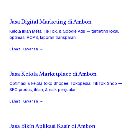
Jasa Digital Marketing di Ambon
Kelola iklan Meta, TikTok, & Google Ads — targeting lokal,
optimasi ROAS, laporan transparan.
Lihat layanan →
Jasa Kelola Marketplace di Ambon
Optimasi & kelola toko Shopee, Tokopedia, TikTok Shop —
SEO produk, iklan, & naik penjualan.
Lihat layanan →
Jasa Bikin Aplikasi Kasir di Ambon