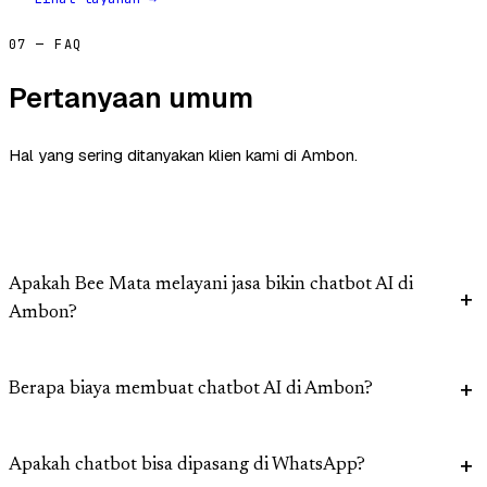
07 — FAQ
Pertanyaan umum
Hal yang sering ditanyakan klien kami di Ambon.
Apakah Bee Mata melayani jasa bikin chatbot AI di
Ambon?
Berapa biaya membuat chatbot AI di Ambon?
Apakah chatbot bisa dipasang di WhatsApp?