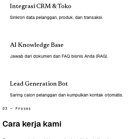
Integrasi CRM & Toko
Sinkron data pelanggan, produk, dan transaksi.
AI Knowledge Base
Jawab dari dokumen dan FAQ bisnis Anda (RAG).
Lead Generation Bot
Saring calon pelanggan dan kumpulkan kontak otomatis.
03 — Proses
Cara kerja kami