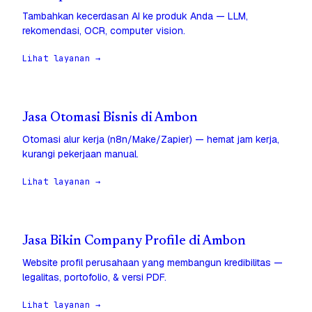
Tambahkan kecerdasan AI ke produk Anda — LLM,
rekomendasi, OCR, computer vision.
Lihat layanan →
Jasa Otomasi Bisnis di Ambon
Otomasi alur kerja (n8n/Make/Zapier) — hemat jam kerja,
kurangi pekerjaan manual.
Lihat layanan →
Jasa Bikin Company Profile di Ambon
Website profil perusahaan yang membangun kredibilitas —
legalitas, portofolio, & versi PDF.
Lihat layanan →