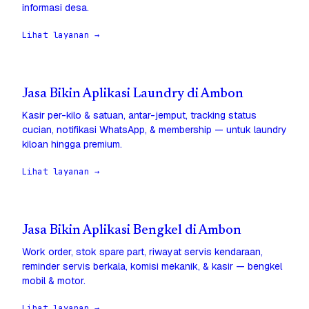
informasi desa.
Lihat layanan →
Jasa Bikin Aplikasi Laundry di Ambon
Kasir per-kilo & satuan, antar-jemput, tracking status
cucian, notifikasi WhatsApp, & membership — untuk laundry
kiloan hingga premium.
Lihat layanan →
Jasa Bikin Aplikasi Bengkel di Ambon
Work order, stok spare part, riwayat servis kendaraan,
reminder servis berkala, komisi mekanik, & kasir — bengkel
mobil & motor.
Lihat layanan →