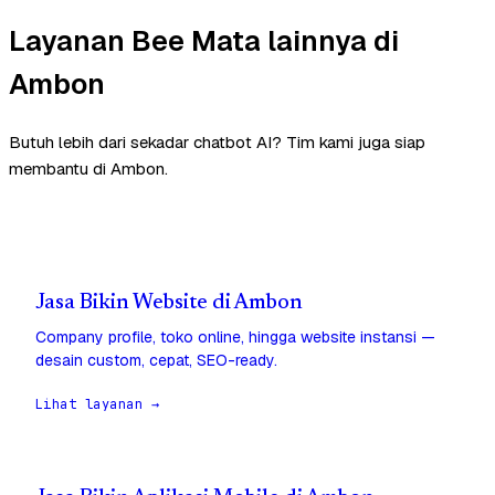
Layanan Bee Mata lainnya di
Ambon
Butuh lebih dari sekadar chatbot AI? Tim kami juga siap
membantu di Ambon.
Jasa Bikin Website di Ambon
Company profile, toko online, hingga website instansi —
desain custom, cepat, SEO-ready.
Lihat layanan →