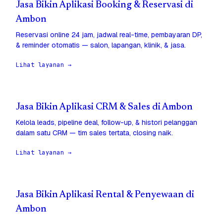
Jasa Bikin Aplikasi Booking & Reservasi di
Ambon
Reservasi online 24 jam, jadwal real-time, pembayaran DP,
& reminder otomatis — salon, lapangan, klinik, & jasa.
Lihat layanan →
Jasa Bikin Aplikasi CRM & Sales di Ambon
Kelola leads, pipeline deal, follow-up, & histori pelanggan
dalam satu CRM — tim sales tertata, closing naik.
Lihat layanan →
Jasa Bikin Aplikasi Rental & Penyewaan di
Ambon