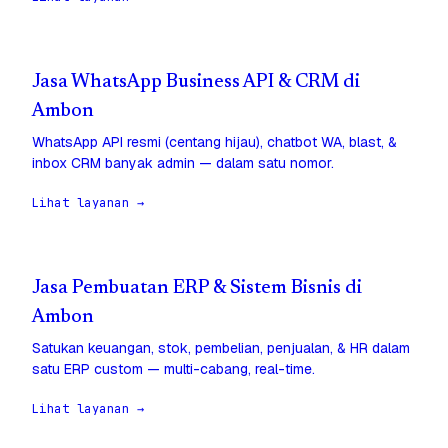
Jasa WhatsApp Business API & CRM di
Ambon
WhatsApp API resmi (centang hijau), chatbot WA, blast, &
inbox CRM banyak admin — dalam satu nomor.
Lihat layanan →
Jasa Pembuatan ERP & Sistem Bisnis di
Ambon
Satukan keuangan, stok, pembelian, penjualan, & HR dalam
satu ERP custom — multi-cabang, real-time.
Lihat layanan →