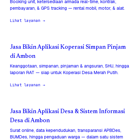
Booking unit, ketersediaan armada real-time, kontrak,
pembayaran, & GPS tracking — rental mobil, motor, & alat.
Lihat layanan →
Jasa Bikin Aplikasi Koperasi Simpan Pinjam
di Ambon
Keanggotaan, simpanan, pinjaman & angsuran, SHU, hingga
laporan RAT — siap untuk Koperasi Desa Merah Putih.
Lihat layanan →
Jasa Bikin Aplikasi Desa & Sistem Informasi
Desa di Ambon
Surat online, data kependudukan, transparansi APBDes,
BUMDes, hingga pengaduan warga — dalam satu sistem