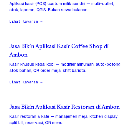
Aplikasi kasir (POS) custom milik sendiri — multi-outlet,
stok, laporan, QRIS. Bukan sewa bulanan.
Lihat layanan →
Jasa Bikin Aplikasi Kasir Coffee Shop di
Ambon
Kasir khusus kedai kopi — modifier minuman, auto-potong
stok bahan, QR order meja, shift barista.
Lihat layanan →
Jasa Bikin Aplikasi Kasir Restoran di Ambon
Kasir restoran & kafe — manajemen meja, kitchen display,
split bill, reservasi, QR menu.