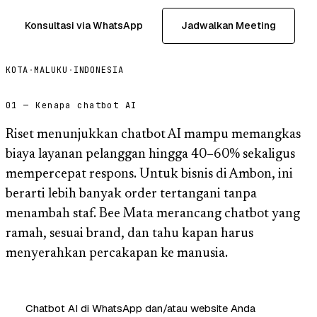
Konsultasi via WhatsApp
Jadwalkan Meeting
KOTA
·
MALUKU
·
INDONESIA
01 — Kenapa chatbot AI
Riset menunjukkan chatbot AI mampu memangkas
biaya layanan pelanggan hingga 40–60% sekaligus
mempercepat respons. Untuk bisnis di Ambon, ini
berarti lebih banyak order tertangani tanpa
menambah staf. Bee Mata merancang chatbot yang
ramah, sesuai brand, dan tahu kapan harus
menyerahkan percakapan ke manusia.
Chatbot AI di WhatsApp dan/atau website Anda