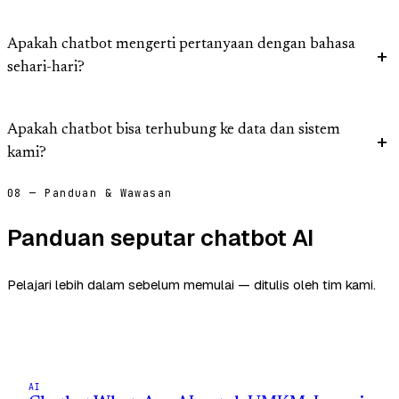
Apakah chatbot mengerti pertanyaan dengan bahasa
sehari-hari?
Apakah chatbot bisa terhubung ke data dan sistem
kami?
08 — Panduan & Wawasan
Panduan seputar chatbot AI
Pelajari lebih dalam sebelum memulai — ditulis oleh tim kami.
AI