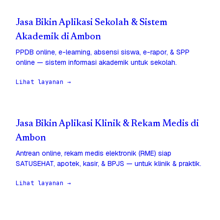
Jasa Bikin Aplikasi Sekolah & Sistem
Akademik di Ambon
PPDB online, e-learning, absensi siswa, e-rapor, & SPP
online — sistem informasi akademik untuk sekolah.
Lihat layanan →
Jasa Bikin Aplikasi Klinik & Rekam Medis di
Ambon
Antrean online, rekam medis elektronik (RME) siap
SATUSEHAT, apotek, kasir, & BPJS — untuk klinik & praktik.
Lihat layanan →