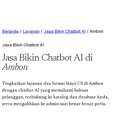
Beranda
/
Layanan
/
Jasa Bikin Chatbot AI
/
Ambon
Jasa Bikin Chatbot AI
Jasa Bikin Chatbot AI di
Ambon
Tingkatkan layanan dan hemat biaya CS di Ambon
dengan chatbot AI yang memahami bahasa
pelanggan, terhubung ke katalog dan database Anda,
serta mengalihkan ke admin saat benar-benar perlu.