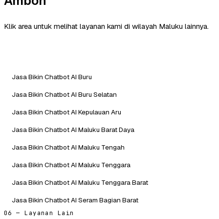
Ambon
Klik area untuk melihat layanan kami di wilayah Maluku lainnya.
Jasa Bikin Chatbot AI Buru
Jasa Bikin Chatbot AI Buru Selatan
Jasa Bikin Chatbot AI Kepulauan Aru
Jasa Bikin Chatbot AI Maluku Barat Daya
Jasa Bikin Chatbot AI Maluku Tengah
Jasa Bikin Chatbot AI Maluku Tenggara
Jasa Bikin Chatbot AI Maluku Tenggara Barat
Jasa Bikin Chatbot AI Seram Bagian Barat
06 — Layanan Lain