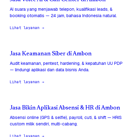
AI suara yang menjawab telepon, kualifikasi leads, &
booking otomatis — 24 jam, bahasa Indonesia natural.
Lihat layanan →
Jasa Keamanan Siber di Ambon
Audit keamanan, pentest, hardening, & kepatuhan UU PDP
— lindungi aplikasi dan data bisnis Anda.
Lihat layanan →
Jasa Bikin Aplikasi Absensi & HR di Ambon
Absensi online (GPS & selfie), payroll, cuti, & shift — HRIS
custom milik sendiri, multi-cabang.
Lihat layanan →