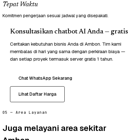
Tepat Waktu
Komitmen pengerjaan sesuai jadwal yang disepakati.
Konsultasikan chatbot AI Anda — gratis
Ceritakan kebutuhan bisnis Anda di Ambon. Tim kami
membalas di hari yang sama dengan perkiraan biaya —
dan setiap proyek termasuk server gratis 1 tahun.
Chat WhatsApp Sekarang
Lihat Daftar Harga
05 — Area Layanan
Juga melayani area sekitar