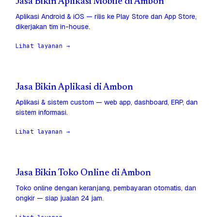
Jasa Bikin Aplikasi Mobile di Ambon
Aplikasi Android & iOS — rilis ke Play Store dan App Store,
dikerjakan tim in-house.
Lihat layanan →
Jasa Bikin Aplikasi di Ambon
Aplikasi & sistem custom — web app, dashboard, ERP, dan
sistem informasi.
Lihat layanan →
Jasa Bikin Toko Online di Ambon
Toko online dengan keranjang, pembayaran otomatis, dan
ongkir — siap jualan 24 jam.