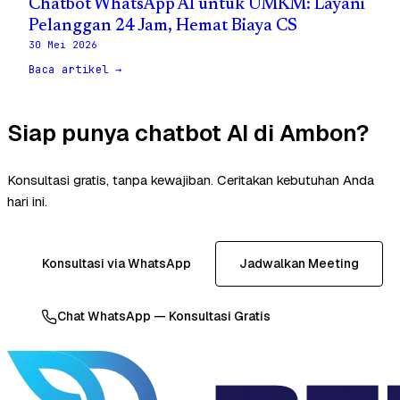
Chatbot WhatsApp AI untuk UMKM: Layani
Pelanggan 24 Jam, Hemat Biaya CS
30 Mei 2026
Baca artikel →
Siap punya chatbot AI di Ambon?
Konsultasi gratis, tanpa kewajiban. Ceritakan kebutuhan Anda
hari ini.
Konsultasi via WhatsApp
Jadwalkan Meeting
Chat WhatsApp — Konsultasi Gratis