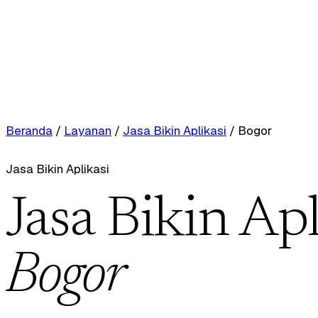
Beranda
/
Layanan
/
Jasa Bikin Aplikasi
/
Bogor
Jasa Bikin Aplikasi
Jasa Bikin Apl
Bogor