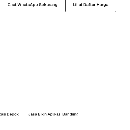
Chat WhatsApp Sekarang
Lihat Daftar Harga
ikasi Depok
Jasa Bikin Aplikasi Bandung