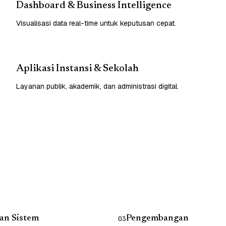
Dashboard & Business Intelligence
Visualisasi data real-time untuk keputusan cepat.
Aplikasi Instansi & Sekolah
Layanan publik, akademik, dan administrasi digital.
an Sistem
Pengembangan
03