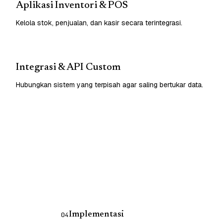
Aplikasi Inventori & POS
Kelola stok, penjualan, dan kasir secara terintegrasi.
Integrasi & API Custom
Hubungkan sistem yang terpisah agar saling bertukar data.
Implementasi
04