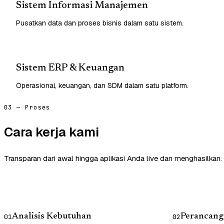
Sistem Informasi Manajemen
Pusatkan data dan proses bisnis dalam satu sistem.
Sistem ERP & Keuangan
Operasional, keuangan, dan SDM dalam satu platform.
03 — Proses
Cara kerja kami
Transparan dari awal hingga aplikasi Anda live dan menghasilkan.
Analisis Kebutuhan
Perancang
01
02