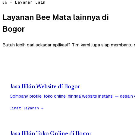
06 — Layanan Lain
Layanan Bee Mata lainnya di
Bogor
Butuh lebih dari sekadar aplikasi? Tim kami juga siap membantu 
Jasa Bikin Website di Bogor
Company profile, toko online, hingga website instansi — desain
Lihat layanan →
Jasa Bikin Toko Online di Bogor