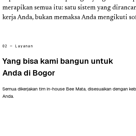
merapikan semua itu: satu sistem yang diranca
kerja Anda, bukan memaksa Anda mengikuti sof
02 — Layanan
Yang bisa kami bangun untuk
Anda di Bogor
Semua dikerjakan tim in-house Bee Mata, disesuaikan dengan ke
Anda.