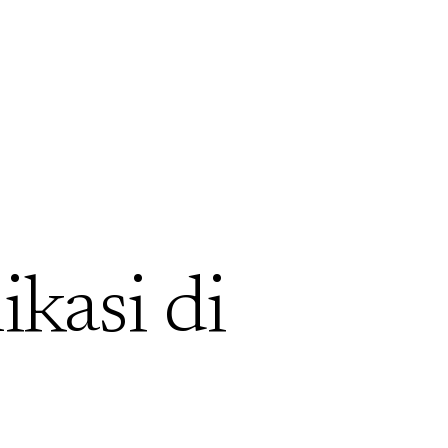
ikasi di