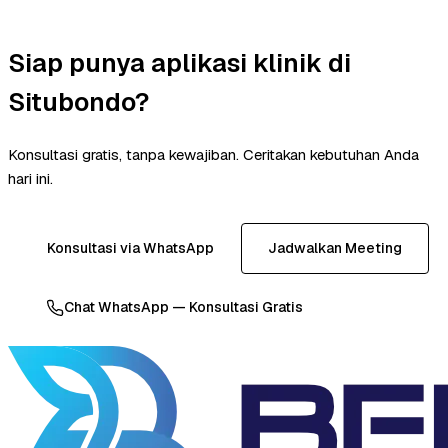
Siap punya aplikasi klinik di
Situbondo?
Konsultasi gratis, tanpa kewajiban. Ceritakan kebutuhan Anda
hari ini.
Konsultasi via WhatsApp
Jadwalkan Meeting
Chat WhatsApp — Konsultasi Gratis