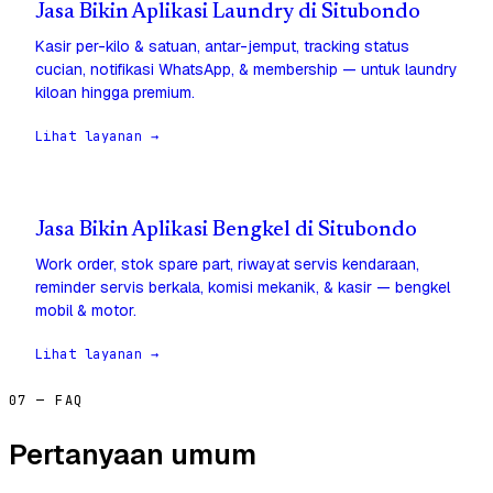
Jasa Bikin Aplikasi Laundry di Situbondo
Kasir per-kilo & satuan, antar-jemput, tracking status
cucian, notifikasi WhatsApp, & membership — untuk laundry
kiloan hingga premium.
Lihat layanan →
Jasa Bikin Aplikasi Bengkel di Situbondo
Work order, stok spare part, riwayat servis kendaraan,
reminder servis berkala, komisi mekanik, & kasir — bengkel
mobil & motor.
Lihat layanan →
07 — FAQ
Pertanyaan umum