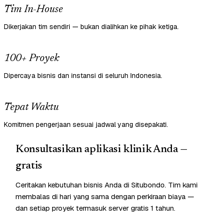
Tim In-House
Dikerjakan tim sendiri — bukan dialihkan ke pihak ketiga.
100+ Proyek
Dipercaya bisnis dan instansi di seluruh Indonesia.
Tepat Waktu
Komitmen pengerjaan sesuai jadwal yang disepakati.
Konsultasikan aplikasi klinik Anda —
gratis
Ceritakan kebutuhan bisnis Anda di Situbondo. Tim kami
membalas di hari yang sama dengan perkiraan biaya —
dan setiap proyek termasuk server gratis 1 tahun.