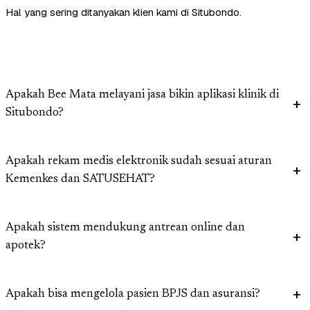
Hal yang sering ditanyakan klien kami di Situbondo.
Apakah Bee Mata melayani jasa bikin aplikasi klinik di
Situbondo?
Apakah rekam medis elektronik sudah sesuai aturan
Kemenkes dan SATUSEHAT?
Apakah sistem mendukung antrean online dan
apotek?
Apakah bisa mengelola pasien BPJS dan asuransi?