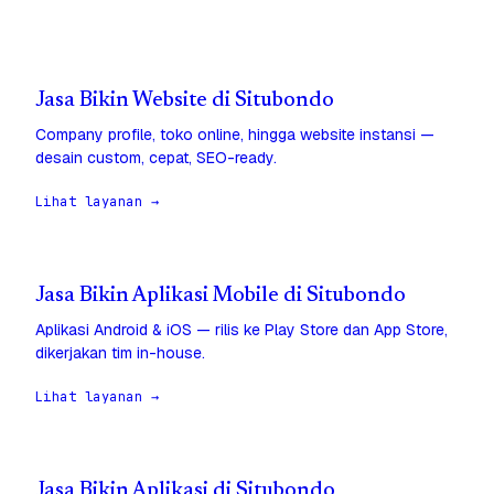
Jasa Bikin Website di Situbondo
Company profile, toko online, hingga website instansi —
desain custom, cepat, SEO-ready.
Lihat layanan →
Jasa Bikin Aplikasi Mobile di Situbondo
Aplikasi Android & iOS — rilis ke Play Store dan App Store,
dikerjakan tim in-house.
Lihat layanan →
Jasa Bikin Aplikasi di Situbondo