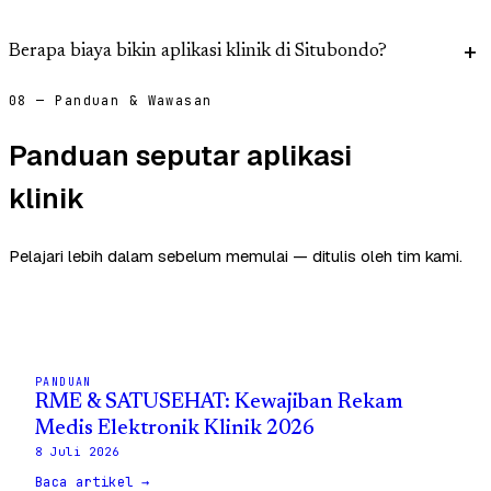
Berapa biaya bikin aplikasi klinik di Situbondo?
08 — Panduan & Wawasan
Panduan seputar aplikasi
klinik
Pelajari lebih dalam sebelum memulai — ditulis oleh tim kami.
PANDUAN
RME & SATUSEHAT: Kewajiban Rekam
Medis Elektronik Klinik 2026
8 Juli 2026
Baca artikel →