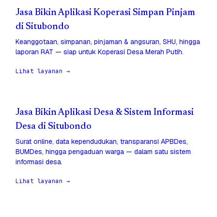
Jasa Bikin Aplikasi Koperasi Simpan Pinjam
di Situbondo
Keanggotaan, simpanan, pinjaman & angsuran, SHU, hingga
laporan RAT — siap untuk Koperasi Desa Merah Putih.
Lihat layanan →
Jasa Bikin Aplikasi Desa & Sistem Informasi
Desa di Situbondo
Surat online, data kependudukan, transparansi APBDes,
BUMDes, hingga pengaduan warga — dalam satu sistem
informasi desa.
Lihat layanan →