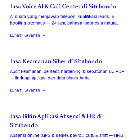
Jasa Voice AI & Call Center di Situbondo
AI suara yang menjawab telepon, kualifikasi leads, &
booking otomatis — 24 jam, bahasa Indonesia natural.
Lihat layanan →
Jasa Keamanan Siber di Situbondo
Audit keamanan, pentest, hardening, & kepatuhan UU PDP
— lindungi aplikasi dan data bisnis Anda.
Lihat layanan →
Jasa Bikin Aplikasi Absensi & HR di
Situbondo
Absensi online (GPS & selfie), payroll, cuti, & shift — HRIS