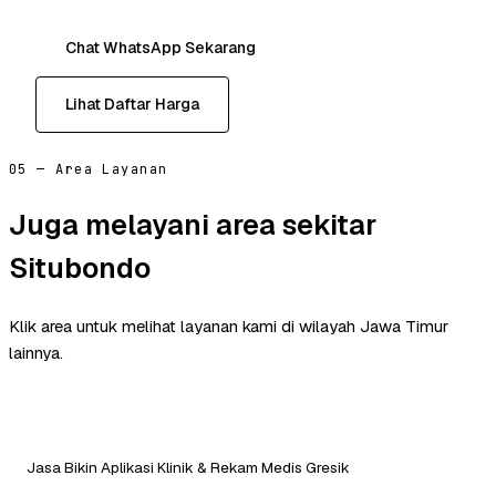
Chat WhatsApp Sekarang
Lihat Daftar Harga
05 — Area Layanan
Juga melayani area sekitar
Situbondo
Klik area untuk melihat layanan kami di wilayah Jawa Timur
lainnya.
Jasa Bikin Aplikasi Klinik & Rekam Medis Gresik