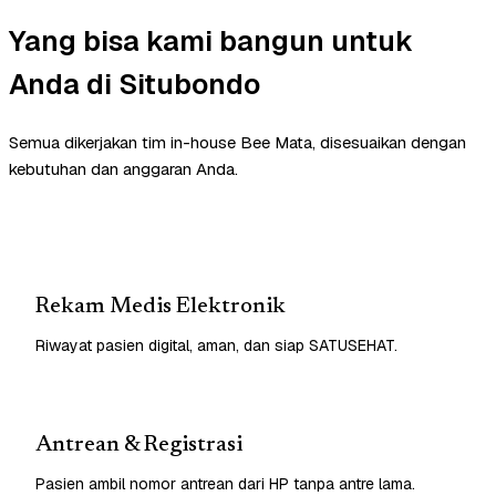
Yang bisa kami bangun untuk
Anda di Situbondo
Semua dikerjakan tim in-house Bee Mata, disesuaikan dengan
kebutuhan dan anggaran Anda.
Rekam Medis Elektronik
Riwayat pasien digital, aman, dan siap SATUSEHAT.
Antrean & Registrasi
Pasien ambil nomor antrean dari HP tanpa antre lama.