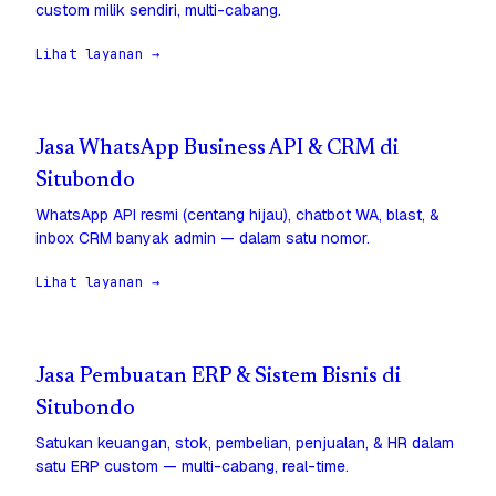
custom milik sendiri, multi-cabang.
Lihat layanan →
Jasa WhatsApp Business API & CRM di
Situbondo
WhatsApp API resmi (centang hijau), chatbot WA, blast, &
inbox CRM banyak admin — dalam satu nomor.
Lihat layanan →
Jasa Pembuatan ERP & Sistem Bisnis di
Situbondo
Satukan keuangan, stok, pembelian, penjualan, & HR dalam
satu ERP custom — multi-cabang, real-time.