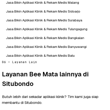
Jasa Bikin Aplikasi Klinik & Rekam Medis Malang
Jasa Bikin Aplikasi Klinik & Rekam Medis Sidoarjo
Jasa Bikin Aplikasi Klinik & Rekam Medis Surabaya
Jasa Bikin Aplikasi Klinik & Rekam Medis Tulungagung
Jasa Bikin Aplikasi Klinik & Rekam Medis Bangkalan
Jasa Bikin Aplikasi Klinik & Rekam Medis Banyuwangi
Jasa Bikin Aplikasi Klinik & Rekam Medis Batu
06 — Layanan Lain
Layanan Bee Mata lainnya di
Situbondo
Butuh lebih dari sekadar aplikasi klinik? Tim kami juga siap
membantu di Situbondo.