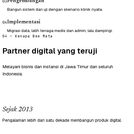
Pengembangan
03
Bangun sistem dan uji dengan skenario klinik nyata.
Implementasi
04
Migrasi data, latih tenaga medis dan admin, lalu dampingi.
04 — Kenapa Bee Mata
Partner digital yang teruji
Melayani bisnis dan instansi di Jawa Timur dan seluruh
Indonesia.
Sejak 2013
Pengalaman lebih dari satu dekade membangun produk digital.