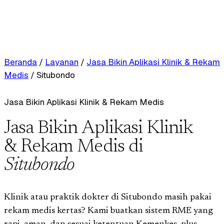
Beranda
/
Layanan
/
Jasa Bikin Aplikasi Klinik & Rekam
Medis
/
Situbondo
Jasa Bikin Aplikasi Klinik & Rekam Medis
Jasa Bikin Aplikasi Klinik
& Rekam Medis di
Situbondo
Klinik atau praktik dokter di Situbondo masih pakai
rekam medis kertas? Kami buatkan sistem RME yang