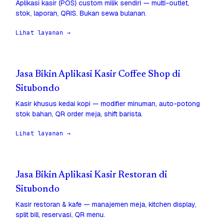
Aplikasi kasir (POS) custom milik sendiri — multi-outlet,
stok, laporan, QRIS. Bukan sewa bulanan.
Lihat layanan →
Jasa Bikin Aplikasi Kasir Coffee Shop di
Situbondo
Kasir khusus kedai kopi — modifier minuman, auto-potong
stok bahan, QR order meja, shift barista.
Lihat layanan →
Jasa Bikin Aplikasi Kasir Restoran di
Situbondo
Kasir restoran & kafe — manajemen meja, kitchen display,
split bill, reservasi, QR menu.