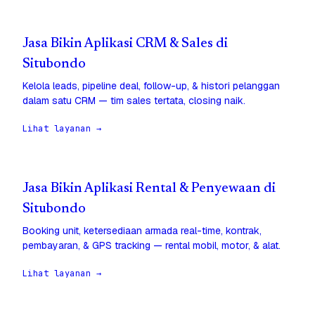
Jasa Bikin Aplikasi CRM & Sales di
Situbondo
Kelola leads, pipeline deal, follow-up, & histori pelanggan
dalam satu CRM — tim sales tertata, closing naik.
Lihat layanan →
Jasa Bikin Aplikasi Rental & Penyewaan di
Situbondo
Booking unit, ketersediaan armada real-time, kontrak,
pembayaran, & GPS tracking — rental mobil, motor, & alat.
Lihat layanan →