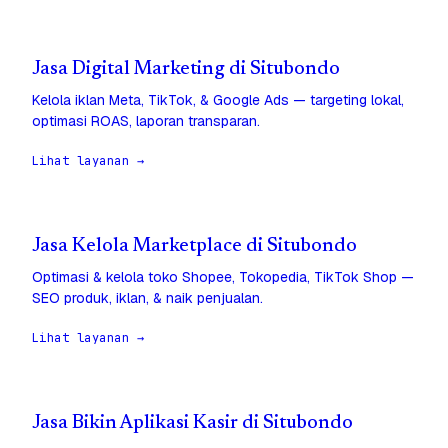
Jasa Digital Marketing di Situbondo
Kelola iklan Meta, TikTok, & Google Ads — targeting lokal,
optimasi ROAS, laporan transparan.
Lihat layanan →
Jasa Kelola Marketplace di Situbondo
Optimasi & kelola toko Shopee, Tokopedia, TikTok Shop —
SEO produk, iklan, & naik penjualan.
Lihat layanan →
Jasa Bikin Aplikasi Kasir di Situbondo