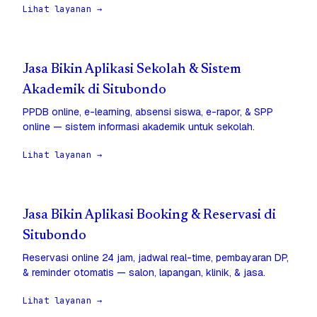
Lihat layanan →
Jasa Bikin Aplikasi Sekolah & Sistem
Akademik di Situbondo
PPDB online, e-learning, absensi siswa, e-rapor, & SPP
online — sistem informasi akademik untuk sekolah.
Lihat layanan →
Jasa Bikin Aplikasi Booking & Reservasi di
Situbondo
Reservasi online 24 jam, jadwal real-time, pembayaran DP,
& reminder otomatis — salon, lapangan, klinik, & jasa.
Lihat layanan →