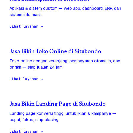
Aplikasi & sistem custom — web app, dashboard, ERP, dan
sistem informasi.
Lihat layanan →
Jasa Bikin Toko Online di Situbondo
Toko online dengan keranjang, pembayaran otomatis, dan
ongkir — siap jualan 24 jam.
Lihat layanan →
Jasa Bikin Landing Page di Situbondo
Landing page konversi tinggi untuk iklan & kampanye —
cepat, fokus, siap closing.
Lihat layanan →