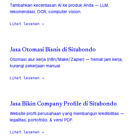
Tambahkan kecerdasan AI ke produk Anda — LLM,
rekomendasi, OCR, computer vision.
Lihat layanan →
Jasa Otomasi Bisnis di Situbondo
Otomasi alur kerja (n8n/Make/Zapier) — hemat jam kerja,
kurangi pekerjaan manual.
Lihat layanan →
Jasa Bikin Company Profile di Situbondo
Website profil perusahaan yang membangun kredibilitas —
legalitas, portofolio, & versi PDF.
Lihat layanan →