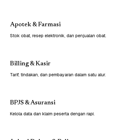
Apotek & Farmasi
Stok obat, resep elektronik, dan penjualan obat.
Billing & Kasir
Tarif, tindakan, dan pembayaran dalam satu alur.
BPJS & Asuransi
Kelola data dan klaim peserta dengan rapi.