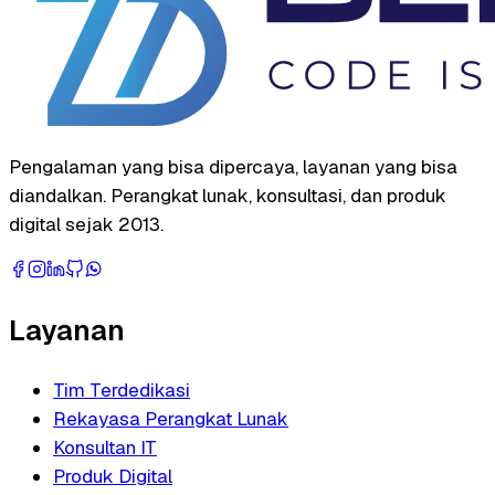
Pengalaman yang bisa dipercaya, layanan yang bisa
diandalkan. Perangkat lunak, konsultasi, dan produk
digital sejak 2013.
Layanan
Tim Terdedikasi
Rekayasa Perangkat Lunak
Konsultan IT
Produk Digital