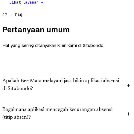
Lihat layanan →
07 — FAQ
Pertanyaan umum
Hal yang sering ditanyakan klien kami di Situbondo.
Apakah Bee Mata melayani jasa bikin aplikasi absensi
di Situbondo?
Bagaimana aplikasi mencegah kecurangan absensi
(titip absen)?