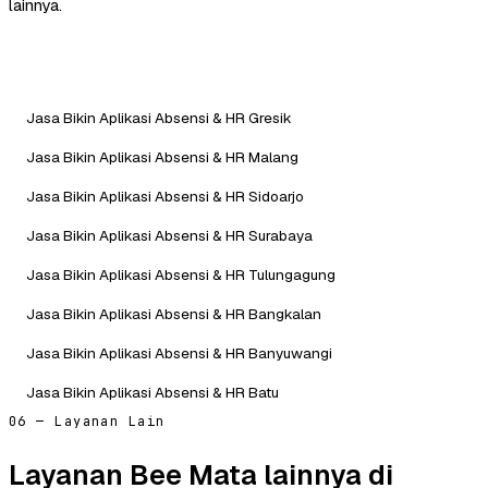
lainnya.
Jasa Bikin Aplikasi Absensi & HR Gresik
Jasa Bikin Aplikasi Absensi & HR Malang
Jasa Bikin Aplikasi Absensi & HR Sidoarjo
Jasa Bikin Aplikasi Absensi & HR Surabaya
Jasa Bikin Aplikasi Absensi & HR Tulungagung
Jasa Bikin Aplikasi Absensi & HR Bangkalan
Jasa Bikin Aplikasi Absensi & HR Banyuwangi
Jasa Bikin Aplikasi Absensi & HR Batu
06 — Layanan Lain
Layanan Bee Mata lainnya di