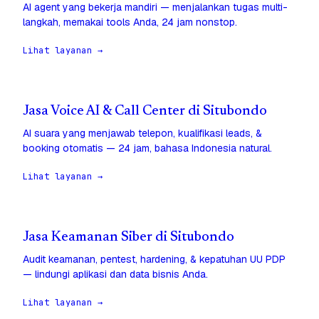
AI agent yang bekerja mandiri — menjalankan tugas multi-
langkah, memakai tools Anda, 24 jam nonstop.
Lihat layanan →
Jasa Voice AI & Call Center di Situbondo
AI suara yang menjawab telepon, kualifikasi leads, &
booking otomatis — 24 jam, bahasa Indonesia natural.
Lihat layanan →
Jasa Keamanan Siber di Situbondo
Audit keamanan, pentest, hardening, & kepatuhan UU PDP
— lindungi aplikasi dan data bisnis Anda.
Lihat layanan →