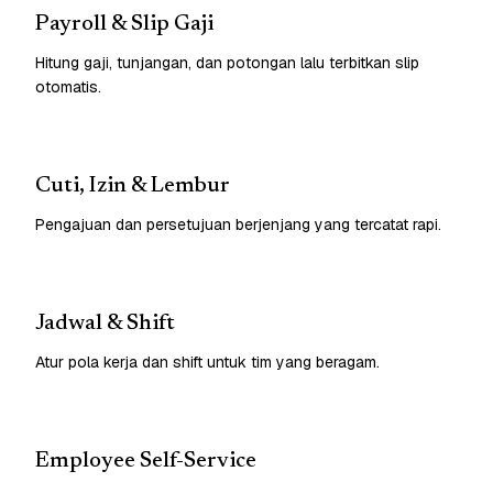
Payroll & Slip Gaji
Hitung gaji, tunjangan, dan potongan lalu terbitkan slip
otomatis.
Cuti, Izin & Lembur
Pengajuan dan persetujuan berjenjang yang tercatat rapi.
Jadwal & Shift
Atur pola kerja dan shift untuk tim yang beragam.
Employee Self-Service