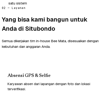
satu sistem
02 — Layanan
Yang bisa kami bangun untuk
Anda di Situbondo
Semua dikerjakan tim in-house Bee Mata, disesuaikan dengan
kebutuhan dan anggaran Anda.
Absensi GPS & Selfie
Karyawan absen dari lapangan dengan foto dan lokasi
terverifikasi.