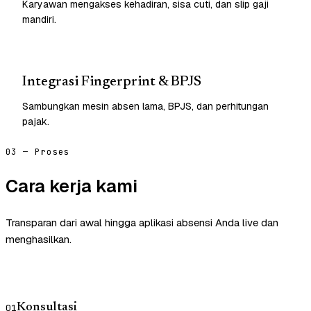
Karyawan mengakses kehadiran, sisa cuti, dan slip gaji
mandiri.
Integrasi Fingerprint & BPJS
Sambungkan mesin absen lama, BPJS, dan perhitungan
pajak.
03 — Proses
Cara kerja kami
Transparan dari awal hingga aplikasi absensi Anda live dan
menghasilkan.
Konsultasi
01