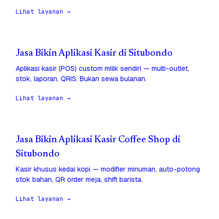
Lihat layanan →
Jasa Bikin Aplikasi Kasir di Situbondo
Aplikasi kasir (POS) custom milik sendiri — multi-outlet,
stok, laporan, QRIS. Bukan sewa bulanan.
Lihat layanan →
Jasa Bikin Aplikasi Kasir Coffee Shop di
Situbondo
Kasir khusus kedai kopi — modifier minuman, auto-potong
stok bahan, QR order meja, shift barista.
Lihat layanan →