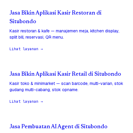
Jasa Bikin Aplikasi Kasir Restoran di
Situbondo
Kasir restoran & kafe — manajemen meja, kitchen display,
split bill, reservasi, QR menu.
Lihat layanan →
Jasa Bikin Aplikasi Kasir Retail di Situbondo
Kasir toko & minimarket — scan barcode, multi-varian, stok
gudang multi-cabang, stok opname.
Lihat layanan →
Jasa Pembuatan AI Agent di Situbondo