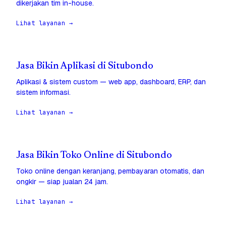
dikerjakan tim in-house.
Lihat layanan →
Jasa Bikin Aplikasi di Situbondo
Aplikasi & sistem custom — web app, dashboard, ERP, dan
sistem informasi.
Lihat layanan →
Jasa Bikin Toko Online di Situbondo
Toko online dengan keranjang, pembayaran otomatis, dan
ongkir — siap jualan 24 jam.
Lihat layanan →