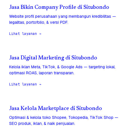
Jasa Bikin Company Profile di Situbondo
Website profil perusahaan yang membangun kredibilitas —
legalitas, portofolio, & versi PDF.
Lihat layanan →
Jasa Digital Marketing di Situbondo
Kelola iklan Meta, TikTok, & Google Ads — targeting lokal,
optimasi ROAS, laporan transparan.
Lihat layanan →
Jasa Kelola Marketplace di Situbondo
Optimasi & kelola toko Shopee, Tokopedia, TikTok Shop —
SEO produk, iklan, & naik penjualan.