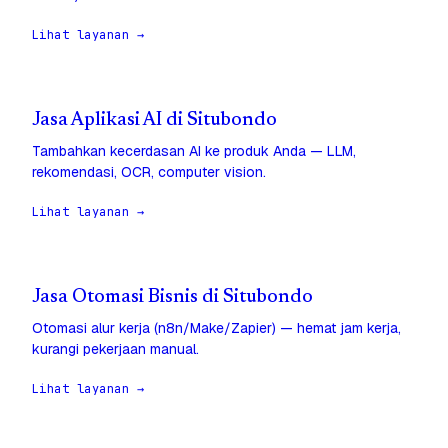
Lihat layanan →
Jasa Aplikasi AI di Situbondo
Tambahkan kecerdasan AI ke produk Anda — LLM,
rekomendasi, OCR, computer vision.
Lihat layanan →
Jasa Otomasi Bisnis di Situbondo
Otomasi alur kerja (n8n/Make/Zapier) — hemat jam kerja,
kurangi pekerjaan manual.
Lihat layanan →