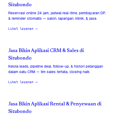
Situbondo
Reservasi online 24 jam, jadwal real-time, pembayaran DP,
& reminder otomatis — salon, lapangan, klinik, & jasa.
Lihat layanan →
Jasa Bikin Aplikasi CRM & Sales di
Situbondo
Kelola leads, pipeline deal, follow-up, & histori pelanggan
dalam satu CRM — tim sales tertata, closing naik.
Lihat layanan →
Jasa Bikin Aplikasi Rental & Penyewaan di
Situbondo