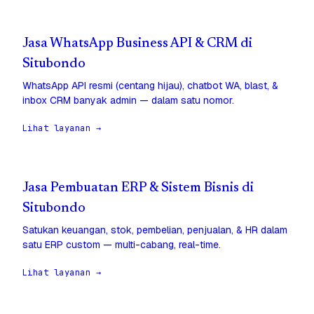
Jasa WhatsApp Business API & CRM di
Situbondo
WhatsApp API resmi (centang hijau), chatbot WA, blast, &
inbox CRM banyak admin — dalam satu nomor.
Lihat layanan →
Jasa Pembuatan ERP & Sistem Bisnis di
Situbondo
Satukan keuangan, stok, pembelian, penjualan, & HR dalam
satu ERP custom — multi-cabang, real-time.
Lihat layanan →