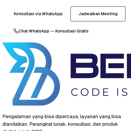
Konsultasi via WhatsApp
Jadwalkan Meeting
Chat WhatsApp — Konsultasi Gratis
Pengalaman yang bisa dipercaya, layanan yang bisa
diandalkan. Perangkat lunak, konsultasi, dan produk