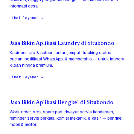
informasi desa.
Lihat layanan →
Jasa Bikin Aplikasi Laundry di Situbondo
Kasir per-kilo & satuan, antar-jemput, tracking status
cucian, notifikasi WhatsApp, & membership — untuk laundry
kiloan hingga premium.
Lihat layanan →
Jasa Bikin Aplikasi Bengkel di Situbondo
Work order, stok spare part, riwayat servis kendaraan,
reminder servis berkala, komisi mekanik, & kasir — bengkel
mobil & motor.