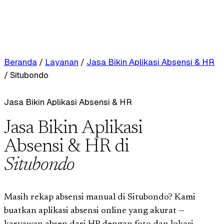
Beranda
/
Layanan
/
Jasa Bikin Aplikasi Absensi & HR
/
Situbondo
Jasa Bikin Aplikasi Absensi & HR
Jasa Bikin Aplikasi
Absensi & HR di
Situbondo
Masih rekap absensi manual di Situbondo? Kami
buatkan aplikasi absensi online yang akurat —