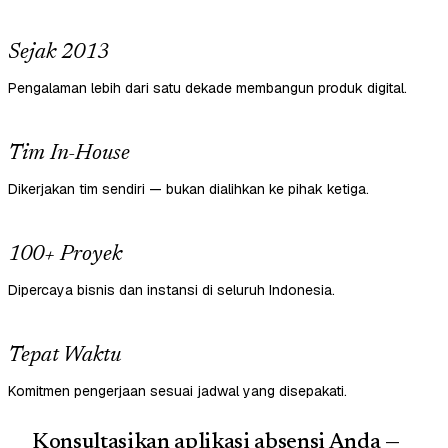
Sejak 2013
Pengalaman lebih dari satu dekade membangun produk digital.
Tim In-House
Dikerjakan tim sendiri — bukan dialihkan ke pihak ketiga.
100+ Proyek
Dipercaya bisnis dan instansi di seluruh Indonesia.
Tepat Waktu
Komitmen pengerjaan sesuai jadwal yang disepakati.
Konsultasikan aplikasi absensi Anda —