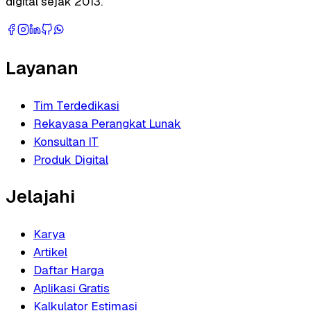
digital sejak 2013.
Layanan
Tim Terdedikasi
Rekayasa Perangkat Lunak
Konsultan IT
Produk Digital
Jelajahi
Karya
Artikel
Daftar Harga
Aplikasi Gratis
Kalkulator Estimasi