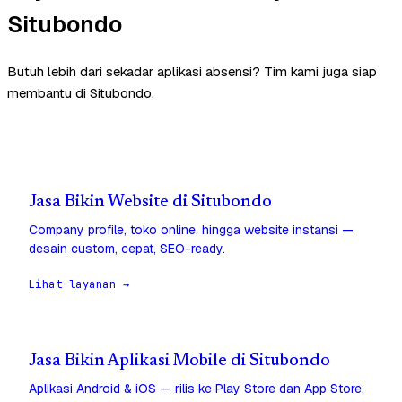
Situbondo
Butuh lebih dari sekadar aplikasi absensi? Tim kami juga siap
membantu di Situbondo.
Jasa Bikin Website di Situbondo
Company profile, toko online, hingga website instansi —
desain custom, cepat, SEO-ready.
Lihat layanan →
Jasa Bikin Aplikasi Mobile di Situbondo
Aplikasi Android & iOS — rilis ke Play Store dan App Store,