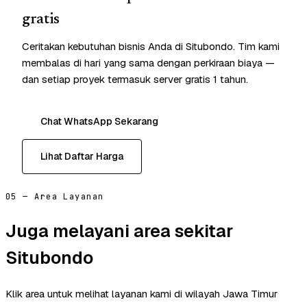
gratis
Ceritakan kebutuhan bisnis Anda di Situbondo. Tim kami
membalas di hari yang sama dengan perkiraan biaya —
dan setiap proyek termasuk server gratis 1 tahun.
Chat WhatsApp Sekarang
Lihat Daftar Harga
05 — Area Layanan
Juga melayani area sekitar
Situbondo
Klik area untuk melihat layanan kami di wilayah Jawa Timur