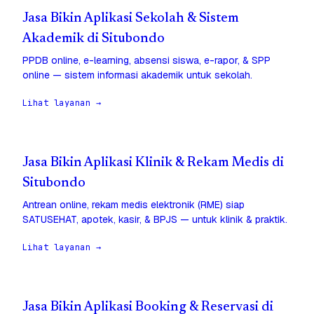
Jasa Bikin Aplikasi Sekolah & Sistem
Akademik di Situbondo
PPDB online, e-learning, absensi siswa, e-rapor, & SPP
online — sistem informasi akademik untuk sekolah.
Lihat layanan →
Jasa Bikin Aplikasi Klinik & Rekam Medis di
Situbondo
Antrean online, rekam medis elektronik (RME) siap
SATUSEHAT, apotek, kasir, & BPJS — untuk klinik & praktik.
Lihat layanan →
Jasa Bikin Aplikasi Booking & Reservasi di