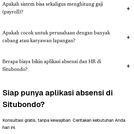
Apakah sistem bisa sekaligus menghitung gaji
(payroll)?
Apakah cocok untuk perusahaan dengan banyak
cabang atau karyawan lapangan?
Berapa biaya bikin aplikasi absensi dan HR di
Situbondo?
Siap punya aplikasi absensi di
Situbondo?
Konsultasi gratis, tanpa kewajiban. Ceritakan kebutuhan Anda
hari ini.