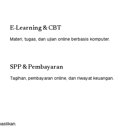
E-Learning & CBT
Materi, tugas, dan ujian online berbasis komputer.
SPP & Pembayaran
Tagihan, pembayaran online, dan riwayat keuangan.
asilkan.