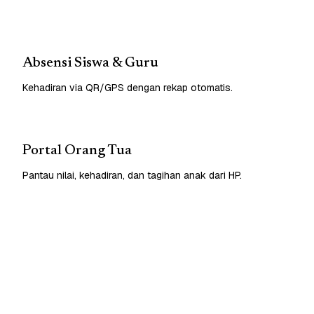
Absensi Siswa & Guru
Kehadiran via QR/GPS dengan rekap otomatis.
Portal Orang Tua
Pantau nilai, kehadiran, dan tagihan anak dari HP.