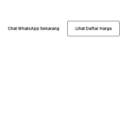
Chat WhatsApp Sekarang
Lihat Daftar Harga