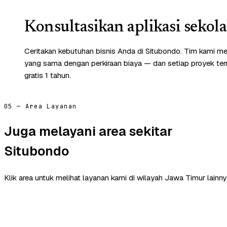
Konsultasikan aplikasi sekol
Ceritakan kebutuhan bisnis Anda di Situbondo. Tim kami me
yang sama dengan perkiraan biaya — dan setiap proyek te
gratis 1 tahun.
05 — Area Layanan
Juga melayani area sekitar
Situbondo
Klik area untuk melihat layanan kami di wilayah Jawa Timur lainny