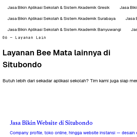
Jasa Bikin Aplikasi Sekolah & Sistem Akademik Gresik
Jasa Bik
Jasa Bikin Aplikasi Sekolah & Sistem Akademik Surabaya
Jasa 
Jasa Bikin Aplikasi Sekolah & Sistem Akademik Banyuwangi
Jas
06 — Layanan Lain
Layanan Bee Mata lainnya di
Situbondo
Butuh lebih dari sekadar aplikasi sekolah? Tim kami juga siap m
Jasa Bikin Website di Situbondo
Company profile, toko online, hingga website instansi — desain