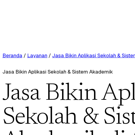
Beranda
/
Layanan
/
Jasa Bikin Aplikasi Sekolah & Sis
Jasa Bikin Aplikasi Sekolah & Sistem Akademik
Jasa Bikin Apl
Sekolah & Si