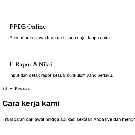
PPDB Online
Pendaftaran siswa baru dari mana saja, tanpa antre.
E-Rapor & Nilai
Input dan cetak rapor sesuai kurikulum yang berlaku.
03 — Proses
Cara kerja kami
Transparan dari awal hingga aplikasi sekolah Anda live dan mengh