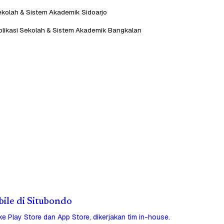
Sekolah & Sistem Akademik Sidoarjo
plikasi Sekolah & Sistem Akademik Bangkalan
bile di Situbondo
 ke Play Store dan App Store, dikerjakan tim in-house.