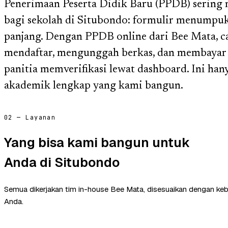
Penerimaan Peserta Didik Baru (PPDB) sering 
bagi sekolah di Situbondo: formulir menumpuk,
panjang. Dengan PPDB online dari Bee Mata, c
mendaftar, mengunggah berkas, dan membayar 
panitia memverifikasi lewat dashboard. Ini hany
akademik lengkap yang kami bangun.
02 — Layanan
Yang bisa kami bangun untuk
Anda di Situbondo
Semua dikerjakan tim in-house Bee Mata, disesuaikan dengan ke
Anda.