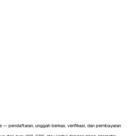
 — pendaftaran, unggah berkas, verifikasi, dan pembayaran