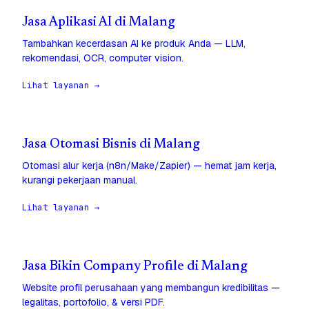
Jasa Aplikasi AI di Malang
Tambahkan kecerdasan AI ke produk Anda — LLM,
rekomendasi, OCR, computer vision.
Lihat layanan →
Jasa Otomasi Bisnis di Malang
Otomasi alur kerja (n8n/Make/Zapier) — hemat jam kerja,
kurangi pekerjaan manual.
Lihat layanan →
Jasa Bikin Company Profile di Malang
Website profil perusahaan yang membangun kredibilitas —
legalitas, portofolio, & versi PDF.