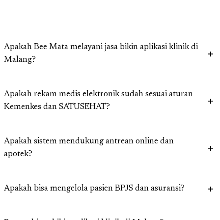
Apakah Bee Mata melayani jasa bikin aplikasi klinik di
Malang?
Apakah rekam medis elektronik sudah sesuai aturan
Kemenkes dan SATUSEHAT?
Apakah sistem mendukung antrean online dan
apotek?
Apakah bisa mengelola pasien BPJS dan asuransi?