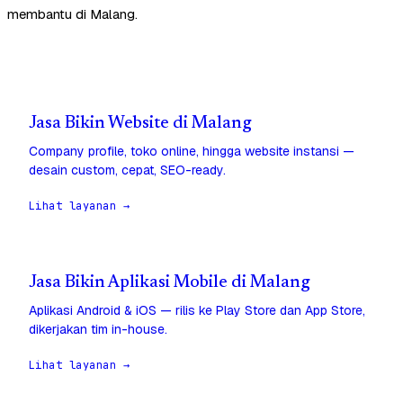
membantu di Malang.
Jasa Bikin Website di Malang
Company profile, toko online, hingga website instansi —
desain custom, cepat, SEO-ready.
Lihat layanan →
Jasa Bikin Aplikasi Mobile di Malang
Aplikasi Android & iOS — rilis ke Play Store dan App Store,
dikerjakan tim in-house.
Lihat layanan →