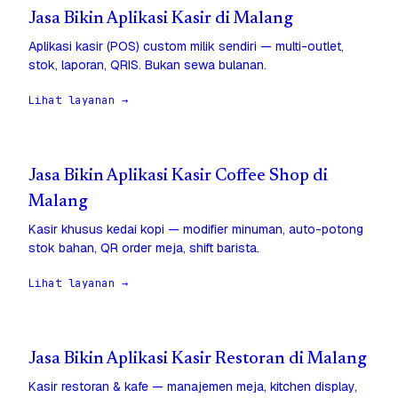
Jasa Bikin Aplikasi Kasir di Malang
Aplikasi kasir (POS) custom milik sendiri — multi-outlet,
stok, laporan, QRIS. Bukan sewa bulanan.
Lihat layanan →
Jasa Bikin Aplikasi Kasir Coffee Shop di
Malang
Kasir khusus kedai kopi — modifier minuman, auto-potong
stok bahan, QR order meja, shift barista.
Lihat layanan →
Jasa Bikin Aplikasi Kasir Restoran di Malang
Kasir restoran & kafe — manajemen meja, kitchen display,