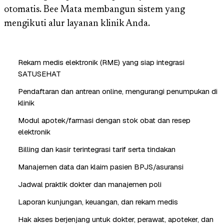
otomatis. Bee Mata membangun sistem yang
mengikuti alur layanan klinik Anda.
Rekam medis elektronik (RME) yang siap integrasi
SATUSEHAT
Pendaftaran dan antrean online, mengurangi penumpukan di
klinik
Modul apotek/farmasi dengan stok obat dan resep
elektronik
Billing dan kasir terintegrasi tarif serta tindakan
Manajemen data dan klaim pasien BPJS/asuransi
Jadwal praktik dokter dan manajemen poli
Laporan kunjungan, keuangan, dan rekam medis
Hak akses berjenjang untuk dokter, perawat, apoteker, dan