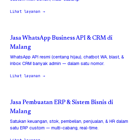
Lihat layanan →
Jasa WhatsApp Business API & CRM di
Malang
WhatsApp API resmi (centang hijau), chatbot WA, blast, &
inbox CRM banyak admin — dalam satu nomor.
Lihat layanan →
Jasa Pembuatan ERP & Sistem Bisnis di
Malang
Satukan keuangan, stok, pembelian, penjualan, & HR dalam
satu ERP custom — multi-cabang, real-time.