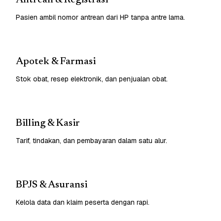
Pasien ambil nomor antrean dari HP tanpa antre lama.
Apotek & Farmasi
Stok obat, resep elektronik, dan penjualan obat.
Billing & Kasir
Tarif, tindakan, dan pembayaran dalam satu alur.
BPJS & Asuransi
Kelola data dan klaim peserta dengan rapi.