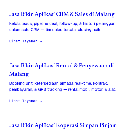
Jasa Bikin Aplikasi CRM & Sales di Malang
Kelola leads, pipeline deal, follow-up, & histori pelanggan
dalam satu CRM — tim sales tertata, closing naik.
Lihat layanan →
Jasa Bikin Aplikasi Rental & Penyewaan di
Malang
Booking unit, ketersediaan armada real-time, kontrak,
pembayaran, & GPS tracking — rental mobil, motor, & alat.
Lihat layanan →
Jasa Bikin Aplikasi Koperasi Simpan Pinjam