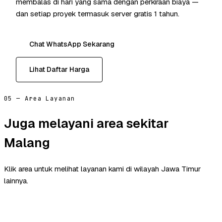
membalas di hari yang sama dengan perkiraan biaya —
dan setiap proyek termasuk server gratis 1 tahun.
Chat WhatsApp Sekarang
Lihat Daftar Harga
05 — Area Layanan
Juga melayani area sekitar
Malang
Klik area untuk melihat layanan kami di wilayah Jawa Timur
lainnya.