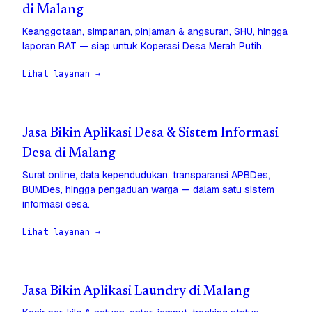
di Malang
Keanggotaan, simpanan, pinjaman & angsuran, SHU, hingga
laporan RAT — siap untuk Koperasi Desa Merah Putih.
Lihat layanan →
Jasa Bikin Aplikasi Desa & Sistem Informasi
Desa di Malang
Surat online, data kependudukan, transparansi APBDes,
BUMDes, hingga pengaduan warga — dalam satu sistem
informasi desa.
Lihat layanan →
Jasa Bikin Aplikasi Laundry di Malang