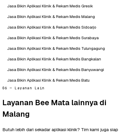
Jasa Bikin Aplikasi Klinik & Rekam Medis Gresik
Jasa Bikin Aplikasi Klinik & Rekam Medis Malang
Jasa Bikin Aplikasi Klinik & Rekam Medis Sidoarjo
Jasa Bikin Aplikasi Klinik & Rekam Medis Surabaya
Jasa Bikin Aplikasi Klinik & Rekam Medis Tulungagung
Jasa Bikin Aplikasi Klinik & Rekam Medis Bangkalan
Jasa Bikin Aplikasi Klinik & Rekam Medis Banyuwangi
Jasa Bikin Aplikasi Klinik & Rekam Medis Batu
06 — Layanan Lain
Layanan Bee Mata lainnya di
Malang
Butuh lebih dari sekadar aplikasi klinik? Tim kami juga siap