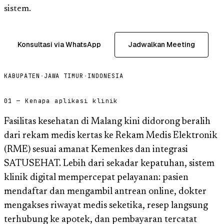
sistem.
Konsultasi via WhatsApp
Jadwalkan Meeting
KABUPATEN
·
JAWA TIMUR
·
INDONESIA
01 — Kenapa aplikasi klinik
Fasilitas kesehatan di Malang kini didorong beralih
dari rekam medis kertas ke Rekam Medis Elektronik
(RME) sesuai amanat Kemenkes dan integrasi
SATUSEHAT. Lebih dari sekadar kepatuhan, sistem
klinik digital mempercepat pelayanan: pasien
mendaftar dan mengambil antrean online, dokter
mengakses riwayat medis seketika, resep langsung
terhubung ke apotek, dan pembayaran tercatat