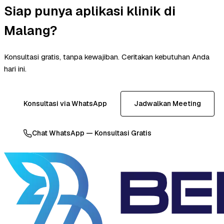
Siap punya aplikasi klinik di
Malang?
Konsultasi gratis, tanpa kewajiban. Ceritakan kebutuhan Anda
hari ini.
Konsultasi via WhatsApp
Jadwalkan Meeting
Chat WhatsApp — Konsultasi Gratis