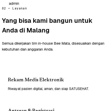
admin
02 — Layanan
Yang bisa kami bangun untuk
Anda di Malang
Semua dikerjakan tim in-house Bee Mata, disesuaikan dengan
kebutuhan dan anggaran Anda.
Rekam Medis Elektronik
Riwayat pasien digital, aman, dan siap SATUSEHAT.
Antrean & Registrasi