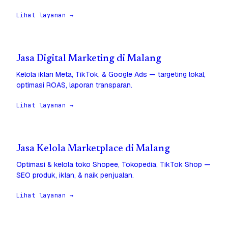
Lihat layanan →
Jasa Digital Marketing di Malang
Kelola iklan Meta, TikTok, & Google Ads — targeting lokal,
optimasi ROAS, laporan transparan.
Lihat layanan →
Jasa Kelola Marketplace di Malang
Optimasi & kelola toko Shopee, Tokopedia, TikTok Shop —
SEO produk, iklan, & naik penjualan.
Lihat layanan →