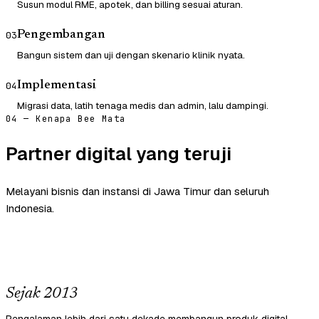
Susun modul RME, apotek, dan billing sesuai aturan.
Pengembangan
03
Bangun sistem dan uji dengan skenario klinik nyata.
Implementasi
04
Migrasi data, latih tenaga medis dan admin, lalu dampingi.
04 — Kenapa Bee Mata
Partner digital yang teruji
Melayani bisnis dan instansi di Jawa Timur dan seluruh
Indonesia.
Sejak 2013