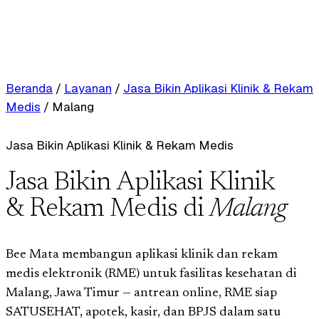
Beranda
/
Layanan
/
Jasa Bikin Aplikasi Klinik & Rekam
Medis
/
Malang
Jasa Bikin Aplikasi Klinik & Rekam Medis
Jasa Bikin Aplikasi Klinik
& Rekam Medis di
Malang
Bee Mata membangun aplikasi klinik dan rekam
medis elektronik (RME) untuk fasilitas kesehatan di
Malang, Jawa Timur — antrean online, RME siap
SATUSEHAT, apotek, kasir, dan BPJS dalam satu