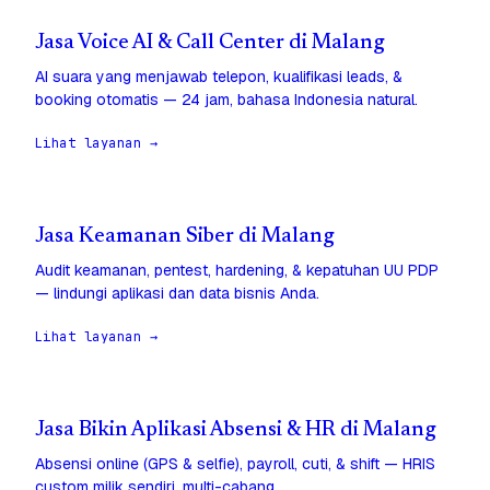
Jasa Voice AI & Call Center di Malang
AI suara yang menjawab telepon, kualifikasi leads, &
booking otomatis — 24 jam, bahasa Indonesia natural.
Lihat layanan →
Jasa Keamanan Siber di Malang
Audit keamanan, pentest, hardening, & kepatuhan UU PDP
— lindungi aplikasi dan data bisnis Anda.
Lihat layanan →
Jasa Bikin Aplikasi Absensi & HR di Malang
Absensi online (GPS & selfie), payroll, cuti, & shift — HRIS
custom milik sendiri, multi-cabang.