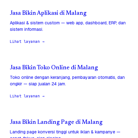
Jasa Bikin Aplikasi di Malang
Aplikasi & sistem custom — web app, dashboard, ERP, dan
sistem informasi.
Lihat layanan →
Jasa Bikin Toko Online di Malang
Toko online dengan keranjang, pembayaran otomatis, dan
ongkir — siap jualan 24 jam.
Lihat layanan →
Jasa Bikin Landing Page di Malang
Landing page konversi tinggi untuk iklan & kampanye —