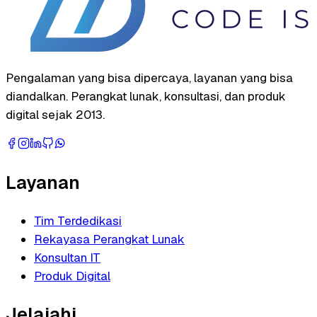
Pengalaman yang bisa dipercaya, layanan yang bisa
diandalkan. Perangkat lunak, konsultasi, dan produk
digital sejak 2013.
Layanan
Tim Terdedikasi
Rekayasa Perangkat Lunak
Konsultan IT
Produk Digital
Jelajahi