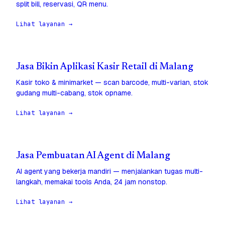
split bill, reservasi, QR menu.
Lihat layanan →
Jasa Bikin Aplikasi Kasir Retail di Malang
Kasir toko & minimarket — scan barcode, multi-varian, stok
gudang multi-cabang, stok opname.
Lihat layanan →
Jasa Pembuatan AI Agent di Malang
AI agent yang bekerja mandiri — menjalankan tugas multi-
langkah, memakai tools Anda, 24 jam nonstop.
Lihat layanan →