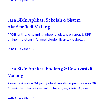
Lihat layanan →
Jasa Bikin Aplikasi Sekolah & Sistem
Akademik di Malang
PPDB online, e-learning, absensi siswa, e-rapor, & SPP
online — sistem informasi akademik untuk sekolah.
Lihat layanan →
Jasa Bikin Aplikasi Booking & Reservasi di
Malang
Reservasi online 24 jam, jadwal real-time, pembayaran DP,
& reminder otomatis — salon, lapangan, klinik, & jasa.
Lihat layanan →