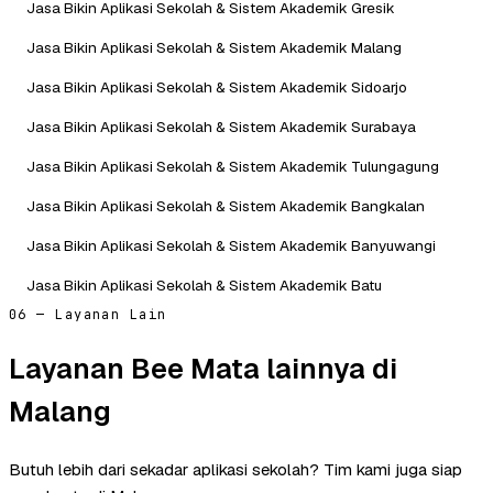
Jasa Bikin Aplikasi Sekolah & Sistem Akademik Gresik
Jasa Bikin Aplikasi Sekolah & Sistem Akademik Malang
Jasa Bikin Aplikasi Sekolah & Sistem Akademik Sidoarjo
Jasa Bikin Aplikasi Sekolah & Sistem Akademik Surabaya
Jasa Bikin Aplikasi Sekolah & Sistem Akademik Tulungagung
Jasa Bikin Aplikasi Sekolah & Sistem Akademik Bangkalan
Jasa Bikin Aplikasi Sekolah & Sistem Akademik Banyuwangi
Jasa Bikin Aplikasi Sekolah & Sistem Akademik Batu
06 — Layanan Lain
Layanan Bee Mata lainnya di
Malang
Butuh lebih dari sekadar aplikasi sekolah? Tim kami juga siap