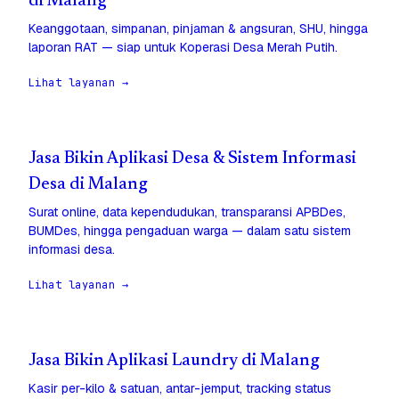
di Malang
Keanggotaan, simpanan, pinjaman & angsuran, SHU, hingga
laporan RAT — siap untuk Koperasi Desa Merah Putih.
Lihat layanan →
Jasa Bikin Aplikasi Desa & Sistem Informasi
Desa di Malang
Surat online, data kependudukan, transparansi APBDes,
BUMDes, hingga pengaduan warga — dalam satu sistem
informasi desa.
Lihat layanan →
Jasa Bikin Aplikasi Laundry di Malang
Kasir per-kilo & satuan, antar-jemput, tracking status