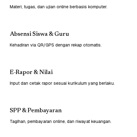
Materi, tugas, dan ujian online berbasis komputer.
Absensi Siswa & Guru
Kehadiran via QR/GPS dengan rekap otomatis.
E-Rapor & Nilai
Input dan cetak rapor sesuai kurikulum yang berlaku.
SPP & Pembayaran
Tagihan, pembayaran online, dan riwayat keuangan.