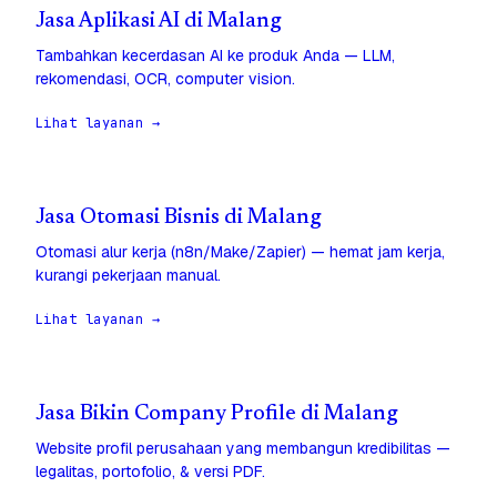
Jasa Aplikasi AI di Malang
Tambahkan kecerdasan AI ke produk Anda — LLM,
rekomendasi, OCR, computer vision.
Lihat layanan →
Jasa Otomasi Bisnis di Malang
Otomasi alur kerja (n8n/Make/Zapier) — hemat jam kerja,
kurangi pekerjaan manual.
Lihat layanan →
Jasa Bikin Company Profile di Malang
Website profil perusahaan yang membangun kredibilitas —
legalitas, portofolio, & versi PDF.