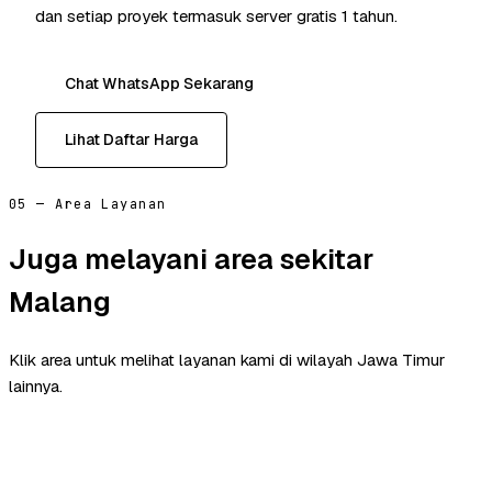
dan setiap proyek termasuk server gratis 1 tahun.
Chat WhatsApp Sekarang
Lihat Daftar Harga
05 — Area Layanan
Juga melayani area sekitar
Malang
Klik area untuk melihat layanan kami di wilayah Jawa Timur
lainnya.