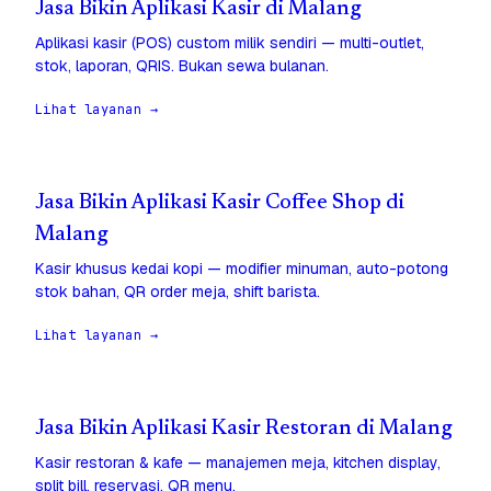
Jasa Bikin Aplikasi Kasir di Malang
Aplikasi kasir (POS) custom milik sendiri — multi-outlet,
stok, laporan, QRIS. Bukan sewa bulanan.
Lihat layanan →
Jasa Bikin Aplikasi Kasir Coffee Shop di
Malang
Kasir khusus kedai kopi — modifier minuman, auto-potong
stok bahan, QR order meja, shift barista.
Lihat layanan →
Jasa Bikin Aplikasi Kasir Restoran di Malang
Kasir restoran & kafe — manajemen meja, kitchen display,
split bill, reservasi, QR menu.