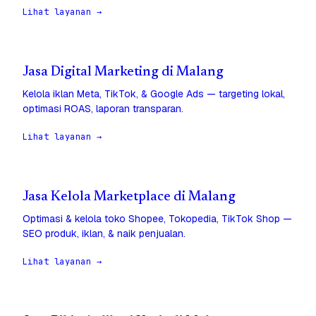
Lihat layanan →
Jasa Digital Marketing di Malang
Kelola iklan Meta, TikTok, & Google Ads — targeting lokal,
optimasi ROAS, laporan transparan.
Lihat layanan →
Jasa Kelola Marketplace di Malang
Optimasi & kelola toko Shopee, Tokopedia, TikTok Shop —
SEO produk, iklan, & naik penjualan.
Lihat layanan →