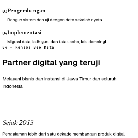
Pengembangan
03
Bangun sistem dan uji dengan data sekolah nyata.
Implementasi
04
Migrasi data, latih guru dan tata usaha, lalu dampingi.
04 — Kenapa Bee Mata
Partner digital yang teruji
Melayani bisnis dan instansi di Jawa Timur dan seluruh
Indonesia.
Sejak 2013
Pengalaman lebih dari satu dekade membangun produk digital.