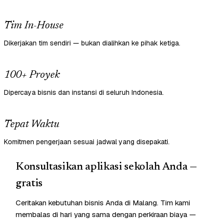
Tim In-House
Dikerjakan tim sendiri — bukan dialihkan ke pihak ketiga.
100+ Proyek
Dipercaya bisnis dan instansi di seluruh Indonesia.
Tepat Waktu
Komitmen pengerjaan sesuai jadwal yang disepakati.
Konsultasikan aplikasi sekolah Anda —
gratis
Ceritakan kebutuhan bisnis Anda di Malang. Tim kami
membalas di hari yang sama dengan perkiraan biaya —