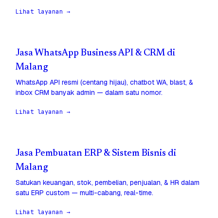
Lihat layanan →
Jasa WhatsApp Business API & CRM di
Malang
WhatsApp API resmi (centang hijau), chatbot WA, blast, &
inbox CRM banyak admin — dalam satu nomor.
Lihat layanan →
Jasa Pembuatan ERP & Sistem Bisnis di
Malang
Satukan keuangan, stok, pembelian, penjualan, & HR dalam
satu ERP custom — multi-cabang, real-time.
Lihat layanan →