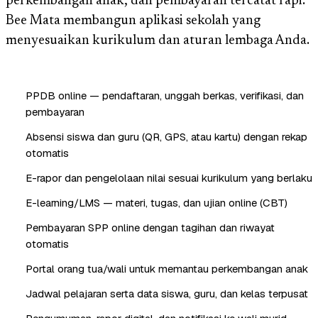
perkembangan anak, dan pembayaran tercatat rapi.
Bee Mata membangun aplikasi sekolah yang
menyesuaikan kurikulum dan aturan lembaga Anda.
PPDB online — pendaftaran, unggah berkas, verifikasi, dan
pembayaran
Absensi siswa dan guru (QR, GPS, atau kartu) dengan rekap
otomatis
E-rapor dan pengelolaan nilai sesuai kurikulum yang berlaku
E-learning/LMS — materi, tugas, dan ujian online (CBT)
Pembayaran SPP online dengan tagihan dan riwayat
otomatis
Portal orang tua/wali untuk memantau perkembangan anak
Jadwal pelajaran serta data siswa, guru, dan kelas terpusat