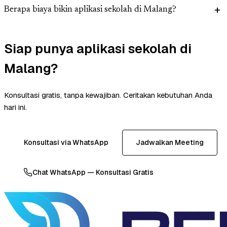
Berapa biaya bikin aplikasi sekolah di Malang?
Siap punya aplikasi sekolah di
Malang?
Konsultasi gratis, tanpa kewajiban. Ceritakan kebutuhan Anda
hari ini.
Konsultasi via WhatsApp
Jadwalkan Meeting
Chat WhatsApp — Konsultasi Gratis