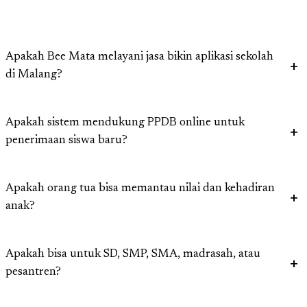
Apakah Bee Mata melayani jasa bikin aplikasi sekolah
di Malang?
Apakah sistem mendukung PPDB online untuk
penerimaan siswa baru?
Apakah orang tua bisa memantau nilai dan kehadiran
anak?
Apakah bisa untuk SD, SMP, SMA, madrasah, atau
pesantren?