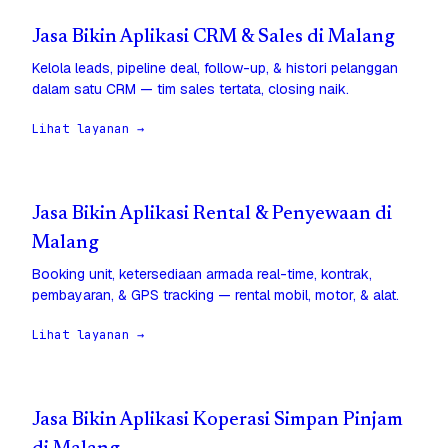
Jasa Bikin Aplikasi CRM & Sales di Malang
Kelola leads, pipeline deal, follow-up, & histori pelanggan
dalam satu CRM — tim sales tertata, closing naik.
Lihat layanan →
Jasa Bikin Aplikasi Rental & Penyewaan di
Malang
Booking unit, ketersediaan armada real-time, kontrak,
pembayaran, & GPS tracking — rental mobil, motor, & alat.
Lihat layanan →
Jasa Bikin Aplikasi Koperasi Simpan Pinjam