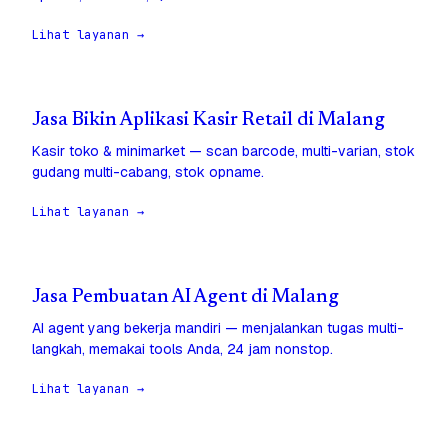
Lihat layanan →
Jasa Bikin Aplikasi Kasir Retail di Malang
Kasir toko & minimarket — scan barcode, multi-varian, stok
gudang multi-cabang, stok opname.
Lihat layanan →
Jasa Pembuatan AI Agent di Malang
AI agent yang bekerja mandiri — menjalankan tugas multi-
langkah, memakai tools Anda, 24 jam nonstop.
Lihat layanan →