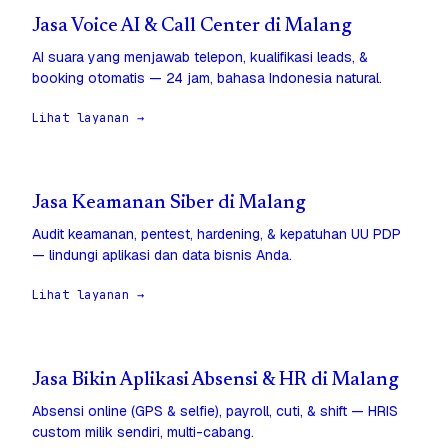
Jasa Voice AI & Call Center di Malang
AI suara yang menjawab telepon, kualifikasi leads, &
booking otomatis — 24 jam, bahasa Indonesia natural.
Lihat layanan →
Jasa Keamanan Siber di Malang
Audit keamanan, pentest, hardening, & kepatuhan UU PDP
— lindungi aplikasi dan data bisnis Anda.
Lihat layanan →
Jasa Bikin Aplikasi Absensi & HR di Malang
Absensi online (GPS & selfie), payroll, cuti, & shift — HRIS
custom milik sendiri, multi-cabang.