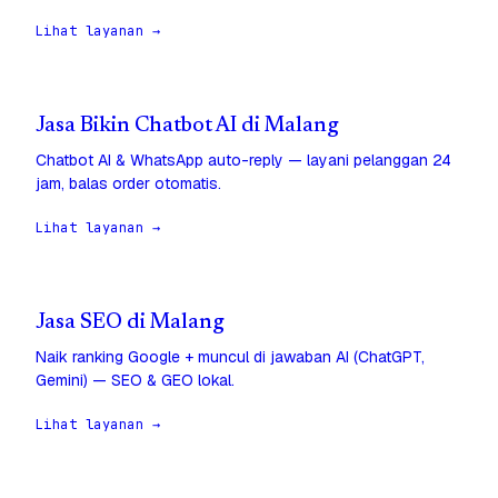
Lihat layanan →
Jasa Bikin Chatbot AI di Malang
Chatbot AI & WhatsApp auto-reply — layani pelanggan 24
jam, balas order otomatis.
Lihat layanan →
Jasa SEO di Malang
Naik ranking Google + muncul di jawaban AI (ChatGPT,
Gemini) — SEO & GEO lokal.
Lihat layanan →