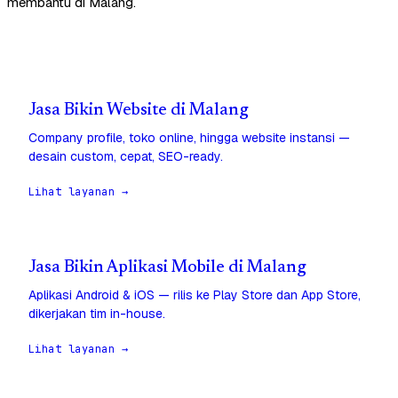
membantu di Malang.
Jasa Bikin Website di Malang
Company profile, toko online, hingga website instansi —
desain custom, cepat, SEO-ready.
Lihat layanan →
Jasa Bikin Aplikasi Mobile di Malang
Aplikasi Android & iOS — rilis ke Play Store dan App Store,
dikerjakan tim in-house.
Lihat layanan →