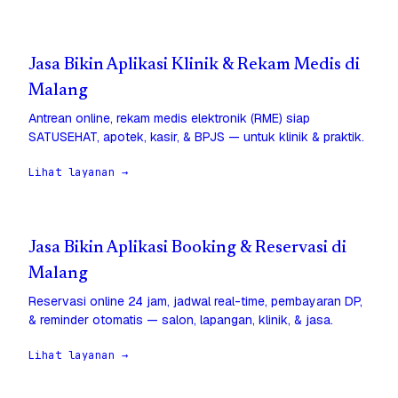
Jasa Bikin Aplikasi Klinik & Rekam Medis di
Malang
Antrean online, rekam medis elektronik (RME) siap
SATUSEHAT, apotek, kasir, & BPJS — untuk klinik & praktik.
Lihat layanan →
Jasa Bikin Aplikasi Booking & Reservasi di
Malang
Reservasi online 24 jam, jadwal real-time, pembayaran DP,
& reminder otomatis — salon, lapangan, klinik, & jasa.
Lihat layanan →