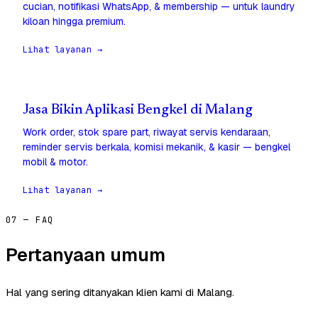
cucian, notifikasi WhatsApp, & membership — untuk laundry
kiloan hingga premium.
Lihat layanan →
Jasa Bikin Aplikasi Bengkel di Malang
Work order, stok spare part, riwayat servis kendaraan,
reminder servis berkala, komisi mekanik, & kasir — bengkel
mobil & motor.
Lihat layanan →
07 — FAQ
Pertanyaan umum
Hal yang sering ditanyakan klien kami di Malang.