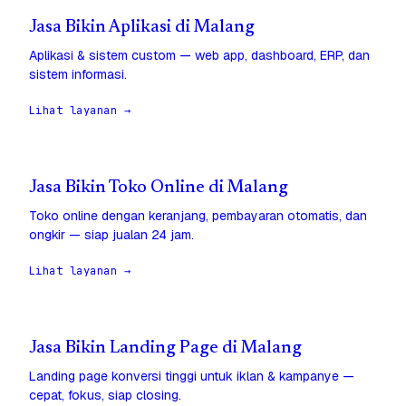
Jasa Bikin Aplikasi di Malang
Aplikasi & sistem custom — web app, dashboard, ERP, dan
sistem informasi.
Lihat layanan →
Jasa Bikin Toko Online di Malang
Toko online dengan keranjang, pembayaran otomatis, dan
ongkir — siap jualan 24 jam.
Lihat layanan →
Jasa Bikin Landing Page di Malang
Landing page konversi tinggi untuk iklan & kampanye —
cepat, fokus, siap closing.