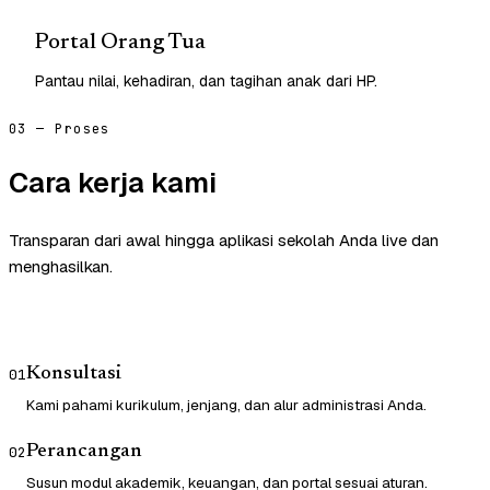
Portal Orang Tua
Pantau nilai, kehadiran, dan tagihan anak dari HP.
03 — Proses
Cara kerja kami
Transparan dari awal hingga aplikasi sekolah Anda live dan
menghasilkan.
Konsultasi
01
Kami pahami kurikulum, jenjang, dan alur administrasi Anda.
Perancangan
02
Susun modul akademik, keuangan, dan portal sesuai aturan.