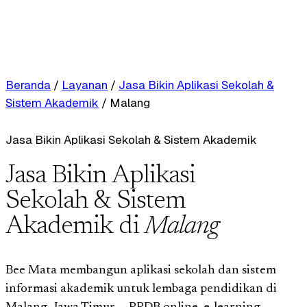
Beranda
/
Layanan
/
Jasa Bikin Aplikasi Sekolah &
Sistem Akademik
/
Malang
Jasa Bikin Aplikasi Sekolah & Sistem Akademik
Jasa Bikin Aplikasi
Sekolah & Sistem
Akademik di
Malang
Bee Mata membangun aplikasi sekolah dan sistem
informasi akademik untuk lembaga pendidikan di