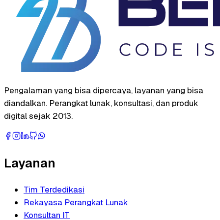
Pengalaman yang bisa dipercaya, layanan yang bisa
diandalkan. Perangkat lunak, konsultasi, dan produk
digital sejak 2013.
Layanan
Tim Terdedikasi
Rekayasa Perangkat Lunak
Konsultan IT